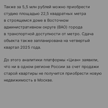
Также за 5,5 млн рублей можно приобрести
студию площадью 22,5 квадратных метра
в строящемся доме в Восточном
административном округе (ВАО) города
в транспортной доступности от метро. Сдача
объекта также запланирована на четвертый
квартал 2025 года.
До этого аналитики платформы «Циан» заявили,
что ни в одном регионе России за счет продажи
старой квартиры не получится приобрести новую
недвижимость в Москве.