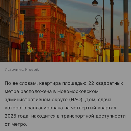
Источник:
Freepik
По ее словам, квартира площадью 22 квадратных
метра расположена в Новомосковском
административном округе (НАО). Дом, сдача
которого запланирована на четвертый квартал
2025 года, находится в транспортной доступности
от метро.