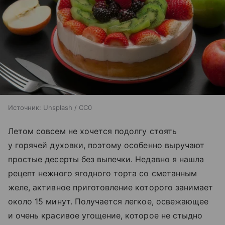
Источник:
Unsplash / CC0
Летом совсем не хочется подолгу стоять
у горячей духовки, поэтому особенно выручают
простые десерты без выпечки. Недавно я нашла
рецепт нежного ягодного торта со сметанным
желе, активное приготовление которого занимает
около 15 минут. Получается легкое, освежающее
и очень красивое угощение, которое не стыдно