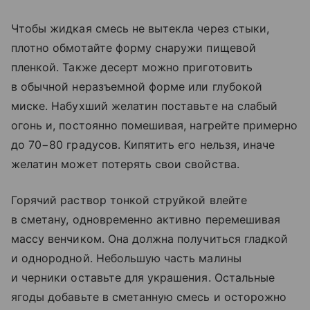
Чтобы жидкая смесь не вытекла через стыки,
плотно обмотайте форму снаружи пищевой
пленкой. Также десерт можно приготовить
в обычной неразъемной форме или глубокой
миске. Набухший желатин поставьте на слабый
огонь и, постоянно помешивая, нагрейте примерно
до 70−80 градусов. Кипятить его нельзя, иначе
желатин может потерять свои свойства.
Горячий раствор тонкой струйкой влейте
в сметану, одновременно активно перемешивая
массу венчиком. Она должна получиться гладкой
и однородной. Небольшую часть малины
и черники оставьте для украшения. Остальные
ягоды добавьте в сметанную смесь и осторожно