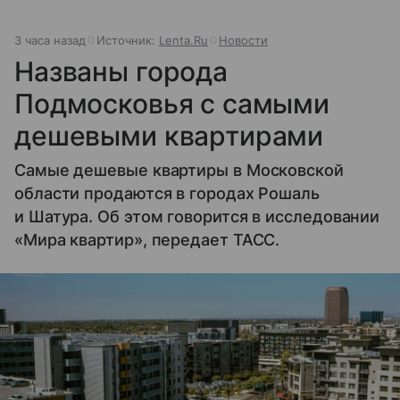
3 часа назад
Источник:
Lenta.Ru
Новости
Названы города
Подмосковья с самыми
дешевыми квартирами
Самые дешевые квартиры в Московской
области продаются в городах Рошаль
и Шатура. Об этом говорится в исследовании
«Мира квартир», передает ТАСС.