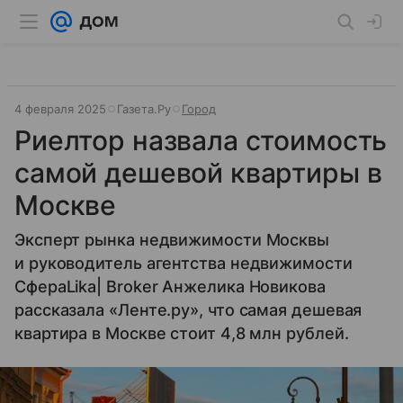
4 февраля 2025
Газета.Ру
Город
Риелтор назвала стоимость
самой дешевой квартиры в
Москве
Эксперт рынка недвижимости Москвы
и руководитель агентства недвижимости
СфераLika| Broker Анжелика Новикова
рассказала «Ленте.ру», что самая дешевая
квартира в Москве стоит 4,8 млн рублей.