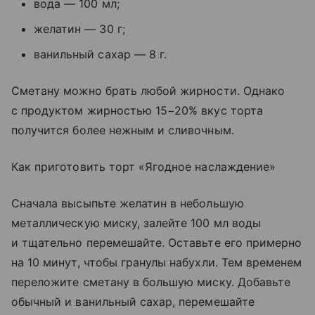
вода — 100 мл;
желатин — 30 г;
ванильный сахар — 8 г.
Сметану можно брать любой жирности. Однако
с продуктом жирностью 15−20% вкус торта
получится более нежным и сливочным.
Как приготовить торт «Ягодное наслаждение»
Сначала высыпьте желатин в небольшую
металлическую миску, залейте 100 мл воды
и тщательно перемешайте. Оставьте его примерно
на 10 минут, чтобы гранулы набухли. Тем временем
переложите сметану в большую миску. Добавьте
обычный и ванильный сахар, перемешайте