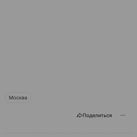
Москва
Поделиться