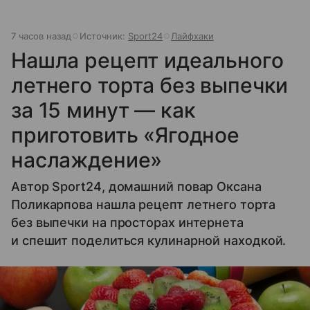
7 часов назад
Источник:
Sport24
Лайфхаки
Нашла рецепт идеального
летнего торта без выпечки
за 15 минут — как
приготовить «Ягодное
наслаждение»
Автор Sport24, домашний повар Оксана
Поликарпова нашла рецепт летнего торта
без выпечки на просторах интернета
и спешит поделиться кулинарной находкой.