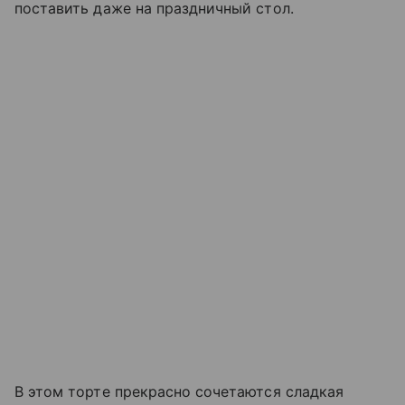
поставить даже на праздничный стол.
В этом торте прекрасно сочетаются сладкая