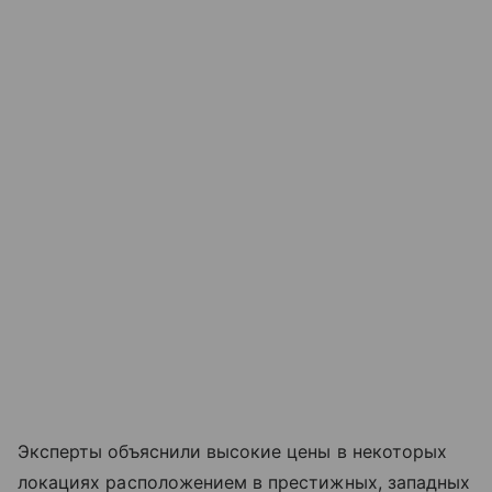
Эксперты объяснили высокие цены в некоторых
локациях расположением в престижных, западных