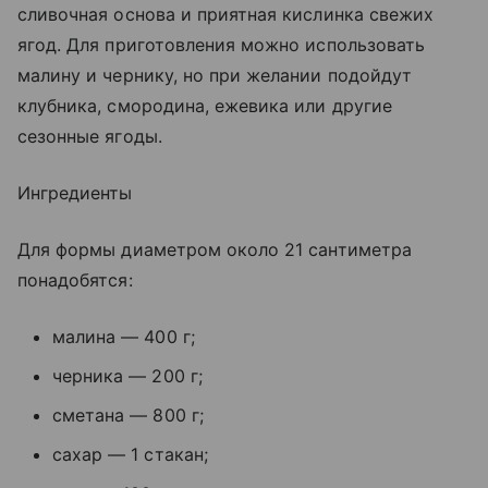
сливочная основа и приятная кислинка свежих
ягод. Для приготовления можно использовать
малину и чернику, но при желании подойдут
клубника, смородина, ежевика или другие
сезонные ягоды.
Ингредиенты
Для формы диаметром около 21 сантиметра
понадобятся:
малина — 400 г;
черника — 200 г;
сметана — 800 г;
сахар — 1 стакан;