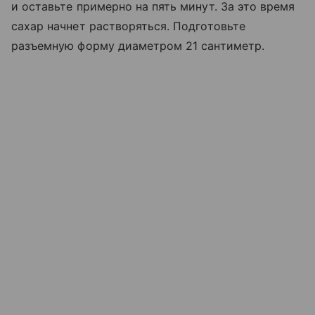
и оставьте примерно на пять минут. За это время
сахар начнет растворяться. Подготовьте
разъемную форму диаметром 21 сантиметр.