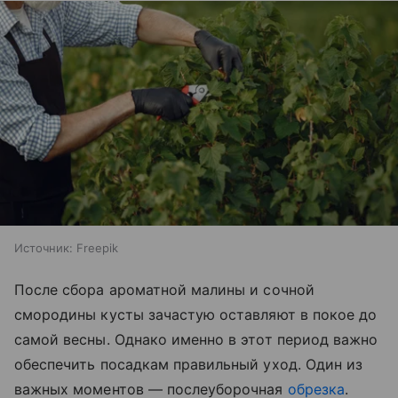
Источник:
Freepik
После сбора ароматной малины и сочной
смородины кусты зачастую оставляют в покое до
самой весны. Однако именно в этот период важно
обеспечить посадкам правильный уход. Один из
важных моментов — послеуборочная
обрезка
.