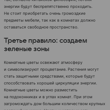
энергии будут беспрепятственно проходить.
Не стоит приобретать очень громоздкие
предметы мебели, так как в комнатах должно
оставаться свободное пространство.
Третье правило: создаем
зеленые зоны
Комнатные цветы освежают атмосферу
и символизируют процветание. Растения могут
стать защитными средствами, которые будут
способствовать хорошей циркуляции энергии.
Комнатные цветы можно разместить
на подоконниках и в углах комнат. При этом
загромождать дом большим количеством крупных