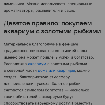
лимонника. Можно использовать специальные
ароматизаторы, распылители и саше.
Девятое правило: покупаем
аквариум с золотыми рыбками
Материальное благополучие в фэн-шуе
традиционно связывается со стихией воды —
именно она может привлечь успех и богатство.
Расположив
аквариум
с золотыми рыбками
в северной части
дома или квартиры
, можно
создать благоприятную атмосферу
для привлечения успеха. Золотые рыбки
считаются символом богатства — несколько
таких обитателей в аквариуме будут
способствовать карьерному росту. Поместить