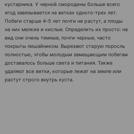
кустарника. У черной смородины больше всего
ягод завязывается на ветках одного-трех лет.
Побеги старше 4–5 лет почти не растут, а плоды
на них мелкие и кислые. Определить их просто: на
вид они очень темные, почти черные, часто
покрыты лишайником. Вырезают старую поросль
полностью, чтобы молодым замещающим побегам
доставалось больше света и питания. Также
удаляют все ветки, которые лежат на земле или
растут строго внутрь куста.