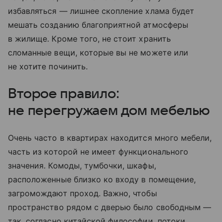
избавляться — лишнее скопление хлама будет
мешать созданию благоприятной атмосферы
в жилище. Кроме того, не стоит хранить
сломанные вещи, которые вы не можете или
не хотите починить.
Второе правило:
не перегружаем дом мебелью
Очень часто в квартирах находится много мебели,
часть из которой не имеет функционального
значения. Комоды, тумбочки, шкафы,
расположенные близко ко входу в помещение,
загромождают проход. Важно, чтобы
пространство рядом с дверью было свободным —
так, согласно китайской философии, потоки