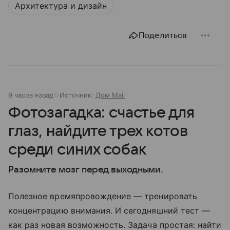
Архитектура и дизайн
Поделиться
9 часов назад
Источник:
Дом Mail
Фотозагадка: счастье для
глаз, найдите трех котов
среди синих собак
Разомните мозг перед выходными.
Полезное времяпровождение — тренировать
концентрацию внимания. И сегодняшний тест —
как раз новая возможность. Задача простая: найти