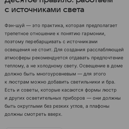
с источниками света
Фэн-шуй — это практика, которая предполагает
трепетное отношение к понятию гармонии,
поэтому перебарщивать с источниками
освещения не стоит. Для создания расслабляющей
атмосферы рекомендуется отдавать предпочтение
теплому, а не холодному свету. Освещение в доме
должно быть многоуровневым — для этого
к люстрам можно добавить светильники и бра.
Есть и советы, которые касаются формы люстр
и других осветительных приборов — они должны
быть округлыми без резких углов, а плафоны
должны смотреть вверх.