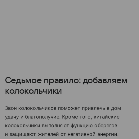
Седьмое правило: добавляем
колокольчики
Звон колокольчиков поможет привлечь в дом
удачу и благополучие. Кроме того, китайские
колокольчики выполняют функцию оберегов
и защищают жителей от негативной энергии.