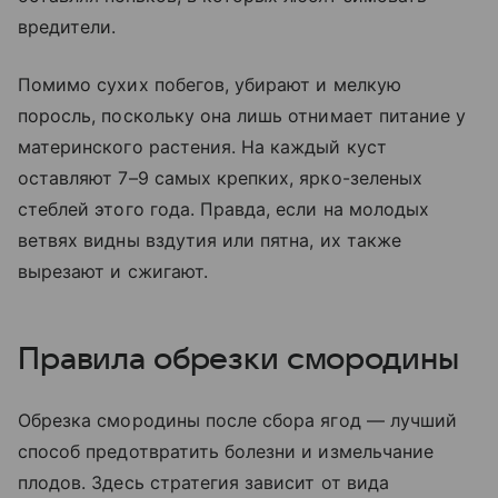
вредители.
Помимо сухих побегов, убирают и мелкую
поросль, поскольку она лишь отнимает питание у
материнского растения. На каждый куст
оставляют 7–9 самых крепких, ярко-зеленых
стеблей этого года. Правда, если на молодых
ветвях видны вздутия или пятна, их также
вырезают и сжигают.
Правила обрезки смородины
Обрезка смородины после сбора ягод — лучший
способ предотвратить болезни и измельчание
плодов. Здесь стратегия зависит от вида