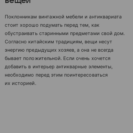
вещей
Поклонникам винтажной мебели и антиквариата
стоит хорошо подумать перед тем, как
обустраивать старинными предметами свой дом.
Согласно китайским традициям, вещи несут
энергию предыдущих хозяев, а она не всегда
бывает положительной. Если очень хочется
добавить в интерьер антикварные элементы,
необходимо перед этим поинтересоваться
их историей.