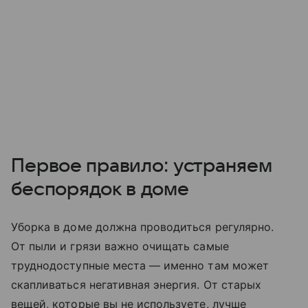
Первое правило: устраняем
беспорядок в доме
Уборка в доме должна проводиться регулярно.
От пыли и грязи важно очищать самые
труднодоступные места — именно там может
скапливаться негативная энергия. От старых
вещей, которые вы не используете, лучше