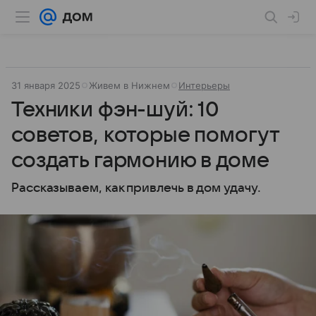
31 января 2025
Живем в Нижнем
Интерьеры
Техники фэн-шуй: 10
советов, которые помогут
создать гармонию в доме
Рассказываем, как привлечь в дом удачу.