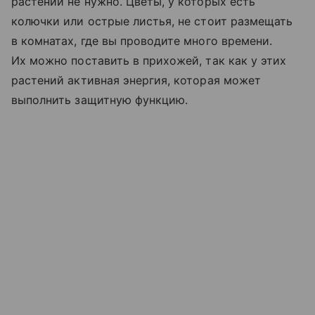
растений не нужно. Цветы, у которых есть
колючки или острые листья, не стоит размещать
в комнатах, где вы проводите много времени.
Их можно поставить в прихожей, так как у этих
растений активная энергия, которая может
выполнить защитную функцию.