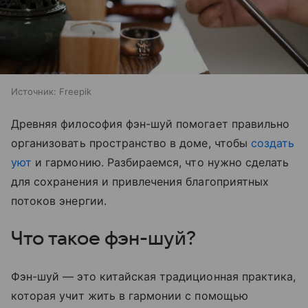
Источник:
Freepik
Древняя философия фэн-шуй помогает правильно
организовать пространство в доме, чтобы
создать
уют
и гармонию. Разбираемся, что нужно сделать
для сохранения и привлечения благоприятных
потоков энергии.
Что такое фэн-шуй?
Фэн-шуй — это китайская традиционная практика,
которая учит жить в гармонии с помощью