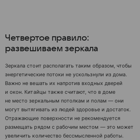
Четвертое правило:
развешиваем зеркала
Зеркала стоит располагать таким образом, чтобы
энергетические потоки не ускользнули из дома.
Важно не вешать их напротив входных дверей
и окон. Китайцы также считают, что в доме
не место зеркальным потолкам и полам — они
могут вытягивать из людей здоровье и достаток.
Отражающие поверхности не рекомендуется
размещать рядом с рабочим местом — это может
увеличить количество бессмысленной работы.