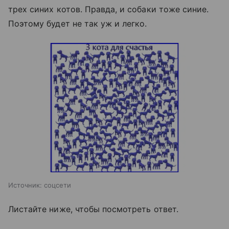
трех синих котов. Правда, и собаки тоже синие.
Поэтому будет не так уж и легко.
Источник:
соцсети
Листайте ниже, чтобы посмотреть ответ.