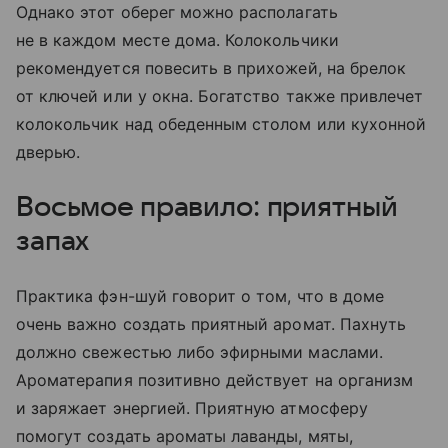
Однако этот оберег можно располагать
не в каждом месте дома. Колокольчики
рекомендуется повесить в прихожей, на брелок
от ключей или у окна. Богатство также привлечет
колокольчик над обеденным столом или кухонной
дверью.
Восьмое правило: приятный
запах
Практика фэн-шуй говорит о том, что в доме
очень важно создать приятный аромат. Пахнуть
должно свежестью либо эфирными маслами.
Ароматерапия позитивно действует на организм
и заряжает энергией. Приятную атмосферу
помогут создать ароматы лаванды, мяты,