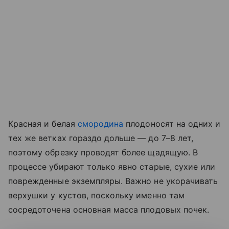
Красная и белая
смородина
плодоносят на одних и
тех же ветках гораздо дольше — до 7–8 лет,
поэтому обрезку проводят более щадящую. В
процессе убирают только явно старые, сухие или
поврежденные экземпляры. Важно не укорачивать
верхушки у кустов, поскольку именно там
сосредоточена основная масса плодовых почек.