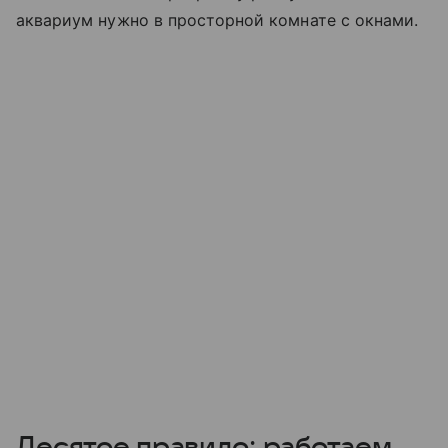
аквариум нужно в просторной комнате с окнами.
Десятое правило: работаем