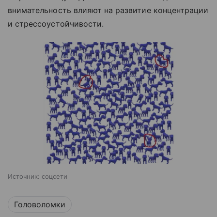
внимательность влияют на развитие концентрации
и стрессоустойчивости.
Источник:
соцсети
Головоломки