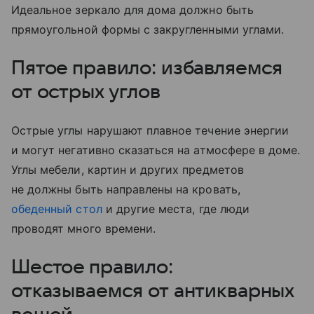
Идеальное зеркало для дома должно быть
прямоугольной формы с закругленными углами.
Пятое правило: избавляемся
от острых углов
Острые углы нарушают плавное течение энергии
и могут негативно сказаться на атмосфере в доме.
Углы мебели, картин и других предметов
не должны быть направлены на кровать,
обеденный стол
и другие места, где люди
проводят много времени.
Шестое правило:
отказываемся от антикварных