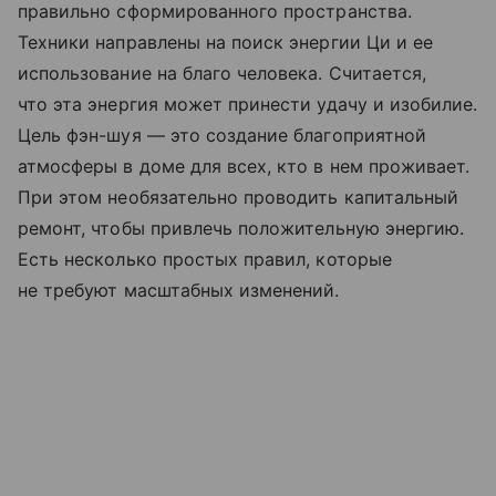
правильно сформированного пространства.
Техники направлены на поиск энергии Ци и ее
использование на благо человека. Считается,
что эта энергия может принести удачу и изобилие.
Цель фэн-шуя — это создание благоприятной
атмосферы в доме для всех, кто в нем проживает.
При этом необязательно проводить капитальный
ремонт, чтобы привлечь положительную энергию.
Есть несколько простых правил, которые
не требуют масштабных изменений.