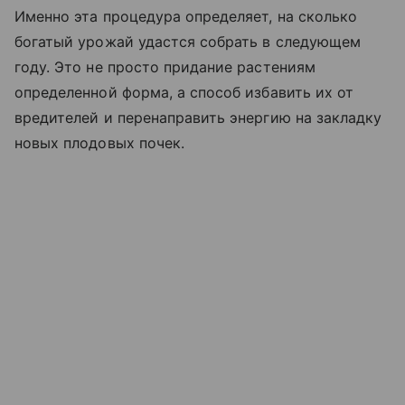
Именно эта процедура определяет, на сколько
богатый урожай удастся собрать в следующем
году. Это не просто придание растениям
определенной форма, а способ избавить их от
вредителей и перенаправить энергию на закладку
новых плодовых почек.