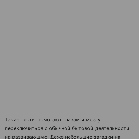
Такие тесты помогают глазам и мозгу
переключиться с обычной бытовой деятельности
на развивающую. Даже небольшие загадки на