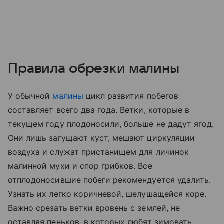
Правила обрезки малины
У обычной
малины
цикл развития побегов
составляет всего два года. Ветки, которые в
текущем году плодоносили, больше не дадут ягод.
Они лишь загущают куст, мешают циркуляции
воздуха и служат пристанищем для личинок
малинной мухи и спор грибков. Все
отплодоносившие побеги рекомендуется удалить.
Узнать их легко коричневой, шелушащейся коре.
Важно срезать ветки вровень с землей, не
оставляя пеньков, в которых любят зимовать