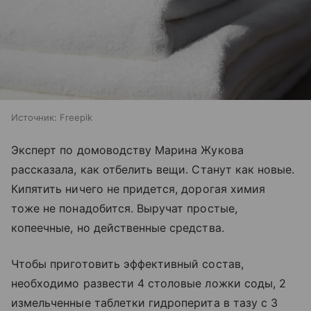
Источник:
Freepik
Эксперт по домоводству Марина Жукова
рассказала, как отбелить вещи. Станут как новые.
Кипятить ничего не придется, дорогая химия
тоже не понадобится. Выручат простые,
копеечные, но действенные средства.
Чтобы приготовить эффективный состав,
необходимо развести 4 столовые ложки соды, 2
измельченные таблетки гидроперита в тазу с 3