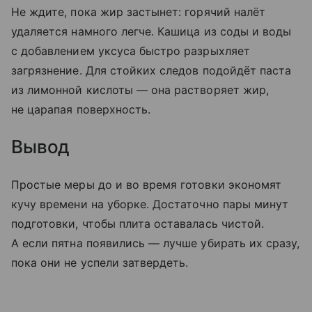
Не ждите, пока жир застынет: горячий налёт
удаляется намного легче. Кашица из соды и воды
с добавлением уксуса быстро разрыхляет
загрязнение. Для стойких следов подойдёт паста
из лимонной кислоты — она растворяет жир,
не царапая поверхность.
Вывод
Простые меры до и во время готовки экономят
кучу времени на уборке. Достаточно пары минут
подготовки, чтобы плита оставалась чистой.
А если пятна появились — лучше убирать их сразу,
пока они не успели затвердеть.