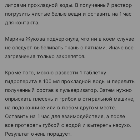
литрами прохладной воды. В полученный раствор
погрузить чистые белые вещи и оставить на 1 час
для контакта.
Марина Жукова подчеркнула, что ни в коем случае
не следует выбеливать ткань с пятнами. Иначе все
загрязнения только закрепятся.
Кроме того, можно развести 1 таблетку
гидроперита в 100 мл прохладной воды и перелить
полученный состав в пульверизатор. Затем нужно
опрыскать плесень и грибок в стиральной машине,
на подоконнике или в любом другом месте.
Оставить на 1 час для взаимодействия, а после
все протереть губкой с водой и вытереть насухо.
Результат очень порадует.