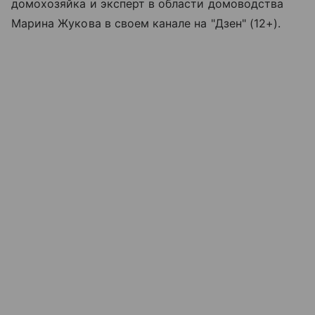
домохозяйка и эксперт в области домоводства
Марина Жукова в своем канале на "Дзен" (12+).