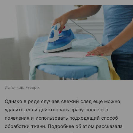
Источник:
Freepik
Однако в ряде случаев свежий след еще можно
удалить, если действовать сразу после его
появления и использовать подходящий способ
обработки ткани. Подробнее об этом рассказала