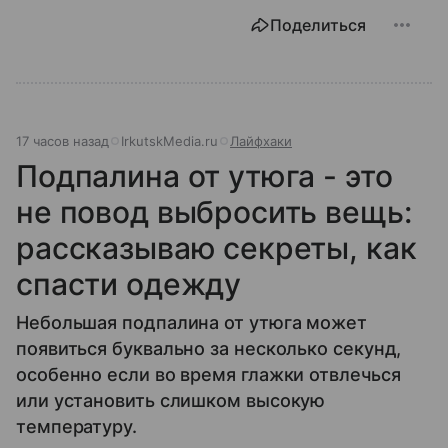
Поделиться
17 часов назад
IrkutskMedia.ru
Лайфхаки
Подпалина от утюга - это
не повод выбросить вещь:
рассказываю секреты, как
спасти одежду
Небольшая подпалина от утюга может
появиться буквально за несколько секунд,
особенно если во время глажки отвлечься
или установить слишком высокую
температуру.