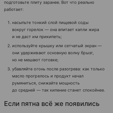
подготовьте плиту заранее. Вот что реально
работает:
насыпьте тонкий слой пищевой соды
вокруг горелок — она впитает капли жира
и не даст им прикипеть;
используйте крышку или сетчатый экран —
они удерживают основную волну брызг,
но не мешают готовке;
убавляйте огонь после разогрева: как только
масло прогрелось и продукт начал
румяниться, снижайте мощность
до средней — так кипение станет спокойнее.
Если пятна всё же появились