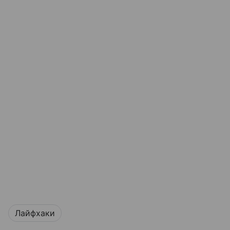
Лайфхаки