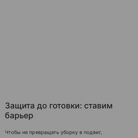
Защита до готовки: ставим
барьер
Чтобы не превращать уборку в подвиг,