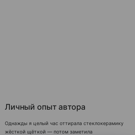
Личный опыт автора
Однажды я целый час оттирала стеклокерамику
жёсткой щёткой — потом заметила