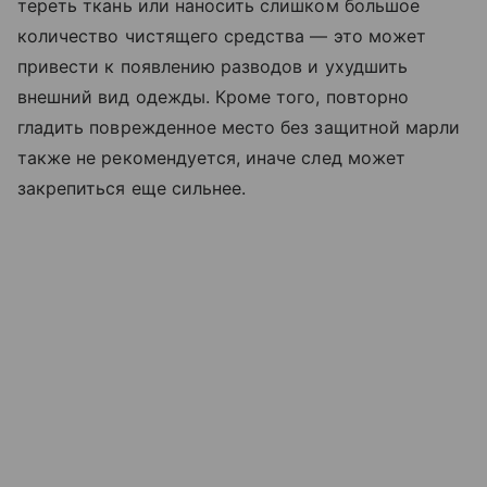
тереть ткань или наносить слишком большое
количество чистящего средства — это может
привести к появлению разводов и ухудшить
внешний вид одежды. Кроме того, повторно
гладить поврежденное место без защитной марли
также не рекомендуется, иначе след может
закрепиться еще сильнее.