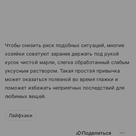
Чтобы снизить риск подобных ситуаций, многие
хозяйки советуют заранее держать под рукой
кусок чистой марли, слегка обработанный слабым
уксусным раствором. Такая простая привычка
может оказаться полезной во время глажки и
поможет избежать неприятных последствий для
любимых вещей.
Лайфхаки
Поделиться