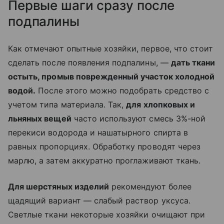
Первые шаги сразу после
подпалины
Как отмечают опытные хозяйки, первое, что стоит
сделать после появления подпалины, —
дать ткани
остыть, промыв поврежденный участок холодной
водой.
После этого можно подобрать средство с
учетом типа материала. Так,
для хлопковых и
льняных вещей
часто используют смесь 3%-ной
перекиси водорода и нашатырного спирта в
равных пропорциях. Обработку проводят через
марлю, а затем аккуратно проглаживают ткань.
Для шерстяных изделий
рекомендуют более
щадящий вариант — слабый раствор уксуса.
Светлые ткани некоторые хозяйки очищают при