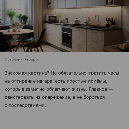
Источник:
Freepik
Знакомая картина? Не обязательно тратить часы
на оттирание нагара: есть простые приёмы,
которые заметно облегчают жизнь. Главное —
действовать на опережение, а не бороться
с последствиями.