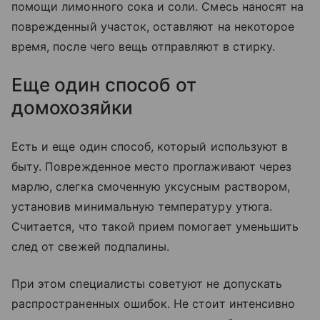
помощи лимонного сока и соли. Смесь наносят на
поврежденный участок, оставляют на некоторое
время, после чего вещь отправляют в стирку.
Еще один способ от
домохозяйки
Есть и еще один способ, который используют в
быту. Поврежденное место проглаживают через
марлю, слегка смоченную уксусным раствором,
установив минимальную температуру утюга.
Считается, что такой прием помогает уменьшить
след от свежей подпалины.
При этом специалисты советуют не допускать
распространенных ошибок. Не стоит интенсивно