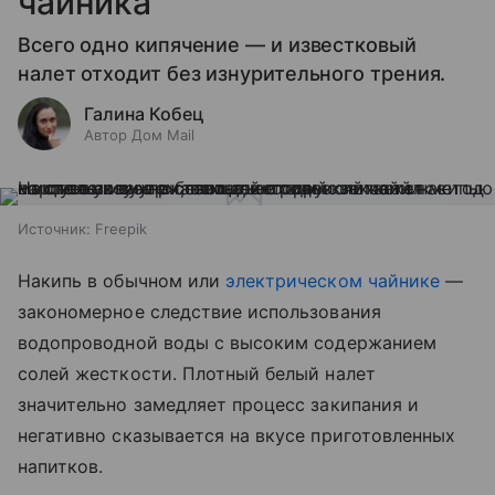
чайника
Всего одно кипячение — и известковый
налет отходит без изнурительного трения.
Галина Кобец
Автор Дом Mail
Источник:
Freepik
Накипь в обычном или
электрическом чайнике
—
закономерное следствие использования
водопроводной воды с высоким содержанием
солей жесткости. Плотный белый налет
значительно замедляет процесс закипания и
негативно сказывается на вкусе приготовленных
напитков.