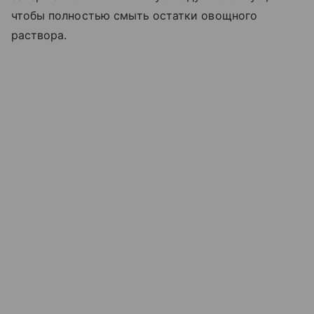
чтобы полностью смыть остатки овощного
раствора.