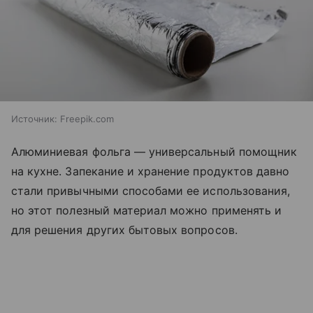
Источник:
Freepik.com
Алюминиевая фольга — универсальный помощник
на кухне. Запекание и хранение продуктов давно
стали привычными способами ее использования,
но этот полезный материал можно применять и
для решения других бытовых вопросов.