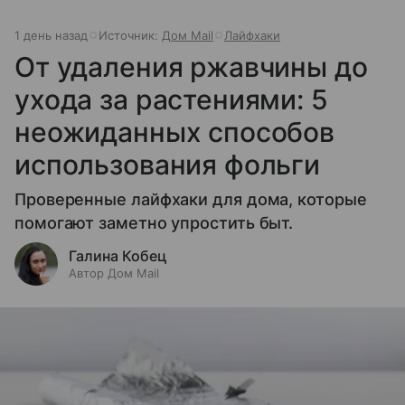
1 день назад
Источник:
Дом Mail
Лайфхаки
От удаления ржавчины до
ухода за растениями: 5
неожиданных способов
использования фольги
Проверенные лайфхаки для дома, которые
помогают заметно упростить быт.
Галина Кобец
Автор Дом Mail