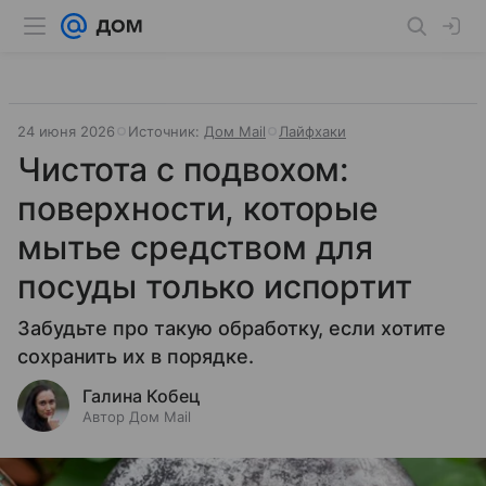
24 июня 2026
Источник:
Дом Mail
Лайфхаки
Чистота с подвохом:
поверхности, которые
мытье средством для
посуды только испортит
Забудьте про такую обработку, если хотите
сохранить их в порядке.
Галина Кобец
Автор Дом Mail