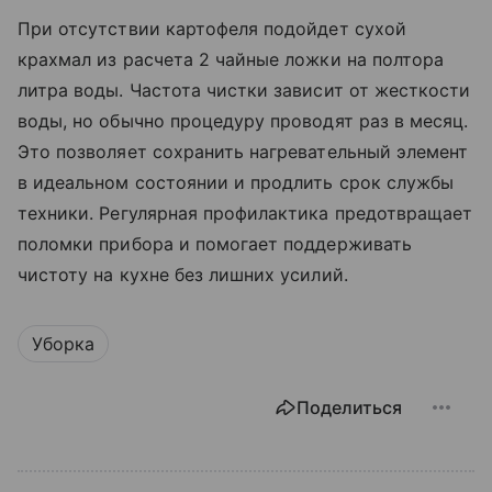
При отсутствии картофеля подойдет сухой
крахмал из расчета 2 чайные ложки на полтора
литра воды. Частота чистки зависит от жесткости
воды, но обычно процедуру проводят раз в месяц.
Это позволяет сохранить нагревательный элемент
в идеальном состоянии и продлить срок службы
техники. Регулярная профилактика предотвращает
поломки прибора и помогает поддерживать
чистоту на кухне без лишних усилий.
Уборка
Поделиться