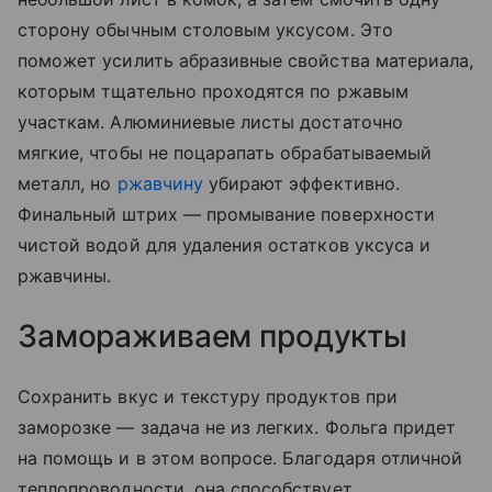
сторону обычным столовым уксусом. Это
поможет усилить абразивные свойства материала,
которым тщательно проходятся по ржавым
участкам. Алюминиевые листы достаточно
мягкие, чтобы не поцарапать обрабатываемый
металл, но
ржавчину
убирают эффективно.
Финальный штрих — промывание поверхности
чистой водой для удаления остатков уксуса и
ржавчины.
Замораживаем продукты
Сохранить вкус и текстуру продуктов при
заморозке — задача не из легких. Фольга придет
на помощь и в этом вопросе. Благодаря отличной
теплопроводности, она способствует