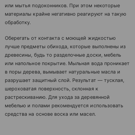
или мытья подоконников. При этом некоторые
материалы крайне негативно реагируют на такую
обработку.
Оберегать от контакта с моющей жидкостью
лучше предметы обихода, которые выполнены из
древесины, будь то разделочные доски, мебель
или напольное покрытие. Мыльная вода проникает
в поры дерева, вымывает натуральные масла и
разрушает защитный слой. Результат — тусклая,
шероховатая поверхность, склонная к
растрескиванию. Для ухода за деревянной
мебелью и полами рекомендуется использовать
средства на основе воска или масел.