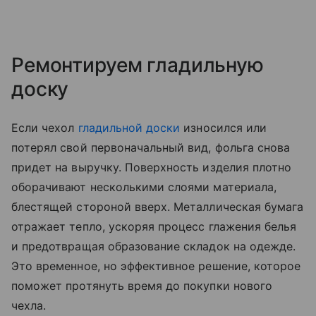
Ремонтируем гладильную
доску
Если чехол
гладильной доски
износился или
потерял свой первоначальный вид, фольга снова
придет на выручку. Поверхность изделия плотно
оборачивают несколькими слоями материала,
блестящей стороной вверх. Металлическая бумага
отражает тепло, ускоряя процесс глажения белья
и предотвращая образование складок на одежде.
Это временное, но эффективное решение, которое
поможет протянуть время до покупки нового
чехла.