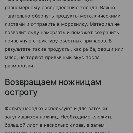
равномерному распределению холода. Важно
тщательно обернуть продукты металлическими
листами и отправить в морозилку. Материал не
позволит льду намерзать и поможет сохранить
привычную структуру съестных припасов. В
результате такие продукты, как рыба, овощи или
мясо, не теряют привычный вкус после
разморозки.
Возвращаем ножницам
остроту
Фольгу нередко используют и для заточки
затупившихся ножниц. Необходимо сложить
большой лист в несколько слоев, а затем