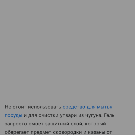
Не стоит использовать
средство для мытья
посуды
и для очистки утвари из чугуна. Гель
запросто смоет защитный слой, который
оберегает предмет сковородки и казаны от