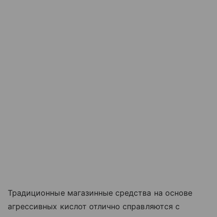
Традиционные магазинные средства на основе
агрессивных кислот отлично справляются с