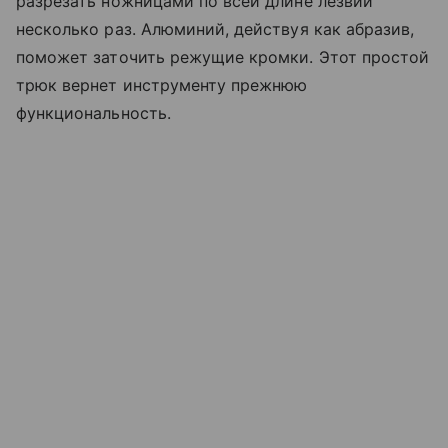
разрезать ножницами по всей длине лезвий
несколько раз. Алюминий, действуя как абразив,
поможет заточить режущие кромки. Этот простой
трюк вернет инструменту прежнюю
функциональность.