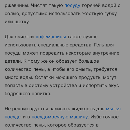
ржавчины. Чистят такую
посуду
горячей водой с
солью, допустимо использовать жесткую губку
или щетку.
Для очистки
кофемашины
также лучше
использовать специальные средства. Гель для
посуды может повредить некоторые внутренние
детали. К тому же он образует большое
количество пены, а чтобы его смыть, требуется
много воды. Остатки моющего продукты могут
попасть в систему устройства и испортить вкус
бодрящего напитка.
Не рекомендуется заливать жидкость для
мытья
посуды
и в
посудомоечную машину
. Избыточное
количество пены, которое образуется в