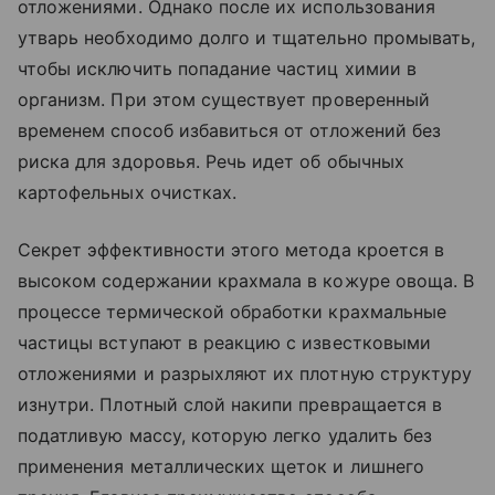
отложениями. Однако после их использования
утварь необходимо долго и тщательно промывать,
чтобы исключить попадание частиц химии в
организм. При этом существует проверенный
временем способ избавиться от отложений без
риска для здоровья. Речь идет об обычных
картофельных очистках.
Секрет эффективности этого метода кроется в
высоком содержании крахмала в кожуре овоща. В
процессе термической обработки крахмальные
частицы вступают в реакцию с известковыми
отложениями и разрыхляют их плотную структуру
изнутри. Плотный слой накипи превращается в
податливую массу, которую легко удалить без
применения металлических щеток и лишнего