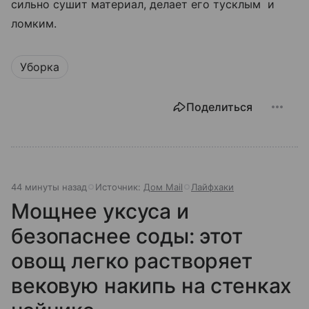
сильно сушит материал, делает его тусклым и
ломким.
Уборка
Поделиться
44 минуты назад
Источник:
Дом Mail
Лайфхаки
Мощнее уксуса и
безопаснее соды: этот
овощ легко растворяет
вековую накипь на стенках