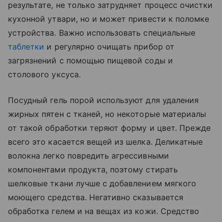
результате, не только затрудняет процесс очистки
кухонной утвари, но и может привести к поломке
устройства. Важно использовать специальные
таблетки
и регулярно очищать прибор от
загрязнений с помощью пищевой соды и
столового уксуса.
Посудный гель порой используют для удаления
жирных пятен с тканей, но некоторые материалы
от такой обработки теряют форму и цвет. Прежде
всего это касается вещей из шелка. Деликатные
волокна легко повредить агрессивными
компонентами продукта, поэтому стирать
шелковые ткани лучше с добавлением мягкого
моющего средства. Негативно сказывается
обработка гелем и на вещах из кожи. Средство