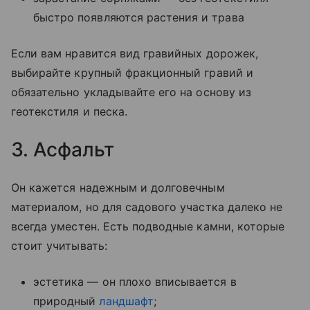
быстро появляются растения и трава
Если вам нравится вид гравийных дорожек,
выбирайте крупный фракционный гравий и
обязательно укладывайте его на основу из
геотекстиля и песка.
3. Асфальт
Он кажется надежным и долговечным
материалом, но для садового участка далеко не
всегда уместен. Есть подводные камни, которые
стоит учитывать:
эстетика — он плохо вписывается в
природный
ландшафт
;