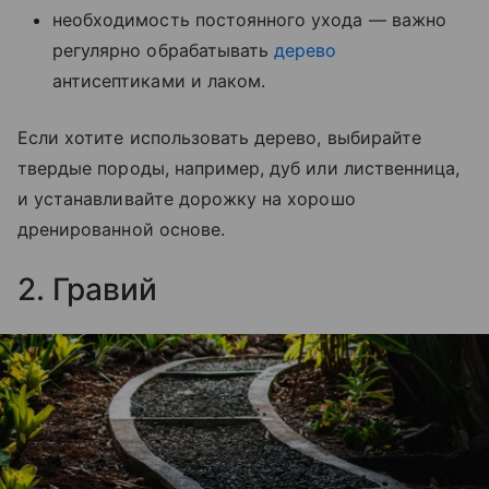
необходимость постоянного ухода — важно
регулярно обрабатывать
дерево
антисептиками и лаком.
Если хотите использовать дерево, выбирайте
твердые породы, например, дуб или лиственница,
и устанавливайте дорожку на хорошо
дренированной основе.
2. Гравий