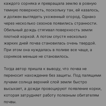
каждого сорняка и превращала землю в ровную
темную поверхность, поскольку так, ей казалось,
и должен выглядеть ухоженный огород. Однако
через несколько сезонов появились странности.
Обильный дождь стягивал поверхность земли
плотной коркой. А потом спустя несколько
жарких дней почва становилась очень твердой.
При этом она нуждалась в поливе все чаще, а
сорняков меньше не становилось.
Тогда автор пришла к выводу, что почва не
переносит нахождение без защиты. Под палящими
лучами солнца верхний слой земли быстро
высыхает, а дожди провоцируют появление корки,
которая затрудняет работу полезным обитателям
почвы.