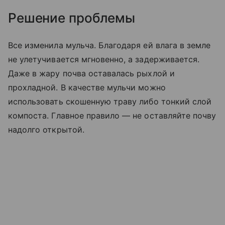
Решение проблемы
Все изменила мульча. Благодаря ей влага в земле
не улетучивается мгновенно, а задерживается.
Даже в жару почва оставалась рыхлой и
прохладной. В качестве мульчи можно
использовать скошенную траву либо тонкий слой
компоста. Главное правило — не оставляйте почву
надолго открытой.