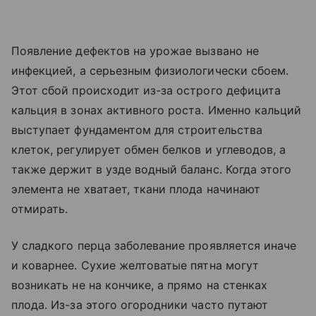
Появление дефектов на урожае вызвано не
инфекцией, а серьезным физиологически сбоем.
Этот сбой происходит из-за острого дефицита
кальция в зонах активного роста. Именно кальций
выступает фундаментом для строительства
клеток, регулирует обмен белков и углеводов, а
также держит в узде водный баланс. Когда этого
элемента не хватает, ткани плода начинают
отмирать.
У сладкого перца заболевание проявляется иначе
и коварнее. Сухие желтоватые пятна могут
возникать не на кончике, а прямо на стенках
плода. Из-за этого огородники часто путают