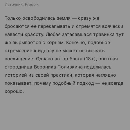
Источник:
Freepik
Только освободилась земля — сразу же
бросаются ее перекапывать и стремятся всячески
навести красоту. Любая затесавшася травинка тут
же вырывается с корнем. Конечно, подобное
стремление к идеалу не может не вызвать
восхищение. Однако автор блога (18+), опытная
огородница Вероника Поливкина поделилась
историей из своей практики, которая наглядно
показывает, почему подобный подход — не всегда
хорошо.