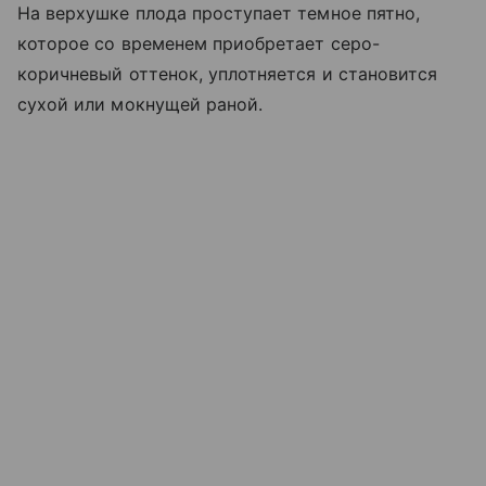
На верхушке плода проступает темное пятно,
которое со временем приобретает серо-
коричневый оттенок, уплотняется и становится
сухой или мокнущей раной.