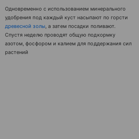
Одновременно с использованием минерального
удобрения под каждый куст насыпают по горсти
древесной золы
, а затем посадки поливают.
Спустя неделю проводят общую подкормку
азотом, фосфором и калием для поддержания сил
растений