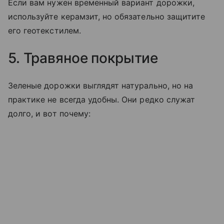
Если вам нужен временный вариант дорожки,
используйте керамзит, но обязательно защитите
его геотекстилем.
5. Травяное покрытие
Зеленые дорожки выглядят натурально, но на
практике не всегда удобны. Они редко служат
долго, и вот почему: