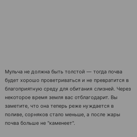
Мульча не должна быть толстой — тогда почва
будет хорошо проветриваться и не превратится в
благоприятную среду для обитания слизней. Через
некоторое время земля вас отблагодарит. Вы
заметите, что она теперь реже нуждается в
поливе, сорняков стало меньше, а после жары
почва больше не "каменеет".