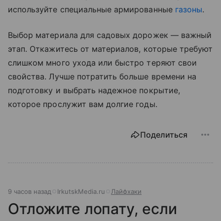
используйте специальные армированные
газоны
.
Выбор материала для садовых дорожек — важный
этап. Откажитесь от материалов, которые требуют
слишком много ухода или быстро теряют свои
свойства. Лучше потратить больше времени на
подготовку и выбрать надежное покрытие,
которое прослужит вам долгие годы.
Поделиться
9 часов назад
IrkutskMedia.ru
Лайфхаки
Отложите лопату, если