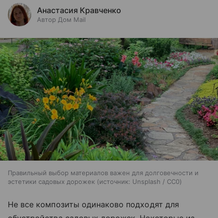
Анастасия Кравченко
Автор Дом Mail
Правильный выбор материалов важен для долговечности и
эстетики садовых дорожек
источник:
Unsplash / CC0
Не все композиты одинаково подходят для