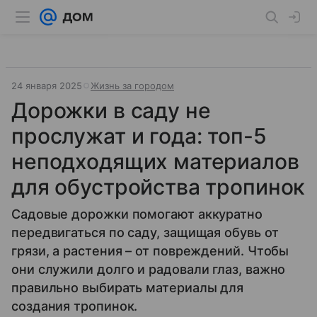
24 января 2025
Жизнь за городом
Дорожки в саду не
прослужат и года: топ-5
неподходящих материалов
для обустройства тропинок
Садовые дорожки помогают аккуратно
передвигаться по саду, защищая обувь от
грязи, а растения – от повреждений. Чтобы
они служили долго и радовали глаз, важно
правильно выбирать материалы для
создания тропинок.