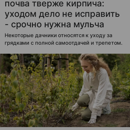
почва тверже кирпича:
уходом дело не исправить
- срочно нужна мульча
Некоторые дачники относятся к уходу за
грядками с полной самоотдачей и трепетом.