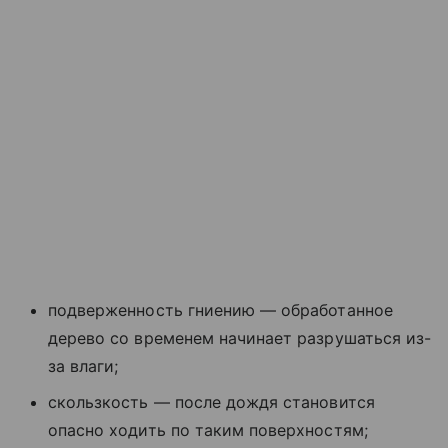
подверженность гниению — обработанное
дерево со временем начинает разрушаться из-
за влаги;
скользкость — после дождя становится
опасно ходить по таким поверхностям;