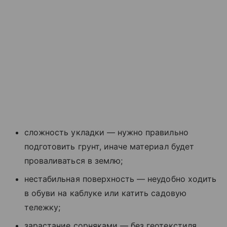
сложность укладки — нужно правильно
подготовить грунт, иначе материал будет
проваливаться в землю;
нестабильная поверхность — неудобно ходить
в обуви на каблуке или катить садовую
тележку;
зарастание сорняками — без геотекстиля