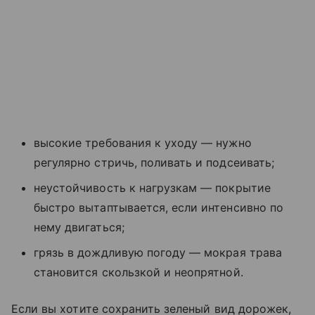
высокие требования к уходу — нужно
регулярно стричь, поливать и подсеивать;
неустойчивость к нагрузкам — покрытие
быстро вытаптывается, если интенсивно по
нему двигаться;
грязь в дождливую погоду — мокрая трава
становится скользкой и неопрятной.
Если вы хотите сохранить зеленый вид дорожек,