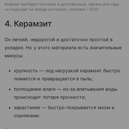
Асфальт выглядит прочным и долговечным, однако для сада
он подходит не всегда
источник:
Unsplash / CC0
4. Керамзит
Он легкий, недорогой и достаточно простой в
укладке. Но у этого материала есть значительные
минусы:
хрупкость — под нагрузкой керамзит быстро
ломается и превращается в пыль;
поглощение влаги — из-за впитывания воды
происходит потеря прочности;
зарастание — быстро покрывается мхом и
сорняками.