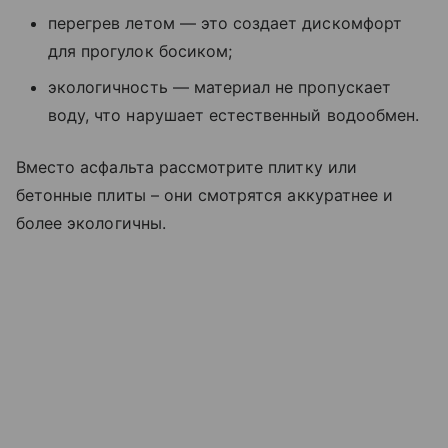
перегрев летом — это создает дискомфорт
для прогулок босиком;
экологичность — материал не пропускает
воду, что нарушает естественный водообмен.
Вместо асфальта рассмотрите плитку или
бетонные плиты – они смотрятся аккуратнее и
более экологичны.