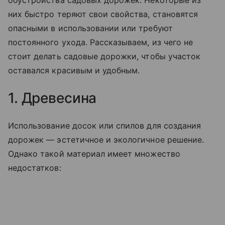
обустройства садовых дорожек. Некоторые из
них быстро теряют свои свойства, становятся
опасными в использовании или требуют
постоянного ухода. Рассказываем, из чего не
стоит делать садовые дорожки, чтобы участок
оставался красивым и удобным.
1. Древесина
Использование досок или спилов для создания
дорожек — эстетичное и экологичное решение.
Однако такой материал имеет множество
недостатков: