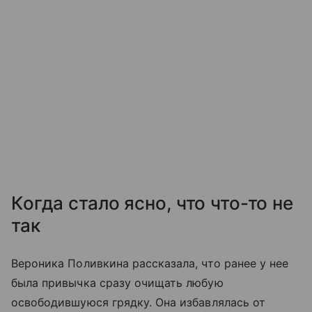
Когда стало ясно, что что-то не
так
Вероника Поливкина рассказала, что ранее у нее
была привычка сразу очищать любую
освободившуюся грядку. Она избавлялась от