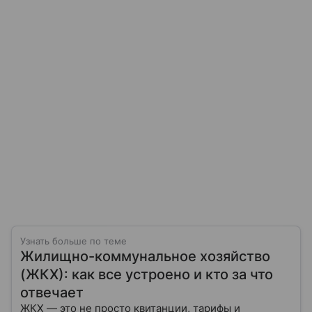
Узнать больше по теме
Жилищно-коммунальное хозяйство
(ЖКХ): как все устроено и кто за что
отвечает
ЖКХ — это не просто квитанции, тарифы и