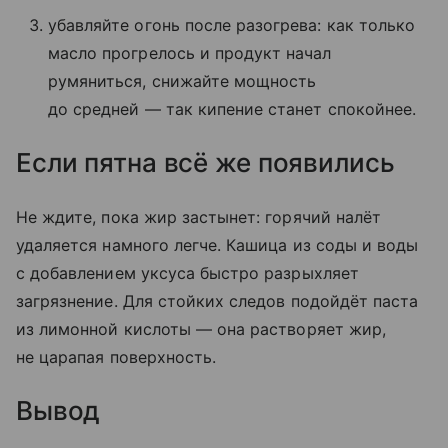
убавляйте огонь после разогрева: как только
масло прогрелось и продукт начал
румяниться, снижайте мощность
до средней — так кипение станет спокойнее.
Если пятна всё же появились
Не ждите, пока жир застынет: горячий налёт
удаляется намного легче. Кашица из соды и воды
с добавлением уксуса быстро разрыхляет
загрязнение. Для стойких следов подойдёт паста
из лимонной кислоты — она растворяет жир,
не царапая поверхность.
Вывод