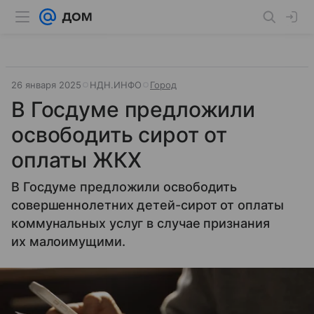
26 января 2025
НДН.ИНФО
Город
В Госдуме предложили
освободить сирот от
оплаты ЖКХ
В Госдуме предложили освободить
совершеннолетних детей-сирот от оплаты
коммунальных услуг в случае признания
их малоимущими.