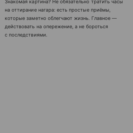
Знакомая картина? Не обязательно тратить часы
на оттирание нагара: есть простые приёмы,
которые заметно облегчают жизнь. Главное —
действовать на опережение, а не бороться
с последствиями.