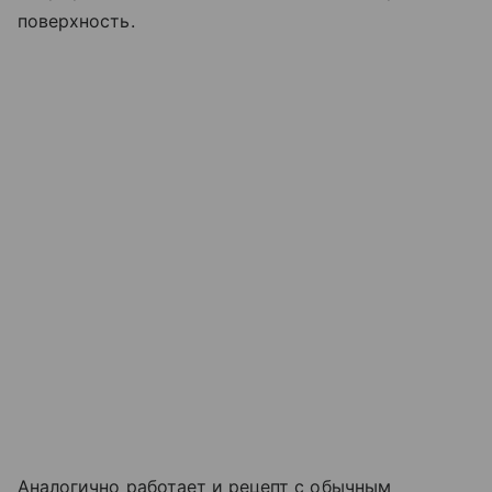
поверхность.
Аналогично работает и рецепт с обычным