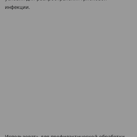
инфекции.
Использовать для профилактической обработки