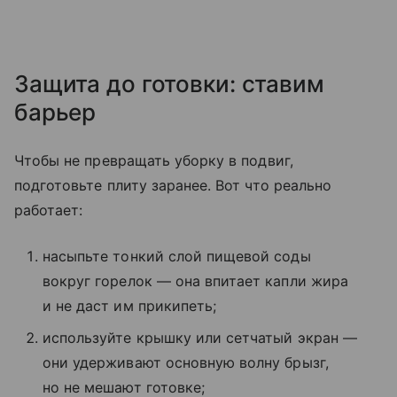
Защита до готовки: ставим
барьер
Чтобы не превращать уборку в подвиг,
подготовьте плиту заранее. Вот что реально
работает:
насыпьте тонкий слой пищевой соды
вокруг горелок — она впитает капли жира
и не даст им прикипеть;
используйте крышку или сетчатый экран —
они удерживают основную волну брызг,
но не мешают готовке;