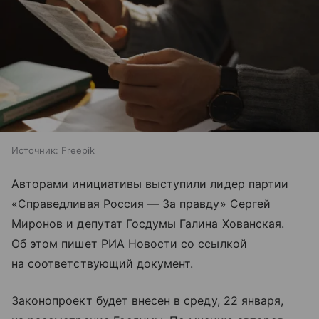
Источник:
Freepik
Авторами инициативы выступили лидер партии
«Справедливая Россия — За правду» Сергей
Миронов и депутат Госдумы Галина Хованская.
Об этом пишет РИА Новости со ссылкой
на соответствующий документ.
Законопроект будет внесен в среду, 22 января,