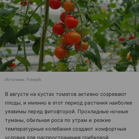
Источник:
Freepik
В августе на кустах томатов активно созревают
плоды, и именно в этот период растения наиболее
уязвимы перед фитофторой. Прохладные ночные
туманы, обильная роса по утрам и резкие
температурные колебания создают комфортные
условия для распространения грибковой