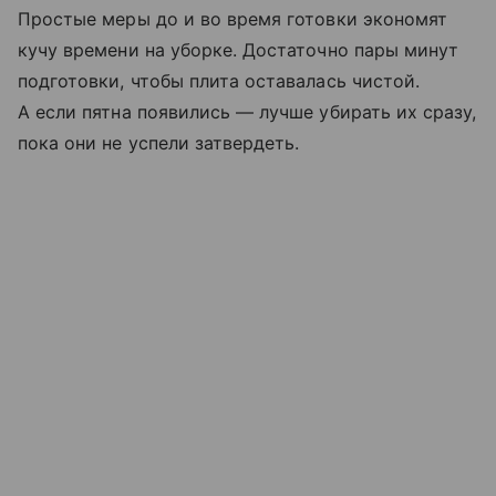
Простые меры до и во время готовки экономят
кучу времени на уборке. Достаточно пары минут
подготовки, чтобы плита оставалась чистой.
А если пятна появились — лучше убирать их сразу,
пока они не успели затвердеть.