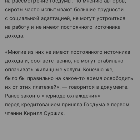
на рассмотрение Госдумы. По мнению авторов,
сироты часто испытывают большие трудности
с социальной адаптацией, не могут устроиться
на работу и не имеют постоянного источника
дохода.
«Многие из них не имеют постоянного источника
дохода и, соответственно, не могут стабильно
оплачивать жилищные услуги. Конечно же,
было бы правильно на какое-то время освободить
их от этих платежей», — говорится в документе.
Ранее закон о «периоде охлаждения»
перед кредитованием приняла Госдума в первом
чтении Кирилл Суржик.