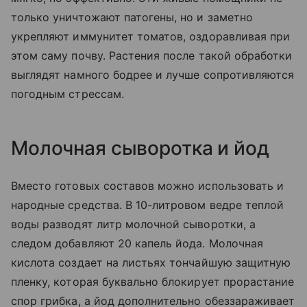
только уничтожают патогены, но и заметно
укрепляют иммунитет томатов, оздоравливая при
этом саму почву. Растения после такой обработки
выглядят намного бодрее и лучше сопротивляются
погодным стрессам.
Молочная сыворотка и йод
Вместо готовых составов можно использовать и
народные средства. В 10-литровом ведре теплой
воды разводят литр молочной сыворотки, а
следом добавляют 20 капель йода. Молочная
кислота создает на листьях тончайшую защитную
пленку, которая буквально блокирует прорастание
спор грибка, а йод дополнительно обеззараживает