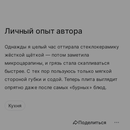
Личный опыт автора
Однажды я целый час оттирала стеклокерамику
жёсткой щёткой — потом заметила
микроцарапины, и грязь стала скапливаться
быстрее. С тех пор пользуюсь только мягкой
стороной губки и содой. Теперь плита выглядит
опрятно даже после самых «бурных» блюд.
Кухня
Поделиться