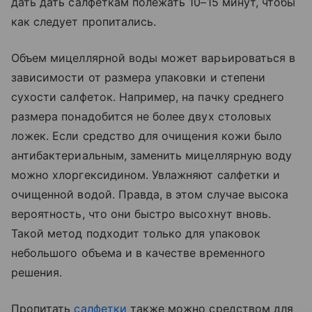
дать дать салфеткам полежать 10–15 минут, чтобы
как следует пропитались.
Объем мицеллярной воды может варьироваться в
зависимости от размера упаковки и степени
сухости салфеток. Например, на пачку среднего
размера понадобится не более двух столовых
ложек. Если средство для очищения кожи было
антибактериальным, заменить мицеллярную воду
можно хлоргексидином. Увлажняют салфетки и
очищенной водой. Правда, в этом случае высока
вероятность, что они быстро высохнут вновь.
Такой метод подходит только для упаковок
небольшого объема и в качестве временного
решения.
Пропитать
салфетки
также можно средством для