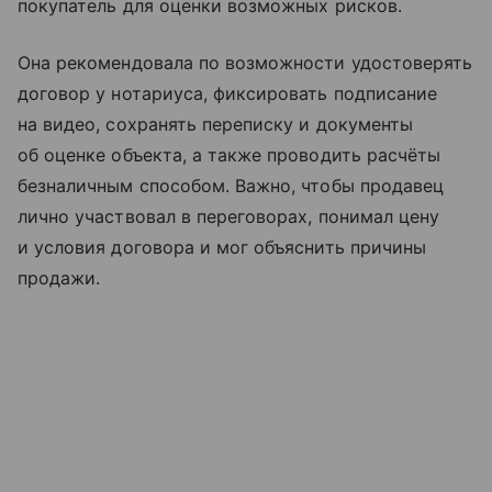
покупатель для оценки возможных рисков.
Она рекомендовала по возможности удостоверять
договор у нотариуса, фиксировать подписание
на видео, сохранять переписку и документы
об оценке объекта, а также проводить расчёты
безналичным способом. Важно, чтобы продавец
лично участвовал в переговорах, понимал цену
и условия договора и мог объяснить причины
продажи.