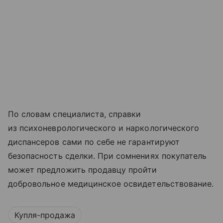
По словам специалиста, справки
из психоневрологического и наркологического
диспансеров сами по себе не гарантируют
безопасность сделки. При сомнениях покупатель
может предложить продавцу пройти
добровольное медицинское освидетельствование.
Купля-продажа