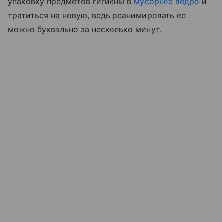
упаковку предметов гигиены в
мусорное ведро
и
тратиться на новую, ведь реанимировать ее
можно буквально за несколько минут.