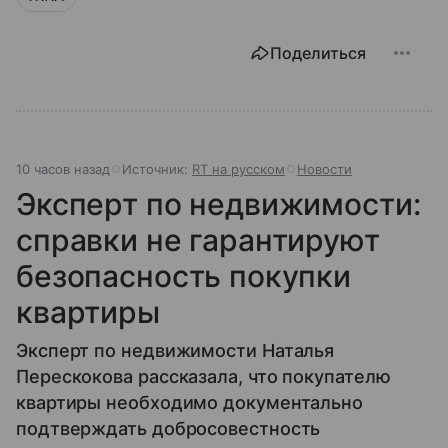
Поделиться
10 часов назад
Источник:
RT на русском
Новости
Эксперт по недвижимости:
справки не гарантируют
безопасность покупки
квартиры
Эксперт по недвижимости Наталья
Перескокова рассказала, что покупателю
квартиры необходимо документально
подтверждать добросовестность