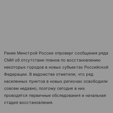
Ранее Минстрой России опроверг сообщения ряда
СМИ об отсутствии планов по восстановлению
некоторых городов в новых субъектах Российской
Федерации. В ведомстве отметили, что ряд
населенных пунктов в новых регионах освободили
совсем недавно, поэтому сегодня в них
проводятся первичные обследования и начальная
стадия восстановления.