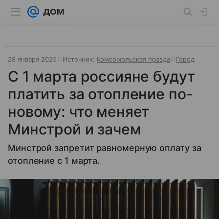
28 января 2025
Источник:
Комсомольская правда
Город
С 1 марта россияне будут
платить за отопление по-
новому: что меняет
Минстрой и зачем
Минстрой запретит равномерную оплату за
отопление с 1 марта.