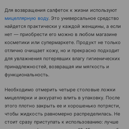
Для возвращения салфеток к жизни используют
мицеллярную воду
. Это универсальное средство
найдется практически у каждой женщины, а если
нет — приобрести его можно в любом магазине
косметики или супермаркете. Продукт не только
отлично очищает кожу, но и прекрасно подходит
для увлажнения потерявших влагу гигиенических
принадлежностей, возвращая им мягкость и
функциональность.
Необходимо отмерить четыре столовые ложки
мицеллярки и аккуратно влить в упаковку. После
этого плотно закрыть ее и хорошенько потрясти,
чтобы жидкость равномерно распределилась. Не
стоит сразу приступать к использованию: лучше