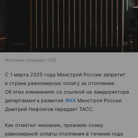
Источник:
Unsplash / CC0
С 1 марта 2025 года Минстрой России запретит
в стране равномерную оплату за отопление.
Об этих изменениях со ссылкой на замдиректора
департамента развития
ЖКХ
Минстроя России
Дмитрий Нифонтов передает ТАСС.
Как отметил чиновник, прежнюю схему
равномерной оплаты отопления в течение года