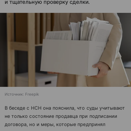
и тщательную проверку сделки.
Источник:
Freepik
В беседе с НСН она пояснила, что суды учитывают
не только состояние продавца при подписании
договора, но и меры, которые предпринял