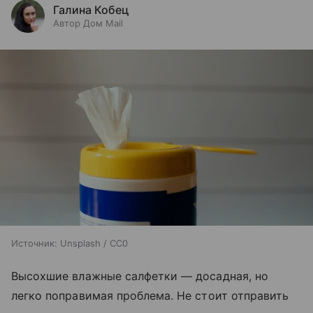
Галина Кобец
Автор Дом Mail
Источник:
Unsplash / CC0
Высохшие влажные салфетки — досадная, но
легко поправимая проблема. Не стоит отправить