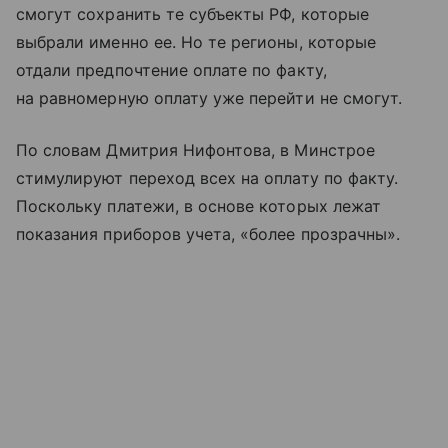
смогут сохранить те субъекты РФ, которые
выбрали именно ее. Но те регионы, которые
отдали предпочтение оплате по факту,
на равномерную оплату уже перейти не смогут.
По словам Дмитрия Нифонтова, в Минстрое
стимулируют переход всех на оплату по факту.
Поскольку платежи, в основе которых лежат
показания приборов учета, «более прозрачны».