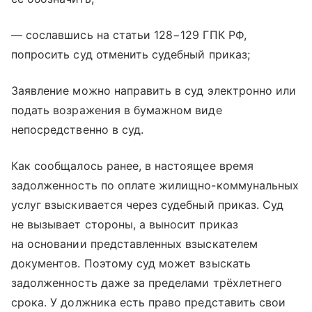
— сославшись на статьи 128−129 ГПК РФ,
попросить суд отменить судебный приказ;
Заявление можно направить в суд электронно или
подать возражения в бумажном виде
непосредственно в суд.
Как сообщалось ранее, в настоящее время
задолженность по оплате жилищно-коммунальных
услуг взыскивается через судебный приказ. Суд
не вызывает стороны, а выносит приказ
на основании представленных взыскателем
документов. Поэтому суд может взыскать
задолженность даже за пределами трёхлетнего
срока. У должника есть право представить свои