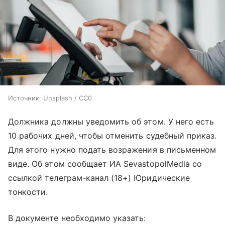
Источник:
Unsplash / CC0
Должника должны уведомить об этом. У него есть
10 рабочих дней, чтобы отменить судебный приказ.
Для этого нужно подать возражения в письменном
виде. Об этом сообщает ИА SevastopolMedia со
ссылкой телеграм-канал (18+) Юридические
тонкости.
В документе необходимо указать: