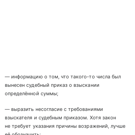
— информацию о том, что такого-то числа был
вынесен судебный приказ о взыскании
определённой суммы;
— выразить несогласие с требованиями
взыскателя и судебным приказом. Хотя закон
не требует указания причины возражений, лучше
её обозначить;