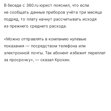
В беседе с 360.ru юрист пояснил, что если
не сообщать данные приборов учёта три месяца
подряд, то плату начнут рассчитывать исходя
из прежнего среднего расхода.
«Можно отправлять в компанию нулевые
показания — посредством телефона или
электронной почты. Так абонент избежит переплат
за просрочку», — сказал Крохин.