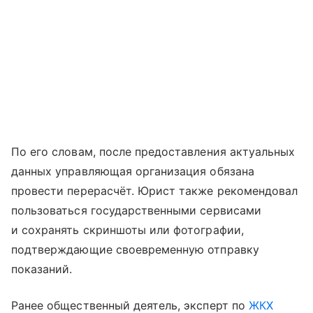
По его словам, после предоставления актуальных
данных управляющая организация обязана
провести перерасчёт. Юрист также рекомендовал
пользоваться государственными сервисами
и сохранять скриншоты или фотографии,
подтверждающие своевременную отправку
показаний.
Ранее общественный деятель, эксперт по
ЖКХ