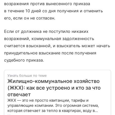
возражения против вынесенного приказа
в течение 10 дней со дня получения и отменить
его, если он не согласен.
Если от должника не поступило никаких
возражений, коммунальная задолженность
считается взысканной, и взыскатель может начать
принудительное взыскание после получения
судебного приказа.
Узнать больше по теме
Жилищно-коммунальное хозяйство
(ЖКХ): как все устроено и кто за что
отвечает
ЖКХ — это не просто квитанции, тарифы и
управляющие компании. Это огромная система,
которая отвечает за тепло в квартирах, воду в