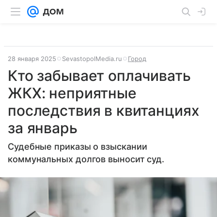
28 января 2025
SevastopolMedia.ru
Город
Кто забывает оплачивать
ЖКХ: неприятные
последствия в квитанциях
за январь
Судебные приказы о взыскании
коммунальных долгов выносит суд.