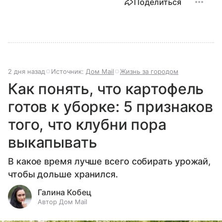
Поделиться
2 дня назад
Источник:
Дом Mail
Жизнь за городом
Как понять, что картофель
готов к уборке: 5 признаков
того, что клубни пора
выкапывать
В какое время лучше всего собирать урожай,
чтобы дольше хранился.
Галина Кобец
Автор Дом Mail