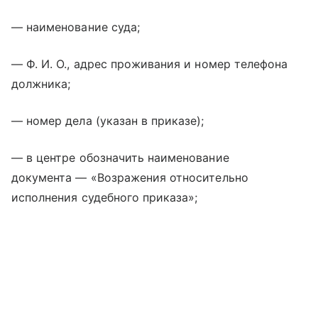
— наименование суда;
— Ф. И. О., адрес проживания и номер телефона
должника;
— номер дела (указан в приказе);
— в центре обозначить наименование
документа — «Возражения относительно
исполнения судебного приказа»;