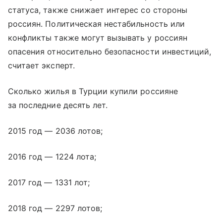
статуса, также снижает интерес со стороны
россиян. Политическая нестабильность или
конфликты также могут вызывать у россиян
опасения относительно безопасности инвестиций,
считает эксперт.
Сколько жилья в Турции купили россияне
за последние десять лет.
2015 год — 2036 лотов;
2016 год — 1224 лота;
2017 год — 1331 лот;
2018 год — 2297 лотов;