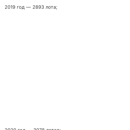
2019 год — 2893 лота;