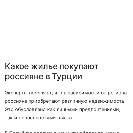
Какое жилье покупают
россияне в Турции
Эксперты поясняют, что в зависимости от региона
россияне приобретают различную недвижимость.
Это обусловлено как личными предпочтениями,
так и особенностями рынка.