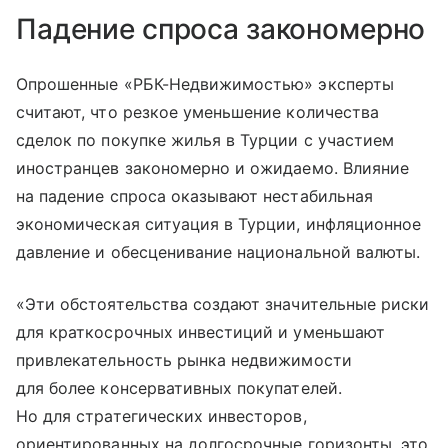
Падение спроса закономерно
Опрошенные «РБК-Недвижимостью» эксперты
считают, что резкое уменьшение количества
сделок по покупке жилья в Турции с участием
иностранцев закономерно и ожидаемо. Влияние
на падение спроса оказывают нестабильная
экономическая ситуация в Турции, инфляционное
давление и обесценивание национальной валюты.
«Эти обстоятельства создают значительные риски
для краткосрочных инвестиций и уменьшают
привлекательность рынка недвижимости
для более консервативных покупателей.
Но для стратегических инвесторов,
ориентированных на долгосрочные горизонты, это