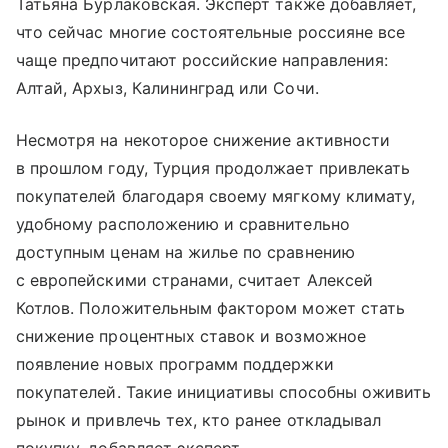
Татьяна Бурлаковская. Эксперт также добавляет,
что сейчас многие состоятельные россияне все
чаще предпочитают российские направления:
Алтай, Архыз, Калининград или Сочи.
Несмотря на некоторое снижение активности
в прошлом году, Турция продолжает привлекать
покупателей благодаря своему мягкому климату,
удобному расположению и сравнительно
доступным ценам на жилье по сравнению
с европейскими странами, считает Алексей
Котлов. Положительным фактором может стать
снижение процентных ставок и возможное
появление новых программ поддержки
покупателей. Такие инициативы способны оживить
рынок и привлечь тех, кто ранее откладывал