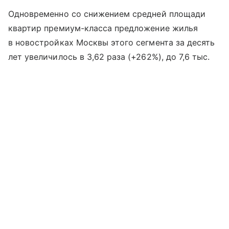
Одновременно со снижением средней площади
квартир премиум-класса предложение жилья
в новостройках Москвы этого сегмента за десять
лет увеличилось в 3,62 раза (+262%), до 7,6 тыс.