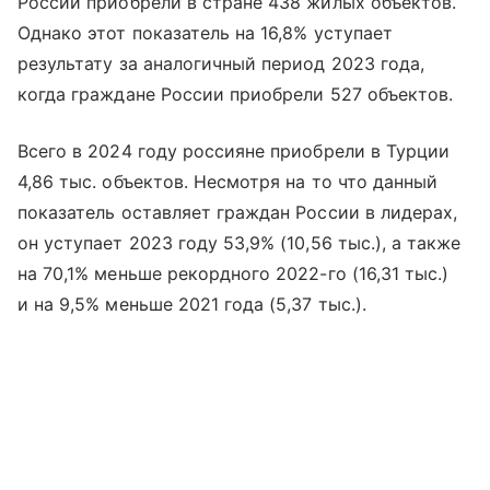
России приобрели в стране 438 жилых объектов.
Однако этот показатель на 16,8% уступает
результату за аналогичный период 2023 года,
когда граждане России приобрели 527 объектов.
Всего в 2024 году россияне приобрели в Турции
4,86 тыс. объектов. Несмотря на то что данный
показатель оставляет граждан России в лидерах,
он уступает 2023 году 53,9% (10,56 тыс.), а также
на 70,1% меньше рекордного 2022-го (16,31 тыс.)
и на 9,5% меньше 2021 года (5,37 тыс.).