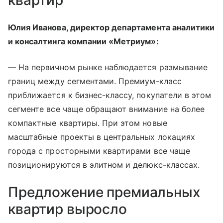
Юлия Иванова, директор департамента аналитики
и консалтинга компании «Метриум»:
— На первичном рынке наблюдается размывание
границ между сегментами. Премиум-класс
приближается к бизнес-классу, покупатели в этом
сегменте все чаще обращают внимание на более
компактные квартиры. При этом новые
масштабные проекты в центральных локациях
города с просторными квартирами все чаще
позиционируются в элитном и делюкс-классах.
Предложение премиальных
квартир выросло