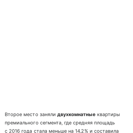
Второе место заняли
двухкомнатные
квартиры
премиального сегмента, где средняя площадь
с 2016 года стала меньше на 14,2% и составила