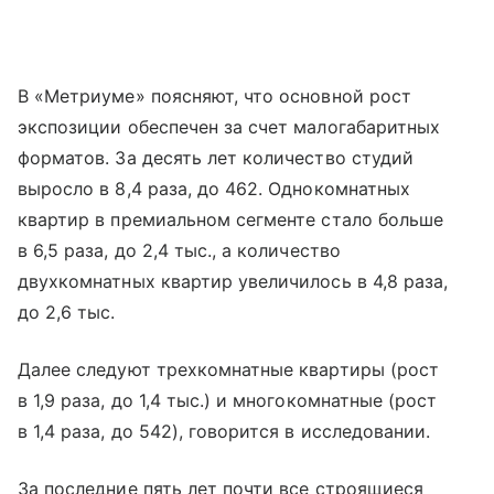
В «Метриуме» поясняют, что основной рост
экспозиции обеспечен за счет малогабаритных
форматов. За десять лет количество студий
выросло в 8,4 раза, до 462. Однокомнатных
квартир в премиальном сегменте стало больше
в 6,5 раза, до 2,4 тыс., а количество
двухкомнатных квартир увеличилось в 4,8 раза,
до 2,6 тыс.
Далее следуют трехкомнатные квартиры (рост
в 1,9 раза, до 1,4 тыс.) и многокомнатные (рост
в 1,4 раза, до 542), говорится в исследовании.
За последние пять лет почти все строящиеся