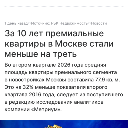
1 день назад
Источник:
РБК Недвижимость
Новости
За 10 лет премиальные
квартиры в Москве стали
меньше на треть
Во втором квартале 2026 года средняя
площадь квартиры премиального сегмента
в новостройках Москвы составила 77,9 кв. м.
Это на 32% меньше показателя второго
квартала 2016 года, следует из поступившего
в редакцию исследования аналитиков
компании «Метриум».