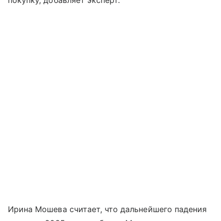
покупку, добавляет эксперт.
Ирина Мошева считает, что дальнейшего падения