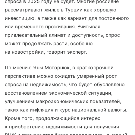
спроса в 2025 году не будет. Многие россияне
рассматривают жилье в Турции как хорошую
инвестицию, а также как вариант для постоянного
или временного проживания. Учитывая
привлекательный климат и доступность, спрос
может продолжать расти, особенно
на новостройки, говорит эксперт.
По мнению Яны Моторнюк, в краткосрочной
перспективе можно ожидать умеренный рост
спроса на недвижимость, что будет обусловлено
восстановлением экономической ситуации,
улучшением макроэкономических показателей,
таких как инфляция и курс национальной валюты.
Кроме того, продолжающийся интерес
к приобретению недвижимости для получения