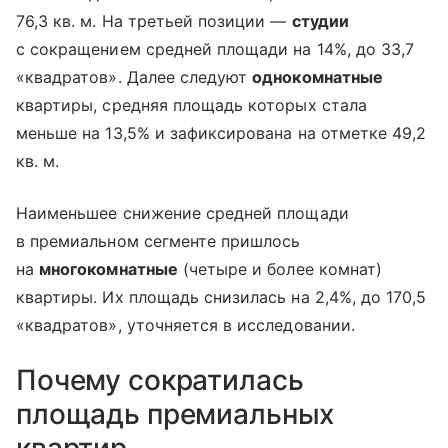
76,3 кв. м. На третьей позиции —
студии
с сокращением средней площади на 14%, до 33,7
«квадратов». Далее следуют
однокомнатные
квартиры, средняя площадь которых стала
меньше на 13,5% и зафиксирована на отметке 49,2
кв. м.
Наименьшее снижение средней площади
в премиальном сегменте пришлось
на
многокомнатные
(четыре и более комнат)
квартиры. Их площадь снизилась на 2,4%, до 170,5
«квадратов», уточняется в исследовании.
Почему сократилась
площадь премиальных
квартир