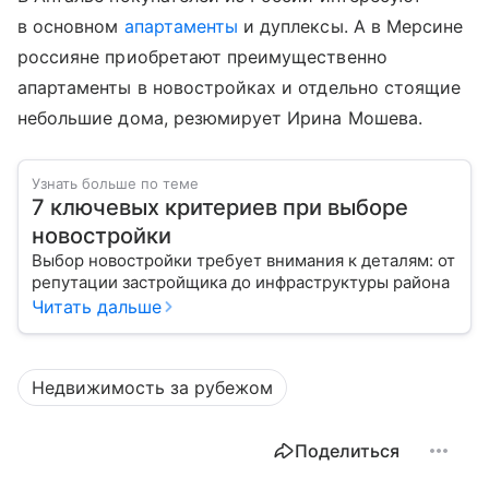
в основном
апартаменты
и дуплексы. А в Мерсине
россияне приобретают преимущественно
апартаменты в новостройках и отдельно стоящие
небольшие дома, резюмирует Ирина Мошева.
Узнать больше по теме
7 ключевых критериев при выборе
новостройки
Выбор новостройки требует внимания к деталям: от
репутации застройщика до инфраструктуры района
Читать дальше
Недвижимость за рубежом
Поделиться