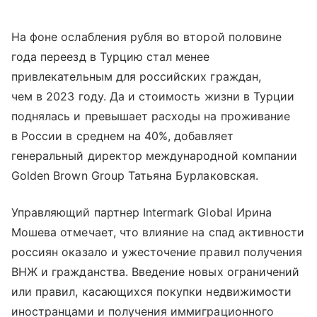
На фоне ослабления рубля во второй половине
года переезд в Турцию стал менее
привлекательным для российских граждан,
чем в 2023 году. Да и стоимость жизни в Турции
поднялась и превышает расходы на проживание
в России в среднем на 40%, добавляет
генеральный директор международной компании
Golden Brown Group Татьяна Бурлаковская.
Управляющий партнер Intermark Global Ирина
Мошева отмечает, что влияние на спад активности
россиян оказало и ужесточение правил получения
ВНЖ и гражданства. Введение новых ограничений
или правил, касающихся покупки недвижимости
иностранцами и получения иммиграционного