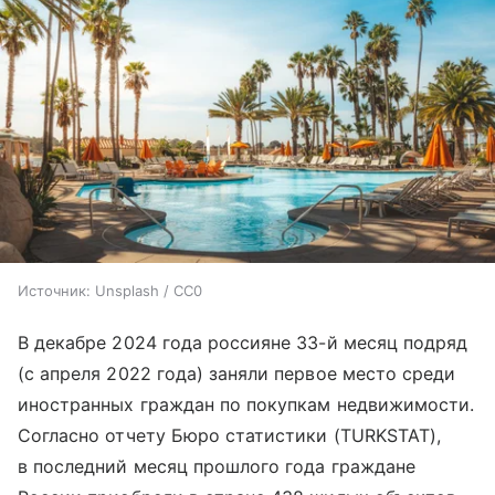
Источник:
Unsplash / CC0
В декабре 2024 года россияне 33-й месяц подряд
(с апреля 2022 года) заняли первое место среди
иностранных граждан по покупкам недвижимости.
Согласно отчету Бюро статистики (TURKSTAT),
в последний месяц прошлого года граждане