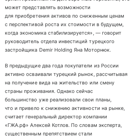
может представлять возможности
для приобретения активов по сниженным ценам
с перспективой роста их стоимости в будущем,
когда экономика стабилизируется», — говорит
руководитель отдела инвестиций турецкого
застройщика Demir Holding Яна Моторнюк.
В предыдущие два года покупатели из России
активно осваивали турецкий рынок, рассчитывая
на получение вида на жительство или смену
страны проживания. Однако сейчас
большинство уже реализовали свои планы,
что и привело к снижению активности на рынке,
считает генеральный директор компании
«ГЖА.рф» Алексей Котлов. По словам эксперта,
существенным препятствием стали