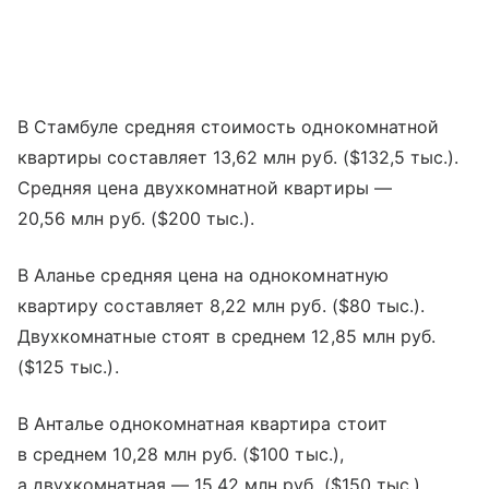
В Стамбуле средняя стоимость однокомнатной
квартиры составляет 13,62 млн руб. ($132,5 тыс.).
Средняя цена двухкомнатной квартиры —
20,56 млн руб. ($200 тыс.).
В Аланье средняя цена на однокомнатную
квартиру составляет 8,22 млн руб. ($80 тыс.).
Двухкомнатные стоят в среднем 12,85 млн руб.
($125 тыс.).
В Анталье однокомнатная квартира стоит
в среднем 10,28 млн руб. ($100 тыс.),
а двухкомнатная — 15,42 млн руб. ($150 тыс.).