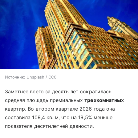
Источник:
Unsplash / CC0
Заметнее всего за десять лет сократилась
средняя площадь премиальных
трехкомнатных
квартир. Во втором квартале 2026 года она
составила 109,4 кв. м, что на 19,5% меньше
показателя десятилетней давности.