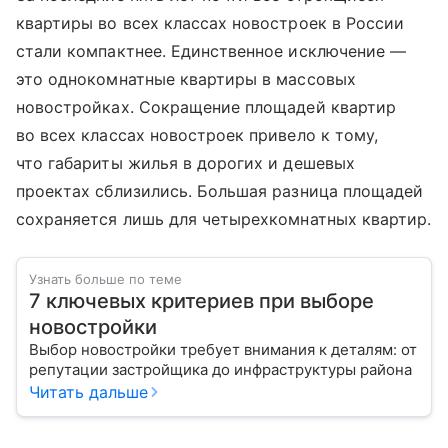
квартиры во всех классах новостроек в России
стали компактнее. Единственное исключение —
это однокомнатные квартиры в массовых
новостройках. Сокращение площадей квартир
во всех классах новостроек привело к тому,
что габариты жилья в дорогих и дешевых
проектах сблизились. Большая разница площадей
сохраняется лишь для четырехкомнатных квартир.
Узнать больше по теме
7 ключевых критериев при выборе
новостройки
Выбор новостройки требует внимания к деталям: от
репутации застройщика до инфраструктуры района
Читать дальше