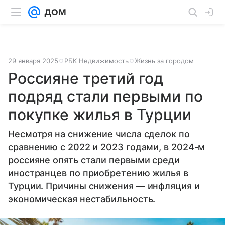
29 января 2025
РБК Недвижимость
Жизнь за городом
Россияне третий год
подряд стали первыми по
покупке жилья в Турции
Несмотря на снижение числа сделок по
сравнению с 2022 и 2023 годами, в 2024-м
россияне опять стали первыми среди
иностранцев по приобретению жилья в
Турции. Причины снижения — инфляция и
экономическая нестабильность.