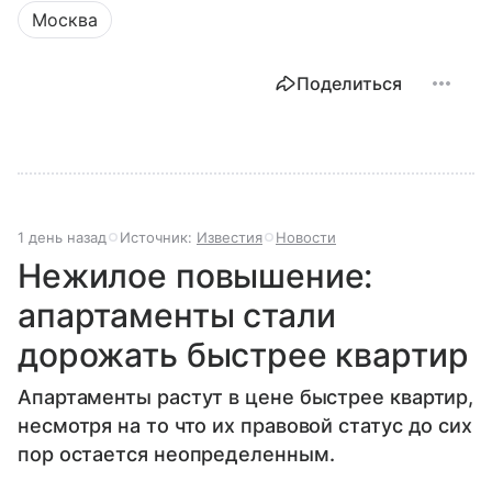
Москва
Поделиться
1 день назад
Источник:
Известия
Новости
Нежилое повышение:
апартаменты стали
дорожать быстрее квартир
Апартаменты растут в цене быстрее квартир,
несмотря на то что их правовой статус до сих
пор остается неопределенным.