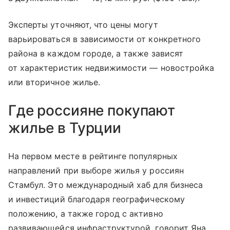
Эксперты уточняют, что цены могут
варьироваться в зависимости от конкретного
района в каждом городе, а также зависят
от характеристик недвижимости — новостройка
или вторичное жилье.
Где россияне покупают
жилье в Турции
На первом месте в рейтинге популярных
направлений при выборе жилья у россиян
Стамбул. Это международный хаб для бизнеса
и инвестиций благодаря географическому
положению, а также город с активно
развивающейся инфраструктурой, говорит Яна