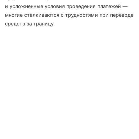
и усложненные условия проведения платежей —
многие сталкиваются с трудностями при переводе
средств за границу.