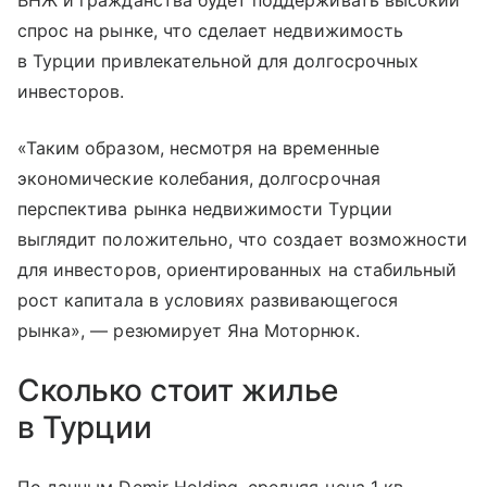
ВНЖ и гражданства будет поддерживать высокий
спрос на рынке, что сделает недвижимость
в Турции привлекательной для долгосрочных
инвесторов.
«Таким образом, несмотря на временные
экономические колебания, долгосрочная
перспектива рынка недвижимости Турции
выглядит положительно, что создает возможности
для инвесторов, ориентированных на стабильный
рост капитала в условиях развивающегося
рынка», — резюмирует Яна Моторнюк.
Сколько стоит жилье
в Турции