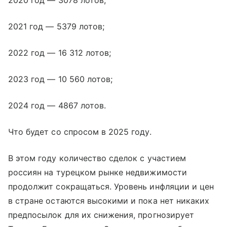
2020 год — 3078 лотов;
2021 год — 5379 лотов;
2022 год — 16 312 лотов;
2023 год — 10 560 лотов;
2024 год — 4867 лотов.
Что будет со спросом в 2025 году.
В этом году количество сделок с участием
россиян на турецком рынке недвижимости
продолжит сокращаться. Уровень инфляции и цен
в стране остаются высокими и пока нет никаких
предпосылок для их снижения, прогнозирует