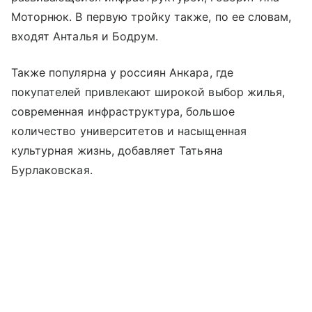
Моторнюк. В первую тройку также, по ее словам,
входят Анталья и Бодрум.
Также популярна у россиян Анкара, где
покупателей привлекают широкой выбор жилья,
современная инфраструктура, большое
количество университетов и насыщенная
культурная жизнь, добавляет Татьяна
Бурлаковская.