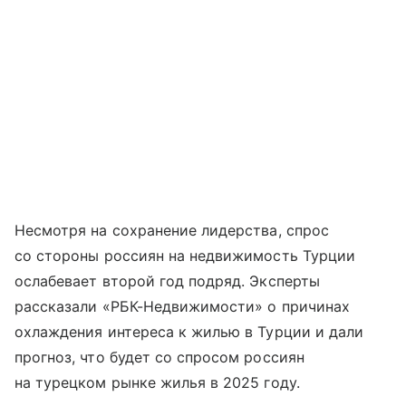
Несмотря на сохранение лидерства, спрос
со стороны россиян на недвижимость Турции
ослабевает второй год подряд. Эксперты
рассказали «РБК-Недвижимости» о причинах
охлаждения интереса к жилью в Турции и дали
прогноз, что будет со спросом россиян
на турецком рынке жилья в 2025 году.