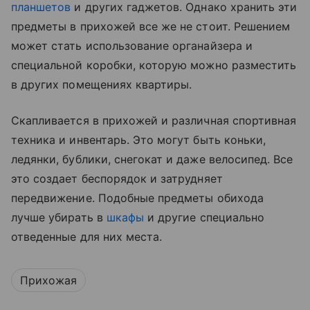
планшетов
и других гаджетов. Однако хранить эти
предметы в прихожей все же не стоит. Решением
может стать использование органайзера и
специальной коробки, которую можно разместить
в других помещениях квартиры.
Скапливается в прихожей и различная спортивная
техника и инвентарь. Это могут быть коньки,
ледянки, бублики, снегокат и даже велосипед. Все
это создает беспорядок и затрудняет
передвижение. Подобные предметы обихода
лучше убирать в
шкафы
и другие специально
отведенные для них места.
Прихожая