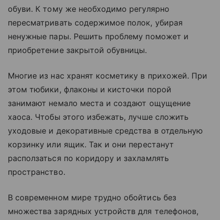
обуви. К тому же необходимо регулярно
пересматривать содержимое полок, убирая
ненужные пары. Решить проблему поможет и
приобретение закрытой обувницы.
Многие из нас хранят косметику в прихожей. При
этом тюбики, флаконы и кисточки порой
занимают немало места и создают ощущение
хаоса. Чтобы этого избежать, лучше сложить
уходовые и декоративные средства в отдельную
корзинку или ящик. Так и они перестанут
расползаться по коридору и захламлять
пространство.
В современном мире трудно обойтись без
множества зарядных устройств для телефонов,