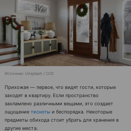
Источник:
Unsplash / CC0
Прихожая — первое, что видят гости, которые
заходят в квартиру. Если пространство
захламлено различными вещами, это создает
ощущение
тесноты
и беспорядка. Некоторые
предметы обихода стоит убрать для хранения в
другие места.