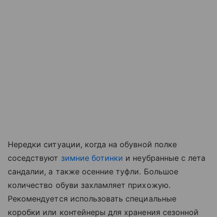
Нередки ситуации, когда на обувной полке
соседствуют
зимние ботинки
и неубранные с лета
сандалии, а также осенние туфли. Большое
количество обуви захламляет прихожую.
Рекомендуется использовать специальные
коробки или контейнеры для хранения сезонной