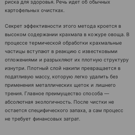
риска для здоровья. Речь идет об обычных
картофельных очистках.
Секрет эффективности этого метода кроется в
высоком содержании крахмала в кожуре овоща. В
процессе термической обработки крахмальные
частицы вступают в реакцию с известковыми
отложениями и разрыхляют их плотную структуру
изнутри. Плотный слой накипи превращается в
податливую массу, которую легко удалить без
применения металлических щеток и лишнего
трения. Главное преимущество способа —
абсолютная экологичность. После чистки не
остается специфического запаха, а сам процесс
не требует финансовых затрат.