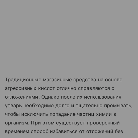
Традиционные магазинные средства на основе
агрессивных кислот отлично справляются с
отложениями. Однако после их использования
утварь необходимо долго и тщательно промывать,
чтобы исключить попадание частиц химии в
организм. При этом существует проверенный
временем способ избавиться от отложений без