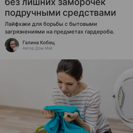
без лишних заморочек
подручными средствами
Лайфхаки для борьбы с бытовыми
загрязнениями на предметах гардероба.
Галина Кобец
Автор Дом Mail