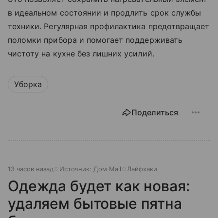
в идеальном состоянии и продлить срок службы
техники. Регулярная профилактика предотвращает
поломки прибора и помогает поддерживать
чистоту на кухне без лишних усилий.
Уборка
Поделиться
13 часов назад
Источник:
Дом Mail
Лайфхаки
Одежда будет как новая:
удаляем бытовые пятна