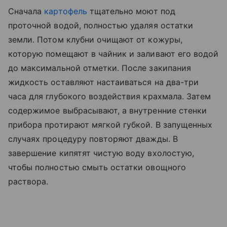
Сначала
картофель
тщательно моют под
проточной водой, полностью удаляя остатки
земли. Потом клубни очищают от кожуры,
которую помещают в чайник и заливают его водой
до максимальной отметки. После закипания
жидкость оставляют настаиваться на два-три
часа для глубокого воздействия крахмала. Затем
содержимое выбрасывают, а внутренние стенки
прибора протирают мягкой губкой. В запущенных
случаях процедуру повторяют дважды. В
завершение кипятят чистую воду вхолостую,
чтобы полностью смыть остатки овощного
раствора.