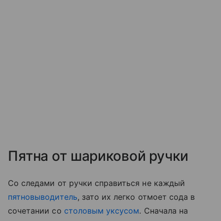
Пятна от шариковой ручки
Со следами от ручки справиться не каждый
пятновыводитель
, зато их легко отмоет сода в
сочетании со
столовым уксусом
. Сначала на