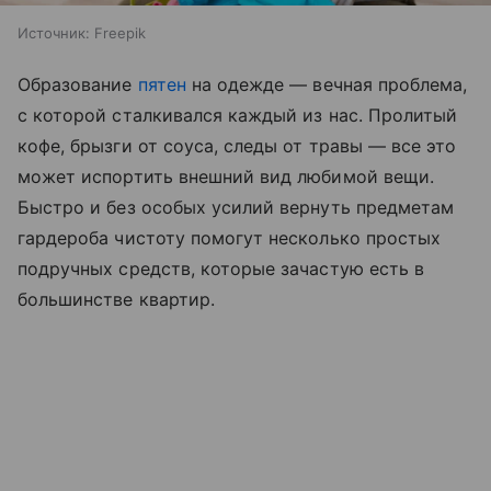
Источник:
Freepik
Образование
пятен
на одежде — вечная проблема,
с которой сталкивался каждый из нас. Пролитый
кофе, брызги от соуса, следы от травы — все это
может испортить внешний вид любимой вещи.
Быстро и без особых усилий вернуть предметам
гардероба чистоту помогут несколько простых
подручных средств, которые зачастую есть в
большинстве квартир.