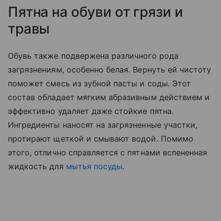
Пятна на обуви от грязи и
травы
Обувь также подвержена различного рода
загрязнениям, особенно белая. Вернуть ей чистоту
поможет смесь из зубной пасты и соды. Этот
состав обладает мягким абразивным действием и
эффективно удаляет даже стойкие пятна.
Ингредиенты наносят на загрязненные участки,
протирают щеткой и смывают водой. Помимо
этого, отлично справляется с пятнами вспененная
жидкость для
мытья посуды
.