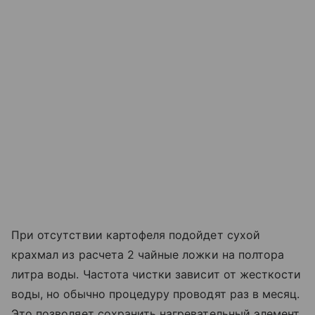
При отсутствии картофеля подойдет сухой
крахмал из расчета 2 чайные ложки на полтора
литра воды. Частота чистки зависит от жесткости
воды, но обычно процедуру проводят раз в месяц.
Это позволяет сохранить нагревательный элемент