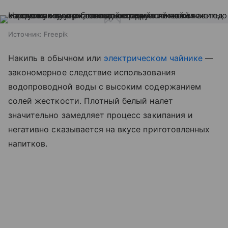
Источник:
Freepik
Накипь в обычном или
электрическом чайнике
—
закономерное следствие использования
водопроводной воды с высоким содержанием
солей жесткости. Плотный белый налет
значительно замедляет процесс закипания и
негативно сказывается на вкусе приготовленных
напитков.