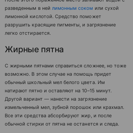
разведенным в ней
лимонным соком
или сухой
лимонной кислотой. Средство поможет
разрушить красящие пигменты, и загрязнение
легко отстирается.
Жирные пятна
С жирными пятнами справиться сложнее, но тоже
возможно. В этом случае на помощь придет
обычный школьный мел белого цвета. Им
натирают пятно и оставляют на 10–15 минут.
Другой вариант — нанести на загрязнение
измельченный мел, зубной порошок или крахмал.
Все эти средства абсорбируют жир, и после
обычной стирки от пятна не останется и следа.