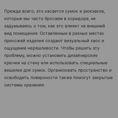
Прежде всего, это касается сумок и рюкзаков,
которые мы часто бросаем в коридоре, не
задумываясь о том, как это влияет на внешний
вид помещения. Оставленные в разных местах
прихожей изделия создают визуальный хаос и
ощущение неряшливости. Чтобы решить эту
проблему, можно установить дизайнерские
крючки на стену или использовать специальные
вешалки для сумок. Организовать пространство и
освободить поверхности также помогут закрытые
системы хранения.