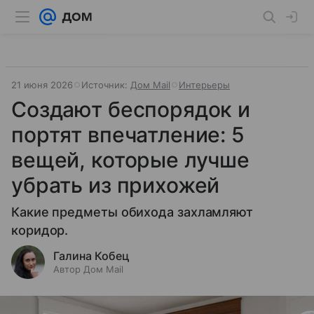
21 июня 2026
Источник:
Дом Mail
Интерьеры
Создают беспорядок и
портят впечатление: 5
вещей, которые лучше
убрать из прихожей
Какие предметы обихода захламляют
коридор.
Галина Кобец
Автор Дом Mail