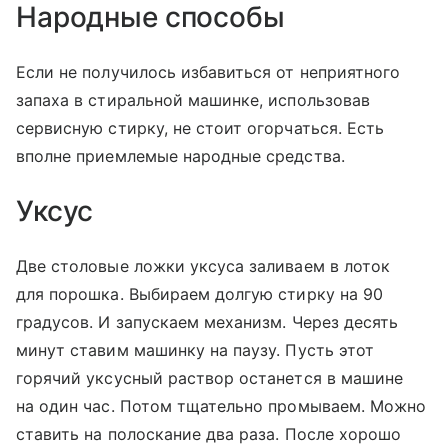
Народные способы
Если не получилось избавиться от неприятного
запаха в стиральной машинке, использовав
сервисную стирку, не стоит огорчаться. Есть
вполне приемлемые народные средства.
Уксус
Две столовые ложки уксуса заливаем в лоток
для порошка. Выбираем долгую стирку на 90
градусов. И запускаем механизм. Через десять
минут ставим машинку на паузу. Пусть этот
горячий уксусный раствор останется в машине
на один час. Потом тщательно промываем. Можно
ставить на полоскание два раза. После хорошо