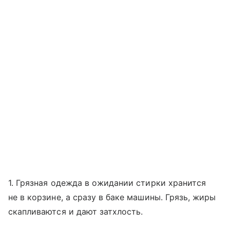
1. Грязная одежда в ожидании стирки хранится
не в корзине, а сразу в баке машины. Грязь, жиры
скапливаются и дают затхлость.