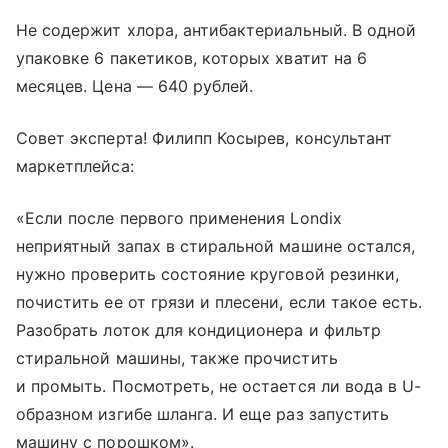
Не содержит хлора, антибактериальный. В одной
упаковке 6 пакетиков, которых хватит на 6
месяцев. Цена — 640 рублей.
Совет эксперта! Филипп Косырев, консультант
маркетплейса:
«Если после первого применения Londix
неприятный запах в стиральной машине остался,
нужно проверить состояние круговой резинки,
почистить ее от грязи и плесени, если такое есть.
Разобрать лоток для кондиционера и фильтр
стиральной машины, также прочистить
и промыть. Посмотреть, не остается ли вода в U-
образном изгибе шланга. И еще раз запустить
машину с порошком».