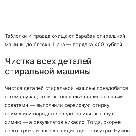
Таблетки и правда очищают барабан стиральной
машины до блеска. Цена — порядка 400 рублей.
Чистка всех деталей
стиральной машины
Чистка деталей стиральной машины понадобится
в том случае, если вы воспользовались нашими
советами — выполнили сервисную стирку,
применили народные средства или бытовую
химию — а результатов никаких. Тогда, скорее
всего, грязь и плесень сидит где-то внутри. Нужно