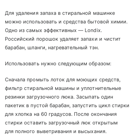
Для удаления запаха в стиральной машинке
можно использовать и средства бытовой химии.
Одно из самых эффективных — Londix.
Российский порошок удаляет запахи и чистит
барабан, шланги, нагревательный тэн.
Использовать нужно следующим образом:
Сначала промыть лоток для моющих средств,
фильтр стиральной машины и уплотнительные
резинки загрузочного люка. Засыпать один
пакетик в пустой барабан, запустить цикл стирки
для хлопка на 60 градусов. После окончания
стирки оставить загрузочный люк открытым
для полного выветривания и высыхания.