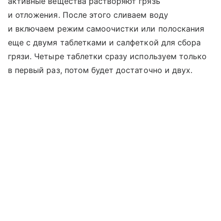
активные вещества растворяют грязь
и отложения. После этого сливаем воду
и включаем режим самоочистки или полоскания
еще с двумя таблетками и салфеткой для сбора
грязи. Четыре таблетки сразу используем только
в первый раз, потом будет достаточно и двух.