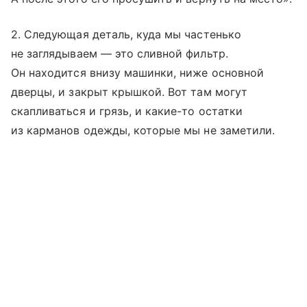
2. Следующая деталь, куда мы частенько
не заглядываем — это сливной фильтр.
Он находится внизу машинки, ниже основной
дверцы, и закрыт крышкой. Вот там могут
скапливаться и грязь, и какие-то остатки
из карманов одежды, которые мы не заметили.