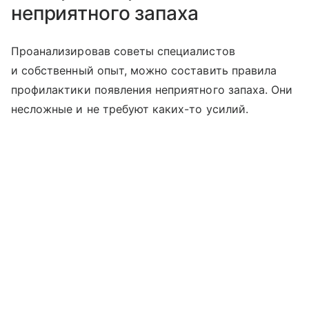
неприятного запаха
Проанализировав советы специалистов
и собственный опыт, можно составить правила
профилактики появления неприятного запаха. Они
несложные и не требуют каких-то усилий.