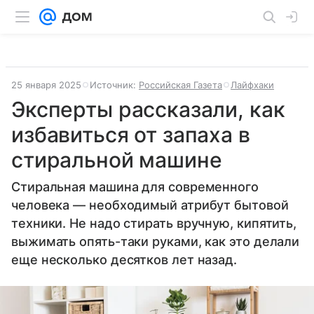
25 января 2025
Источник:
Российская Газета
Лайфхаки
Эксперты рассказали, как
избавиться от запаха в
стиральной машине
Стиральная машина для современного
человека — необходимый атрибут бытовой
техники. Не надо стирать вручную, кипятить,
выжимать опять-таки руками, как это делали
еще несколько десятков лет назад.