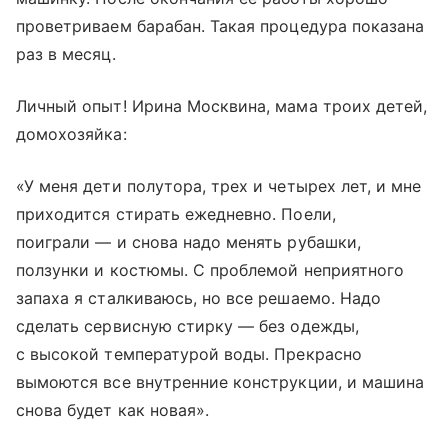
проветриваем барабан. Такая процедура показана
раз в месяц.
Личный опыт! Ирина Москвина, мама троих детей,
домохозяйка:
«У меня дети полутора, трех и четырех лет, и мне
приходится стирать ежедневно. Поели,
поиграли — и снова надо менять рубашки,
ползунки и костюмы. С проблемой неприятного
запаха я сталкиваюсь, но все решаемо. Надо
сделать сервисную стирку — без одежды,
с высокой температурой воды. Прекрасно
вымоются все внутренние конструкции, и машина
снова будет как новая».