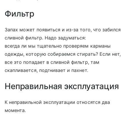
Фильтр
Запах может появиться и из-за того, что забился
сливной фильтр. Надо задуматься:
всегда ли мы тщательно проверяем карманы
одежды, которую собираемся стирать? Если нет,
все это попадает в сливной фильтр, там
скапливается, подгнивает и пахнет.
Неправильная эксплуатация
К неправильной эксплуатации относятся два
момента.