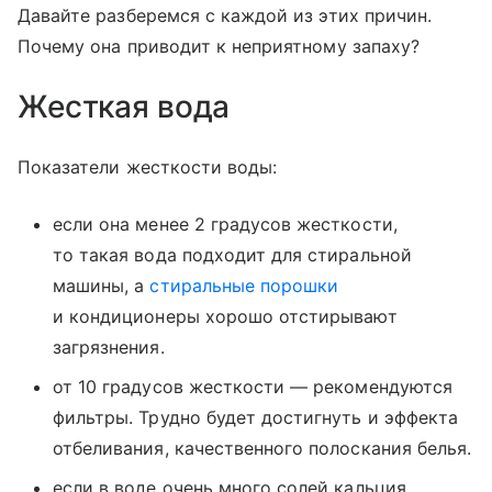
Давайте разберемся с каждой из этих причин.
Почему она приводит к неприятному запаху?
Жесткая вода
Показатели жесткости воды:
если она менее 2 градусов жесткости,
то такая вода подходит для стиральной
машины, а
стиральные порошки
и кондиционеры хорошо отстирывают
загрязнения.
от 10 градусов жесткости — рекомендуются
фильтры. Трудно будет достигнуть и эффекта
отбеливания, качественного полоскания белья.
если в воде очень много солей кальция