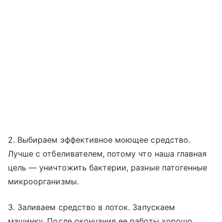
2. Выбираем эффективное моющее средство.
Лучше с отбеливателем, потому что наша главная
цель — уничтожить бактерии, разные патогенные
микроорганизмы.
3. Заливаем средство в лоток. Запускаем
машинку. После окончания ее работы хорошо