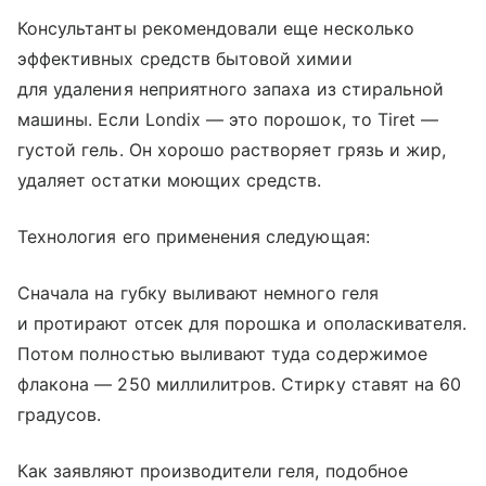
Консультанты рекомендовали еще несколько
эффективных средств бытовой химии
для удаления неприятного запаха из стиральной
машины. Если Londix — это порошок, то Tiret —
густой гель. Он хорошо растворяет грязь и жир,
удаляет остатки моющих средств.
Технология его применения следующая:
Сначала на губку выливают немного геля
и протирают отсек для порошка и ополаскивателя.
Потом полностью выливают туда содержимое
флакона — 250 миллилитров. Стирку ставят на 60
градусов.
Как заявляют производители геля, подобное