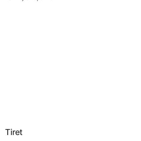
Tiret