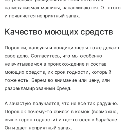
на механизмах машины, накапливаются. От этого
и появляется неприятный запах.
Качество моющих средств
Порошки, капсулы и кондиционеры тоже делают
свое дело. Согласитесь, что мы особенно
не вчитываемся в происхождение и состав
моющих средств, их срок годности, который
тоже есть. Берем во внимание или цену, или
разрекламированный бренд.
А зачастую получается, что не все так радужно.
Порошок почему-то сбился в комок (возможно,
вышел срок годности) и где-то осел в барабане.
Он и дает неприятный запах.