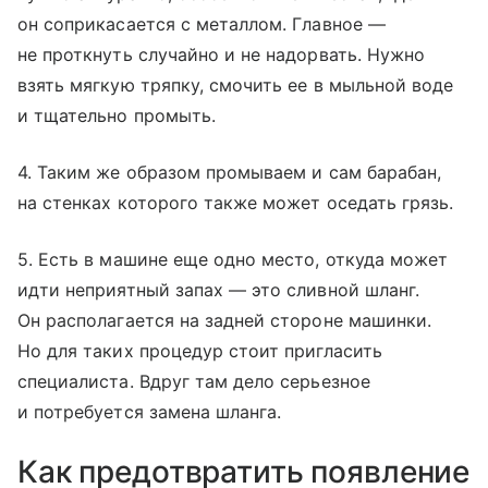
он соприкасается с металлом. Главное —
не проткнуть случайно и не надорвать. Нужно
взять мягкую тряпку, смочить ее в мыльной воде
и тщательно промыть.
4. Таким же образом промываем и сам барабан,
на стенках которого также может оседать грязь.
5. Есть в машине еще одно место, откуда может
идти неприятный запах — это сливной шланг.
Он располагается на задней стороне машинки.
Но для таких процедур стоит пригласить
специалиста. Вдруг там дело серьезное
и потребуется замена шланга.
Как предотвратить появление