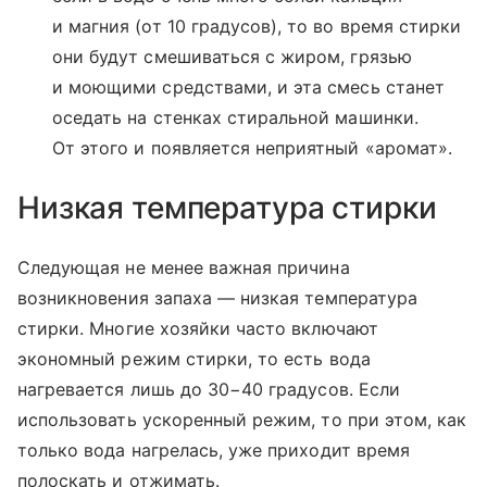
и магния (от 10 градусов), то во время стирки
они будут смешиваться с жиром, грязью
и моющими средствами, и эта смесь станет
оседать на стенках стиральной машинки.
От этого и появляется неприятный «аромат».
Низкая температура стирки
Следующая не менее важная причина
возникновения запаха — низкая температура
стирки. Многие хозяйки часто включают
экономный режим стирки, то есть вода
нагревается лишь до 30−40 градусов. Если
использовать ускоренный режим, то при этом, как
только вода нагрелась, уже приходит время
полоскать и отжимать.