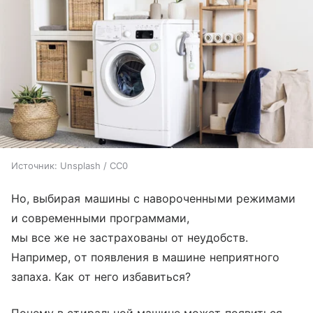
Источник:
Unsplash / CC0
Но, выбирая машины с навороченными режимами
и современными программами,
мы все же не застрахованы от неудобств.
Например, от появления в машине неприятного
запаха. Как от него избавиться?