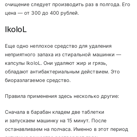
очищение следует производить раз в полгода. Его
цена — от 300 до 400 рублей.
IkoloL
Еще одно неплохое средство для удаления
неприятного запаха из стиральной машинки —
капсулы IkoloL. Они удаляют жир и грязь,
обладают антибактериальным действием. Это
биоразлагаемое средство.
Правила применения здесь несколько другие:
Сначала в барабан кладем две таблетки
и запускаем машинку на 15 минут. После
останавливаем на полчаса. Именно в этот период