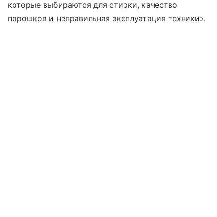
которые выбираются для стирки, качество
порошков и неправильная эксплуатация техники».