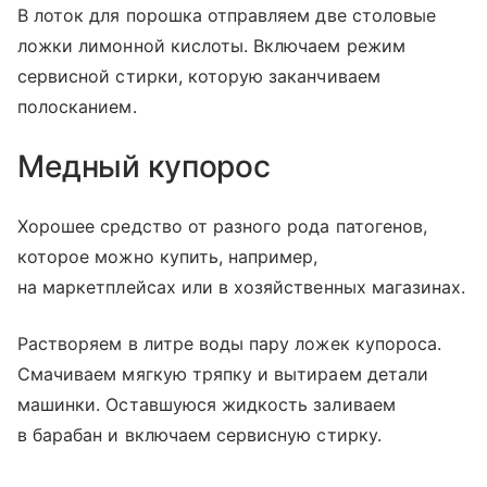
В лоток для порошка отправляем две столовые
ложки лимонной кислоты. Включаем режим
сервисной стирки, которую заканчиваем
полосканием.
Медный купорос
Хорошее средство от разного рода патогенов,
которое можно купить, например,
на маркетплейсах или в хозяйственных магазинах.
Растворяем в литре воды пару ложек купороса.
Смачиваем мягкую тряпку и вытираем детали
машинки. Оставшуюся жидкость заливаем
в барабан и включаем сервисную стирку.