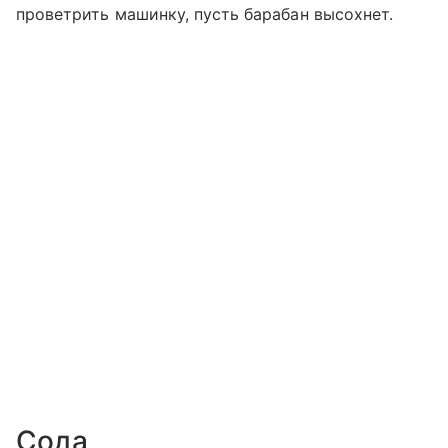
проветрить машинку, пусть барабан высохнет.
Сода