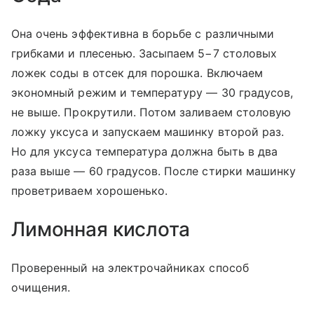
Она очень эффективна в борьбе с различными
грибками и плесенью. Засыпаем 5−7 столовых
ложек соды в отсек для порошка. Включаем
экономный режим и температуру — 30 градусов,
не выше. Прокрутили. Потом заливаем столовую
ложку уксуса и запускаем машинку второй раз.
Но для уксуса температура должна быть в два
раза выше — 60 градусов. После стирки машинку
проветриваем хорошенько.
Лимонная кислота
Проверенный на электрочайниках способ
очищения.