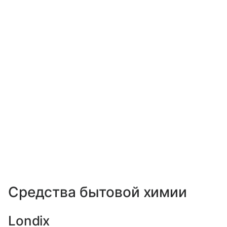
Средства бытовой химии
Londix