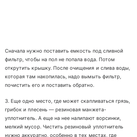
Сначала нужно поставить емкость под сливной
фильтр, чтобы на пол не попала вода. Потом
открутить крышку. После очищения и слива воды,
которая там накопилась, надо вымыть фильтр,
почистить его и поставить обратно.
3. Еще одно место, где может скапливаться грязь,
грибок и плесень — резиновая манжета-
уплотнитель. А еще на нее налипают ворсинки,
мелкий мусор. Чистить резиновый уплотнитель
нужно аккуратно, особенно в тех местах, где