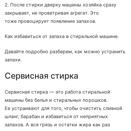
2. После стирки дверку машины хозяйка сразу
закрывает, не проветривая агрегат. Это
тоже провоцирует появление запахов.
Как избавиться от запаха в стиральной машине.
Давайте подробно разберем, как можно устранить
запахи.
Сервисная стирка
Сервисная стирка — это работа стиральной
машины без белья и стиральных порошков.
Ее устраивают для того, чтобы очистить сливной
шланг, барабан и избавиться от неприятных
запахов. А вся грязь и остатки жира как раз