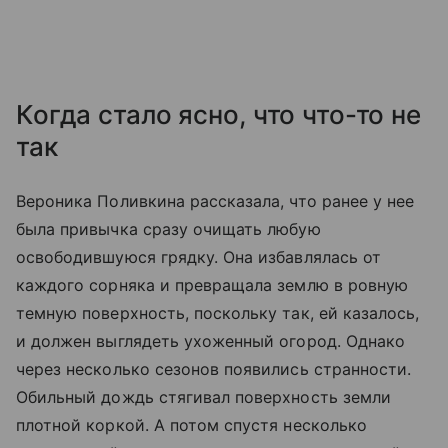
Когда стало ясно, что что-то не
так
Вероника Поливкина рассказала, что ранее у нее
была привычка сразу очищать любую
освободившуюся грядку. Она избавлялась от
каждого сорняка и превращала землю в ровную
темную поверхность, поскольку так, ей казалось,
и должен выглядеть ухоженный огород. Однако
через несколько сезонов появились странности.
Обильный дождь стягивал поверхность земли
плотной коркой. А потом спустя несколько