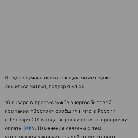
В ряде случаев неплательщик может даже
лишиться жилья, подчеркнул он.
16 января в пресс-службе энергосбытовой
компании «Восток» сообщили, что в России
с 1 января 2025 года выросли пени за просрочку
оплаты
ЖКУ
. Изменения связаны с тем,
что с января закончилось действие старого