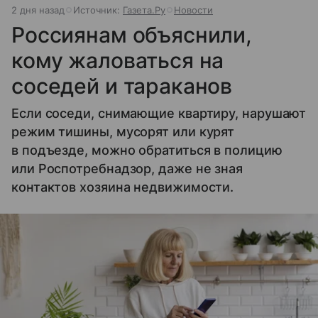
2 дня назад
Источник:
Газета.Ру
Новости
Россиянам объяснили,
кому жаловаться на
соседей и тараканов
Если соседи, снимающие квартиру, нарушают
режим тишины, мусорят или курят
в подъезде, можно обратиться в полицию
или Роспотребнадзор, даже не зная
контактов хозяина недвижимости.