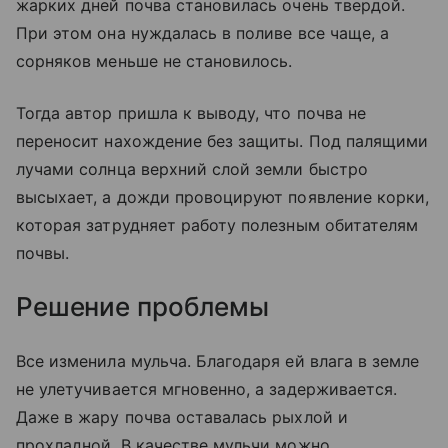
жарких дней почва становилась очень твердой.
При этом она нуждалась в поливе все чаще, а
сорняков меньше не становилось.
Тогда автор пришла к выводу, что почва не
переносит нахождение без защиты. Под палящими
лучами солнца верхний слой земли быстро
высыхает, а дожди провоцируют появление корки,
которая затрудняет работу полезным обитателям
почвы.
Решение проблемы
Все изменила мульча. Благодаря ей влага в земле
не улетучивается мгновенно, а задерживается.
Даже в жару почва оставалась рыхлой и
прохладной. В качестве мульчи можно