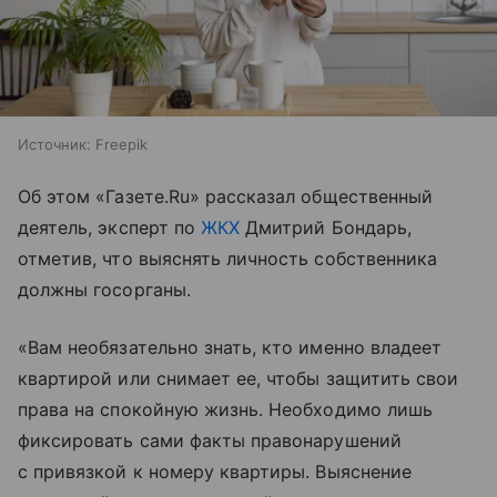
Источник:
Freepik
Об этом «Газете.Ru» рассказал общественный
деятель, эксперт по
ЖКХ
Дмитрий Бондарь,
отметив, что выяснять личность собственника
должны госорганы.
«Вам необязательно знать, кто именно владеет
квартирой или снимает ее, чтобы защитить свои
права на спокойную жизнь. Необходимо лишь
фиксировать сами факты правонарушений
с привязкой к номеру квартиры. Выяснение