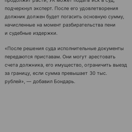
продолжит расти, УК может подать иск в суд,
подчеркнул эксперт. После его удовлетворения
должник должен будет погасить основную сумму,
начисленные на момент разбирательства пени
и судебные издержки.
«После решения суда исполнительные документы
передаются приставам. Они могут арестовать
счета должника, его имущество, ограничить выезд
за границу, если сумма превышает 30 тыс.
рублей», — добавил Бондарь.