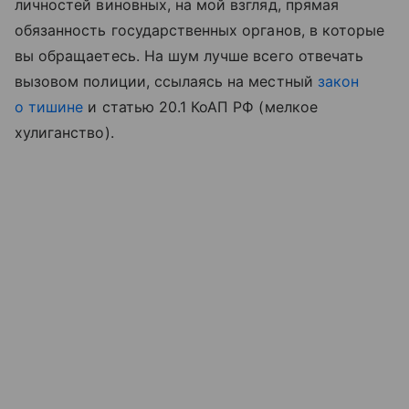
личностей виновных, на мой взгляд, прямая
обязанность государственных органов, в которые
вы обращаетесь. На шум лучше всего отвечать
вызовом полиции, ссылаясь на местный
закон
о тишине
и статью 20.1 КоАП РФ (мелкое
хулиганство).