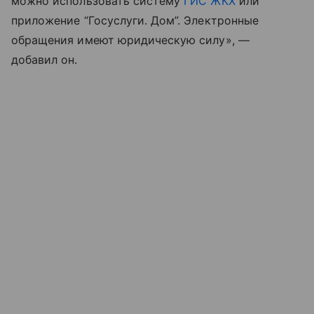
можно использовать систему
ГИС ЖКХ
или
приложение “Госуслуги. Дом”. Электронные
обращения имеют юридическую силу», —
добавил он.