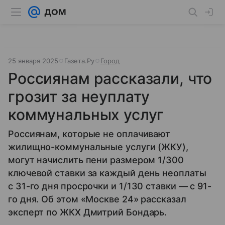
25 января 2025
Газета.Ру
Город
Россиянам рассказали, что
грозит за неуплату
коммунальных услуг
Россиянам, которые не оплачивают
жилищно-коммунальные услуги (ЖКУ),
могут начислить пени размером 1/300
ключевой ставки за каждый день неоплаты
с 31-го дня просрочки и 1/130 ставки — с 91-
го дня. Об этом «Москве 24» рассказал
эксперт по ЖКХ Дмитрий Бондарь.