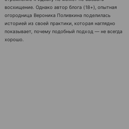
восхищение. Однако автор блога (18+), опытная
огородница Вероника Поливкина поделилась
историей из своей практики, которая наглядно
показывает, почему подобный подход — не всегда
хорошо.