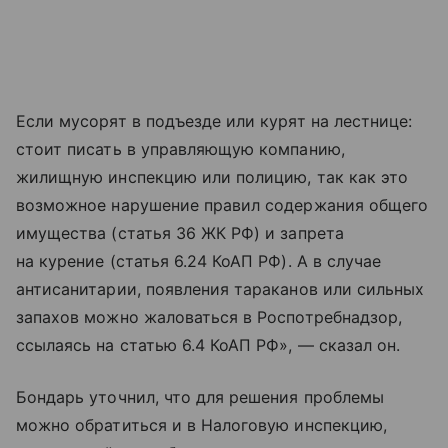
Если мусорят в подъезде или курят на лестнице:
стоит писать в управляющую компанию,
жилищную инспекцию или полицию, так как это
возможное нарушение правил содержания общего
имущества (статья 36 ЖК РФ) и запрета
на курение (статья 6.24 КоАП РФ). А в случае
антисанитарии, появления тараканов или сильных
запахов можно жаловаться в Роспотребнадзор,
ссылаясь на статью 6.4 КоАП РФ», — сказал он.
Бондарь уточнил, что для решения проблемы
можно обратиться и в Налоговую инспекцию,