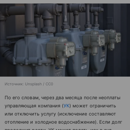
Источник:
Unsplash / CC0
По его словам, через два месяца после неоплаты
управляющая компания (
УК
) может ограничить
или отключить услугу (исключение составляют
отопление и холодное водоснабжение). Если долг