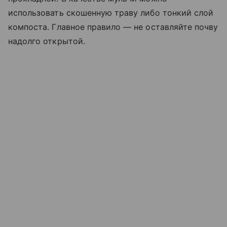
использовать скошенную траву либо тонкий слой
компоста. Главное правило — не оставляйте почву
надолго открытой.