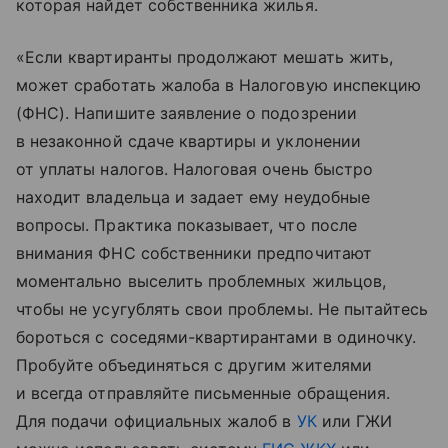
которая найдет собственника жилья.
«Если квартиранты продолжают мешать жить,
может сработать жалоба в Налоговую инспекцию
(ФНС). Напишите заявление о подозрении
в незаконной сдаче квартиры и уклонении
от уплаты налогов. Налоговая очень быстро
находит владельца и задает ему неудобные
вопросы. Практика показывает, что после
внимания ФНС собственники предпочитают
моментально выселить проблемных жильцов,
чтобы не усугублять свои проблемы. Не пытайтесь
бороться с соседями-квартирантами в одиночку.
Пробуйте объединяться с другим жителями
и всегда отправляйте письменные обращения.
Для подачи официальных жалоб в
УК
или ГЖИ