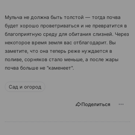
Мульча не должна быть толстой — тогда почва
будет хорошо проветриваться и не превратится в
благоприятную среду для обитания слизней. Через
некоторое время земля вас отблагодарит. Вы
заметите, что она теперь реже нуждается в
поливе, сорняков стало меньше, а после жары
почва больше не "каменеет".
Сад и огород
Поделиться