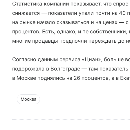
Статистика компании показывает, что спрос
снижается — показатели упали почти на 40 
на рынке начало сказываться и на ценах — с
процентов. Есть, однако, и те собственники,
многие продавцы предпочли переждать до но
Согласно данным сервиса «Циан», больше вс
подорожала в Волгограде — там показатель 
в Москве поднялись на 26 процентов, а в Ек
Москва