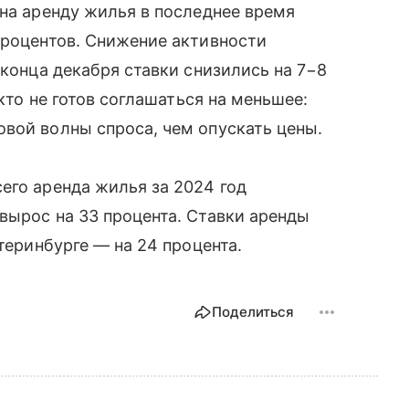
 на аренду жилья в последнее время
процентов. Снижение активности
 конца декабря ставки снизились на 7−8
 кто не готов соглашаться на меньшее:
вой волны спроса, чем опускать цены.
его аренда жилья за 2024 год
вырос на 33 процента. Ставки аренды
атеринбурге — на 24 процента.
Поделиться