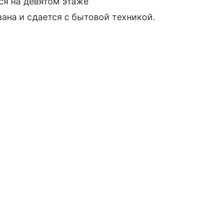
ся на девятом этаже
на и сдается с бытовой техникой.