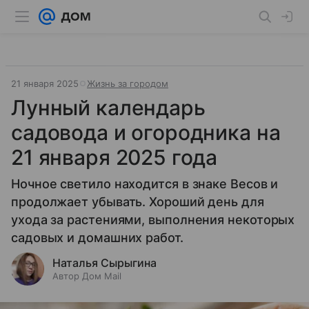
21 января 2025
Жизнь за городом
Лунный календарь
садовода и огородника на
21 января 2025 года
Ночное светило находится в знаке Весов и
продолжает убывать. Хороший день для
ухода за растениями, выполнения некоторых
садовых и домашних работ.
Наталья Сырыгина
Автор Дом Mail