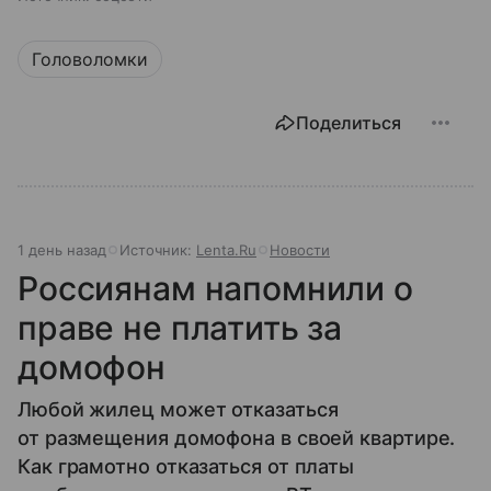
Головоломки
Поделиться
1 день назад
Источник:
Lenta.Ru
Новости
Россиянам напомнили о
праве не платить за
домофон
Любой жилец может отказаться
от размещения домофона в своей квартире.
Как грамотно отказаться от платы