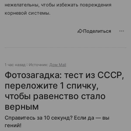
нежелательны, чтобы избежать повреждения
корневой системы.
Поделиться
1 час назад
Источник:
Дом Mail
Фотозагадка: тест из СССР,
переложите 1 спичку,
чтобы равенство стало
верным
Справитесь за 10 секунд? Если да — вы
гений!