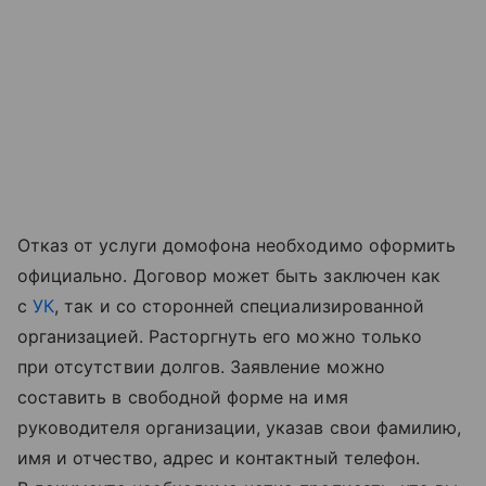
Отказ от услуги домофона необходимо оформить
официально. Договор может быть заключен как
с
УК
, так и со сторонней специализированной
организацией. Расторгнуть его можно только
при отсутствии долгов. Заявление можно
составить в свободной форме на имя
руководителя организации, указав свои фамилию,
имя и отчество, адрес и контактный телефон.