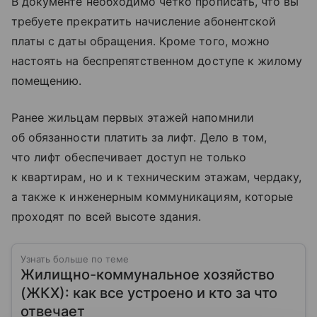
В документе необходимо четко прописать, что вы
требуете прекратить начисление абонентской
платы с даты обращения. Кроме того, можно
настоять на беспрепятственном доступе к жилому
помещению.
Ранее жильцам первых этажей напомнили
об обязанности платить за лифт. Дело в том,
что лифт обеспечивает доступ не только
к квартирам, но и к техническим этажам, чердаку,
а также к инженерным коммуникациям, которые
проходят по всей высоте здания.
Узнать больше по теме
Жилищно-коммунальное хозяйство
(ЖКХ): как все устроено и кто за что
отвечает