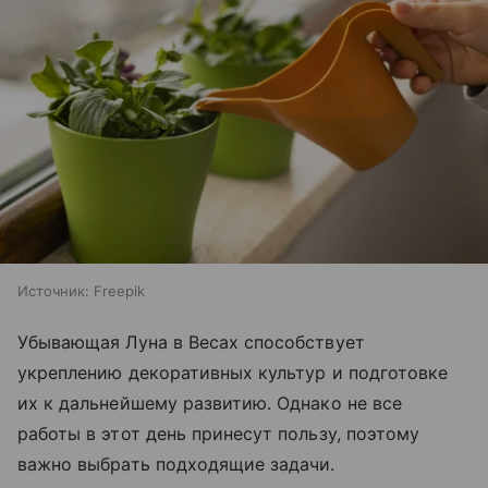
Источник:
Freepik
Убывающая Луна в Весах способствует
укреплению декоративных культур и подготовке
их к дальнейшему развитию. Однако не все
работы в этот день принесут пользу, поэтому
важно выбрать подходящие задачи.