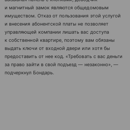
и магнитный замок являются общедомовым
имуществом. Отказ от пользования этой услугой
и внесения абонентской платы не позволяет
управляющей компании лишать вас доступа
к собственной квартире, поэтому вам обязаны
выдать ключи от входной двери или хотя бы
предоставить от нее код. «Требовать с вас деньги
за право зайти в свой подъезд — незаконно», —
подчеркнул Бондарь.