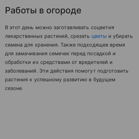
Работы в огороде
В этот день можно заготавливать соцветия
лекарственных растений, срезать
цветы
и убирать
семена для хранения. Также подходящее время
для замачивания семечек перед посадкой и
обработки их средствами от вредителей и
заболеваний. Эти действия помогут подготовить
растения к успешному развитию в будущем
сезоне.