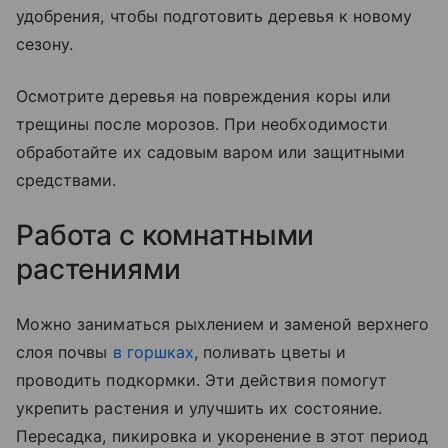
удобрения, чтобы подготовить деревья к новому
сезону.
Осмотрите деревья на повреждения коры или
трещины после морозов. При необходимости
обработайте их садовым варом или защитными
средствами.
Работа с комнатными
растениями
Можно заниматься рыхлением и заменой верхнего
слоя почвы
в горшках
, поливать цветы и
проводить подкормки. Эти действия помогут
укрепить растения и улучшить их состояние.
Пересадка, пикировка и укоренение в этот период