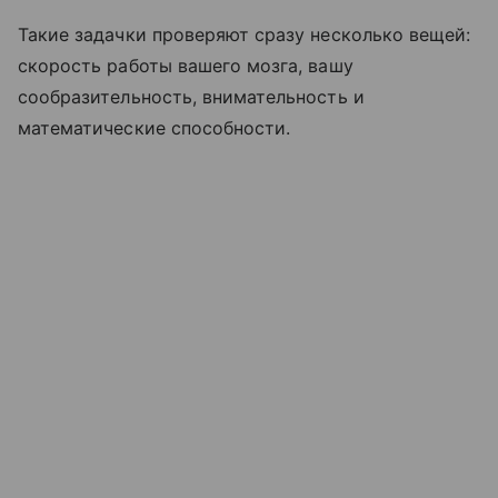
Такие задачки проверяют сразу несколько вещей:
скорость работы вашего мозга, вашу
сообразительность, внимательность и
математические способности.