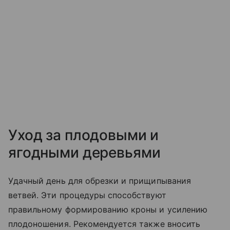
Уход за плодовыми и
ягодными деревьями
Удачный день для обрезки и прищипывания
ветвей. Эти процедуры способствуют
правильному формированию кроны и усилению
плодоношения. Рекомендуется также вносить