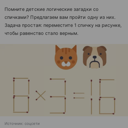
Помните детские логические загадки со
спичками? Предлагаем вам пройти одну из них.
Задача простая: переместите 1 спичку на рисунке,
чтобы равенство стало верным.
Источник:
соцсети