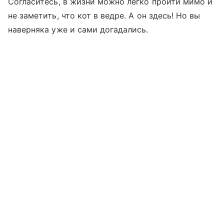
Согласитесь, в жизни можно легко пройти мимо и
не заметить, что кот в ведре. А он здесь! Но вы
наверняка уже и сами догадались.