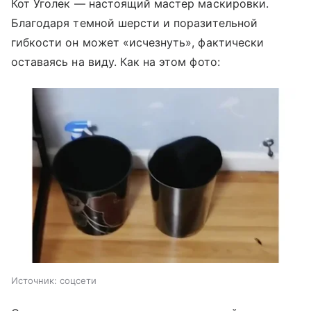
Кот Уголек — настоящий мастер маскировки.
Благодаря темной шерсти и поразительной
гибкости он может «исчезнуть», фактически
оставаясь на виду. Как на этом фото:
Источник:
соцсети