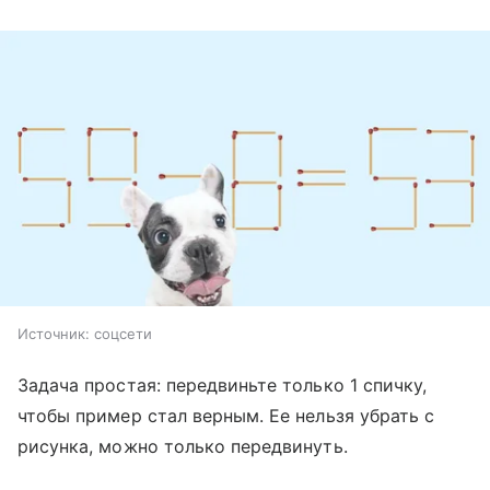
Источник:
соцсети
Задача простая: передвиньте только 1 спичку,
чтобы пример стал верным. Ее нельзя убрать с
рисунка, можно только передвинуть.