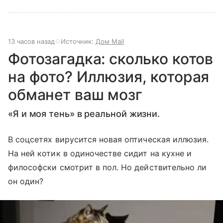
13 часов назад
Источник:
Дом Mail
Фотозагадка: cколько котов
на фото? Иллюзия, которая
обманет ваш мозг
«Я и моя тень» в реальной жизни.
В соцсетях вирусится новая оптическая иллюзия.
На ней котик в одиночестве сидит на кухне и
философски смотрит в пол. Но действительно ли
он один?