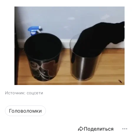
Источник:
соцсети
Головоломки
Поделиться