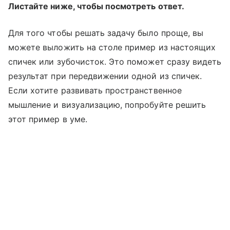
Листайте ниже, чтобы посмотреть ответ.
Для того чтобы решать задачу было проще, вы
можете выложить на столе пример из настоящих
спичек или зубочисток. Это поможет сразу видеть
результат при передвижении одной из спичек.
Если хотите развивать пространственное
мышление и визуализацию, попробуйте решить
этот пример в уме.