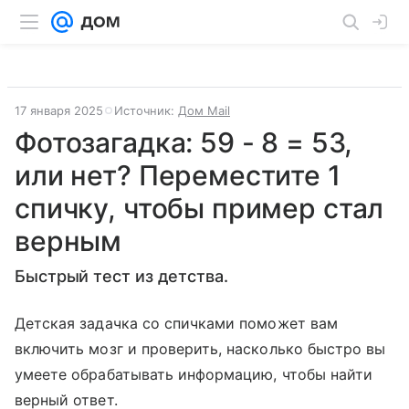
17 января 2025
Источник:
Дом Mail
Фотозагадка: 59 - 8 = 53,
или нет? Переместите 1
спичку, чтобы пример стал
верным
Быстрый тест из детства.
Детская задачка со спичками поможет вам
включить мозг и проверить, насколько быстро вы
умеете обрабатывать информацию, чтобы найти
верный ответ.