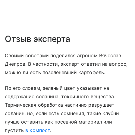
Отзыв эксперта
Своими советами поделился агроном Вячеслав
Днепров. В частности, эксперт ответил на вопрос,
можно ли есть позеленевший картофель.
По его словам, зеленый цвет указывает на
содержание соланина, токсичного вещества.
Термическая обработка частично разрушает
соланин, но, если есть сомнения, такие клубни
лучше оставить как посевной материал или
пустить
в компост
.