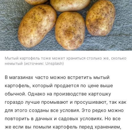
Мытый картофель тоже может храниться столько же, сколько
немытый
источник:
Unsplash
В магазинах часто можно встретить мытый
картофель, который продается по цене выше
обычной. Однако на производстве картошку
гораздо лучше промывают и просушивают, так как
для этого созданы все условия. Это редко можно
повторить в дачных и садовых условиях. Но все
же если вы помыли картофель перед хранением,