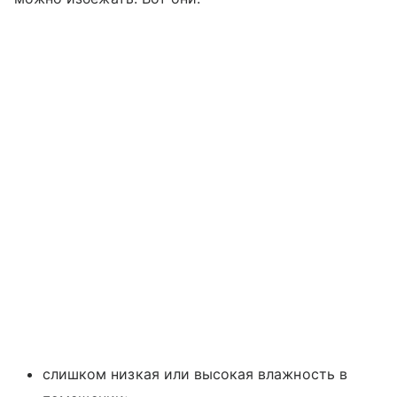
слишком низкая или высокая влажность в