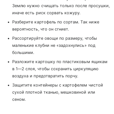
Землю нужно счищать только после просушки,
иначе есть риск сорвать кожуру.
Разберите картофель по сортам. Так ниже
вероятность, что он сгниет.
Рассортируйте овощи по размеру, чтобы
маленькие клубни не «задохнулись» под
большими.
Разложите картошку по пластиковым ящикам
в 1—2 слоя, чтобы сохранить циркуляцию
воздуха и предотвратить порчу.
Защитите контейнеры с картофелем чистой
сухой плотной тканью, мешковиной или
сеном.