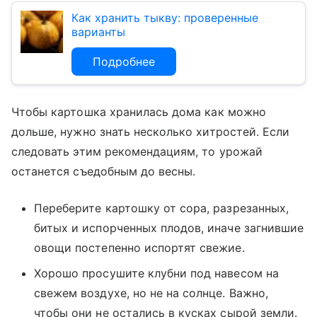
Как хранить тыкву: проверенные
варианты
Подробнее
Чтобы картошка хранилась дома как можно
дольше, нужно знать несколько хитростей. Если
следовать этим рекомендациям, то урожай
останется съедобным до весны.
Переберите картошку от сора, разрезанных,
битых и испорченных плодов, иначе загнившие
овощи постепенно испортят свежие.
Хорошо просушите клубни под навесом на
свежем воздухе, но не на солнце. Важно,
чтобы они не остались в кусках сырой земли.