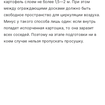
картофель слоем не более 1,5—2 м. При этом
между ограждающими досками должно быть
свободное пространство для циркуляции воздуха.
Минус у такого способа лишь один: если внутрь
попадет испорченная картошка, то она заразит
всех соседей. Поэтому на этапе подготовки ни в
коем случае нельзя пропускать просушку.