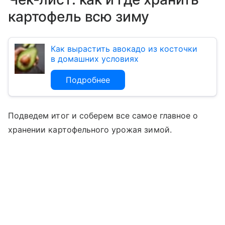
картофель всю зиму
Как вырастить авокадо из косточки
в домашних условиях
Подробнее
Подведем итог и соберем все самое главное о
хранении картофельного урожая зимой.