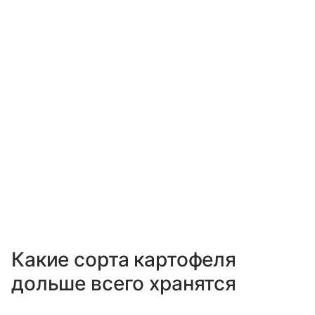
Какие сорта картофеля
дольше всего хранятся