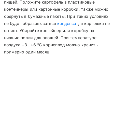
пищей. Положите картофель в пластиковые
контейнеры или картонные коробки, также можно
обернуть в бумажные пакеты. При таких условиях
не будет образовываться
конденсат
, и картошка не
сгниет. Убирайте контейнер или коробку на
нижние полки для овощей. При температуре
воздуха +3…+6 °C корнеплод можно хранить
примерно один месяц.