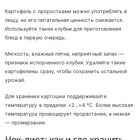
Картофель с проростками можно употреблять в
пищу, но его питательная ценность снижается.
Используйте такие клубни для приготовления
блюд в первую очередь.
Мягкость, влажные пятна, неприятный запах —
признаки испорченного клубня. Удаляйте такие
картофелины сразу, чтобы сохранить остальной
урожай.
Для хранения картошки поддерживайте
температуру в пределах +2…+4 °C. Более высокая
температура провоцирует прорастание, а низкая
— промерзание.
Чек-лист: как и где хранить