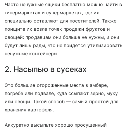
Часто ненужные ящики бесплатно можно найти в
гипермаркетах и супермаркетах, где их
специально оставляют для посетителей. Также
поищите их возле точек продажи фруктов и
овощей: продавцам они больше не нужны, и они
будут лишь рады, что не придется утилизировать
ненужные контейнеры.
2. Насыпью в сусеках
Это большие огороженные места в амбаре,
погребе или подвале, куда ссыпают зерно, муку
или овощи. Такой способ — самый простой для
хранения картофеля.
Аккуратно высыпьте хорошо просушенный