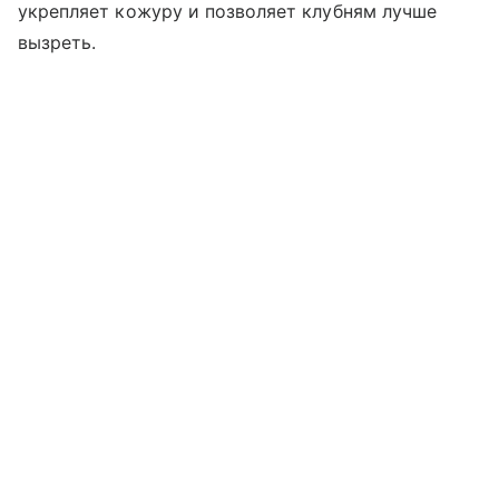
укрепляет кожуру и позволяет клубням лучше
вызреть.