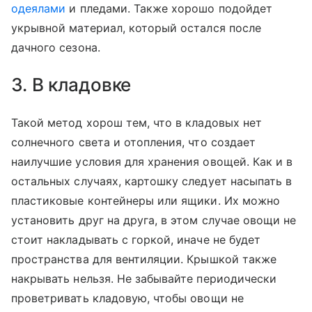
одеялами
и пледами. Также хорошо подойдет
укрывной материал, который остался после
дачного сезона.
3. В кладовке
Такой метод хорош тем, что в кладовых нет
солнечного света и отопления, что создает
наилучшие условия для хранения овощей. Как и в
остальных случаях, картошку следует насыпать в
пластиковые контейнеры или ящики. Их можно
установить друг на друга, в этом случае овощи не
стоит накладывать с горкой, иначе не будет
пространства для вентиляции. Крышкой также
накрывать нельзя. Не забывайте периодически
проветривать кладовую, чтобы овощи не