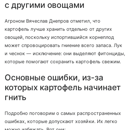
с другими овощами
Агроном Вячеслав Днепров отметил, что
картофель лучше хранить отдельно от других
овощей, поскольку испортившийся корнеплод
может спровоцировать гниение всего запаса. Лук
и чеснок — исключение: они выделяют фитонциды,
которые помогают сохранить картофель свежим.
Основные ошибки, из-за
которых картофель начинает
гнить
Подробно поговорим о самых распространенных
ошибках, которые допускают хозяйки. Их легко
можно избежать. Вот они: