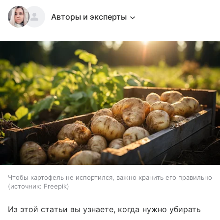
Авторы и эксперты
Чтобы картофель не испортился, важно хранить его правильно
источник:
Freepik
Из этой статьи вы узнаете, когда нужно убирать