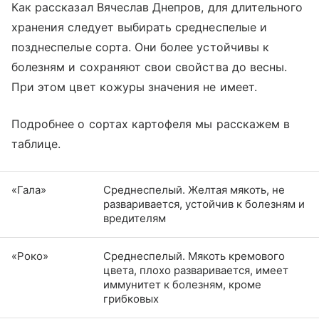
Как рассказал Вячеслав Днепров, для длительного
хранения следует выбирать среднеспелые и
позднеспелые сорта. Они более устойчивы к
болезням и сохраняют свои свойства до весны.
При этом цвет кожуры значения не имеет.
Подробнее о сортах картофеля мы расскажем в
таблице.
«Гала»
Среднеспелый. Желтая мякоть, не
разваривается, устойчив к болезням и
вредителям
«Роко»
Среднеспелый. Мякоть кремового
цвета, плохо разваривается, имеет
иммунитет к болезням, кроме
грибковых