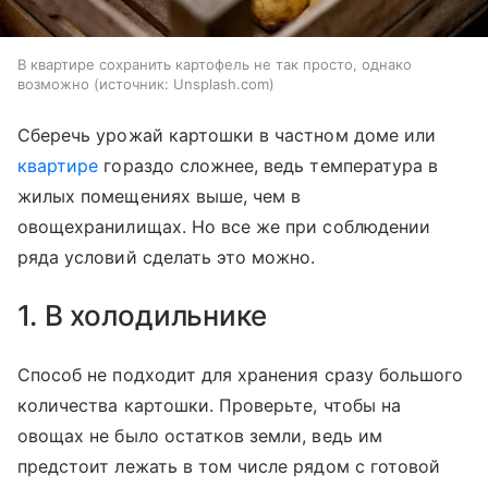
В квартире сохранить картофель не так просто, однако
возможно
источник:
Unsplash.com
Сберечь урожай картошки в частном доме или
квартире
гораздо сложнее, ведь температура в
жилых помещениях выше, чем в
овощехранилищах. Но все же при соблюдении
ряда условий сделать это можно.
1. В холодильнике
Способ не подходит для хранения сразу большого
количества картошки. Проверьте, чтобы на
овощах не было остатков земли, ведь им
предстоит лежать в том числе рядом с готовой