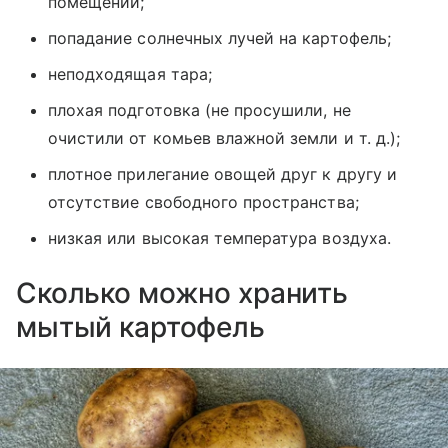
помещении;
попадание солнечных лучей на картофель;
неподходящая тара;
плохая подготовка (не просушили, не
очистили от комьев влажной земли и т. д.);
плотное прилегание овощей друг к другу и
отсутствие свободного пространства;
низкая или высокая температура воздуха.
Сколько можно хранить
мытый картофель