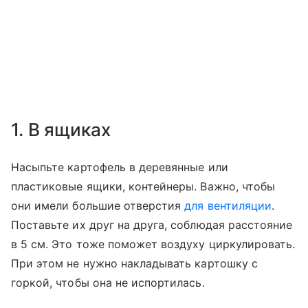
1. В ящиках
Насыпьте картофель в деревянные или
пластиковые ящики, контейнеры. Важно, чтобы
они имели большие отверстия
для вентиляции
.
Поставьте их друг на друга, соблюдая расстояние
в 5 см. Это тоже поможет воздуху циркулировать.
При этом не нужно накладывать картошку с
горкой, чтобы она не испортилась.