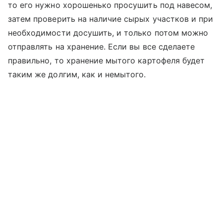
то его нужно хорошенько просушить под навесом,
затем проверить на наличие сырых участков и при
необходимости досушить, и только потом можно
отправлять на хранение. Если вы все сделаете
правильно, то хранение мытого картофеля будет
таким же долгим, как и немытого.