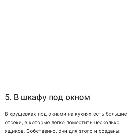
5. В шкафу под окном
В хрущевках под окнами на кухнях есть большие
отсеки, в которые легко поместить несколько
ящиков. Собственно, они для этого и созданы: