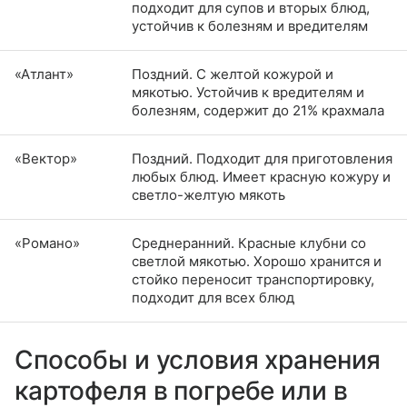
подходит для супов и вторых блюд,
устойчив к болезням и вредителям
«Атлант»
Поздний. С желтой кожурой и
мякотью. Устойчив к вредителям и
болезням, содержит до 21% крахмала
«Вектор»
Поздний. Подходит для приготовления
любых блюд. Имеет красную кожуру и
светло-желтую мякоть
«Романо»
Среднеранний. Красные клубни со
светлой мякотью. Хорошо хранится и
стойко переносит транспортировку,
подходит для всех блюд
Способы и условия хранения
картофеля в погребе или в