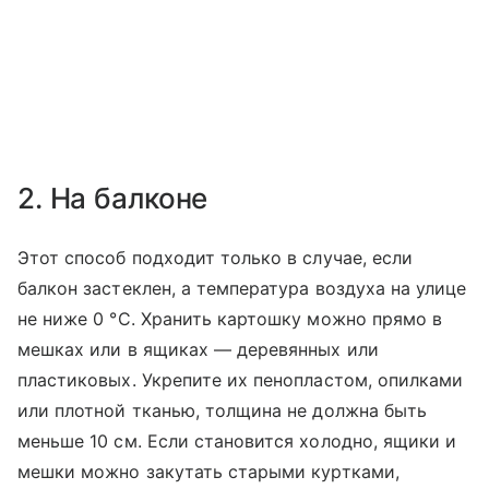
2. На балконе
Этот способ подходит только в случае, если
балкон застеклен, а температура воздуха на улице
не ниже 0 °C. Хранить картошку можно прямо в
мешках или в ящиках — деревянных или
пластиковых. Укрепите их пенопластом, опилками
или плотной тканью, толщина не должна быть
меньше 10 см. Если становится холодно, ящики и
мешки можно закутать старыми куртками,