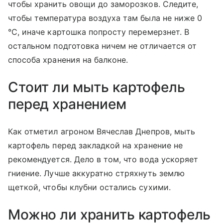
чтобы хранить овощи до заморозков. Следите,
чтобы температура воздуха там была не ниже 0
°C, иначе картошка попросту перемерзнет. В
остальном подготовка ничем не отличается от
способа хранения на балконе.
Стоит ли мыть картофель
перед хранением
Как отметил агроном Вячеслав Днепров, мыть
картофель перед закладкой на хранение не
рекомендуется. Дело в том, что вода ускоряет
гниение. Лучше аккуратно стряхнуть землю
щеткой, чтобы клубни остались сухими.
Можно ли хранить картофель