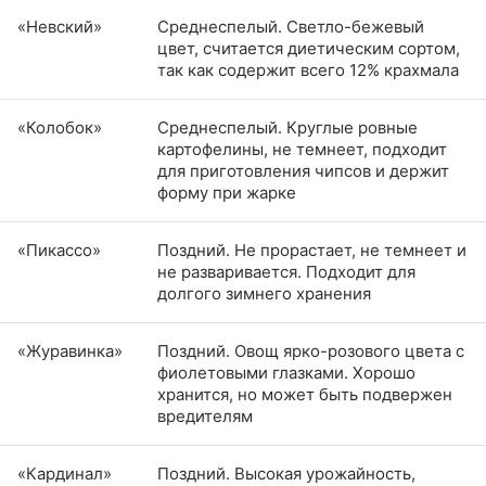
«Невский»
Среднеспелый. Светло-бежевый
цвет, считается диетическим сортом,
так как содержит всего 12% крахмала
«Колобок»
Среднеспелый. Круглые ровные
картофелины, не темнеет, подходит
для приготовления чипсов и держит
форму при жарке
«Пикассо»
Поздний. Не прорастает, не темнеет и
не разваривается. Подходит для
долгого зимнего хранения
«Журавинка»
Поздний. Овощ ярко-розового цвета с
фиолетовыми глазками. Хорошо
хранится, но может быть подвержен
вредителям
«Кардинал»
Поздний. Высокая урожайность,