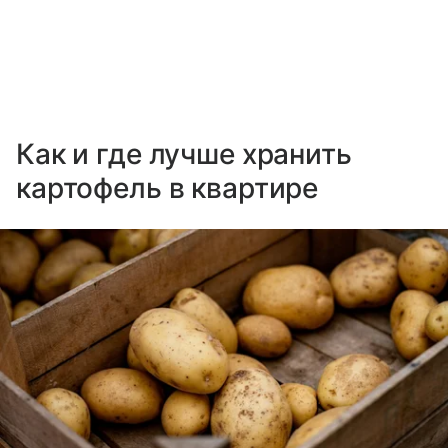
Как и где лучше хранить
картофель в квартире