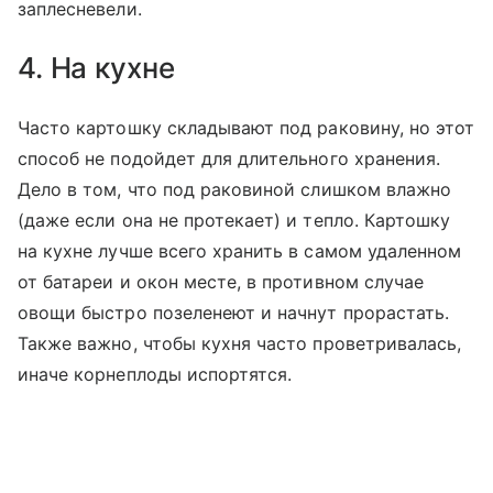
заплесневели.
4. На кухне
Часто картошку складывают под раковину, но этот
способ не подойдет для длительного хранения.
Дело в том, что под раковиной слишком влажно
(даже если она не протекает) и тепло. Картошку
на кухне лучше всего хранить в самом удаленном
от батареи и окон месте, в противном случае
овощи быстро позеленеют и начнут прорастать.
Также важно, чтобы кухня часто проветривалась,
иначе корнеплоды испортятся.