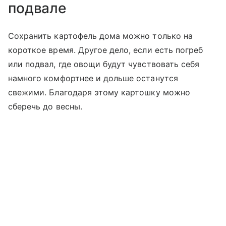
подвале
Сохранить картофель дома можно только на
короткое время. Другое дело, если есть погреб
или подвал, где овощи будут чувствовать себя
намного комфортнее и дольше останутся
свежими. Благодаря этому картошку можно
сберечь до весны.