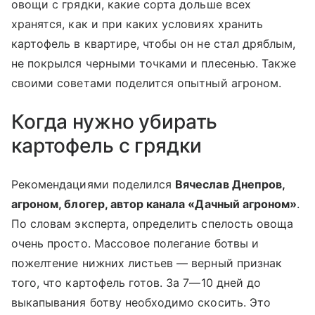
овощи с грядки, какие сорта дольше всех
хранятся, как и при каких условиях хранить
картофель в квартире, чтобы он не стал дряблым,
не покрылся черными точками и плесенью. Также
своими советами поделится опытный агроном.
Когда нужно убирать
картофель с грядки
Рекомендациями поделился
Вячеслав Днепров,
агроном, блогер, автор канала «Дачный агроном»
.
По словам эксперта, определить спелость овоща
очень просто. Массовое полегание ботвы и
пожелтение нижних листьев — верный признак
того, что картофель готов. За 7—10 дней до
выкапывания ботву необходимо скосить. Это