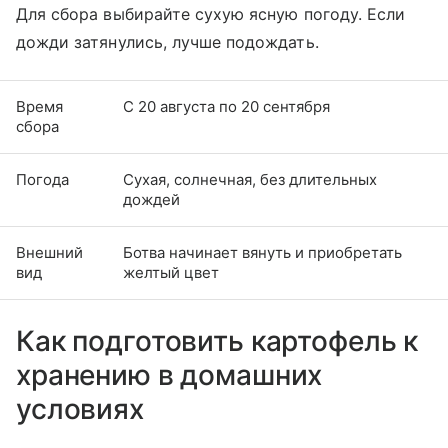
Для сбора выбирайте сухую ясную погоду. Если
дожди затянулись, лучше подождать.
Время
С 20 августа по 20 сентября
сбора
Погода
Сухая, солнечная, без длительных
дождей
Внешний
Ботва начинает вянуть и приобретать
вид
желтый цвет
Как подготовить картофель к
хранению в домашних
условиях