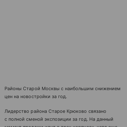
Районы Старой Москвы с наибольшим снижением
цен на новостройки за год.
Лидерство района Старое Крюково связано
с полной сменой экспозиции за год. На данный