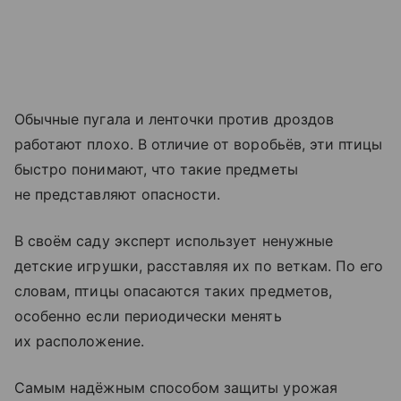
Обычные пугала и ленточки против дроздов
работают плохо. В отличие от воробьёв, эти птицы
быстро понимают, что такие предметы
не представляют опасности.
В своём саду эксперт использует ненужные
детские игрушки, расставляя их по веткам. По его
словам, птицы опасаются таких предметов,
особенно если периодически менять
их расположение.
Самым надёжным способом защиты урожая