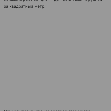
за квадратный метр.