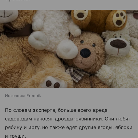
Источник:
Freepik
По словам эксперта, больше всего вреда
садоводам наносят дрозды-рябинники. Они любят
рябину и иргу, но также едят другие ягоды, яблоки
и груши.