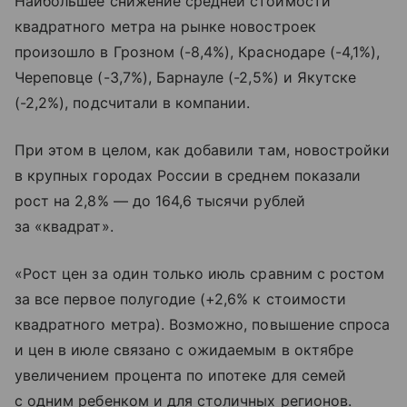
Наибольшее снижение средней стоимости
квадратного метра на рынке новостроек
произошло в Грозном (-8,4%), Краснодаре (-4,1%),
Череповце (-3,7%), Барнауле (-2,5%) и Якутске
(-2,2%), подсчитали в компании.
При этом в целом, как добавили там, новостройки
в крупных городах России в среднем показали
рост на 2,8% — до 164,6 тысячи рублей
за «квадрат».
«Рост цен за один только июль сравним с ростом
за все первое полугодие (+2,6% к стоимости
квадратного метра). Возможно, повышение спроса
и цен в июле связано с ожидаемым в октябре
увеличением процента по ипотеке для семей
с одним ребенком и для столичных регионов.