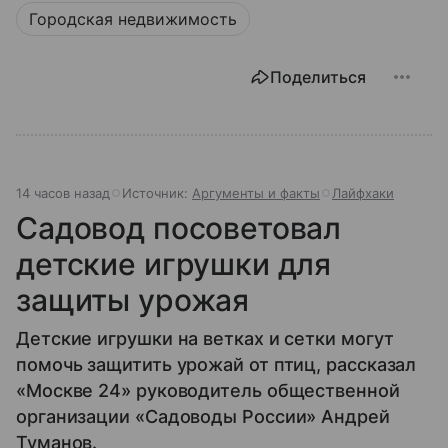
Городская недвижимость
Поделиться
14 часов назад
Источник:
Аргументы и факты
Лайфхаки
Садовод посоветовал
детские игрушки для
защиты урожая
Детские игрушки на ветках и сетки могут
помочь защитить урожай от птиц, рассказал
«Москве 24» руководитель общественной
организации «Садоводы России» Андрей
Туманов.