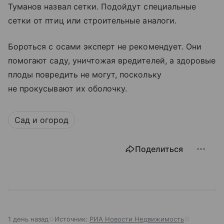
Туманов назвал сетки. Подойдут специальные
сетки от птиц или строительные аналоги.
Бороться с осами эксперт не рекомендует. Они
помогают саду, уничтожая вредителей, а здоровые
плоды повредить не могут, поскольку
не прокусывают их оболочку.
Сад и огород
Поделиться
1 день назад
Источник:
РИА Новости Недвижимость