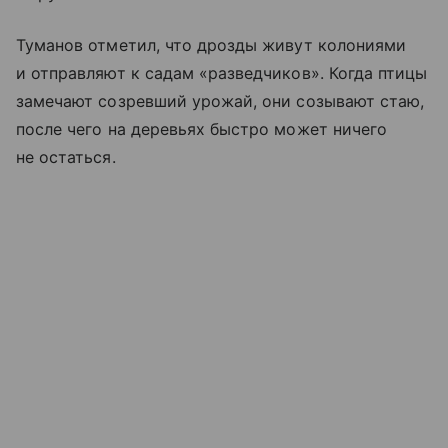
Туманов отметил, что дрозды живут колониями
и отправляют к садам «разведчиков». Когда птицы
замечают созревший урожай, они созывают стаю,
после чего на деревьях быстро может ничего
не остаться.