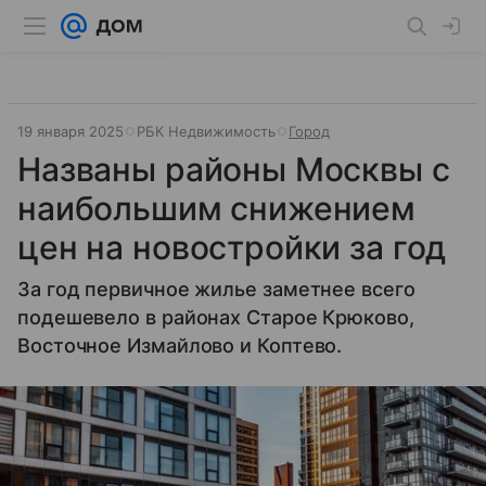
19 января 2025
РБК Недвижимость
Город
Названы районы Москвы с
наибольшим снижением
цен на новостройки за год
За год первичное жилье заметнее всего
подешевело в районах Старое Крюково,
Восточное Измайлово и Коптево.