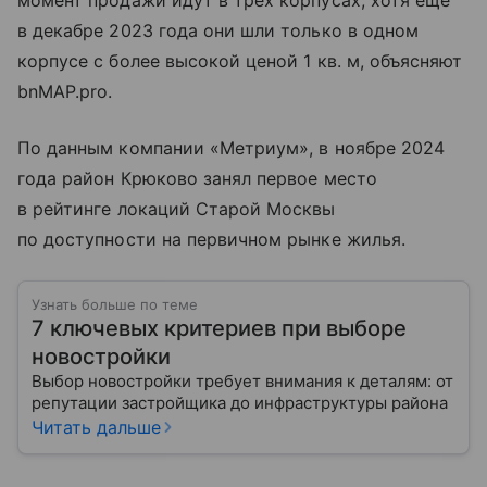
момент продажи идут в трех корпусах, хотя еще
в декабре 2023 года они шли только в одном
корпусе с более высокой ценой 1 кв. м, объясняют
bnMAP.pro.
По данным компании «Метриум», в ноябре 2024
года район Крюково занял первое место
в рейтинге локаций Старой Москвы
по доступности на первичном рынке жилья.
Узнать больше по теме
7 ключевых критериев при выборе
новостройки
Выбор новостройки требует внимания к деталям: от
репутации застройщика до инфраструктуры района
Читать дальше