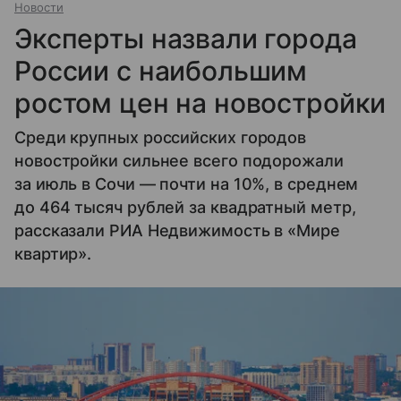
Новости
Эксперты назвали города
России с наибольшим
ростом цен на новостройки
Среди крупных российских городов
новостройки сильнее всего подорожали
за июль в Сочи — почти на 10%, в среднем
до 464 тысяч рублей за квадратный метр,
рассказали РИА Недвижимость в «Мире
квартир».