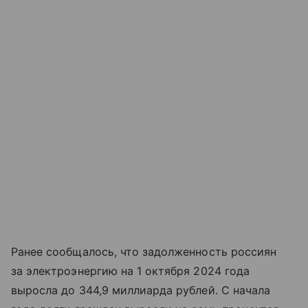
Ранее сообщалось, что задолженность россиян
за электроэнергию на 1 октября 2024 года
выросла до 344,9 миллиарда рублей. С начала