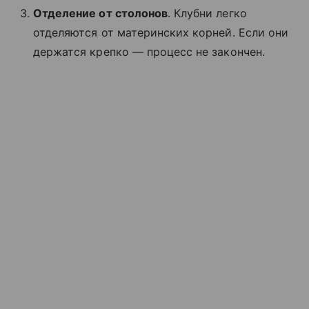
Отделение от столонов
. Клубни легко
отделяются от материнских корней. Если они
держатся крепко — процесс не закончен.