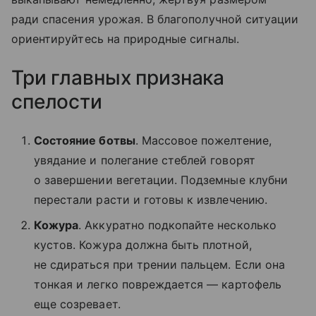
ради спасения урожая. В благополучной ситуации
ориентируйтесь на природные сигналы.
Три главных признака
спелости
Состояние ботвы
. Массовое пожелтение,
увядание и полегание стеблей говорят
о завершении вегетации. Подземные клубни
перестали расти и готовы к извлечению.
Кожура
. Аккуратно подкопайте несколько
кустов. Кожура должна быть плотной,
не сдираться при трении пальцем. Если она
тонкая и легко повреждается — картофель
еще созревает.