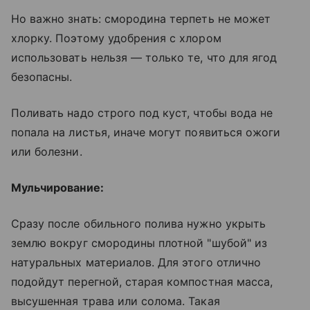
Но важно знать: смородина терпеть не может
хлорку. Поэтому удобрения с хлором
использовать нельзя — только те, что для ягод
безопасны.
Поливать надо строго под куст, чтобы вода не
попала на листья, иначе могут появиться ожоги
или болезни.
Мульчирование:
Сразу после обильного полива нужно укрыть
землю вокруг смородины плотной "шубой" из
натуральных материалов. Для этого отлично
подойдут перегной, старая компостная масса,
высушенная трава или солома. Такая