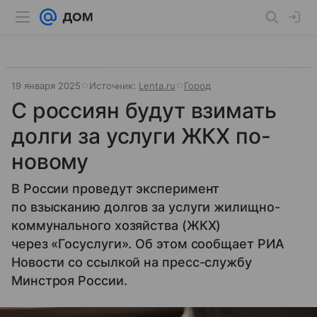
19 января 2025
Источник:
Lenta.ru
Город
С россиян будут взимать
долги за услуги ЖКХ по-
новому
В России проведут эксперимент
по взысканию долгов за услуги жилищно-
коммунального хозяйства (ЖКХ)
через «Госуслуги». Об этом сообщает РИА
Новости со ссылкой на пресс-службу
Минстроя России.