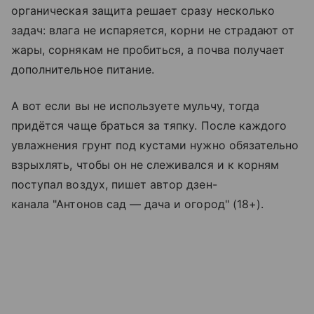
органическая защита решает сразу несколько
задач: влага не испаряется, корни не страдают от
жары, сорнякам не пробиться, а почва получает
дополнительное питание.
А вот если вы не используете мульчу, тогда
придётся чаще браться за тяпку. После каждого
увлажнения грунт под кустами нужно обязательно
взрыхлять, чтобы он не слеживался и к корням
поступал воздух, пишет автор дзен-
канала "Антонов сад — дача и огород" (18+).