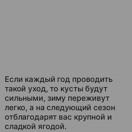
Если каждый год проводить
такой уход, то кусты будут
сильными, зиму переживут
легко, а на следующий сезон
отблагодарят вас крупной и
сладкой ягодой.