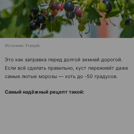
Источник:
Freepik
Это как заправка перед долгой зимней дорогой.
Если всё сделать правильно, куст переживёт даже
самые лютые морозы — хоть до -50 градусов.
Самый надёжный рецепт такой: