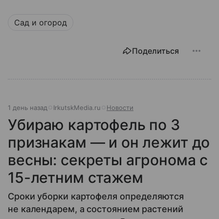
Сад и огород
Поделиться
1 день назад
IrkutskMedia.ru
Новости
Убираю картофель по 3
признакам — и он лежит до
весны: секреты агронома с
15-летним стажем
Сроки уборки картофеля определяются
не календарем, а состоянием растений