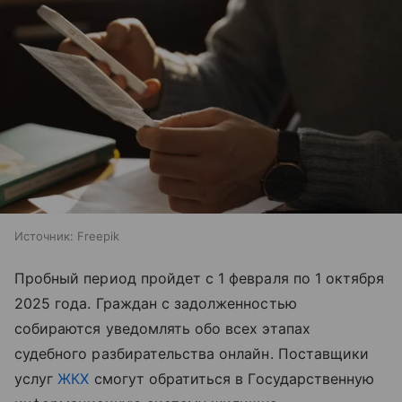
Источник:
Freepik
Пробный период пройдет с 1 февраля по 1 октября
2025 года. Граждан с задолженностью
собираются уведомлять обо всех этапах
судебного разбирательства онлайн. Поставщики
услуг
ЖКХ
смогут обратиться в Государственную