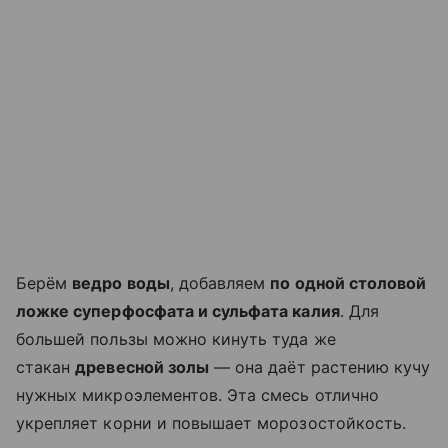
Берём
ведро воды
, добавляем
по одной столовой
ложке суперфосфата и сульфата калия
. Для
большей пользы можно кинуть туда же
стакан
древесной золы
— она даёт растению кучу
нужных микроэлементов. Эта смесь отлично
укрепляет корни и повышает морозостойкость.