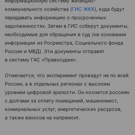
информационную систему жилищно-
коммунального хозяйства (
ГИС ЖКХ
), куда будут
передавать информацию о просроченных
задолженностях. Затем в ГИС соберут документы,
необходимые для обращения в суд (на основании
информации из Росреестра, Социального фонда
России и МВД). Эти документы отправят
в систему ГАС «Правосудие».
Отмечается, что эксперимент проведут не по всей
России, а в отдельных регионах с высоким
уровнем цифровой зрелости. Он коснется россиян
с долгами за оплату помещений, машиномест,
коммунальных услуг, энергетических ресурсов,
а также взносов на капремонт.