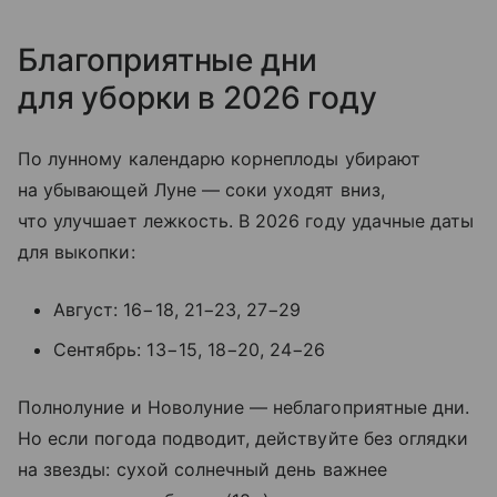
Благоприятные дни
для уборки в 2026 году
По лунному календарю корнеплоды убирают
на убывающей Луне — соки уходят вниз,
что улучшает лежкость. В 2026 году удачные даты
для выкопки:
Август: 16−18, 21−23, 27−29
Сентябрь: 13−15, 18−20, 24−26
Полнолуние и Новолуние — неблагоприятные дни.
Но если погода подводит, действуйте без оглядки
на звезды: сухой солнечный день важнее