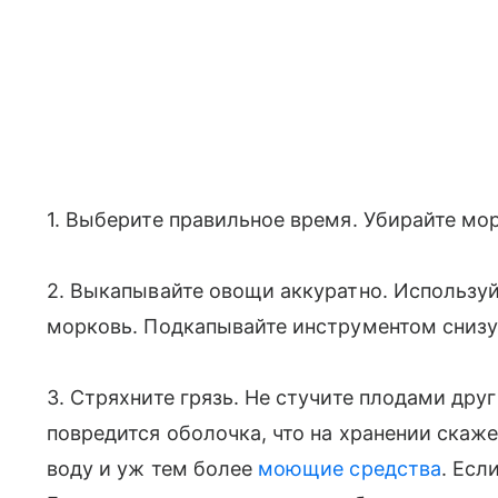
1. Выберите правильное время. Убирайте мор
2. Выкапывайте овощи аккуратно. Используй
морковь. Подкапывайте инструментом снизу
3. Стряхните грязь. Не стучите плодами дру
повредится оболочка, что на хранении скаж
воду и уж тем более
моющие средства
. Есл