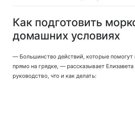
Как подготовить морк
домашних условиях
— Большинство действий, которые помогут 
прямо на грядке, — рассказывает Елизавета
руководство, что и как делать: