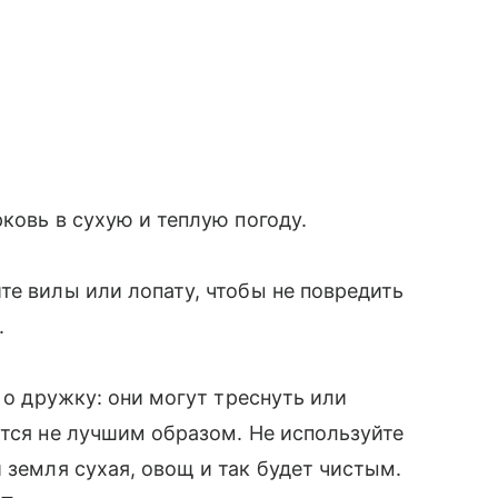
ковь в сухую и теплую погоду.
те вилы или лопату, чтобы не повредить
.
г о дружку: они могут треснуть или
ется не лучшим образом. Не используйте
и земля сухая, овощ и так будет чистым.