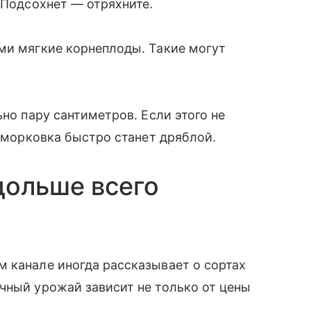
 Подсохнет — отряхните.
ми мягкие корнеплоды. Такие могут
ьно пару сантиметров. Если этого не
а морковка быстро станет дряблой.
дольше всего
 канале иногда рассказывает о сортах
чный урожай зависит не только от цены