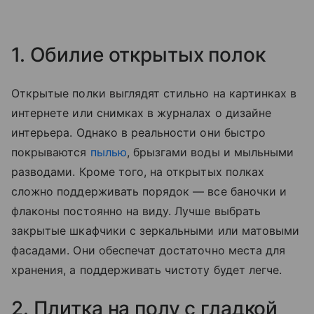
1. Обилие открытых полок
Открытые полки выглядят стильно на картинках в
интернете или снимках в журналах о дизайне
интерьера. Однако в реальности они быстро
покрываются
пылью
, брызгами воды и мыльными
разводами. Кроме того, на открытых полках
сложно поддерживать порядок — все баночки и
флаконы постоянно на виду. Лучше выбрать
закрытые шкафчики с зеркальными или матовыми
фасадами. Они обеспечат достаточно места для
хранения, а поддерживать чистоту будет легче.
2. Плитка на полу с гладкой