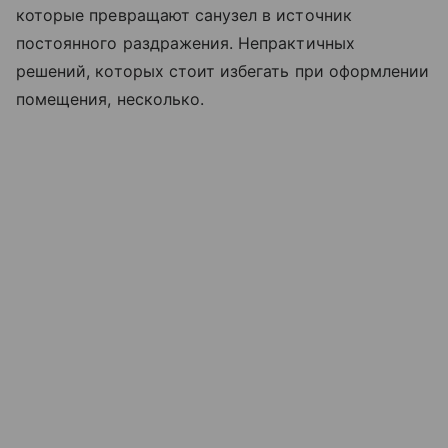
которые превращают санузел в источник
постоянного раздражения. Непрактичных
решений, которых стоит избегать при оформлении
помещения, несколько.