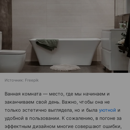
Источник:
Freepik
Ванная комната — место, где мы начинаем и
заканчиваем свой день. Важно, чтобы она не
только эстетично выглядела, но и была
уютной
и
удобной в пользовании. К сожалению, в погоне за
эффектным дизайном многие совершают ошибки,