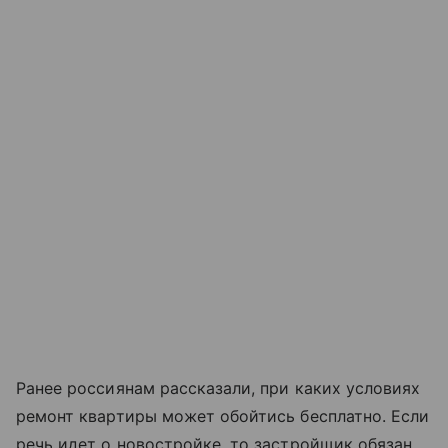
Ранее россиянам рассказали, при каких условиях
ремонт квартиры может обойтись бесплатно. Если
речь идет о новостройке, то застройщик обязан