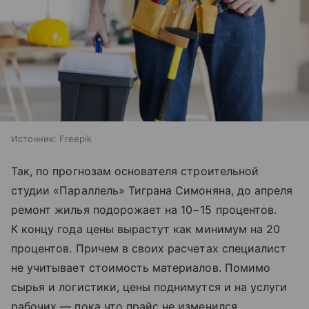
Источник:
Freepik
Так, по прогнозам основателя строительной
студии «Параллель» Тиграна Симоняна, до апреля
ремонт жилья подорожает на 10−15 процентов.
К концу года цены вырастут как минимум на 20
процентов. Причем в своих расчетах специалист
не учитывает стоимость материалов. Помимо
сырья и логистики, цены поднимутся и на услуги
рабочих — пока что прайс не изменился,