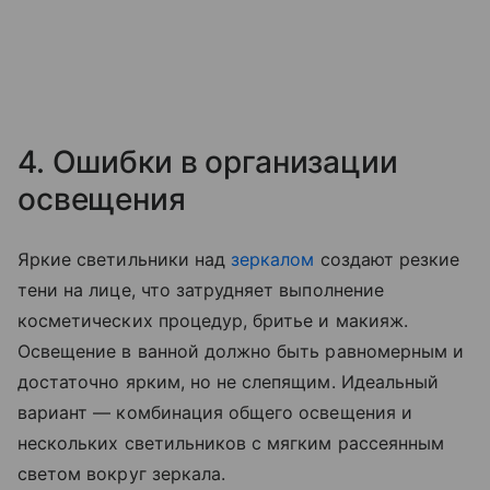
4. Ошибки в организации
освещения
Яркие светильники над
зеркалом
создают резкие
тени на лице, что затрудняет выполнение
косметических процедур, бритье и макияж.
Освещение в ванной должно быть равномерным и
достаточно ярким, но не слепящим. Идеальный
вариант — комбинация общего освещения и
нескольких светильников с мягким рассеянным
светом вокруг зеркала.