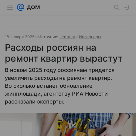
18 января 2025
Источник:
Lenta.ru
Интерьеры
Расходы россиян на
ремонт квартир вырастут
В новом 2025 году россиянам придется
увеличить расходы на ремонт квартир.
Во сколько встанет обновление
жилплощади, агентству РИА Новости
рассказали эксперты.