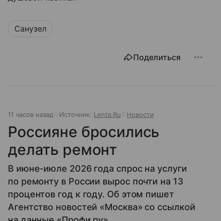
Санузел
Поделиться
11 часов назад
Источник:
Lenta.Ru
Новости
Россияне бросились
делать ремонт
В июне-июле 2026 года спрос на услуги
по ремонту в России вырос почти на 13
процентов год к году. Об этом пишет
Агентство новостей «Москва» со ссылкой
на данные «Профи.ру».