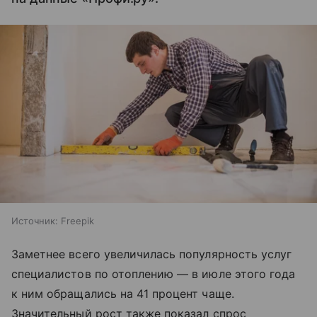
Источник:
Freepik
Заметнее всего увеличилась популярность услуг
специалистов по отоплению — в июле этого года
к ним обращались на 41 процент чаще.
Значительный рост также показал спрос