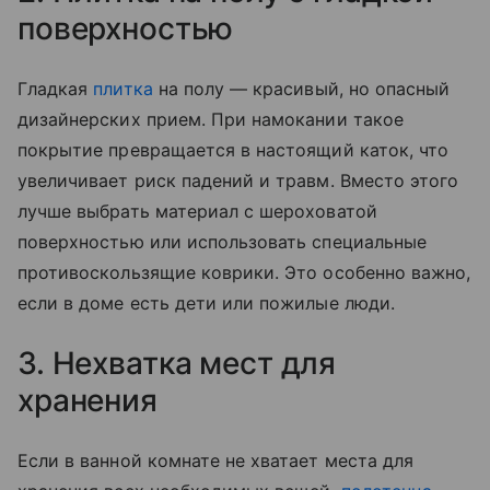
поверхностью
Гладкая
плитка
на полу — красивый, но опасный
дизайнерских прием. При намокании такое
покрытие превращается в настоящий каток, что
увеличивает риск падений и травм. Вместо этого
лучше выбрать материал с шероховатой
поверхностью или использовать специальные
противоскользящие коврики. Это особенно важно,
если в доме есть дети или пожилые люди.
3. Нехватка мест для
хранения
Если в ванной комнате не хватает места для