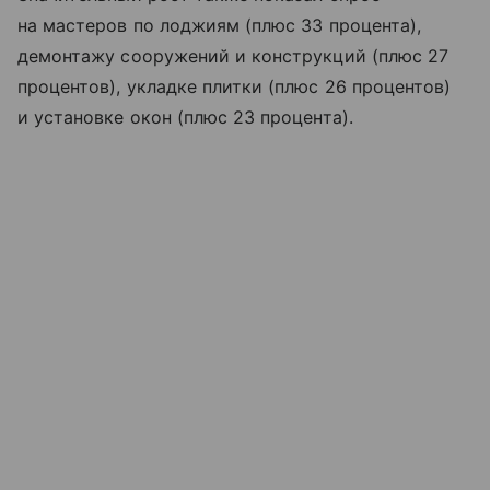
на мастеров по лоджиям (плюс 33 процента),
демонтажу сооружений и конструкций (плюс 27
процентов), укладке плитки (плюс 26 процентов)
и установке окон (плюс 23 процента).