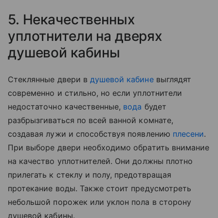
5. Некачественных
уплотнители на дверях
душевой кабины
Стеклянные двери в
душевой кабине
выглядят
современно и стильно, но если уплотнители
недостаточно качественные,
вода
будет
разбрызгиваться по всей ванной комнате,
создавая лужи и способствуя появлению
плесени
.
При выборе двери необходимо обратить внимание
на качество уплотнителей. Они должны плотно
прилегать к стеклу и полу, предотвращая
протекание воды. Также стоит предусмотреть
небольшой порожек или уклон пола в сторону
душевой кабины.