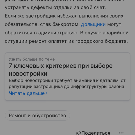
устранять дефекты отделки за свой счет.
Если же застройщик избежал выполнения своих
обязательств, став банкротом,
дольщики
могут
обратиться в администрацию. В случае аварийной
ситуации ремонт оплатят из городского бюджета.
Узнать больше по теме
7 ключевых критериев при выборе
новостройки
Выбор новостройки требует внимания к деталям: от
репутации застройщика до инфраструктуры района
Читать дальше
Ремонт и обустройство
Поделиться