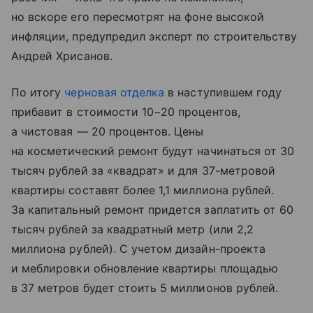
но вскоре его пересмотрят на фоне высокой
инфляции, предупредил эксперт по строительству
Андрей Хрисанов.
По итогу
черновая отделка
в наступившем году
прибавит в стоимости 10−20 процентов,
а чистовая — 20 процентов. Цены
на косметический ремонт будут начинаться от 30
тысяч рублей за «квадрат» и для 37-метровой
квартиры составят более 1,1 миллиона рублей.
За капитальный ремонт придется заплатить от 60
тысяч рублей за квадратный метр (или 2,2
миллиона рублей). С учетом дизайн-проекта
и меблировки обновление квартиры площадью
в 37 метров будет стоить 5 миллионов рублей.