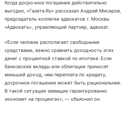
Когда досрочное погашение действительно
выгодно, «Газете.Ru» рассказал Андрей Мисаров,
председатель коллегии адвокатов г. Москвы
«Адвокатъ», управляющий партнер, адвокат.
«Если человек располагает свободными
средствами, важно сравнить доходность этих
денег с процентной ставкой по ипотеке. Если
банковские вклады или облигации приносят
меньший доход, чем переплата по кредиту,
досрочное погашение может быть рациональнее.
В такой ситуации заемщик гарантированно
экономит на процентах», — объяснил он.