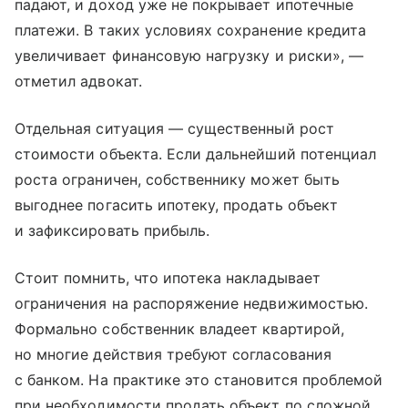
падают, и доход уже не покрывает ипотечные
платежи. В таких условиях сохранение кредита
увеличивает финансовую нагрузку и риски», —
отметил адвокат.
Отдельная ситуация — существенный рост
стоимости объекта. Если дальнейший потенциал
роста ограничен, собственнику может быть
выгоднее погасить ипотеку, продать объект
и зафиксировать прибыль.
Стоит помнить, что ипотека накладывает
ограничения на распоряжение недвижимостью.
Формально собственник владеет квартирой,
но многие действия требуют согласования
с банком. На практике это становится проблемой
при необходимости продать объект по сложной