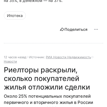
на 35%, в денежном — на 37%.
Ипотека
Поделиться
12 часов назад
Источник:
РИА Новости Недвижимость
Новости
Риелторы раскрыли,
сколько покупателей
жилья отложили сделки
Около 25% потенциальных покупателей
первичного и вторичного жилья в России