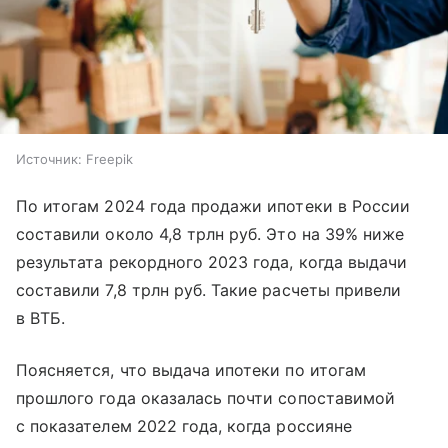
Источник:
Freepik
По итогам 2024 года продажи ипотеки в России
составили около 4,8 трлн руб. Это на 39% ниже
результата рекордного 2023 года, когда выдачи
составили 7,8 трлн руб. Такие расчеты привели
в ВТБ.
Поясняется, что выдача ипотеки по итогам
прошлого года оказалась почти сопоставимой
с показателем 2022 года, когда россияне