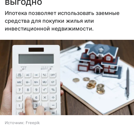
выгодно
Ипотека позволяет использовать заемные
средства для покупки жилья или
инвестиционной недвижимости.
Источник:
Freepik