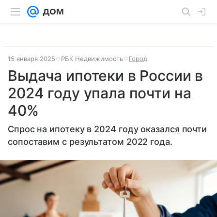
15 января 2025
РБК Недвижимость
Город
Выдача ипотеки в России в
2024 году упала почти на
40%
Спрос на ипотеку в 2024 году оказался почти
сопоставим с результатом 2022 года.