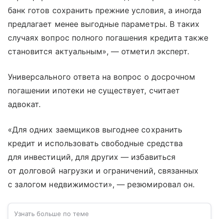
банк готов сохранить прежние условия, а иногда
предлагает менее выгодные параметры. В таких
случаях вопрос полного погашения кредита также
становится актуальным», — отметил эксперт.
Универсального ответа на вопрос о досрочном
погашении ипотеки не существует, считает
адвокат.
«Для одних заемщиков выгоднее сохранить
кредит и использовать свободные средства
для инвестиций, для других — избавиться
от долговой нагрузки и ограничений, связанных
с залогом недвижимости», — резюмировал он.
Узнать больше по теме