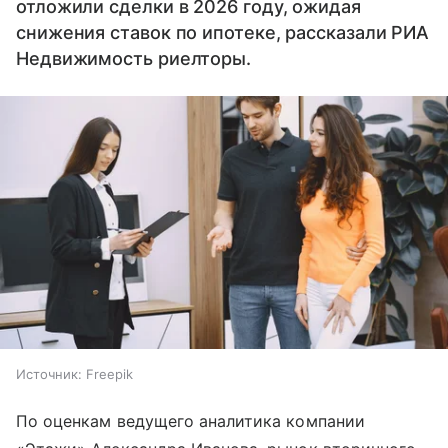
отложили сделки в 2026 году, ожидая
снижения ставок по ипотеке, рассказали РИА
Недвижимость риелторы.
Источник:
Freepik
По оценкам ведущего аналитика компании