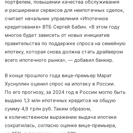
портфелем, повышении качества обслуживания
и расширении сервисов для неипотечных сделок,
считает начальник управления «Ипотечное
кредитование» ВТБ Сергей Бабин. «В этом году
многое будет зависеть от новых инициатив
правительства по поддержке спроса на семейную
ипотеку, которая снова должна стать драйвером
всего ипотечного рынка», — добавил банкир.
В конце прошлого года вице-премьер Марат
Хуснуллин оценил спрос на ипотеку в России.
По его прогнозу, за 2024 год в России могло быть
выдано 1,3 млн ипотечных кредитов на общую
сумму 4,9 трлн руб. Таким образом,
в количественном выражении выдача ипотеки
сократилась, согласно оценке вице-премьера,