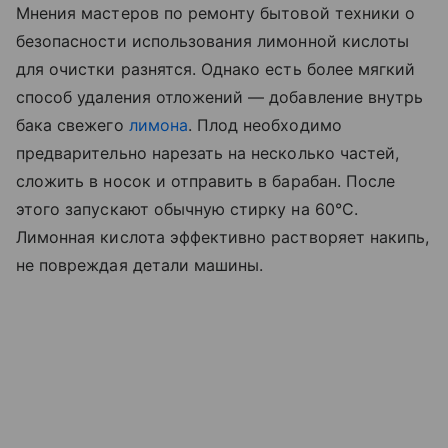
Мнения мастеров по ремонту бытовой техники о
безопасности использования лимонной кислоты
для очистки разнятся. Однако есть более мягкий
способ удаления отложений — добавление внутрь
бака свежего
лимона
. Плод необходимо
предварительно нарезать на несколько частей,
сложить в носок и отправить в барабан. После
этого запускают обычную стирку на 60°С.
Лимонная кислота эффективно растворяет накипь,
не повреждая детали машины.