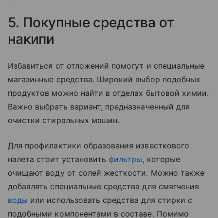
5. Покупные средства от
накипи
Избавиться от отложений помогут и специальные
магазинные средства. Широкий выбор подобных
продуктов можно найти в отделах бытовой химии.
Важно выбрать вариант, предназначенный для
очистки стиральных машин.
Для профилактики образования известкового
налета стоит установить
фильтры
, которые
очищают воду от солей жесткости. Можно также
добавлять специальные средства для смягчения
воды
или использовать средства для стирки с
подобными компонентами в составе. Помимо