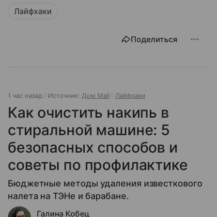
Лайфхаки
Поделиться
1 час назад
Источник:
Дом Mail
Лайфхаки
Как очистить накипь в
стиральной машине: 5
безопасных способов и
советы по профилактике
Бюджетные методы удаления известкового
налета на ТЭНе и барабане.
Галина Кобец