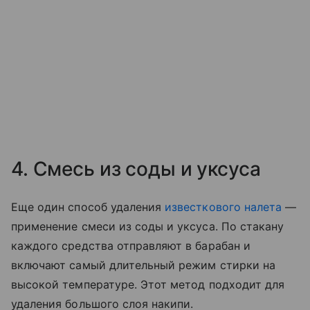
4. Смесь из соды и уксуса
Еще один способ удаления
известкового налета
—
применение смеси из соды и уксуса. По стакану
каждого средства отправляют в барабан и
включают самый длительный режим стирки на
высокой температуре. Этот метод подходит для
удаления большого слоя накипи.