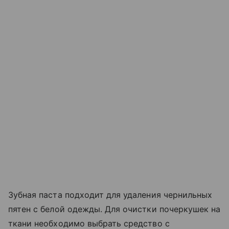
Зубная паста подходит для удаления чернильных
пятен с белой одежды. Для очистки почеркушек на
ткани необходимо выбрать средство с