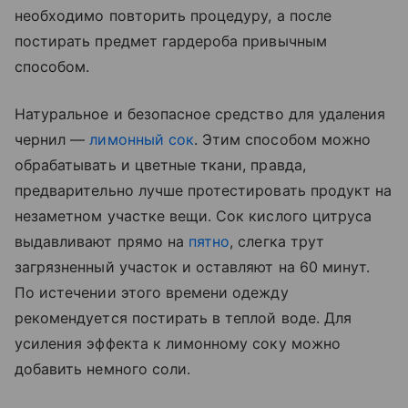
необходимо повторить процедуру, а после
постирать предмет гардероба привычным
способом.
Натуральное и безопасное средство для удаления
чернил —
лимонный сок
. Этим способом можно
обрабатывать и цветные ткани, правда,
предварительно лучше протестировать продукт на
незаметном участке вещи. Сок кислого цитруса
выдавливают прямо на
пятно
, слегка трут
загрязненный участок и оставляют на 60 минут.
По истечении этого времени одежду
рекомендуется постирать в теплой воде. Для
усиления эффекта к лимонному соку можно
добавить немного соли.