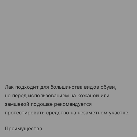
Лак подходит для большинства видов обуви,
но перед использованием на кожаной или
замшевой подошве рекомендуется
протестировать средство на незаметном участке.
Преимущества.