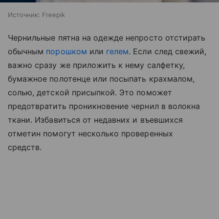
Источник:
Freepik
Чернильные пятна на одежде непросто отстирать
обычным
порошком
или
гелем
. Если след свежий,
важно сразу же приложить к нему салфетку,
бумажное полотенце или посыпать крахмалом,
солью, детской присыпкой. Это поможет
предотвратить проникновение чернил в волокна
ткани. Избавиться от недавних и въевшихся
отметин помогут несколько проверенных
средств.