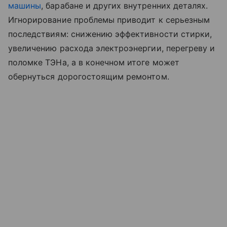
машины
, барабане и других внутренних деталях.
Игнорирование проблемы приводит к серьезным
последствиям: снижению эффективности стирки,
увеличению расхода электроэнергии, перегреву и
поломке ТЭНа, а в конечном итоге может
обернуться дорогостоящим ремонтом.