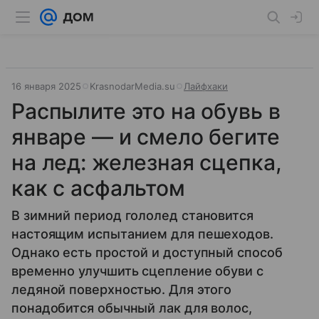
16 января 2025
KrasnodarMedia.su
Лайфхаки
Распылите это на обувь в
январе — и смело бегите
на лед: железная сцепка,
как с асфальтом
В зимний период гололед становится
настоящим испытанием для пешеходов.
Однако есть простой и доступный способ
временно улучшить сцепление обуви с
ледяной поверхностью. Для этого
понадобится обычный лак для волос,