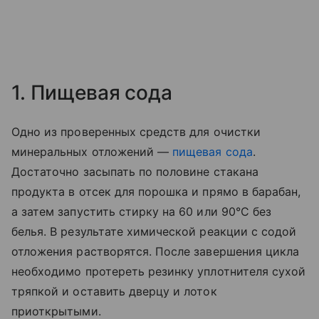
1. Пищевая сода
Одно из проверенных средств для очистки
минеральных отложений —
пищевая сода
.
Достаточно засыпать по половине стакана
продукта в отсек для порошка и прямо в барабан,
а затем запустить стирку на 60 или 90°С без
белья. В результате химической реакции с содой
отложения растворятся. После завершения цикла
необходимо протереть резинку уплотнителя сухой
тряпкой и оставить дверцу и лоток
приоткрытыми.