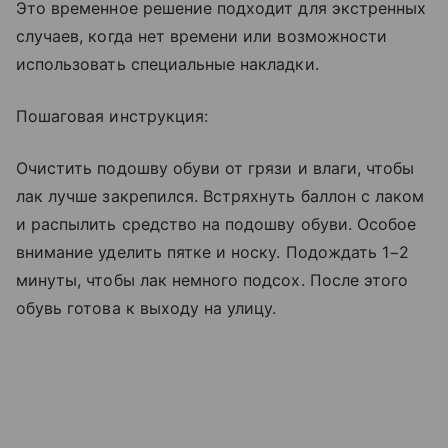
Это временное решение подходит для экстренных
случаев, когда нет времени или возможности
использовать специальные накладки.
Пошаговая инструкция:
Очистить подошву обуви от грязи и влаги, чтобы
лак лучше закрепился. Встряхнуть баллон с лаком
и распылить средство на подошву обуви. Особое
внимание уделить пятке и носку. Подождать 1−2
минуты, чтобы лак немного подсох. После этого
обувь готова к выходу на улицу.