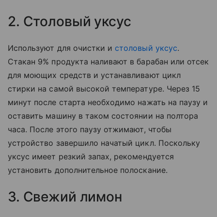
2. Столовый уксус
Используют для очистки и
столовый уксус
.
Стакан 9% продукта наливают в барабан или отсек
для моющих средств и устанавливают цикл
стирки на самой высокой температуре. Через 15
минут после старта необходимо нажать на паузу и
оставить машину в таком состоянии на полтора
часа. После этого паузу отжимают, чтобы
устройство завершило начатый цикл. Поскольку
уксус имеет резкий запах, рекомендуется
установить дополнительное полоскание.
3. Свежий лимон