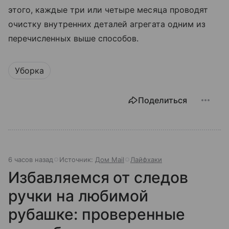
этого, каждые три или четыре месяца проводят
очистку внутренних деталей агрегата одним из
перечисленных выше способов.
Уборка
Поделиться
6 часов назад
Источник:
Дом Mail
Лайфхаки
Избавляемся от следов
ручки на любимой
рубашке: проверенные