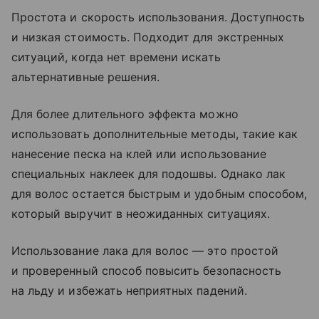
Простота и скорость использования. Доступность
и низкая стоимость. Подходит для экстренных
ситуаций, когда нет времени искать
альтернативные решения.
Для более длительного эффекта можно
использовать дополнительные методы, такие как
нанесение песка на клей или использование
специальных наклеек для подошвы. Однако лак
для волос остается быстрым и удобным способом,
который выручит в неожиданных ситуациях.
Использование лака для волос — это простой
и проверенный способ повысить безопасность
на льду и избежать неприятных падений.