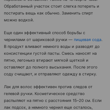
Обработанный участок стоит слегка потереть и
постирать вещь как обычно. Заменить спирт
можно водкой.
Еще один эффективный способ борьбы с
чернилами от шариковой ручки —
пищевая сода
.
В продукт вливают немного воды и разводят до
консистенции густой пасты. Смесь наносят на
пятно, легонько втирают мягкой щеткой и
оставляют до полного высыхания. После этого
соду счищают, и отправляют одежду в стирку.
Лак для волос эффективен против следов от
гелевой ручки. Косметическое средство
распыляют на пятно с расстояния 15–20 см. Если
лак подсох, а немного чернил еще осталось,