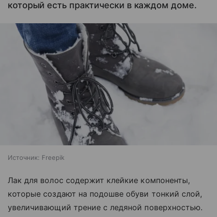
который есть практически в каждом доме.
Источник:
Freepik
Лак для волос содержит клейкие компоненты,
которые создают на подошве обуви тонкий слой,
увеличивающий трение с ледяной поверхностью.