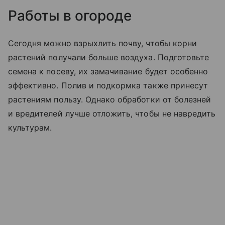
Работы в огороде
Сегодня можно взрыхлить почву, чтобы корни
растений получали больше воздуха. Подготовьте
семена к посеву, их замачивание будет особенно
эффективно. Полив и подкормка также принесут
растениям пользу. Однако обработки от болезней
и вредителей лучше отложить, чтобы не навредить
культурам.