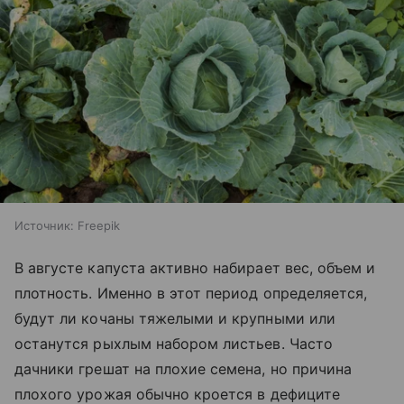
Источник:
Freepik
В августе капуста активно набирает вес, объем и
плотность. Именно в этот период определяется,
будут ли кочаны тяжелыми и крупными или
останутся рыхлым набором листьев. Часто
дачники грешат на плохие семена, но причина
плохого урожая обычно кроется в дефиците