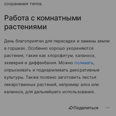
сохранения тепла.
Работа с комнатными
растениями
День благоприятен для пересадки и замены земли
в горшках. Особенно хорошо укореняются
растения, такие как хлорофитум, каланхоэ,
эхеверия и диффенбахия. Можно
поливать
,
опрыскивать и подкармливать декоративные
культуры. Также полезно заготовить листья
лекарственных растений, например алоэ или
каланхоэ, для дальнейшего использования.
Поделиться