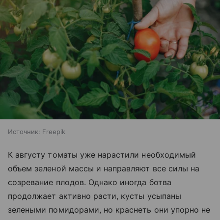
Источник:
Freepik
К августу томаты уже нарастили необходимый
объем зеленой массы и направляют все силы на
созревание плодов. Однако иногда ботва
продолжает активно расти, кусты усыпаны
зелеными помидорами, но краснеть они упорно не