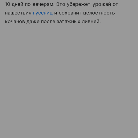
10 дней по вечерам. Это убережет урожай от
нашествия
гусениц
и сохранит целостность
кочанов даже после затяжных ливней.