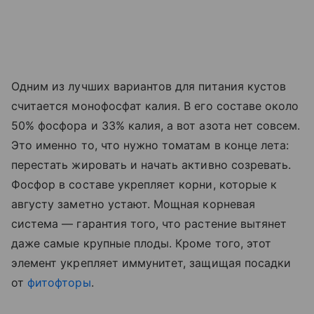
Одним из лучших вариантов для питания кустов
считается монофосфат калия. В его составе около
50% фосфора и 33% калия, а вот азота нет совсем.
Это именно то, что нужно томатам в конце лета:
перестать жировать и начать активно созревать.
Фосфор в составе укрепляет корни, которые к
августу заметно устают. Мощная корневая
система — гарантия того, что растение вытянет
даже самые крупные плоды. Кроме того, этот
элемент укрепляет иммунитет, защищая посадки
от
фитофторы
.