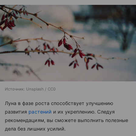
Источник:
Unsplash / CC0
Луна в фазе роста способствует улучшению
развития
растений
и их укреплению. Следуя
рекомендациям, вы сможете выполнить полезные
дела без лишних усилий.