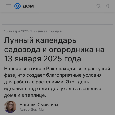
13 января 2025
Жизнь за городом
Лунный календарь
садовода и огородника на
13 января 2025 года
Ночное светило в Раке находится в растущей
фазе, что создает благоприятные условия
для работы с растениями. Этот день
идеально подходит для ухода за зеленью
дома и в теплице.
Наталья Сырыгина
Автор Дом Mail