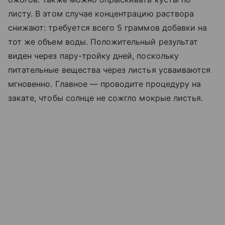
листу. В этом случае концентрацию раствора
снижают: требуется всего 5 граммов добавки на
тот же объем воды. Положительный результат
виден через пару-тройку дней, поскольку
питательные вещества через листья усваиваются
мгновенно. Главное — проводите процедуру на
закате, чтобы солнце не сожгло мокрые листья.