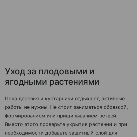
Уход за плодовыми и
ягодными растениями
Пока деревья и кустарники отдыхают, активные
работы не нужны. Не стоит заниматься обрезкой,
формированием или прищипыванием ветвей.
Вместо этого проверьте укрытия растений и при
необходимости добавьте защитный слой для