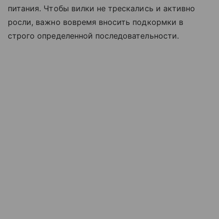
питания. Чтобы вилки не трескались и активно
росли, важно вовремя вносить подкормки в
строго определенной последовательности.