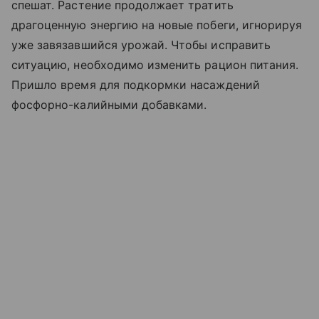
спешат. Растение продолжает тратить
драгоценную энергию на новые побеги, игнорируя
уже завязавшийся урожай. Чтобы исправить
ситуацию, необходимо изменить рацион питания.
Пришло время для подкормки насаждений
фосфорно-калийными добавками.