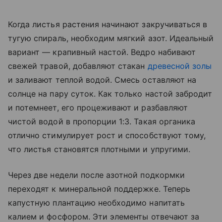
Когда листья растения начинают закручиваться в
тугую спираль, необходим мягкий азот. Идеальный
вариант — крапивный настой. Ведро набивают
свежей травой, добавляют стакан
древесной золы
и заливают теплой водой. Смесь оставляют на
солнце на пару суток. Как только настой забродит
и потемнеет, его процеживают и разбавляют
чистой водой в пропорции 1:3. Такая органика
отлично стимулирует рост и способствуют тому,
что листья становятся плотными и упругими.
Через две недели после азотной подкормки
переходят к минеральной поддержке. Теперь
капустную плантацию необходимо напитать
калием и фосфором. Эти элементы отвечают за