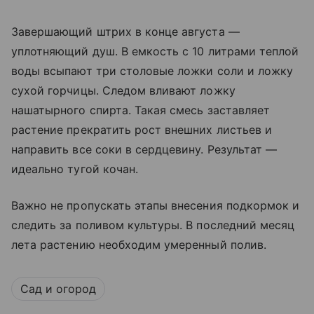
Завершающий штрих в конце августа —
уплотняющий душ. В емкость с 10 литрами теплой
воды всыпают три столовые ложки соли и ложку
сухой горчицы. Следом вливают ложку
нашатырного спирта. Такая смесь заставляет
растение прекратить рост внешних листьев и
направить все соки в сердцевину. Результат —
идеально тугой кочан.
Важно не пропускать этапы внесения подкормок и
следить за поливом культуры. В последний месяц
лета растению необходим умеренный полив.
Сад и огород