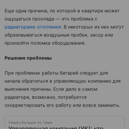
Еще одна причина, по которой в квартире может
ощущаться прохлада — это проблема с
радиаторами отопления
. В некоторых из них могут
образовываться воздушные пробки, засор или
произойти поломка оборудования.
Решение проблемы
При проблемах работы батарей следует для
начала обратиться в управляющую компанию для
выяснения причины. Если дело в самом
радиаторе, возможно, потребуется
скорректировать его работу или вовсе заменить.
Узнать больше по теме
Управляющая компания (УК): кто