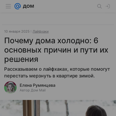
10 января 2025
Лайфхаки
Почему дома холодно: 6
основных причин и пути их
решения
Рассказываем о лайфхаках, которые помогут
перестать мерзнуть в квартире зимой.
Елена Румянцева
Автор Дом Mail