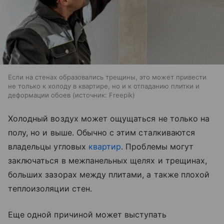
Если на стенах образовались трещины, это может привести
не только к холоду в квартире, но и к отпаданию плитки и
деформации обоев
источник:
Freepik
Холодный воздух может ощущаться не только на
полу, но и выше. Обычно с этим сталкиваются
владельцы угловых
квартир
. Проблемы могут
заключаться в межпанельных щелях и трещинах,
больших зазорах между плитами, а также плохой
теплоизоляции стен.
Еще одной причиной может выступать