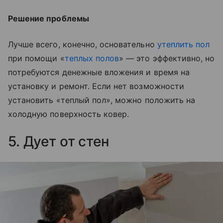
Решение проблемы
Лучше всего, конечно, основательно
утеплить пол
при помощи «
теплых полов
» — это эффективно, но
потребуются денежные вложения и время на
установку и ремонт. Если нет возможности
установить
«
теплый пол
»
, можно положить на
холодную поверхность ковер.
5. Дует от стен