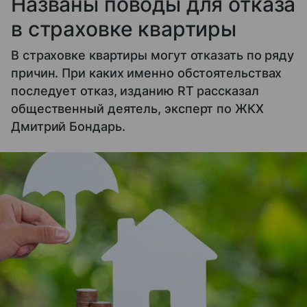
Названы поводы для отказа
в страховке квартиры
В страховке квартиры могут отказать по ряду
причин. При каких именно обстоятельствах
последует отказ, изданию RT рассказал
общественный деятель, эксперт по ЖКХ
Дмитрий Бондарь.