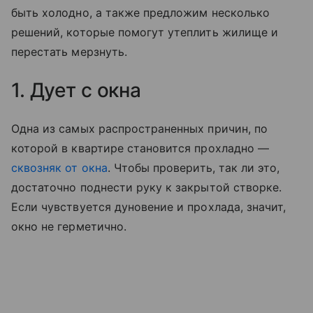
быть холодно, а также предложим несколько
решений, которые помогут утеплить жилище и
перестать мерзнуть.
1. Дует с окна
Одна из самых распространенных причин, по
которой в квартире становится прохладно —
сквозняк от окна
. Чтобы проверить, так ли это,
достаточно поднести руку к закрытой створке.
Если чувствуется дуновение и прохлада, значит,
окно не герметично.