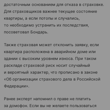
достаточным основанием для отказа в страховке.
Для страховщиков важнее текущее состояние
квартиры, а если потопы и случались,
то необходимо устранить их последствия,
посоветовал Бондарь.
Также страховая может отклонить заявку, если
квартира расположена в аварийном доме или
здании с высоким уровнем износа. При таком
раскладе страховой риск носит случайный
и вероятный характер, что прописано в законе
«Об организации страхового дела в Российской
Федерации».
Ранее эксперт напомнил о праве не платить
за домофон. Если вы не желаете пользоваться