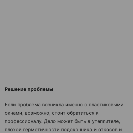
Решение проблемы
Если проблема возникла именно с пластиковыми
окнами, возможно, стоит обратиться к
профессионалу. Дело может быть в утеплителе,
плохой герметичности подоконника и откосов и