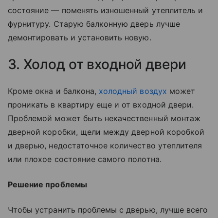
состояние — поменять изношенный утеплитель и
фурнитуру. Старую балконную дверь лучше
демонтировать и установить новую.
3. Холод от входной двери
Кроме окна и балкона,
холодный воздух
может
проникать в квартиру еще и от входной двери.
Проблемой может быть некачественный монтаж
дверной коробки, щели между дверной коробкой
и дверью, недостаточное количество утеплителя
или плохое состояние самого полотна.
Решение проблемы
Чтобы устранить проблемы с дверью, лучше всего