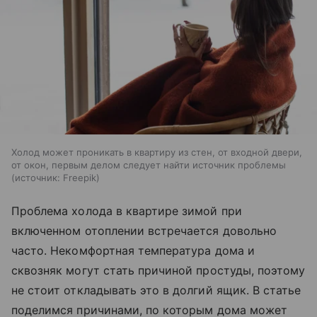
Холод может проникать в квартиру из стен, от входной двери,
от окон, первым делом следует найти источник проблемы
источник:
Freepik
Проблема холода в квартире зимой при
включенном отоплении встречается довольно
часто. Некомфортная температура дома и
сквозняк могут стать причиной простуды, поэтому
не стоит откладывать это в долгий ящик. В статье
поделимся причинами, по которым дома может