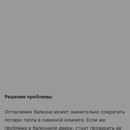
Решение проблемы
Остекление балкона может значительно сократить
потерю тепла в смежной комнате. Если же
проблема в балконной двери, стоит проверить ее