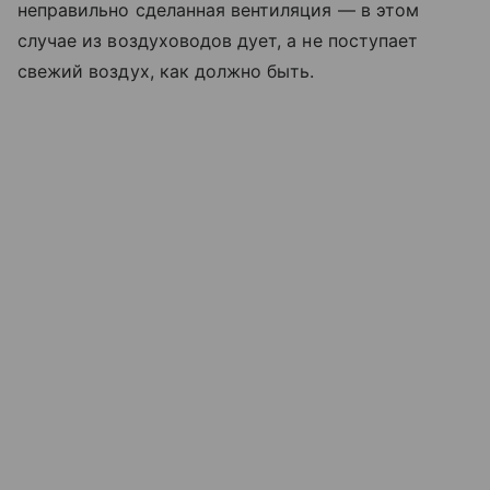
неправильно сделанная вентиляция — в этом
случае из воздуховодов дует, а не поступает
свежий воздух, как должно быть.