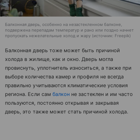
Балконная дверь, особенно на незастекленном балконе,
подвержена перепадам температур и рано или поздно начнет
пропускать нежелательные холод и жару
источник:
Freepik
Балконная дверь тоже может быть причиной
холода в жилище, как и окно. Дверь могла
провиснуть, уплотнитель износиться, а также при
выборе количества камер и профиля не всегда
правильно учитываются климатические условия
региона. Если сам
балкон
не застеклен и им часто
пользуются, постоянно открывая и закрывая
дверь, это также может стать причиной холода.