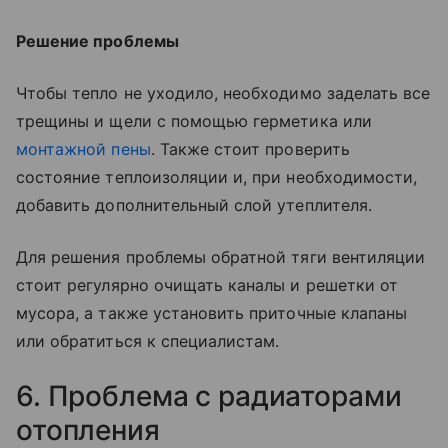
Решение проблемы
Чтобы тепло не уходило, необходимо заделать все
трещины и щели с помощью герметика или
монтажной пены
. Также стоит проверить
состояние теплоизоляции и, при необходимости,
добавить дополнительный слой утеплителя.
Для решения проблемы обратной тяги вентиляции
стоит регулярно очищать каналы и решетки от
мусора, а также установить приточные клапаны
или обратиться к специалистам.
6. Проблема с радиаторами
отопления