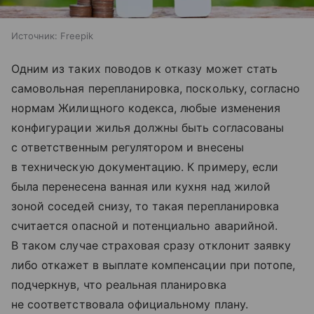
Источник:
Freepik
Одним из таких поводов к отказу может стать
самовольная перепланировка, поскольку, согласно
нормам Жилищного кодекса, любые изменения
конфигурации жилья должны быть согласованы
с ответственным регулятором и внесены
в техническую документацию. К примеру, если
была перенесена ванная или кухня над жилой
зоной соседей снизу, то такая перепланировка
считается опасной и потенциально аварийной.
В таком случае страховая сразу отклонит заявку
либо откажет в выплате компенсации при потопе,
подчеркнув, что реальная планировка
не соответствовала официальному плану.