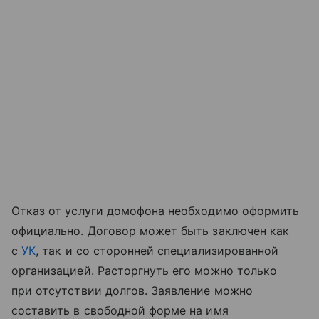
Отказ от услуги домофона необходимо оформить
официально. Договор может быть заключен как
с
УК
, так и со сторонней специализированной
организацией. Расторгнуть его можно только
при отсутствии долгов. Заявление можно
составить в свободной форме на имя