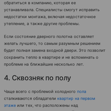
обратиться в компанию, которая ее
устанавливала. Специалисты смогут исправить
недостатки монтажа, включая недостаточное
утепление, а также другие проблемы.
Если состояние дверного полотна оставляет
желать лучшего, то самым разумным решением
будет полная замена входной двери. Это позволит
сохранить тепло в квартире и не вспоминать о
проблеме на ближайшие несколько лет.
4. Сквозняк по полу
Чаще всего с проблемой холодного
пола
сталкиваются обладатели
квартир на первом
этаже
или тех, что расположены над