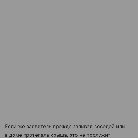
Если же заявитель прежде заливал соседей или
в доме протекала крыша, это не послужит