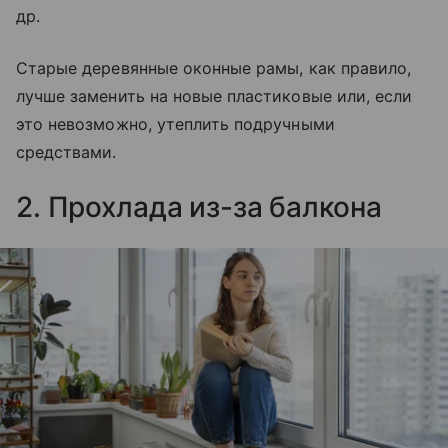
др.
Старые деревянные оконные рамы, как правило,
лучше заменить на новые пластиковые или, если
это невозможно, утеплить подручными
средствами.
2. Прохлада из-за балкона