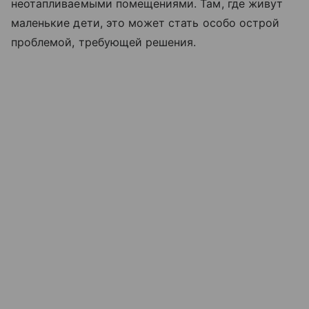
неотапливаемыми помещениями. Там, где живут
маленькие дети, это может стать особо острой
проблемой, требующей решения.