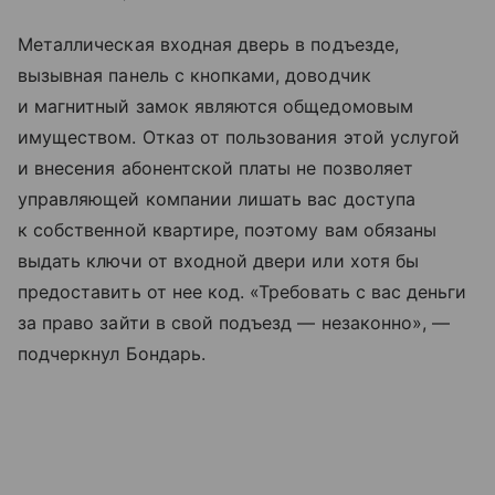
Металлическая входная дверь в подъезде,
вызывная панель с кнопками, доводчик
и магнитный замок являются общедомовым
имуществом. Отказ от пользования этой услугой
и внесения абонентской платы не позволяет
управляющей компании лишать вас доступа
к собственной квартире, поэтому вам обязаны
выдать ключи от входной двери или хотя бы
предоставить от нее код. «Требовать с вас деньги
за право зайти в свой подъезд — незаконно», —
подчеркнул Бондарь.