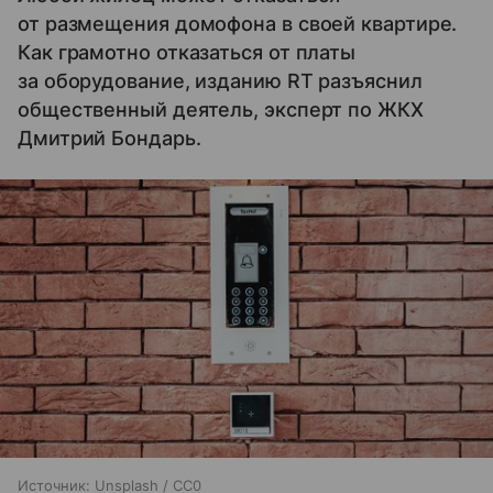
от размещения домофона в своей квартире.
Как грамотно отказаться от платы
за оборудование, изданию RT разъяснил
общественный деятель, эксперт по ЖКХ
Дмитрий Бондарь.
Источник:
Unsplash / CC0