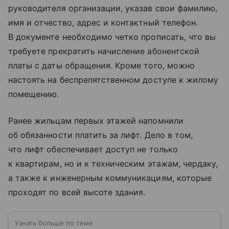
руководителя организации, указав свои фамилию,
имя и отчество, адрес и контактный телефон.
В документе необходимо четко прописать, что вы
требуете прекратить начисление абонентской
платы с даты обращения. Кроме того, можно
настоять на беспрепятственном доступе к жилому
помещению.
Ранее жильцам первых этажей напомнили
об обязанности платить за лифт. Дело в том,
что лифт обеспечивает доступ не только
к квартирам, но и к техническим этажам, чердаку,
а также к инженерным коммуникациям, которые
проходят по всей высоте здания.
Узнать больше по теме