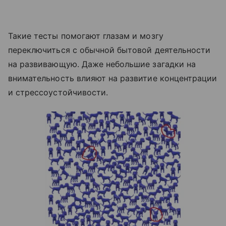
Такие тесты помогают глазам и мозгу
переключиться с обычной бытовой деятельности
на развивающую. Даже небольшие загадки на
внимательность влияют на развитие концентрации
и стрессоустойчивости.