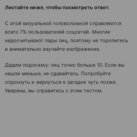
Листайте ниже, чтобы посмотреть ответ.
С этой визуальной головоломкой справляются
всего 7% пользователей соцсетей. Многие
недосчитывают пары лиц, поэтому не торопитесь
и внимательно изучайте изображение.
Дадим подсказку: лиц точно больше 10. Если вы
нашли меньше, не сдавайтесь. Попробуйте
отдохнуть и вернуться к загадке чуть позже.
Уверены, вы справитесь с этим тестом.