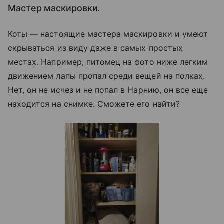
Мастер маскировки.
Коты — настоящие мастера маскировки и умеют
скрываться из виду даже в самых простых
местах. Например, питомец на фото ниже легким
движением лапы пропал среди вещей на полках.
Нет, он не исчез и не попал в Нарнию, он все еще
находится на снимке. Сможете его найти?