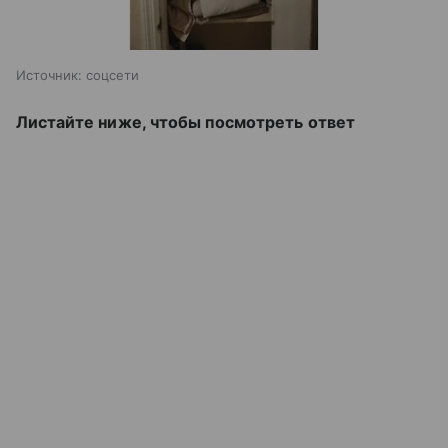
Источник:
соцсети
Листайте ниже, чтобы посмотреть ответ