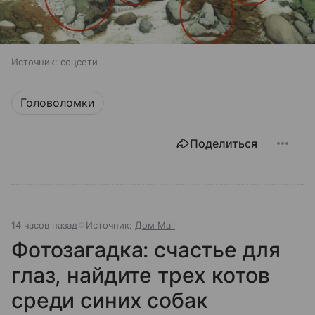
Источник:
соцсети
Головоломки
Поделиться
14 часов назад
Источник:
Дом Mail
Фотозагадка: счастье для
глаз, найдите трех котов
среди синих собак