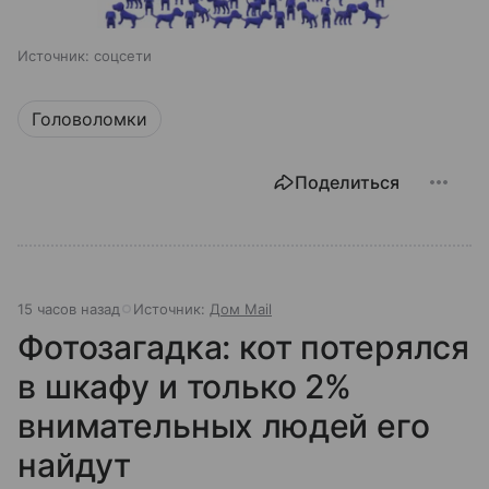
Источник:
соцсети
Головоломки
Поделиться
15 часов назад
Источник:
Дом Mail
Фотозагадка: кот потерялся
в шкафу и только 2%
внимательных людей его
найдут