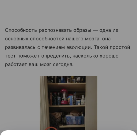
Способность распознавать образы — одна из
основных способностей нашего мозга, она
развивалась с течением эволюции. Такой простой
тест поможет определить, насколько хорошо
работает ваш мозг сегодня.