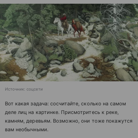
Источник:
соцсети
Вот какая задача: сосчитайте, сколько на самом
деле лиц на картинке. Присмотритесь к реке,
камням, деревьям. Возможно, они тоже покажутся
вам необычными.