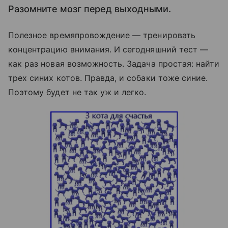
Разомните мозг перед выходными.
Полезное времяпровождение — тренировать
концентрацию внимания. И сегодняшний тест —
как раз новая возможность. Задача простая: найти
трех синих котов. Правда, и собаки тоже синие.
Поэтому будет не так уж и легко.