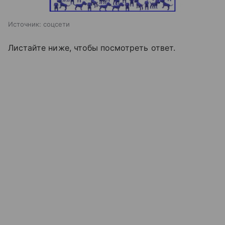
Источник:
соцсети
Листайте ниже, чтобы посмотреть ответ.