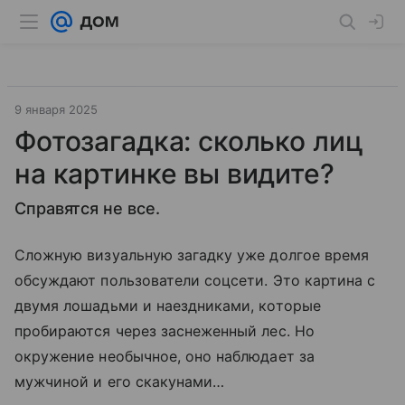
9 января 2025
Фотозагадка: сколько лиц
на картинке вы видите?
Справятся не все.
Сложную визуальную загадку уже долгое время
обсуждают пользователи соцсети. Это картина с
двумя лошадьми и наездниками, которые
пробираются через заснеженный лес. Но
окружение необычное, оно наблюдает за
мужчиной и его скакунами…