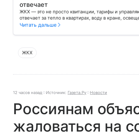
отвечает
ЖКХ — это не просто квитанции, тарифы и управля
отвечает за тепло в квартирах, воду в кране, освещ
Читать дальше
ЖКХ
12 часов назад
Источник:
Газета.Ру
Новости
Россиянам объяс
жаловаться на с