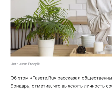
Источник:
Freepik
Об этом «Газете.Ru» рассказал общественны
Бондарь, отметив, что выяснять личность с