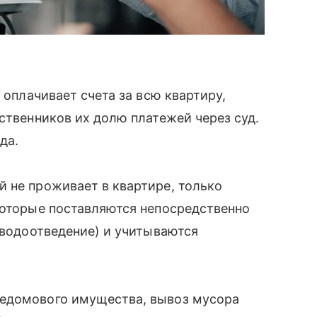
 оплачивает счета за всю квартиру,
ственников их долю платежей через суд.
да.
 не проживает в квартире, только
которые поставляются непосредственно
 водоотведение) и учитываются
щедомового имущества, вывоз мусора