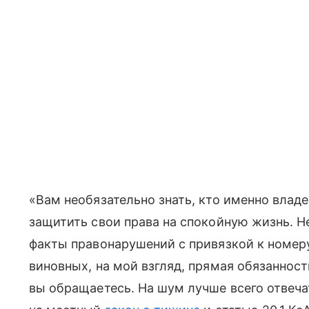
«Вам необязательно знать, кто именно владе
защитить свои права на спокойную жизнь. 
факты правонарушений с привязкой к номер
виновных, на мой взгляд, прямая обязанност
вы обращаетесь. На шум лучше всего отвеч