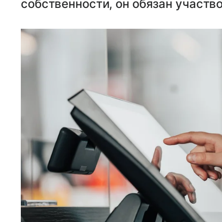
собственности, он обязан участво