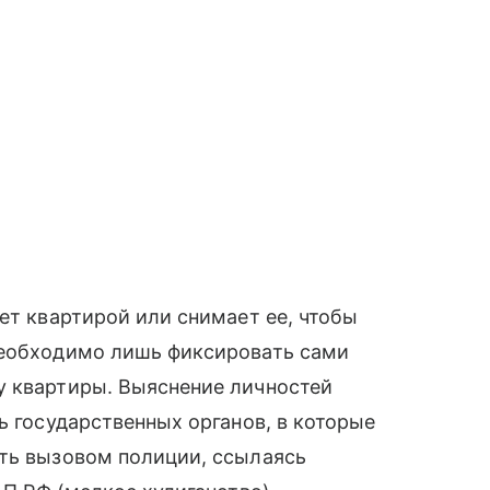
ет квартирой или снимает ее, чтобы
Необходимо лишь фиксировать сами
у квартиры. Выяснение личностей
ь государственных органов, в которые
ать вызовом полиции, ссылаясь