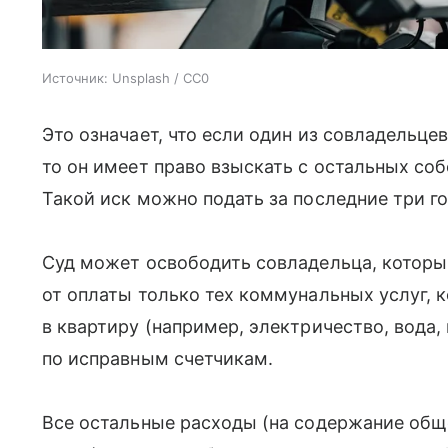
Источник:
Unsplash / CC0
Это означает, что если один из совладельцев
то он имеет право взыскать с остальных соб
Такой иск можно подать за последние три го
Суд может освободить совладельца, который
от оплаты только тех коммунальных услуг, 
в квартиру (например, электричество, вода,
по исправным счетчикам.
Все остальные расходы (на содержание об