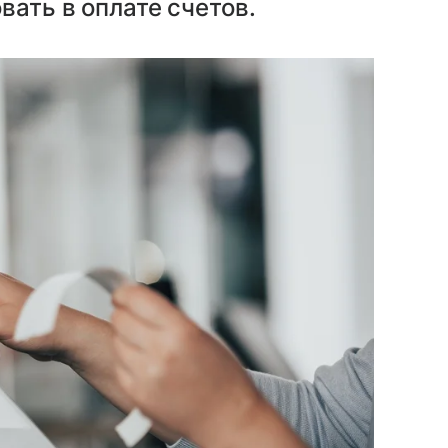
вать в оплате счетов.