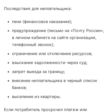
Последствия для неплательщика:
пени (финансовое наказание);
предупреждение (письмо на «Почту России»,
в личном кабинете на сайте организации,
телефонный звонок);
ограничение или отключение ресурсов;
взыскание задолженности через суд;
запрет выезда за границу;
внесение неплательщика в черный список
банков;
выселение из квартиры.
Если потребитель просрочил платеж или