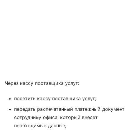
Через кассу поставщика услуг:
посетить кассу поставщика услуг;
передать распечатанный платежный документ
сотруднику офиса, который внесет
необходимые данные;