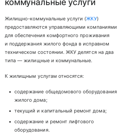
коммунальные услуги
Жилищно-коммунальные услуги (
ЖКУ
)
предоставляются управляющими компаниями
для обеспечения комфортного проживания
и поддержания жилого фонда в исправном
техническом состоянии. ЖКУ делятся на два
типа — жилищные и коммунальные.
К жилищным услугам относятся:
содержание общедомового оборудования
жилого дома;
текущий и капитальный ремонт дома;
содержание и ремонт лифтового
оборудования.