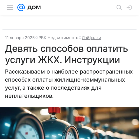
11 января 2025
РБК Недвижимость
Лайфхаки
Девять способов оплатить
услуги ЖКХ. Инструкции
Рассказываем о наиболее распространенных
способах оплаты жилищно-коммунальных
услуг, а также о последствиях для
неплательщиков.