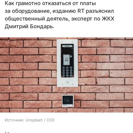
Как грамотно отказаться от платы
за оборудование, изданию RT разъяснил
общественный деятель, эксперт по ЖКХ
Дмитрий Бондарь.
Источник:
Unsplash / CC0