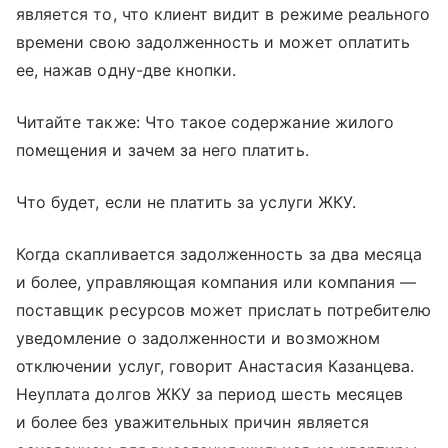
является то, что клиент видит в режиме реального
времени свою задолженность и может оплатить
ее, нажав одну-две кнопки.
Читайте также: Что такое содержание жилого
помещения и зачем за него платить.
Что будет, если не платить за услуги ЖКУ.
Когда скапливается задолженность за два месяца
и более, управляющая компания или компания —
поставщик ресурсов может прислать потребителю
уведомление о задолженности и возможном
отключении услуг, говорит Анастасия Казанцева.
Неуплата долгов ЖКУ за период шесть месяцев
и более без уважительных причин является