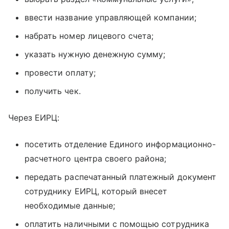
ввести название управляющей компании;
набрать номер лицевого счета;
указать нужную денежную сумму;
провести оплату;
получить чек.
Через ЕИРЦ:
посетить отделение Единого информационно-
расчетного центра своего района;
передать распечатанный платежный документ
сотруднику ЕИРЦ, который внесет
необходимые данные;
оплатить наличными с помощью сотрудника