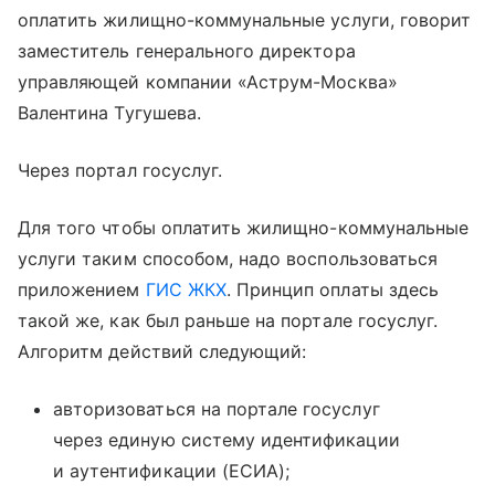
оплатить жилищно-коммунальные услуги, говорит
заместитель генерального директора
управляющей компании «Аструм-Москва»
Валентина Тугушева.
Через портал госуслуг.
Для того чтобы оплатить жилищно-коммунальные
услуги таким способом, надо воспользоваться
приложением
ГИС ЖКХ
. Принцип оплаты здесь
такой же, как был раньше на портале госуслуг.
Алгоритм действий следующий:
авторизоваться на портале госуслуг
через единую систему идентификации
и аутентификации (ЕСИА);