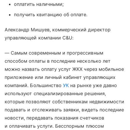
оплатить наличными;
получить квитанцию об оплате.
Александр Мишуев, коммерческий директор
управляющей компании C&U:
— Самым современным и прогрессивным
способом оплаты в последние несколько лет
можно назвать оплату услуг ЖКХ через мобильное
приложение или личный кабинет управляющих
компаний. Большинство
УК
на рынке уже давно
используют специализированные решения,
которые позволяют собственникам недвижимости
подавать и отслеживать заявки, видеть последние
новости, передавать показания счетчиков
и оплачивать услуги. Бесспорным плюсом