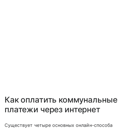
Как оплатить коммунальные
платежи через интернет
Существует четыре основных онлайн-способа