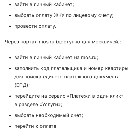
зайти в личный кабинет;
выбрать оплату ЖКУ по лицевому счету;
провести оплату.
Через портал mos.ru (доступно для москвичей):
зайти в личный кабинет на mos.ru;
заполнить код плательщика и номер квартиры
для поиска единого платежного документа
(ЕПД);
перейдите на сервис «Платежи в один клик»
в разделе «Услуги»;
выбрать необходимый счет;
перейти к оплате.