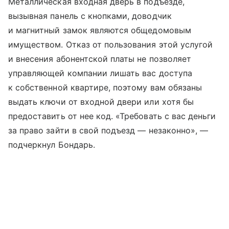
Металлическая входная дверь в подъезде,
вызывная панель с кнопками, доводчик
и магнитный замок являются общедомовым
имуществом. Отказ от пользования этой услугой
и внесения абонентской платы не позволяет
управляющей компании лишать вас доступа
к собственной квартире, поэтому вам обязаны
выдать ключи от входной двери или хотя бы
предоставить от нее код. «Требовать с вас деньги
за право зайти в свой подъезд — незаконно», —
подчеркнул Бондарь.