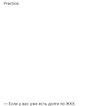
Practice:
— Если у вас уже есть долги по ЖКУ,