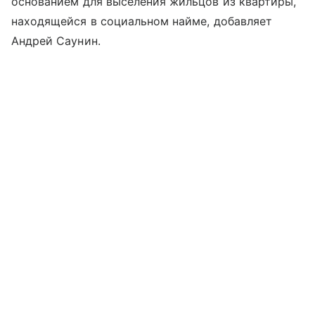
основанием для выселения жильцов из квартиры,
находящейся в социальном найме, добавляет
Андрей Саунин.