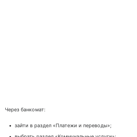
Через банкомат:
зайти в раздел «Платежи и переводы»;
выбрать раздел «Коммунальные услуги»;