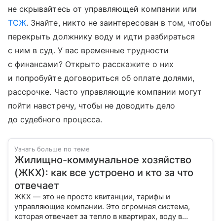
не скрывайтесь от управляющей компании или
ТСЖ
. Знайте, никто не заинтересован в том, чтобы
перекрыть должнику воду и идти разбираться
с ним в суд. У вас временные трудности
с финансами? Открыто расскажите о них
и попробуйте договориться об оплате долями,
рассрочке. Часто управляющие компании могут
пойти навстречу, чтобы не доводить дело
до судебного процесса.
Узнать больше по теме
Жилищно-коммунальное хозяйство
(ЖКХ): как все устроено и кто за что
отвечает
ЖКХ — это не просто квитанции, тарифы и
управляющие компании. Это огромная система,
которая отвечает за тепло в квартирах, воду в