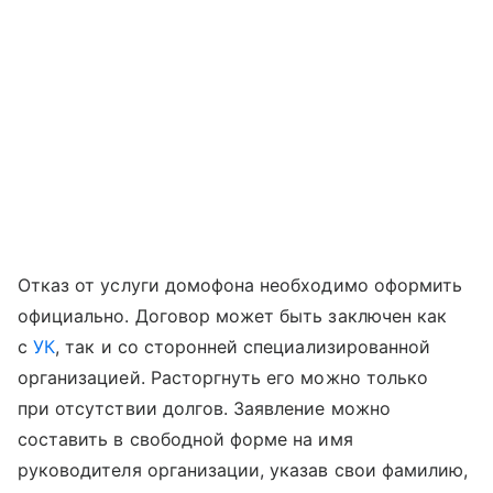
Отказ от услуги домофона необходимо оформить
официально. Договор может быть заключен как
с
УК
, так и со сторонней специализированной
организацией. Расторгнуть его можно только
при отсутствии долгов. Заявление можно
составить в свободной форме на имя
руководителя организации, указав свои фамилию,