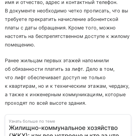
имя и отчество, адрес и контактный телефон.
В документе необходимо четко прописать, что вы
требуете прекратить начисление абонентской
платы с даты обращения. Кроме того, можно
настоять на беспрепятственном доступе к жилому
помещению.
Ранее жильцам первых этажей напомнили
об обязанности платить за лифт. Дело в том,
что лифт обеспечивает доступ не только
к квартирам, но и к техническим этажам, чердаку,
а также к инженерным коммуникациям, которые
проходят по всей высоте здания.
Узнать больше по теме
Жилищно-коммунальное хозяйство
(ЖКХ): как все устроено и кто за что