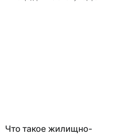
Что такое жилищно-