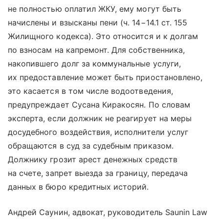
не полностью оплатил ЖКУ, ему могут быть
начислены и взысканы пени (ч. 14−14.1 ст. 155
Жилищного кодекса). Это относится и к долгам
по взносам на капремонт. Для собственника,
накопившего долг за коммунальные услуги,
их предоставление может быть приостановлено,
это касается в том числе водоотведения,
предупреждает Сусана Киракосян. По словам
эксперта, если должник не реагирует на меры
досудебного воздействия, исполнители услуг
обращаются в суд за судебным приказом.
Должнику грозит арест денежных средств
на счете, запрет выезда за границу, передача
данных в бюро кредитных историй.
Андрей Саунин, адвокат, руководитель Saunin Law