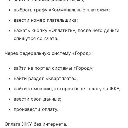
выбрать графу «Коммунальные платежи»;
ввести номер плательщика;
нажать кнопку «Оплатить», после чего деньги
спишутся со счета.
Через федеральную систему «Город»:
зайти на портал системы «Город»;
найти раздел «Квартплата»;
найти компанию, которая берет плату за ЖКУ;
ввести свои данные;
произвести оплату.
Оплата ЖКУ без интернета.