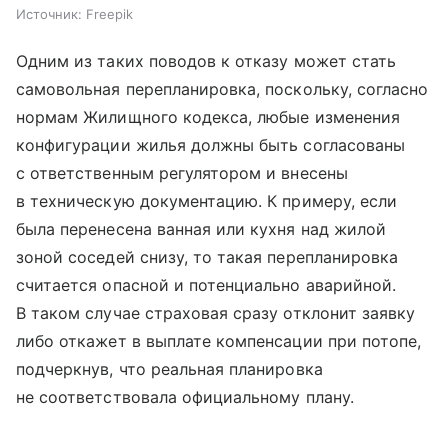
Источник:
Freepik
Одним из таких поводов к отказу может стать
самовольная перепланировка, поскольку, согласно
нормам Жилищного кодекса, любые изменения
конфигурации жилья должны быть согласованы
с ответственным регулятором и внесены
в техническую документацию. К примеру, если
была перенесена ванная или кухня над жилой
зоной соседей снизу, то такая перепланировка
считается опасной и потенциально аварийной.
В таком случае страховая сразу отклонит заявку
либо откажет в выплате компенсации при потопе,
подчеркнув, что реальная планировка
не соответствовала официальному плану.