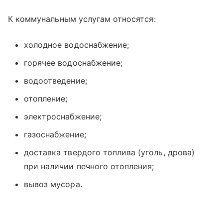
К коммунальным услугам относятся:
холодное водоснабжение;
горячее водоснабжение;
водоотведение;
отопление;
электроснабжение;
газоснабжение;
доставка твердого топлива (уголь, дрова)
при наличии печного отопления;
вывоз мусора.