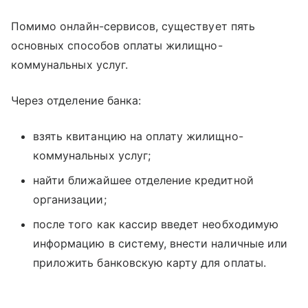
Помимо онлайн-сервисов, существует пять
основных способов оплаты жилищно-
коммунальных услуг.
Через отделение банка:
взять квитанцию на оплату жилищно-
коммунальных услуг;
найти ближайшее отделение кредитной
организации;
после того как кассир введет необходимую
информацию в систему, внести наличные или
приложить банковскую карту для оплаты.