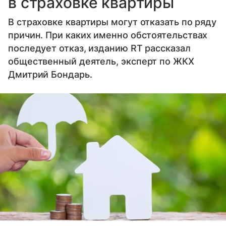
в страховке квартиры
В страховке квартиры могут отказать по ряду
причин. При каких именно обстоятельствах
последует отказ, изданию RT рассказал
общественный деятель, эксперт по ЖКХ
Дмитрий Бондарь.