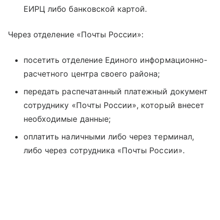
ЕИРЦ либо банковской картой.
Через отделение «Почты России»:
посетить отделение Единого информационно-
расчетного центра своего района;
передать распечатанный платежный документ
сотруднику «Почты России», который внесет
необходимые данные;
оплатить наличными либо через терминал,
либо через сотрудника «Почты России».