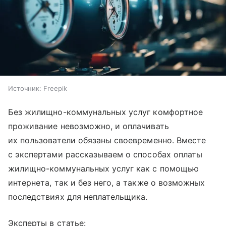
Источник:
Freepik
Без жилищно-коммунальных услуг комфортное
проживание невозможно, и оплачивать
их пользователи обязаны своевременно. Вместе
с экспертами рассказываем о способах оплаты
жилищно-коммунальных услуг как с помощью
интернета, так и без него, а также о возможных
последствиях для неплательщика.
Эксперты в статье: