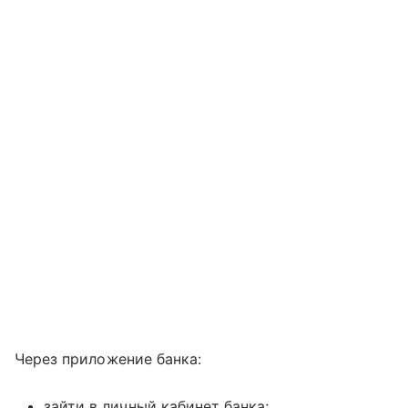
Через приложение банка:
зайти в личный кабинет банка;