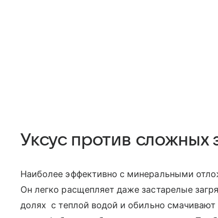
Уксус против сложных
Наиболее эффективно с минеральными отло
Он легко расщепляет даже застарелые загр
долях с теплой водой и обильно смачивают