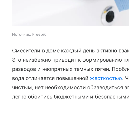
Источник:
Freepik
Смесители в доме каждый день активно вза
Это неизбежно приводит к формированию пл
разводов и неопрятных темных пятен. Пробл
вода отличается повышенной
жесткостью
. 
чистым, нет необходимости обзаводиться 
легко обойтись бюджетными и безопасными