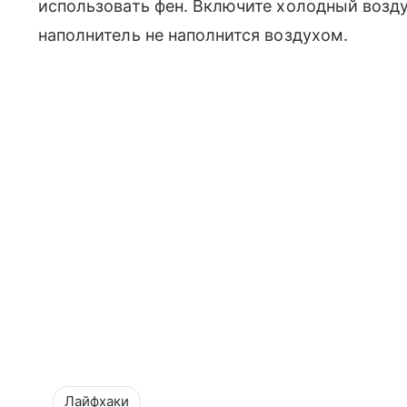
использовать фен. Включите холодный воздух
наполнитель не наполнится воздухом.
Лайфхаки