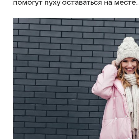
помогут пуху оставаться на месте.