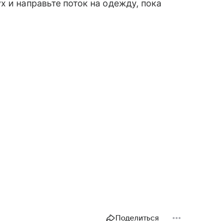
 и направьте поток на одежду, пока
Поделиться