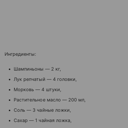
Ингредиенты:
Шампиньоны — 2 кг,
Лук репчатый — 4 головки,
Морковь — 4 штуки,
Растительное масло — 200 мл,
Соль — 3 чайные ложки,
Сахар — 1 чайная ложка,