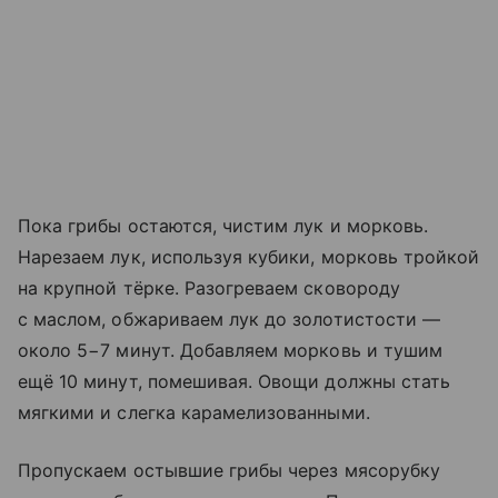
Пока грибы остаются, чистим лук и морковь.
Нарезаем лук, используя кубики, морковь тройкой
на крупной тёрке. Разогреваем сковороду
с маслом, обжариваем лук до золотистости —
около 5−7 минут. Добавляем морковь и тушим
ещё 10 минут, помешивая. Овощи должны стать
мягкими и слегка карамелизованными.
Пропускаем остывшие грибы через мясорубку