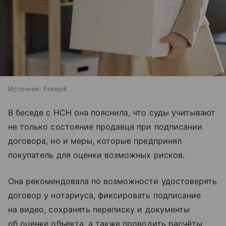
Источник:
Freepik
В беседе с НСН она пояснила, что суды учитывают
не только состояние продавца при подписании
договора, но и меры, которые предпринял
покупатель для оценки возможных рисков.
Она рекомендовала по возможности удостоверять
договор у нотариуса, фиксировать подписание
на видео, сохранять переписку и документы
об оценке объекта, а также проводить расчёты