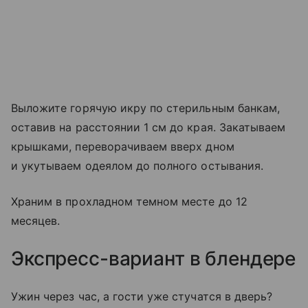
Выложите горячую икру по стерильным банкам,
оставив на расстоянии 1 см до края. Закатываем
крышками, переворачиваем вверх дном
и укутываем одеялом до полного остывания.
Храним в прохладном темном месте до 12
месяцев.
Экспресс-вариант в блендере
Ужин через час, а гости уже стучатся в дверь?