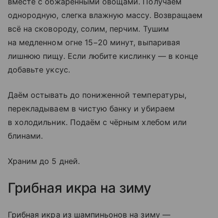
вместе с обжаренными овощами. Получаем
однородную, слегка влажную массу. Возвращаем
всё на сковороду, солим, перчим. Тушим
на медленном огне 15−20 минут, выпаривая
лишнюю пищу. Если любите кислинку — в конце
добавьте уксус.
Даём остывать до пониженной температуры,
перекладываем в чистую банку и убираем
в холодильник. Подаём с чёрным хлебом или
блинами.
Храним до 5 дней.
Грибная икра на зиму
Грибная икра из шампиньонов на зиму —