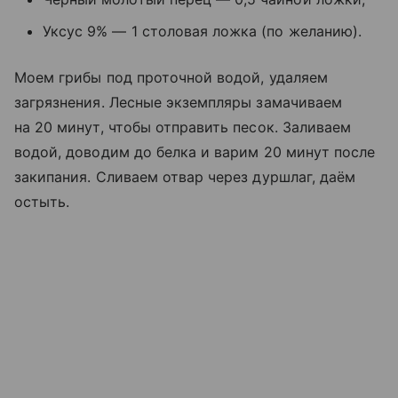
Уксус 9% — 1 столовая ложка (по желанию).
Моем грибы под проточной водой, удаляем
загрязнения. Лесные экземпляры замачиваем
на 20 минут, чтобы отправить песок. Заливаем
водой, доводим до белка и варим 20 минут после
закипания. Сливаем отвар через дуршлаг, даём
остыть.