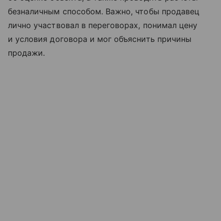
безналичным способом. Важно, чтобы продавец
лично участвовал в переговорах, понимал цену
и условия договора и мог объяснить причины
продажи.