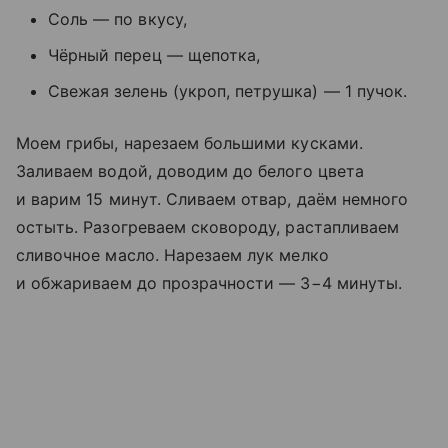
Соль — по вкусу,
Чёрный перец — щепотка,
Свежая зелень (укроп, петрушка) — 1 пучок.
Моем грибы, нарезаем большими кусками.
Заливаем водой, доводим до белого цвета
и варим 15 минут. Сливаем отвар, даём немного
остыть. Разогреваем сковороду, растапливаем
сливочное масло. Нарезаем лук мелко
и обжариваем до прозрачности — 3−4 минуты.