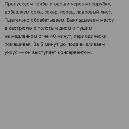
Пропускаем грибы и овощи через мясорубку,
добавляем соль, сахар, перец, лавровый лист.
Тщательно обрабатываем. Выкладываем массу
в кастрюлю с толстым дном и тушим
на медленном огне 40 минут, периодически
помешивая. За 5 минут до подачи вливаем
уксус — он выступает консервантом.