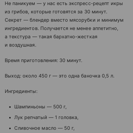
Не паникуем — у нас есть экспресс-рецепт икры
из грибов, которые готовятся за 30 минут.
Секрет — блендер вместо мясорубки и минимум
ингредиентов. Получается не менее аппетитно,
а текстура — такая бархатно-жесткая
и воздушная.
Время приготовления: 30 минут.
Выход: около 450 г — это одна баночка 0,5 л.
Ингредиенты:
Шампиньоны — 500 г,
Лук репчатый — 1 головка,
Сливочное масло — 50 г,