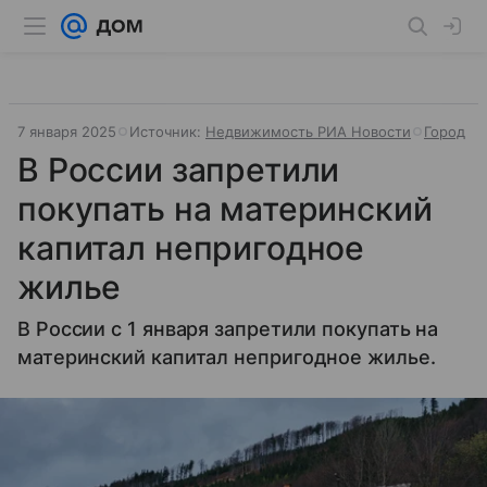
7 января 2025
Источник:
Недвижимость РИА Новости
Город
В России запретили
покупать на материнский
капитал непригодное
жилье
В России с 1 января запретили покупать на
материнский капитал непригодное жилье.