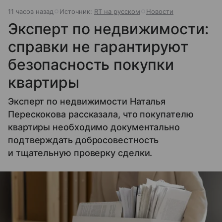
11 часов назад
Источник:
RT на русском
Новости
Эксперт по недвижимости:
справки не гарантируют
безопасность покупки
квартиры
Эксперт по недвижимости Наталья
Перескокова рассказала, что покупателю
квартиры необходимо документально
подтверждать добросовестность
и тщательную проверку сделки.