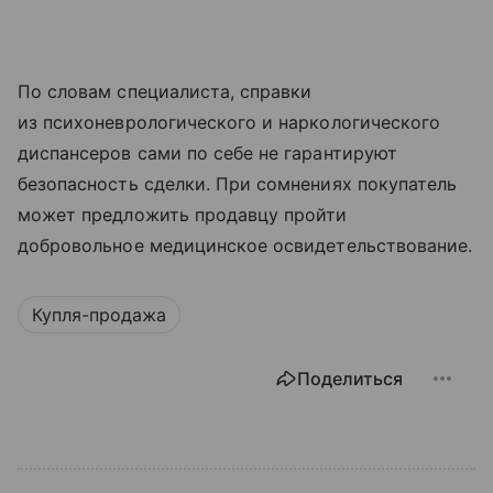
По словам специалиста, справки
из психоневрологического и наркологического
диспансеров сами по себе не гарантируют
безопасность сделки. При сомнениях покупатель
может предложить продавцу пройти
добровольное медицинское освидетельствование.
Купля-продажа
Поделиться