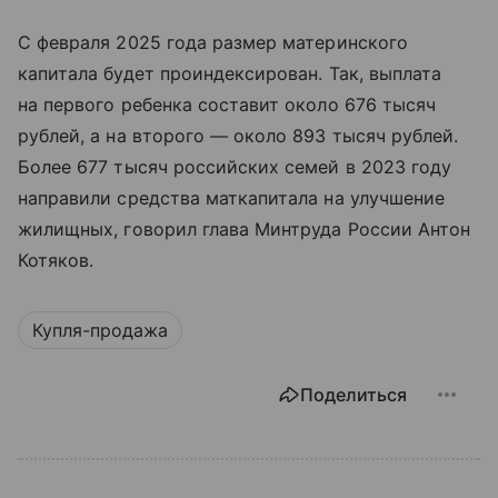
С февраля 2025 года размер материнского
капитала будет проиндексирован. Так, выплата
на первого ребенка составит около 676 тысяч
рублей, а на второго — около 893 тысяч рублей.
Более 677 тысяч российских семей в 2023 году
направили средства маткапитала на улучшение
жилищных, говорил глава Минтруда России Антон
Котяков.
Купля-продажа
Поделиться