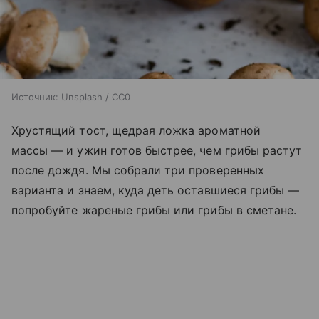
Источник:
Unsplash / CC0
Хрустящий тост, щедрая ложка ароматной
массы — и ужин готов быстрее, чем грибы растут
после дождя. Мы собрали три проверенных
варианта и знаем, куда деть оставшиеся грибы —
попробуйте жареные грибы или грибы в сметане.