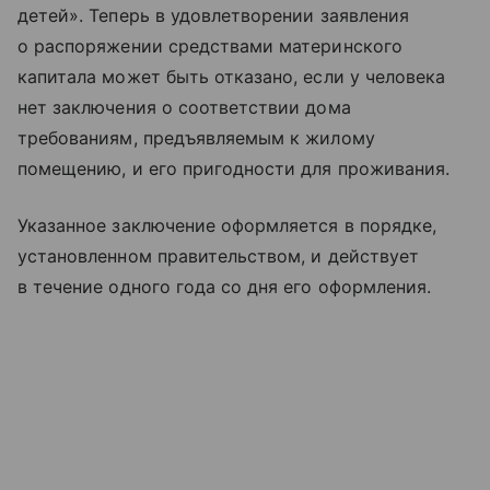
детей». Теперь в удовлетворении заявления
о распоряжении средствами материнского
капитала может быть отказано, если у человека
нет заключения о соответствии дома
требованиям, предъявляемым к жилому
помещению, и его пригодности для проживания.
Указанное заключение оформляется в порядке,
установленном правительством, и действует
в течение одного года со дня его оформления.