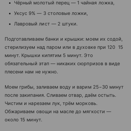
Чёрный молотый перец — 1 чайная ложка,
Уксус 9% — 3 столовые ложки,
Лавровый лист — 2 штуки.
Подготавливаем банки и крышки: моем их содой,
стерилизуем над паром или в духовке при 120 15
минут. Крышки кипятим 5 минут. Это
обязательный этап — никаких сюрпризов в виде
плесени нам не нужно.
Моем грибы, заливаем воду и варим 25−30 минут
после закипания. Сливаем отвар, даём остыть.
Чистим и нарезаем лук, трём морковь.
Обжариваем овощи на масле до мягкости —
около 15 минут.