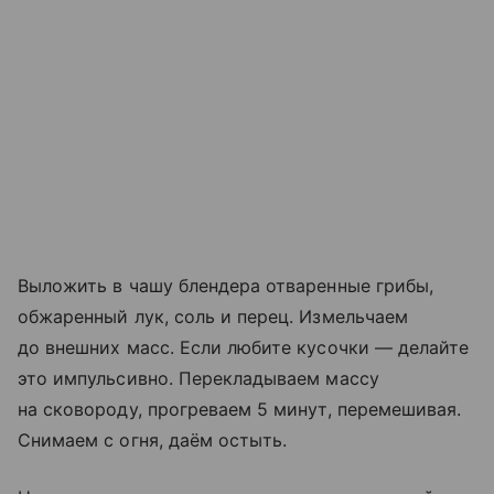
Выложить в чашу блендера отваренные грибы,
обжаренный лук, соль и перец. Измельчаем
до внешних масс. Если любите кусочки — делайте
это импульсивно. Перекладываем массу
на сковороду, прогреваем 5 минут, перемешивая.
Снимаем с огня, даём остыть.