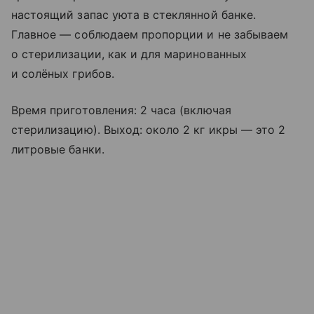
настоящий запас уюта в стеклянной банке.
Главное — соблюдаем пропорции и не забываем
о стерилизации, как и для маринованных
и солёных грибов.
Время приготовления: 2 часа (включая
стерилизацию). Выход: около 2 кг икры — это 2
литровые банки.