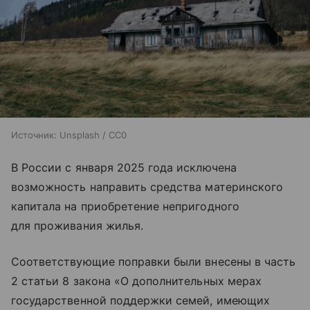
Источник:
Unsplash / CC0
В России с января 2025 года исключена
возможность направить средства материнского
капитала на приобретение непригодного
для проживания жилья.
Соответствующие поправки были внесены в часть
2 статьи 8 закона «О дополнительных мерах
государственной поддержки семей, имеющих