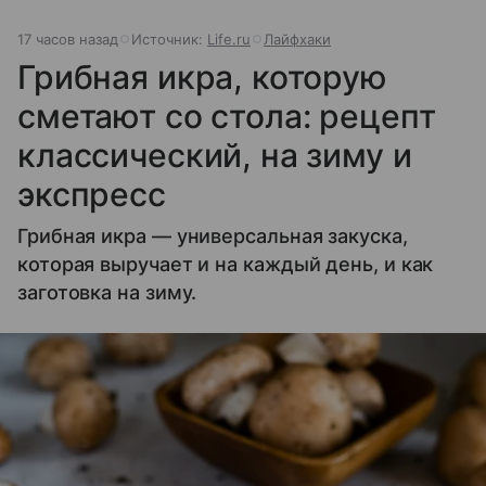
17 часов назад
Источник:
Life.ru
Лайфхаки
Грибная икра, которую
сметают со стола: рецепт
классический, на зиму и
экспресс
Грибная икра — универсальная закуска,
которая выручает и на каждый день, и как
заготовка на зиму.