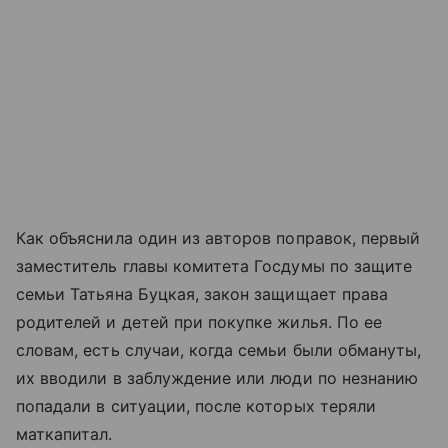
Как объяснила один из авторов поправок, первый
заместитель главы комитета Госдумы по защите
семьи Татьяна Буцкая, закон защищает права
родителей и детей при покупке жилья. По ее
словам, есть случаи, когда семьи были обмануты,
их вводили в заблуждение или люди по незнанию
попадали в ситуации, после которых теряли
маткапитал.