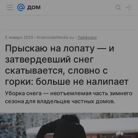
5 января 2025
KrasnodarMedia.su
Лайфхаки
Прыскаю на лопату — и
затвердевший снег
скатывается, словно с
горки: больше не налипает
Уборка снега — неотъемлемая часть зимнего
сезона для владельцев частных домов.