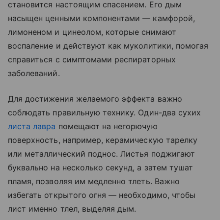
становится настоящим спасением. Его дым
насыщен ценными компонентами — камфорой,
лимоненом и цинеолом, которые снимают
воспаление и действуют как муколитики, помогая
справиться с симптомами респираторных
заболеваний.
Для достижения желаемого эффекта важно
соблюдать правильную технику. Один-два сухих
листа лавра
помещают на негорючую
поверхность, например, керамическую тарелку
или металлический поднос. Листья поджигают
буквально на несколько секунд, а затем тушат
пламя, позволяя им медленно тлеть. Важно
избегать открытого огня — необходимо, чтобы
лист именно тлел, выделяя дым.