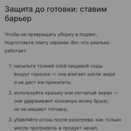
Защита до готовки: ставим
барьер
Чтобы не превращать уборку в подвиг,
подготовьте плиту заранее. Вот что реально
работает:
насыпьте тонкий слой пищевой соды
вокруг горелок — она впитает капли жира
и не даст им прикипеть;
используйте крышку или сетчатый экран —
они удерживают основную волну брызг,
но не мешают готовке;
убавляйте огонь после разогрева: как только
масло прогрелось и продукт начал