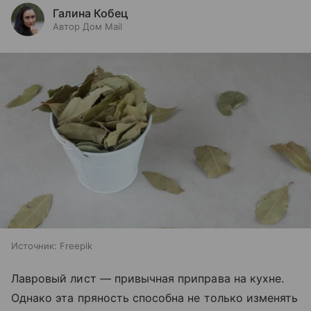
Галина Кобец
Автор Дом Mail
Источник:
Freepik
Лавровый лист — привычная приправа на кухне.
Однако эта пряность способна не только изменять