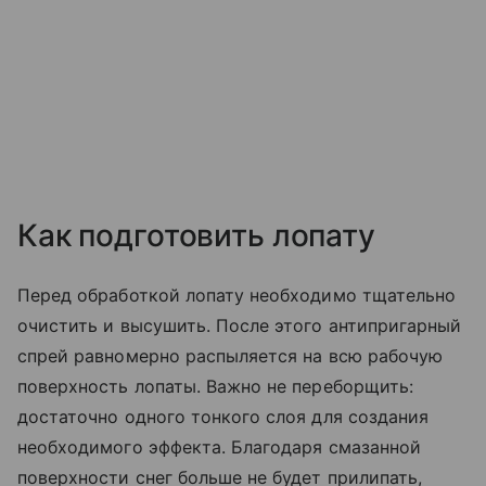
Как подготовить лопату
Перед обработкой лопату необходимо тщательно
очистить и высушить. После этого антипригарный
спрей равномерно распыляется на всю рабочую
поверхность лопаты. Важно не переборщить:
достаточно одного тонкого слоя для создания
необходимого эффекта. Благодаря смазанной
поверхности снег больше не будет прилипать,