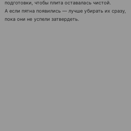
подготовки, чтобы плита оставалась чистой.
А если пятна появились — лучше убирать их сразу,
пока они не успели затвердеть.