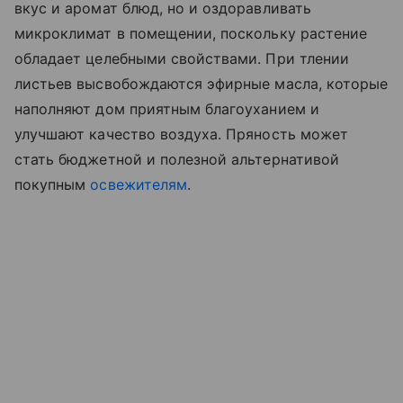
вкус и аромат блюд, но и оздоравливать
микроклимат в помещении, поскольку растение
обладает целебными свойствами. При тлении
листьев высвобождаются эфирные масла, которые
наполняют дом приятным благоуханием и
улучшают качество воздуха. Пряность может
стать бюджетной и полезной альтернативой
покупным
освежителям
.