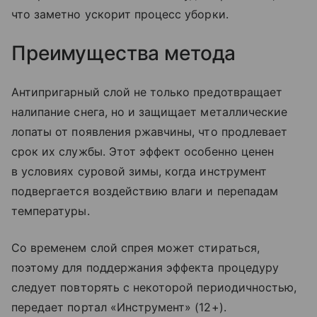
что заметно ускорит процесс уборки.
Преимущества метода
Антипригарный слой не только предотвращает
налипание снега, но и защищает металлические
лопаты от появления ржавчины, что продлевает
срок их службы. Этот эффект особенно ценен
в условиях суровой зимы, когда инструмент
подвергается воздействию влаги и перепадам
температуры.
Со временем слой спрея может стираться,
поэтому для поддержания эффекта процедуру
следует повторять с некоторой периодичностью,
передает портал «Инструмент» (12+).