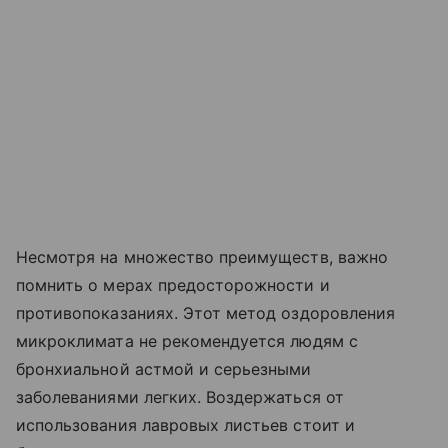
Несмотря на множество преимуществ, важно
помнить о мерах предосторожности и
противопоказаниях. Этот метод оздоровления
микроклимата не рекомендуется людям с
бронхиальной астмой и серьезными
заболеваниями легких. Воздержаться от
использования лавровых листьев стоит и