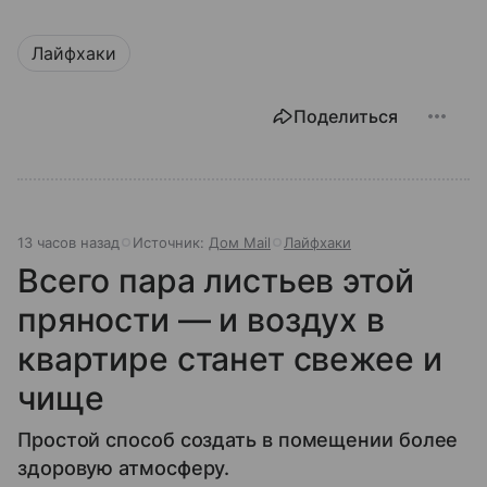
Лайфхаки
Поделиться
13 часов назад
Источник:
Дом Mail
Лайфхаки
Всего пара листьев этой
пряности — и воздух в
квартире станет свежее и
чище
Простой способ создать в помещении более
здоровую атмосферу.