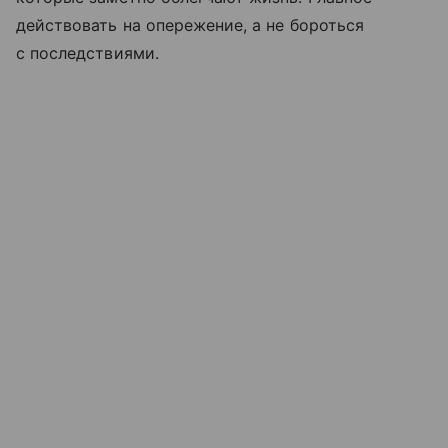
действовать на опережение, а не бороться
с последствиями.