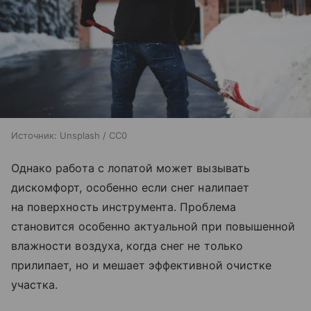
Источник:
Unsplash / CC0
Однако работа с лопатой может вызывать
дискомфорт, особенно если снег налипает
на поверхность инструмента. Проблема
становится особенно актуальной при повышенной
влажности воздуха, когда снег не только
прилипает, но и мешает эффективной очистке
участка.