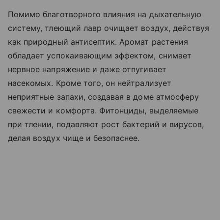
Помимо благотворного влияния на дыхательную
систему, тлеющий лавр очищает воздух, действуя
как природный антисептик. Аромат растения
обладает успокаивающим эффектом, снимает
нервное напряжение и даже отпугивает
насекомых. Кроме того, он нейтрализует
неприятные запахи, создавая в доме атмосферу
свежести и комфорта. Фитонциды, выделяемые
при тлении, подавляют рост бактерий и вирусов,
делая воздух чище и безопаснее.