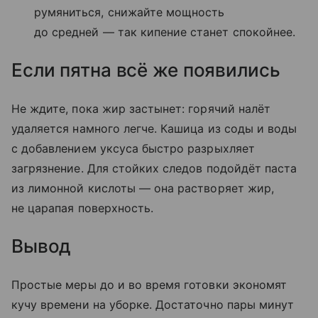
румяниться, снижайте мощность
до средней — так кипение станет спокойнее.
Если пятна всё же появились
Не ждите, пока жир застынет: горячий налёт
удаляется намного легче. Кашица из соды и воды
с добавлением уксуса быстро разрыхляет
загрязнение. Для стойких следов подойдёт паста
из лимонной кислоты — она растворяет жир,
не царапая поверхность.
Вывод
Простые меры до и во время готовки экономят
кучу времени на уборке. Достаточно пары минут