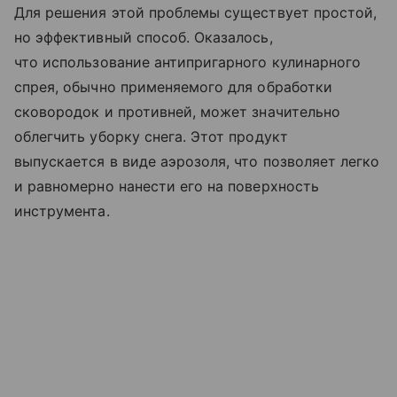
Для решения этой проблемы существует простой,
но эффективный способ. Оказалось,
что использование антипригарного кулинарного
спрея, обычно применяемого для обработки
сковородок и противней, может значительно
облегчить уборку снега. Этот продукт
выпускается в виде аэрозоля, что позволяет легко
и равномерно нанести его на поверхность
инструмента.