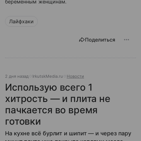
беременным женщинам.
Лайфхаки
Поделиться
2 дня назад
IrkutskMedia.ru
Новости
Использую всего 1
хитрость — и плита не
пачкается во время
готовки
На кухне всё бурлит и шипит — и через пару