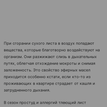
При сгорании сухого листа в воздух попадают
вещества, которые благотворно воздействуют на
организм. Они разжижают слизь в дыхательных
путях, облегчая отхождение мокроты и снимая
заложенность. Это свойство эфирных масел
приходится особенно кстати, если кто-то из
проживающих в квартире страдает от кашля и
затрудненного дыхания.
В сезон простуд и аллергий тлеющий лист