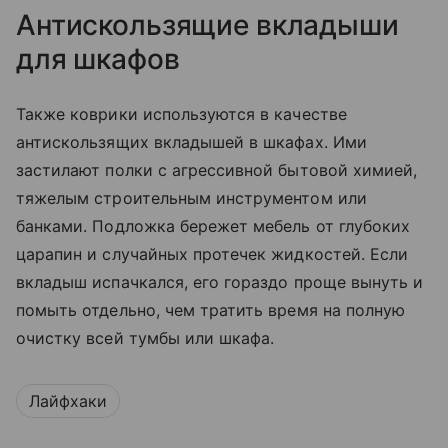
Антискользящие вкладыши
для шкафов
Также коврики используются в качестве
антискользящих вкладышей в шкафах. Ими
застилают полки с агрессивной бытовой химией,
тяжелым строительным инструментом или
банками. Подложка бережет мебель от глубоких
царапин и случайных протечек жидкостей. Если
вкладыш испачкался, его гораздо проще вынуть и
помыть отдельно, чем тратить время на полную
очистку всей тумбы или шкафа.
Лайфхаки