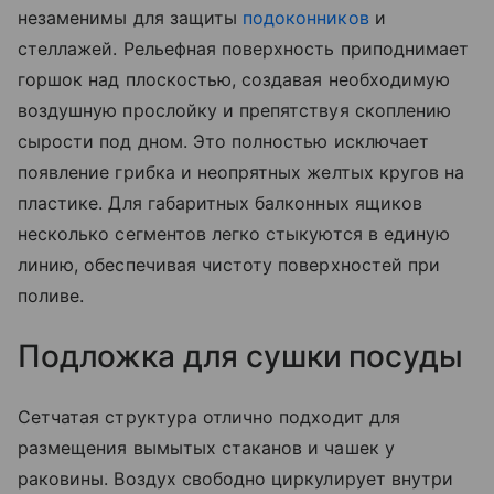
незаменимы для защиты
подоконников
и
стеллажей. Рельефная поверхность приподнимает
горшок над плоскостью, создавая необходимую
воздушную прослойку и препятствуя скоплению
сырости под дном. Это полностью исключает
появление грибка и неопрятных желтых кругов на
пластике. Для габаритных балконных ящиков
несколько сегментов легко стыкуются в единую
линию, обеспечивая чистоту поверхностей при
поливе.
Подложка для сушки посуды
Сетчатая структура отлично подходит для
размещения вымытых стаканов и чашек у
раковины. Воздух свободно циркулирует внутри