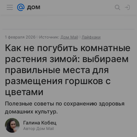
1 февраля 2026
Источник:
Дом Mail
Лайфхаки
Как не погубить комнатные
растения зимой: выбираем
правильные места для
размещения горшков с
цветами
Полезные советы по сохранению здоровья
домашних культур.
Галина Кобец
Автор Дом Mail