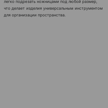
легко подрезать ножницами под любой размер,
что делает изделия универсальным инструментом
для организации пространства.