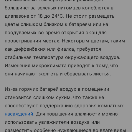
большинства зеленых питомцев колеблется в
диапазоне от 18 до 24°C. Не стоит размещать
цветы слишком близком к батареям или на
продуваемых во время открытия окон для
проветривания местах. Некоторым цветам, таким
как диффенбахия или фиалка, требуется
стабильная температура окружающего воздуха.
Изменения микроклимата приводят к тому, что
они начинают желтеть и сбрасывать листья.
Из-за горячих батарей воздух в помещении
становится слишком сухим, что также не
способствуют поддержанию здоровья комнатных
насаждений
. Для повышения влажности можно
использовать увлажнители воздуха или
разместить особенно нуждающиеся во влаге виды