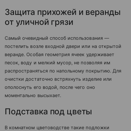
Защита прихожей и веранды
от уличной грязи
Самый очевидный способ использования —
постелить возле входной двери или на открытой
веранде. Особая геометрия ячеек удерживает
песок, воду и мелкий мусор, не позволяя им
распространяться по напольному покрытию. Для
очистки достаточно встряхнуть изделие или
ополоснуть его водой, после чего оно
моментально высыхает.
Подставка под цветы
В комнатном цветоводстве такие подложки