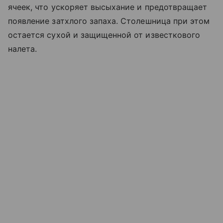
ячеек, что ускоряет высыхание и предотвращает
появление затхлого запаха. Столешница при этом
остается сухой и защищенной от известкового
налета.