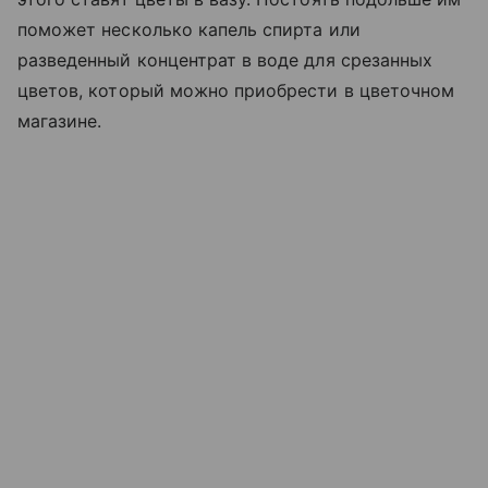
поможет несколько капель спирта или
разведенный концентрат в воде для срезанных
цветов, который можно приобрести в цветочном
магазине.