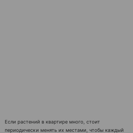
Если растений в квартире много, стоит
периодически менять их местами, чтобы каждый