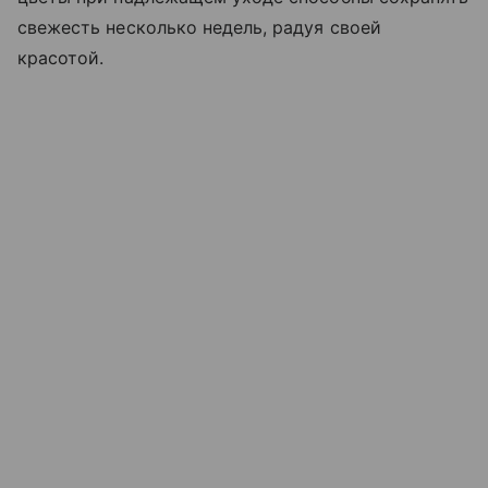
свежесть несколько недель, радуя своей
красотой.