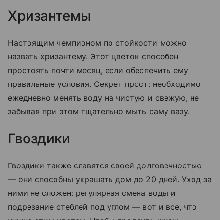
Хризантемы
Настоящим чемпионом по стойкости можно
назвать хризантему. Этот цветок способен
простоять почти месяц, если обеспечить ему
правильные условия. Секрет прост: необходимо
ежедневно менять воду на чистую и свежую, не
забывая при этом тщательно мыть саму вазу.
Гвоздики
Гвоздики также славятся своей долговечностью
— они способны украшать дом до 20 дней. Уход за
ними не сложен: регулярная смена воды и
подрезание стеблей под углом — вот и все, что