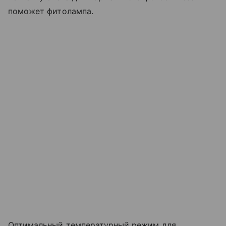
поможет фитолампа.
Оптимальный температурный режим для