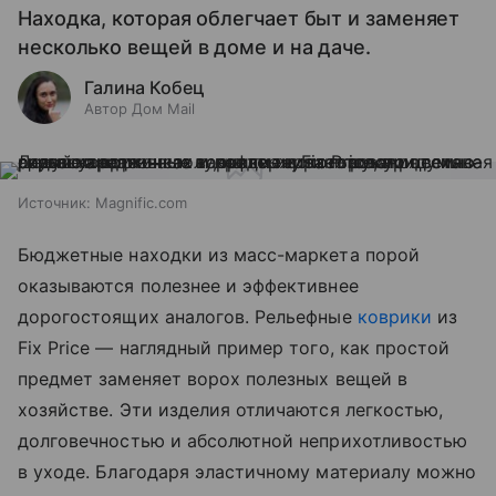
Находка, которая облегчает быт и заменяет
несколько вещей в доме и на даче.
Галина Кобец
Автор Дом Mail
Источник:
Magnific.com
Бюджетные находки из масс-маркета порой
оказываются полезнее и эффективнее
дорогостоящих аналогов. Рельефные
коврики
из
Fix Price — наглядный пример того, как простой
предмет заменяет ворох полезных вещей в
хозяйстве. Эти изделия отличаются легкостью,
долговечностью и абсолютной неприхотливостью
в уходе. Благодаря эластичному материалу можно