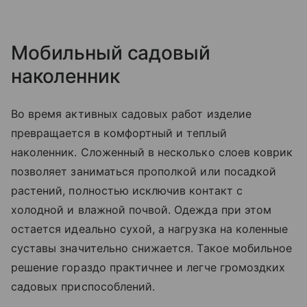
Мобильный садовый
наколенник
Во время активных садовых работ изделие
превращается в комфортный и теплый
наколенник. Сложенный в несколько слоев коврик
позволяет заниматься прополкой или посадкой
растений, полностью исключив контакт с
холодной и влажной почвой. Одежда при этом
остается идеально сухой, а нагрузка на коленные
суставы значительно снижается. Такое мобильное
решение гораздо практичнее и легче громоздких
садовых приспособлений.