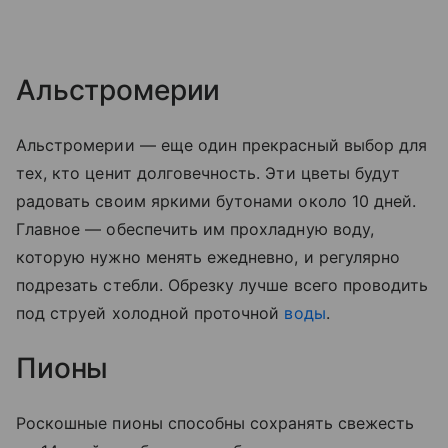
Альстромерии
Альстромерии — еще один прекрасный выбор для
тех, кто ценит долговечность. Эти цветы будут
радовать своим яркими бутонами около 10 дней.
Главное — обеспечить им прохладную воду,
которую нужно менять ежедневно, и регулярно
подрезать стебли. Обрезку лучше всего проводить
под струей холодной проточной
воды
.
Пионы
Роскошные пионы способны сохранять свежесть