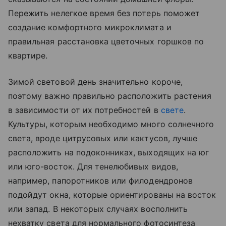
Пережить нелегкое время без потерь поможет
создание комфортного микроклимата и
правильная расстановка цветочных горшков по
квартире.
Зимой световой день значительно короче,
поэтому важно правильно расположить растения
в зависимости от их потребностей в
свете
.
Культуры, которым необходимо много солнечного
света, вроде цитрусовых или кактусов, лучше
расположить на подоконниках, выходящих на юг
или юго-восток. Для тенелюбивых видов,
например, папоротников или филодендронов
подойдут окна, которые ориентированы на восток
или запад. В некоторых случаях восполнить
нехватку света для нормального фотосинтеза