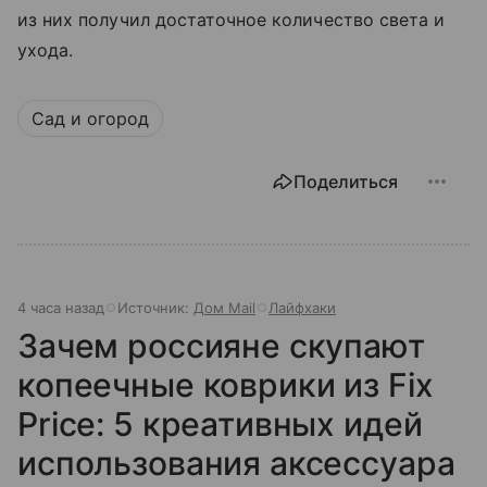
из них получил достаточное количество света и
ухода.
Сад и огород
Поделиться
4 часа назад
Источник:
Дом Mail
Лайфхаки
Зачем россияне скупают
копеечные коврики из Fix
Price: 5 креативных идей
использования аксессуара