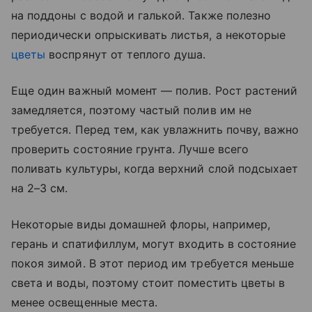
на поддоны с водой и галькой. Также полезно
периодически опрыскивать листья, а некоторые
цветы
воспрянут от теплого душа.
Еще один важный момент — полив. Рост растений
замедляется, поэтому частый полив им не
требуется. Перед тем, как увлажнить почву, важно
проверить состояние грунта. Лучше всего
поливать культуры, когда верхний слой подсыхает
на 2–3 см.
Некоторые виды домашней флоры, например,
герань и спатифиллум, могут входить в состояние
покоя зимой. В этот период им требуется меньше
света и воды, поэтому стоит поместить цветы в
менее освещенные места.