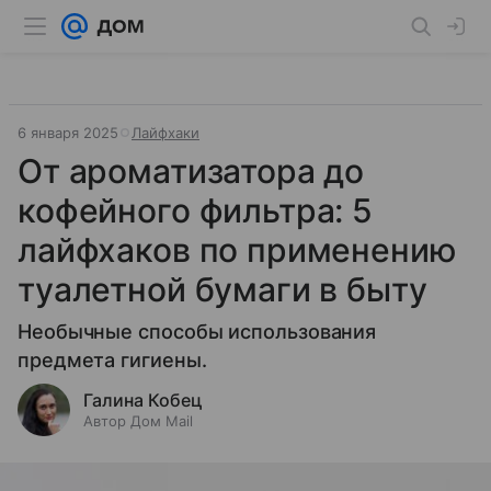
6 января 2025
Лайфхаки
От ароматизатора до
кофейного фильтра: 5
лайфхаков по применению
туалетной бумаги в быту
Необычные способы использования
предмета гигиены.
Галина Кобец
Автор Дом Mail