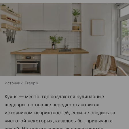
Источник:
Freepik
Кухня — место, где создаются кулинарные
шедевры, но она же нередко становится
источником неприятностей, если не следить за
чистотой некоторых, казалось бы, привычных
вещей. На многих кухонных поверхностях