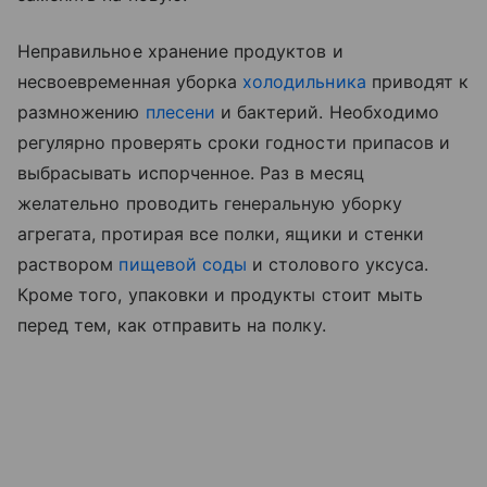
Неправильное хранение продуктов и
несвоевременная уборка
холодильника
приводят к
размножению
плесени
и бактерий. Необходимо
регулярно проверять сроки годности припасов и
выбрасывать испорченное. Раз в месяц
желательно проводить генеральную уборку
агрегата, протирая все полки, ящики и стенки
раствором
пищевой соды
и столового уксуса.
Кроме того, упаковки и продукты стоит мыть
перед тем, как отправить на полку.