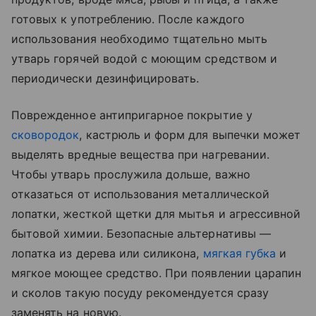
готовых к употреблению. После каждого
использования необходимо тщательно мыть
утварь горячей водой с моющим средством и
периодически дезинфицировать.
Поврежденное антипригарное покрытие у
сковородок
, кастрюль и форм для выпечки может
выделять вредные вещества при нагревании.
Чтобы утварь прослужила дольше, важно
отказаться от использования металлической
лопатки, жесткой щетки для мытья и агрессивной
бытовой химии. Безопасные альтернативы —
лопатка из дерева или силикона,
мягкая губка
и
мягкое моющее средство. При появлении царапин
и сколов такую посуду рекомендуется сразу
заменять на новую.