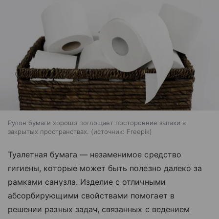
Рулон бумаги хорошо поглощает посторонние запахи в
закрытых пространствах.
источник:
Freepik
Туалетная бумага — незаменимое средство
гигиены, которые может быть полезно далеко за
рамками санузла. Изделие с отличными
абсорбирующими свойствами помогает в
решении разных задач, связанных с ведением