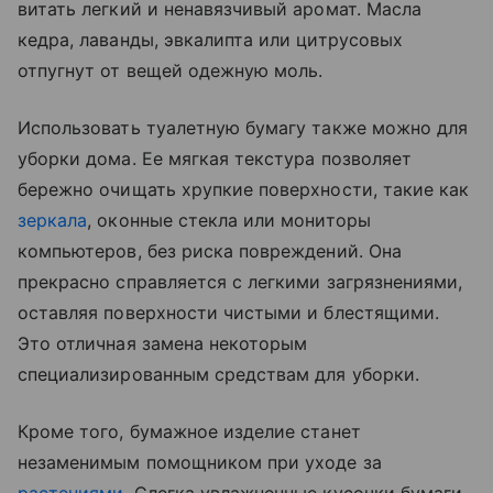
витать легкий и ненавязчивый аромат. Масла
кедра, лаванды, эвкалипта или цитрусовых
отпугнут от вещей одежную моль.
Использовать туалетную бумагу также можно для
уборки дома. Ее мягкая текстура позволяет
бережно очищать хрупкие поверхности, такие как
зеркала
, оконные стекла или мониторы
компьютеров, без риска повреждений. Она
прекрасно справляется с легкими загрязнениями,
оставляя поверхности чистыми и блестящими.
Это отличная замена некоторым
специализированным средствам для уборки.
Кроме того, бумажное изделие станет
незаменимым помощником при уходе за