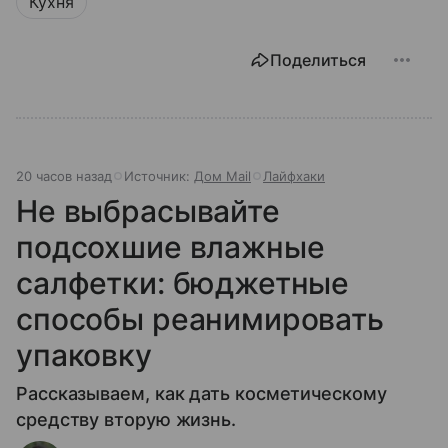
Кухня
Поделиться
20 часов назад
Источник:
Дом Mail
Лайфхаки
Не выбрасывайте
подсохшие влажные
салфетки: бюджетные
способы реанимировать
упаковку
Рассказываем, как дать косметическому
средству вторую жизнь.