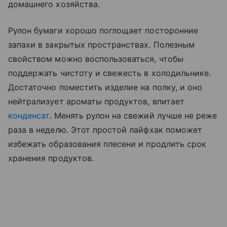
домашнего хозяйства.
Рулон бумаги хорошо поглощает посторонние
запахи в закрытых пространствах. Полезным
свойством можно воспользоваться, чтобы
поддержать чистоту и свежесть в холодильнике.
Достаточно поместить изделие на полку, и оно
нейтрализует ароматы продуктов, впитает
конденсат
. Менять рулон на свежий лучше не реже
раза в неделю. Этот простой лайфхак поможет
избежать образования плесени и продлить срок
хранения продуктов.