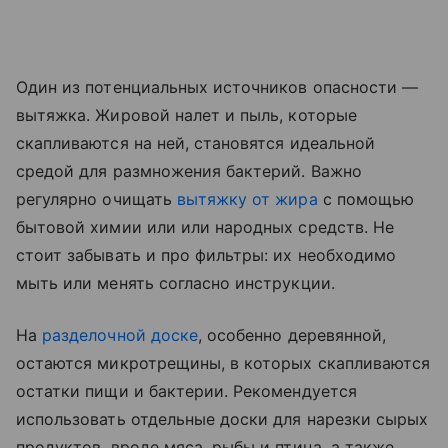
Один из потенциальных источников опасности —
вытяжка. Жировой налет и пыль, которые
скапливаются на ней, становятся идеальной
средой для размножения бактерий. Важно
регулярно очищать
вытяжку от жира
с помощью
бытовой химии или или народных средств. Не
стоит забывать и про фильтры: их необходимо
мыть или менять согласно инструкции.
На
разделочной доске
, особенно деревянной,
остаются микротрещины, в которых скапливаются
остатки пищи и бактерии. Рекомендуется
использовать отдельные доски для нарезки сырых
продуктов, вроде мяса, рыбы и птица, а также