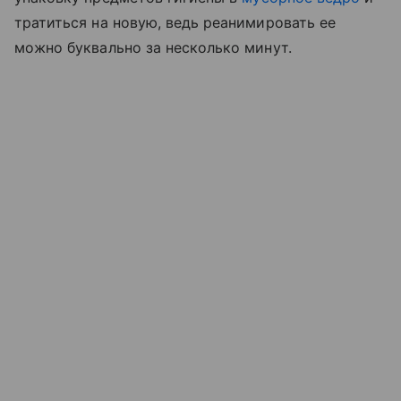
тратиться на новую, ведь реанимировать ее
можно буквально за несколько минут.