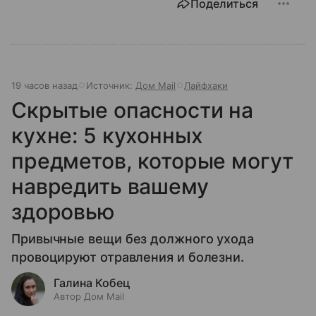
Поделиться
19 часов назад
Источник:
Дом Mail
Лайфхаки
Скрытые опасности на
кухне: 5 кухонных
предметов, которые могут
навредить вашему
здоровью
Привычные вещи без должного ухода
провоцируют отравления и болезни.
Галина Кобец
Автор Дом Mail