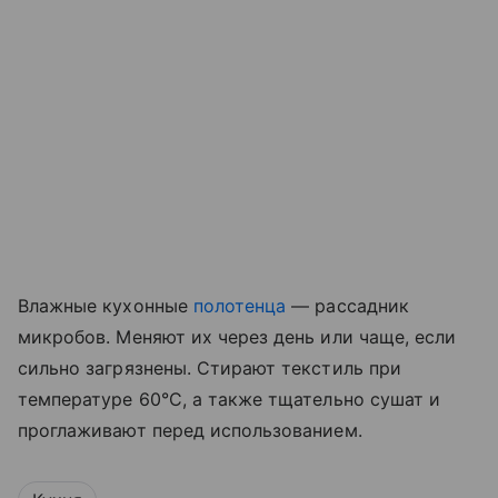
Влажные кухонные
полотенца
— рассадник
микробов. Меняют их через день или чаще, если
сильно загрязнены. Стирают текстиль при
температуре 60°C, а также тщательно сушат и
проглаживают перед использованием.