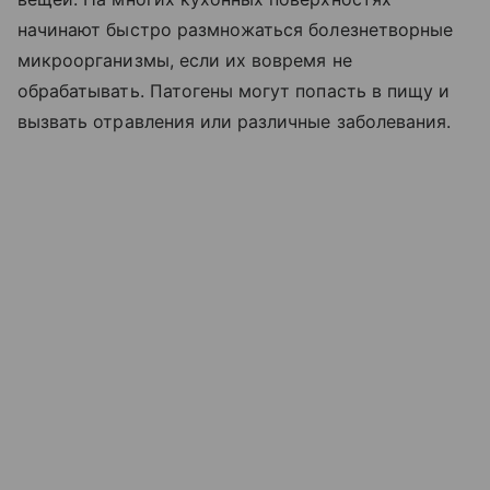
начинают быстро размножаться болезнетворные
микроорганизмы, если их вовремя не
обрабатывать. Патогены могут попасть в пищу и
вызвать отравления или различные заболевания.