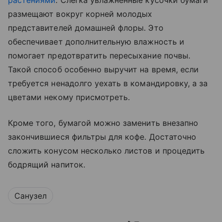
растениями
. Слегка увлажненные кусочки бумаги
размещают вокруг корней молодых
представителей домашней флоры. Это
обеспечивает дополнительную влажность и
помогает предотвратить пересыхание почвы.
Такой способ особенно выручит на время, если
требуется ненадолго уехать в командировку, а за
цветами некому присмотреть.
Кроме того, бумагой можно заменить внезапно
закончившиеся фильтры для кофе. Достаточно
сложить конусом несколько листов и процедить
бодрящий напиток.
Санузел