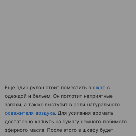
Еще один рулон стоит поместить в
шкаф
с
одеждой и бельем. Он поглотит неприятные
запахи, а также выступит в роли натурального
освежителя воздуха
. Для усиления аромата
достаточно капнуть на бумагу немного любимого
эфирного масла. После этого в шкафу будет