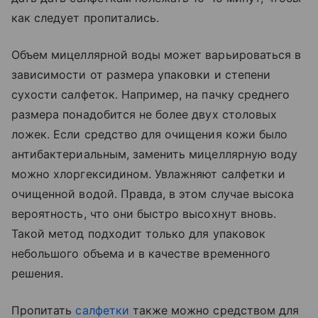
как следует пропитались.
Объем мицеллярной воды может варьироваться в
зависимости от размера упаковки и степени
сухости салфеток. Например, на пачку среднего
размера понадобится не более двух столовых
ложек. Если средство для очищения кожи было
антибактериальным, заменить мицеллярную воду
можно хлоргексидином. Увлажняют салфетки и
очищенной водой. Правда, в этом случае высока
вероятность, что они быстро высохнут вновь.
Такой метод подходит только для упаковок
небольшого объема и в качестве временного
решения.
Пропитать
салфетки
также можно средством для