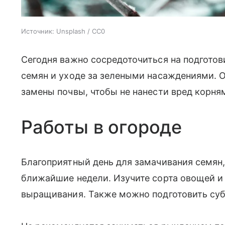
Источник:
Unsplash / CC0
Сегодня важно сосредоточиться на подгото
семян и уходе за зелеными насаждениями. О
замены почвы, чтобы не нанести вред корня
Работы в огороде
Благоприятный день для замачивания семян,
ближайшие недели. Изучите сорта овощей и 
выращивания. Также можно подготовить суб