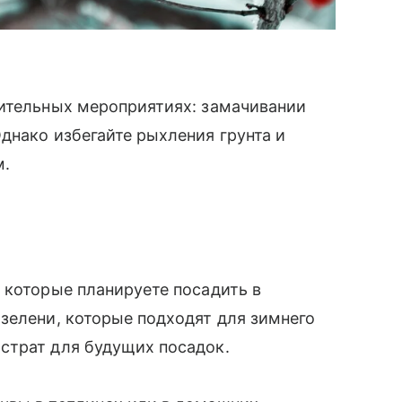
вительных мероприятиях: замачивании
днако избегайте рыхления грунта и
м.
 которые планируете посадить в
зелени, которые подходят для зимнего
страт для будущих посадок.