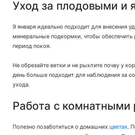
Уход за плодовыми и
9 января идеально подходит для внесения у
минеральные подкормки, чтобы обеспечить 
период покоя.
Не обрезайте ветки и не рыхлите почву у ко
день больше подходит для наблюдения за с
ухода.
Работа с комнатными
Полезно позаботиться о домашних
цветах
. 