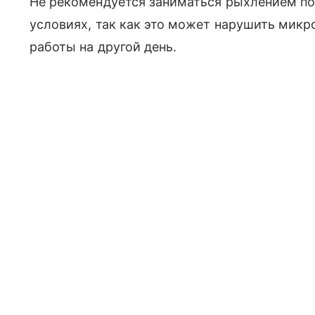
Не рекомендуется заниматься рыхлением по
условиях, так как это может нарушить микр
работы на другой день.