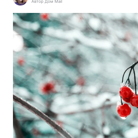
Автор Дом Mail