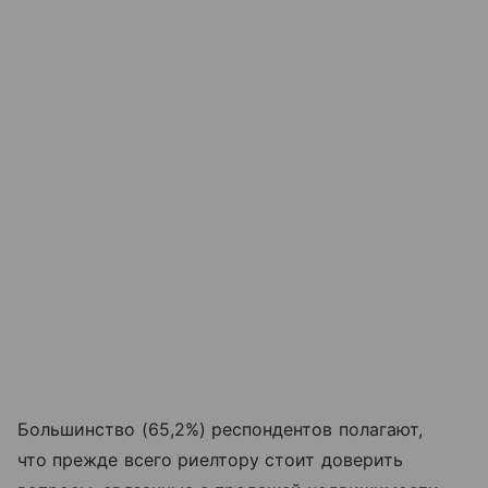
Большинство (65,2%) респондентов полагают,
что прежде всего риелтору стоит доверить