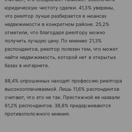
юридическую чистоту сделки. 41,3% уверены,
что риелтор лучше разбирается в нюансах
недвижимости в конкретном районе. 25,2%
отметили, что благодаря риелтору можно
получить лучшую цену. По мнению 21,3%
респондентов, риелтор полезен тем, что может
найти недвижимость, которой нет в открытых
базах в интернете.
88,4% опрошенных находят профессию риелтора
высокооплачиваемой. Лишь 11,6% респондентов
считают, что это не так. Престижной ее назвали
61,2% респондентов. 38,8% придерживаются
противоположного мнения.