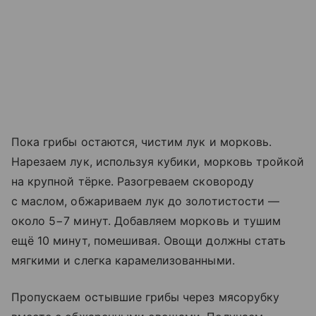
Пока грибы остаются, чистим лук и морковь.
Нарезаем лук, используя кубики, морковь тройкой
на крупной тёрке. Разогреваем сковороду
с маслом, обжариваем лук до золотистости —
около 5−7 минут. Добавляем морковь и тушим
ещё 10 минут, помешивая. Овощи должны стать
мягкими и слегка карамелизованными.
Пропускаем остывшие грибы через мясорубку