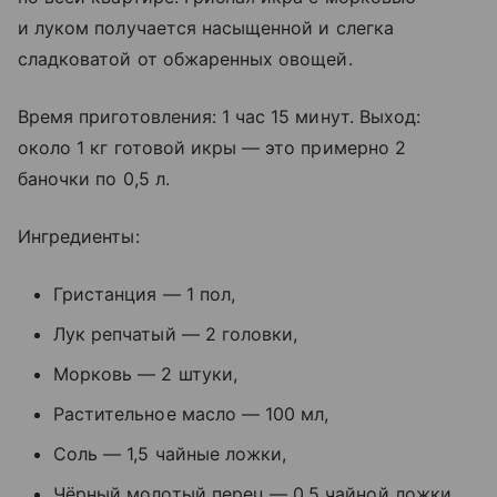
и луком получается насыщенной и слегка
сладковатой от обжаренных овощей.
Время приготовления: 1 час 15 минут. Выход:
около 1 кг готовой икры — это примерно 2
баночки по 0,5 л.
Ингредиенты:
Гристанция — 1 пол,
Лук репчатый — 2 головки,
Морковь — 2 штуки,
Растительное масло — 100 мл,
Соль — 1,5 чайные ложки,
Чёрный молотый перец — 0,5 чайной ложки,