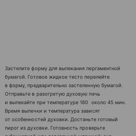
Застелите форму для выпекания пергаментной
бумагой. Готовое жидкое тесто перелейте
в форму, предварительно застеленную бумагой.
Отправьте в разогретую духовую печь
и выпекайте при температуре 180 около 45 мин.
Время выпечки и температура зависят
от особенностей духовки. Достаньте готовый
пирог из духовки. Готовность проверьте