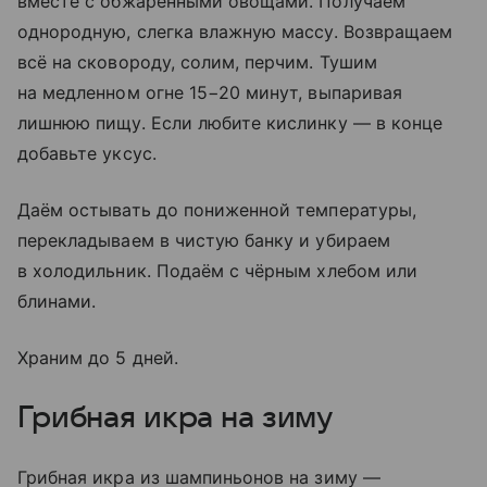
вместе с обжаренными овощами. Получаем
однородную, слегка влажную массу. Возвращаем
всё на сковороду, солим, перчим. Тушим
на медленном огне 15−20 минут, выпаривая
лишнюю пищу. Если любите кислинку — в конце
добавьте уксус.
Даём остывать до пониженной температуры,
перекладываем в чистую банку и убираем
в холодильник. Подаём с чёрным хлебом или
блинами.
Храним до 5 дней.
Грибная икра на зиму
Грибная икра из шампиньонов на зиму —