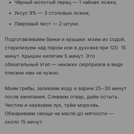
Чёрный молотый перец — 1 чайная ложка,
Уксус 9% — 3 столовые ложки,
Лавровый лист — 2 штуки.
Подготавливаем банки и крышки: моем их содой,
стерилизуем над паром или в духовке при 120 15
минут. Крышки кипятим 5 минут. Это
обязательный этап — никаких сюрпризов в виде
плесени нам не нужно.
Моем грибы, заливаем воду и варим 25−30 минут
после закипания. Сливаем отвар, даём остыть.
Чистим и нарезаем лук, трём морковь.
Обжариваем овощи на масле до мягкости —
около 15 минут.