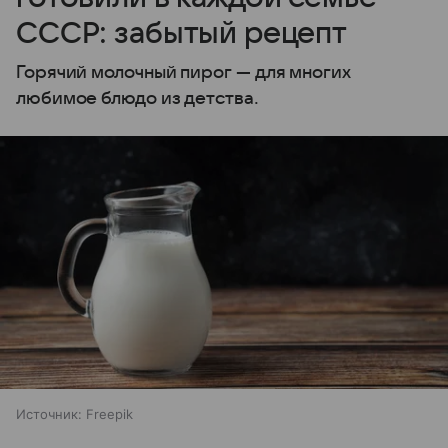
СССР: забытый рецепт
Горячий молочный пирог — для многих
любимое блюдо из детства.
Источник:
Freepik