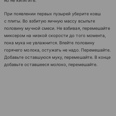
но не кипятите.
При появлении первых пузырей уберите ковш
с плиты. Во взбитую яичную массу всыпьте
половину мучной смеси. Не взбивая, перемешайте
миксером на низкой скорости до того момента,
пока мука не увлажнится. Влейте половину
горячего молока, остужать не надо. Перемешайте.
Добавьте оставшуюся муку, перемешайте. В конце
добавьте оставшееся молоко, перемешайте.