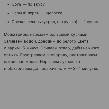
Соль — по вкусу,
Чёрный перец — щепотка,
Свежая зелень (укроп, петрушка) — 1 пучок.
Моем грибы, нарезаем большими кусками.
Заливаем водой, доводим до белого цвета
и варим 15 минут. Сливаем отвар, даём немного
остыть. Разогреваем сковороду, растапливаем
сливочное масло. Нарезаем лук мелко
и обжариваем до прозрачности — 3−4 минуты.