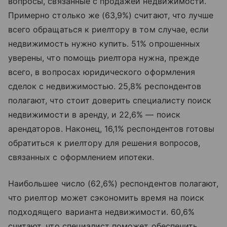
вопросы, связанные с продажей недвижимости.
Примерно столько же (63,9%) считают, что лучше
всего обращаться к риелтору в том случае, если
недвижимость нужно купить. 51% опрошенных
уверены, что помощь риелтора нужна, прежде
всего, в вопросах юридического оформления
сделок с недвижимостью. 25,8% респондентов
полагают, что стоит доверить специалисту поиск
недвижимости в аренду, и 22,6% — поиск
арендаторов. Наконец, 16,1% респондентов готовы
обратиться к риелтору для решения вопросов,
связанных с оформлением ипотеки.
Наибольшее число (62,6%) респондентов полагают,
что риелтор может сэкономить время на поиск
подходящего варианта недвижимости. 60,6%
считают, что специалист поможет обеспечить