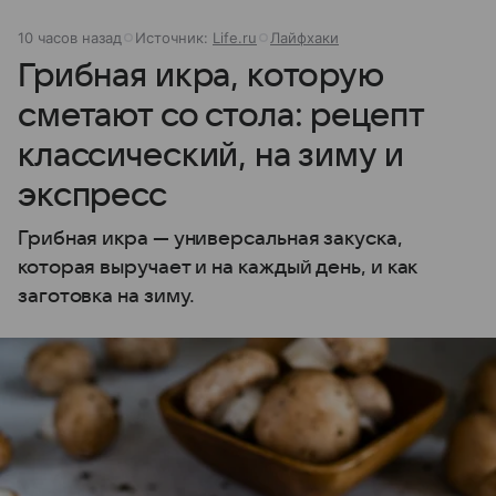
10 часов назад
Источник:
Life.ru
Лайфхаки
Грибная икра, которую
сметают со стола: рецепт
классический, на зиму и
экспресс
Грибная икра — универсальная закуска,
которая выручает и на каждый день, и как
заготовка на зиму.