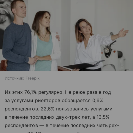
Источник:
Freepik
Из этих 76,1% регулярно. Не реже раза в год
за услугами риелторов обращается 0,6%
респондентов. 22,6% пользовались услугами
в течение последних двух-трех лет, а 13,5%
респондентов — в течение последних четырех-