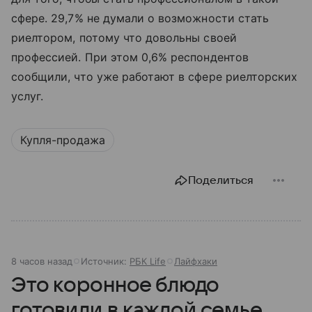
сфере. 29,7% не думали о возможности стать
риелтором, потому что довольны своей
профессией. При этом 0,6% респондентов
сообщили, что уже работают в сфере риелторских
услуг.
Купля-продажа
Поделиться
8 часов назад
Источник:
РБК Life
Лайфхаки
Это коронное блюдо
готовили в каждой семье