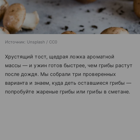
Источник:
Unsplash / CC0
Хрустящий тост, щедрая ложка ароматной
массы — и ужин готов быстрее, чем грибы растут
после дождя. Мы собрали три проверенных
варианта и знаем, куда деть оставшиеся грибы —
попробуйте жареные грибы или грибы в сметане.