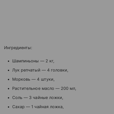
Ингредиенты:
Шампиньоны — 2 кг,
Лук репчатый — 4 головки,
Морковь — 4 штуки,
Растительное масло — 200 мл,
Соль — 3 чайные ложки,
Сахар — 1 чайная ложка,