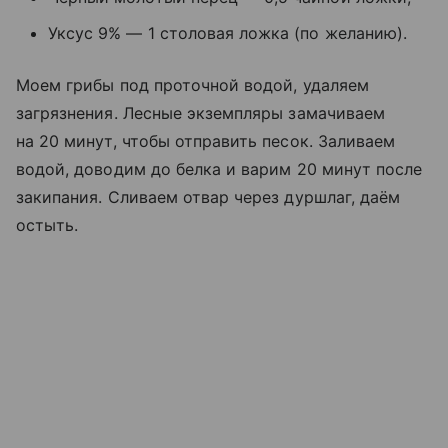
Уксус 9% — 1 столовая ложка (по желанию).
Моем грибы под проточной водой, удаляем
загрязнения. Лесные экземпляры замачиваем
на 20 минут, чтобы отправить песок. Заливаем
водой, доводим до белка и варим 20 минут после
закипания. Сливаем отвар через дуршлаг, даём
остыть.