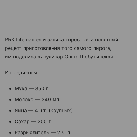
РБК Life нашел и записал простой и понятный
рецепт приготовления того самого пирога,
им поделилась кулинар Ольга Шобутинская.
Ингредиенты
Мука — 350 г
Молоко — 240 мл
Яйца — 4 шт. (крупных)
Сахар — 300 г
Разрыхлитель — 2 ч. л.