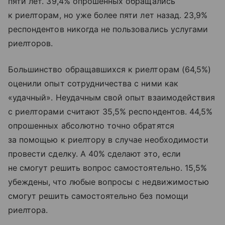
пяти лет. 39,4% опрошенных обращались
к риелторам, но уже более пяти лет назад. 23,9%
респондентов никогда не пользовались услугами
риелторов.
Большинство обращавшихся к риелторам (64,5%)
оценили опыт сотрудничества с ними как
«удачный». Неудачным свой опыт взаимодействия
с риелторами считают 35,5% респондентов. 44,5%
опрошенных абсолютно точно обратятся
за помощью к риелтору в случае необходимости
провести сделку. А 40% сделают это, если
не смогут решить вопрос самостоятельно. 15,5%
убеждены, что любые вопросы с недвижимостью
смогут решить самостоятельно без помощи
риелтора.