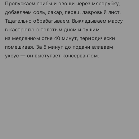
Пропускаем грибы и овощи через мясорубку,
добавляем соль, сахар, перец, лавровый лист.
Тщательно обрабатываем. Выкладываем массу
в кастрюлю с толстым дном и тушим
на медленном огне 40 минут, периодически
помешивая. За 5 минут до подачи вливаем
уксус — он выступает консервантом.