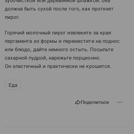
зубочисткой или деревянной шпажкой: она
должна быть сухой после того, как проткнет
пирог.
Горячий молочный пирог извлеките за края
пергамента из формы и переместите на поднос
или блюдо, дайте немного остыть. Посыпьте
сахарной пудрой, нарежьте порционно.
Он эластичный и практически не крошится.
Еда
Поделиться