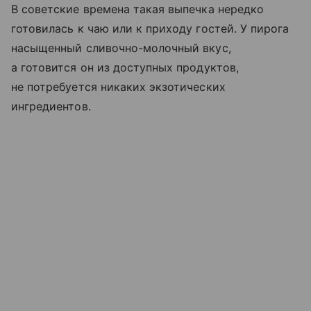
В советские времена такая выпечка нередко
готовилась к чаю или к приходу гостей. У пирога
насыщенный сливочно-молочный вкус,
а готовится он из доступных продуктов,
не потребуется никаких экзотических
ингредиентов.