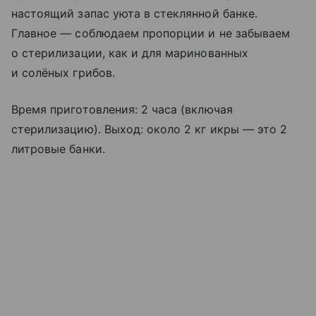
настоящий запас уюта в стеклянной банке.
Главное — соблюдаем пропорции и не забываем
о стерилизации, как и для маринованных
и солёных грибов.
Время приготовления: 2 часа (включая
стерилизацию). Выход: около 2 кг икры — это 2
литровые банки.