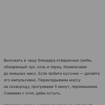
Выложить в чашу блендера отваренные грибы,
обжаренный лук, соль и перец. Измельчаем
до внешних масс. Если любите кусочки — делайте
это импульсивно. Перекладываем массу
на сковороду, прогреваем 5 минут, перемешивая.
Снимаем с огня, даём остыть.