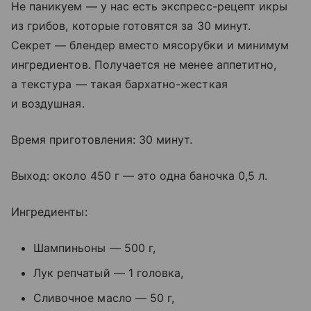
Не паникуем — у нас есть экспресс-рецепт икры
из грибов, которые готовятся за 30 минут.
Секрет — блендер вместо мясорубки и минимум
ингредиентов. Получается не менее аппетитно,
а текстура — такая бархатно-жесткая
и воздушная.
Время приготовления: 30 минут.
Выход: около 450 г — это одна баночка 0,5 л.
Ингредиенты:
Шампиньоны — 500 г,
Лук репчатый — 1 головка,
Сливочное масло — 50 г,