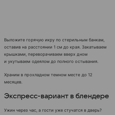
Выложите горячую икру по стерильным банкам,
оставив на расстоянии 1 см до края. Закатываем
крышками, переворачиваем вверх дном
и укутываем одеялом до полного остывания.
Храним в прохладном темном месте до 12
месяцев.
Экспресс-вариант в блендере
Ужин через час, а гости уже стучатся в дверь?