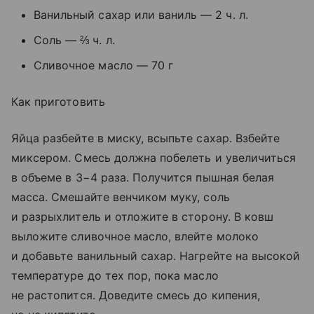
Ванильный сахар или ваниль — 2 ч. л.
Соль — ⅔ ч. л.
Сливочное масло — 70 г
Как приготовить
Яйца разбейте в миску, всыпьте сахар. Взбейте
миксером. Смесь должна побелеть и увеличиться
в объеме в 3−4 раза. Получится пышная белая
масса. Смешайте венчиком муку, соль
и разрыхлитель и отложите в сторону. В ковш
выложите сливочное масло, влейте молоко
и добавьте ванильный сахар. Нагрейте на высокой
температуре до тех пор, пока масло
не растопится. Доведите смесь до кипения,