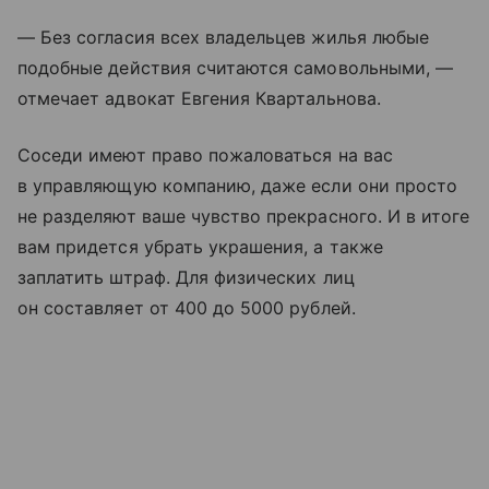
— Без согласия всех владельцев жилья любые
подобные действия считаются самовольными, —
отмечает адвокат Евгения Квартальнова.
Соседи имеют право пожаловаться на вас
в управляющую компанию, даже если они просто
не разделяют ваше чувство прекрасного. И в итоге
вам придется убрать украшения, а также
заплатить штраф. Для физических лиц
он составляет от 400 до 5000 рублей.