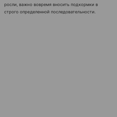
росли, важно вовремя вносить подкормки в
строго определенной последовательности.