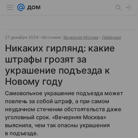
27 декабря 2024
Источник:
Вечерняя Москва
Лайфхаки
Никаких гирлянд: какие
штрафы грозят за
украшение подъезда к
Новому году
Самовольное украшение подъезда может
повлечь за собой штраф, а при самом
неудачном стечении обстоятельств даже
уголовный срок. «Вечерняя Москва»
выяснила, чем так опасны украшения
в подъезде.