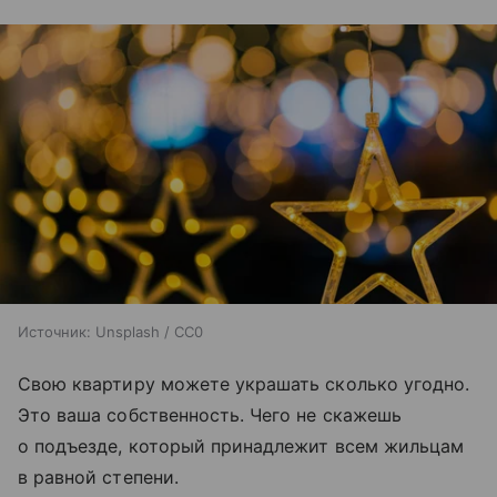
Источник:
Unsplash / CC0
Свою квартиру можете украшать сколько угодно.
Это ваша собственность. Чего не скажешь
о подъезде, который принадлежит всем жильцам
в равной степени.