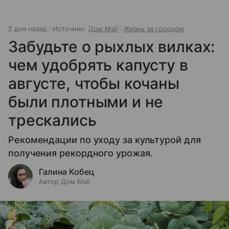
2 дня назад
Источник:
Дом Mail
Жизнь за городом
Забудьте о рыхлых вилках:
чем удобрять капусту в
августе, чтобы кочаны
были плотными и не
трескались
Рекомендации по уходу за культурой для
получения рекордного урожая.
Галина Кобец
Автор Дом Mail