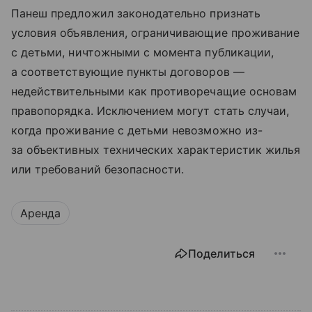
Панеш предложил законодательно признать
условия объявления, ограничивающие проживание
с детьми, ничтожными с момента публикации,
а соответствующие пункты договоров —
недействительными как противоречащие основам
правопорядка. Исключением могут стать случаи,
когда проживание с детьми невозможно из-
за объективных технических характеристик жилья
или требований безопасности.
Аренда
Поделиться