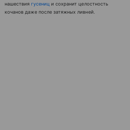
нашествия
гусениц
и сохранит целостность
кочанов даже после затяжных ливней.