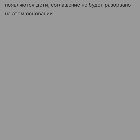
появляются дети, соглашение не будет разорвано
на этом основании.