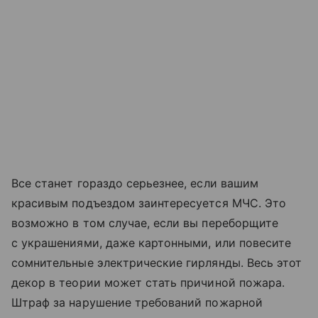
Все станет гораздо серьезнее, если вашим
красивым подъездом заинтересуется МЧС. Это
возможно в том случае, если вы переборщите
с украшениями, даже картонными, или повесите
сомнительные электрические гирлянды. Весь этот
декор в теории может стать причиной пожара.
Штраф за нарушение требований пожарной