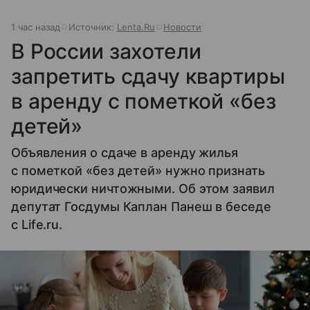
1 час назад
Источник:
Lenta.Ru
Новости
В России захотели
запретить сдачу квартиры
в аренду с пометкой «без
детей»
Объявления о сдаче в аренду жилья
с пометкой «без детей» нужно признать
юридически ничтожными. Об этом заявил
депутат Госдумы Каплан Панеш в беседе
с Life.ru.