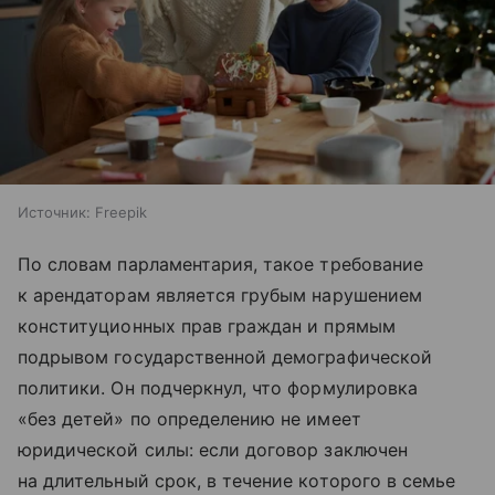
Источник:
Freepik
По словам парламентария, такое требование
к арендаторам является грубым нарушением
конституционных прав граждан и прямым
подрывом государственной демографической
политики. Он подчеркнул, что формулировка
«без детей» по определению не имеет
юридической силы: если договор заключен
на длительный срок, в течение которого в семье