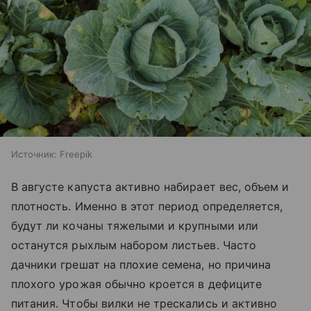
Источник:
Freepik
В августе капуста активно набирает вес, объем и
плотность. Именно в этот период определяется,
будут ли кочаны тяжелыми и крупными или
останутся рыхлым набором листьев. Часто
дачники грешат на плохие семена, но причина
плохого урожая обычно кроется в дефиците
питания. Чтобы вилки не трескались и активно