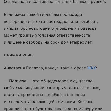
безопасности составляет от 5 до 15 тысяч рублей.
Если из-за вашей гирлянды произойдет
возгорание и кто-то пострадает или погибнет,
инициатору новогоднего украшения подъезда
может грозить уголовная ответственность
и лишение свободы на срок до четырех лет.
ПРЯМАЯ РЕЧЬ.
Анастасия Павлова, консультант в сфере
ЖКХ
:
— Подъезд — это общедомовое имущество,
любые манипуляции с которым, даже законные,
должны проводиться с общего согласия
и с ведома управляющей компании. Конечно,
вряд ли кто-то будет жаловаться на мишуру или