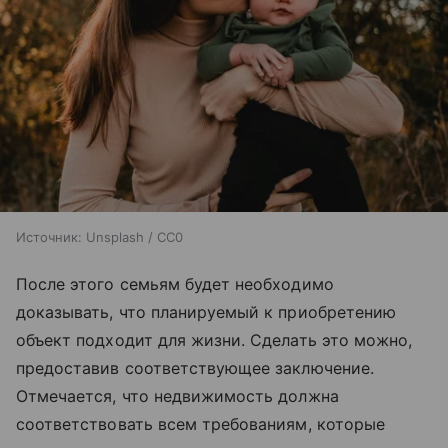
Источник:
Unsplash / CC0
После этого семьям будет необходимо
доказывать, что планируемый к приобретению
объект подходит для жизни. Сделать это можно,
предоставив соответствующее заключение.
Отмечается, что недвижимость должна
соответствовать всем требованиям, которые