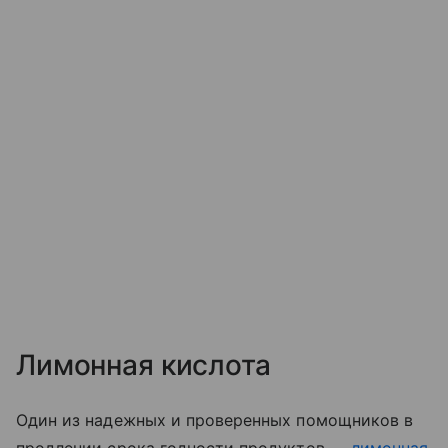
Лимонная кислота
Один из надежных и проверенных помощников в
продлении срока годности продуктов —
лимонная