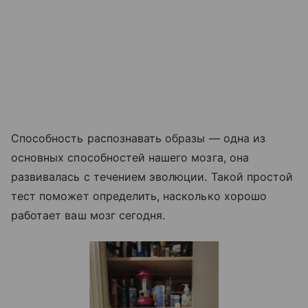
Способность распознавать образы — одна из
основных способностей нашего мозга, она
развивалась с течением эволюции. Такой простой
тест поможет определить, насколько хорошо
работает ваш мозг сегодня.