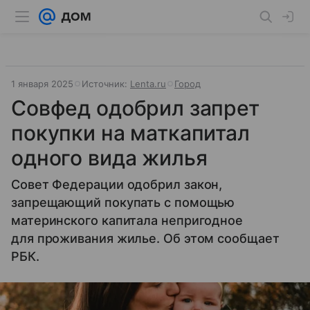
1 января 2025
Источник:
Lenta.ru
Город
Совфед одобрил запрет
покупки на маткапитал
одного вида жилья
Совет Федерации одобрил закон,
запрещающий покупать с помощью
материнского капитала непригодное
для проживания жилье. Об этом сообщает
РБК.