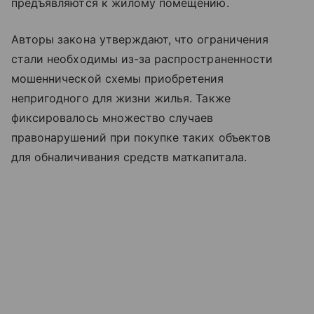
предъявляются к жилому помещению.
Авторы закона утверждают, что ограничения
стали необходимы из-за распространенности
мошеннической схемы приобретения
непригодного для жизни жилья. Также
фиксировалось множество случаев
правонарушений при покупке таких объектов
для обналичивания средств маткапитала.