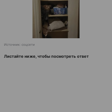
Источник:
соцсети
Листайте ниже, чтобы посмотреть ответ