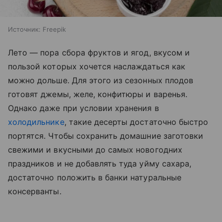
Источник:
Freepik
Лето — пора сбора фруктов и ягод, вкусом и
пользой которых хочется наслаждаться как
можно дольше. Для этого из сезонных плодов
готовят джемы, желе, конфитюры и варенья.
Однако даже при условии хранения в
холодильнике
, такие десерты достаточно быстро
портятся. Чтобы сохранить домашние заготовки
свежими и вкусными до самых новогодних
праздников и не добавлять туда уйму сахара,
достаточно положить в банки натуральные
консерванты.