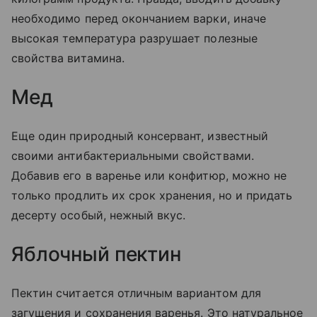
необходимо перед окончанием варки, иначе
высокая температура разрушает полезные
свойства витамина.
Мед
Еще один природный консервант, известный
своими антибактериальными свойствами.
Добавив его в варенье или конфитюр, можно не
только продлить их срок хранения, но и придать
десерту особый, нежный вкус.
Яблочный пектин
Пектин считается отличным вариантом для
загущения и сохранения варенья. Это натуральное