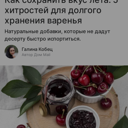
хитростей для долгого
хранения варенья
Натуральные добавки, которые не дадут
десерту быстро испортиться.
Галина Кобец
Автор Дом Mail