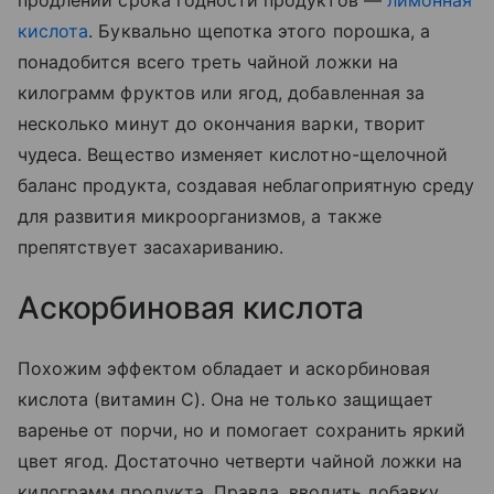
кислота
. Буквально щепотка этого порошка, а
понадобится всего треть чайной ложки на
килограмм фруктов или ягод, добавленная за
несколько минут до окончания варки, творит
чудеса. Вещество изменяет кислотно-щелочной
баланс продукта, создавая неблагоприятную среду
для развития микроорганизмов, а также
препятствует засахариванию.
Аскорбиновая кислота
Похожим эффектом обладает и аскорбиновая
кислота (витамин С). Она не только защищает
варенье от порчи, но и помогает сохранить яркий
цвет ягод. Достаточно четверти чайной ложки на
килограмм продукта. Правда, вводить добавку