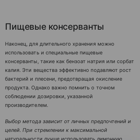
Пищевые консерванты
Наконец, для длительного хранения можно
использовать и специальные пищевые
консерванты, такие как бензоат натрия или сорбат
калия. Эти вещества эффективно подавляют рост
бактерий и плесени, предотвращая окисление
продукта. Однако важно помнить о точном
соблюдении дозировки, указанной
производителем.
Выбор метода зависит от личных предпочтений и
целей. При стремлении к максимальной
натуральности лучше использовать лимонную