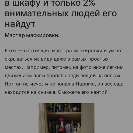
в шкафу и только 2%
внимательных людей его
найдут
Мастер маскировки.
Коты — настоящие мастера маскировки и умеют
скрываться из виду даже в самых простых
местах. Например, питомец на фото ниже легким
движением лапы пропал среди вещей на полках.
Нет, он не исчез и не попал в Нарнию, он все еще
находится на снимке. Сможете его найти?