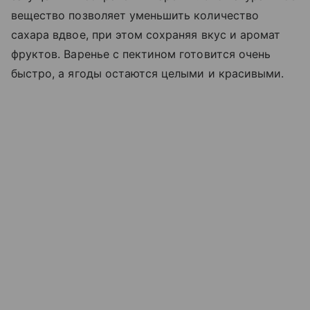
вещество позволяет уменьшить количество
сахара вдвое, при этом сохраняя вкус и аромат
фруктов. Варенье с пектином готовится очень
быстро, а ягоды остаются целыми и красивыми.