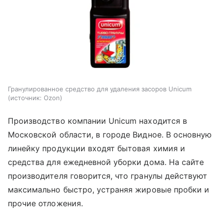
Гранулированное средство для удаления засоров Unicum
источник:
Ozon
Производство компании Unicum находится в
Московской области, в городе Видное. В основную
линейку продукции входят бытовая химия и
средства для ежедневной уборки дома. На сайте
производителя говорится, что гранулы действуют
максимально быстро, устраняя жировые пробки и
прочие отложения.