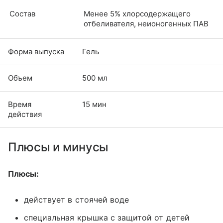
Состав
Менее 5% хлорсодержащего
отбеливателя, неионогенных ПАВ
Форма выпуска
Гель
Объем
500 мл
Время
15 мин
действия
Плюсы и минусы
Плюсы:
действует в стоячей воде
специальная крышка с защитой от детей