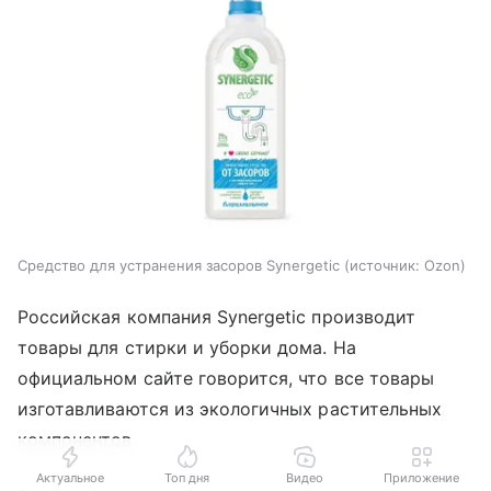
Средство для устранения засоров Synergetic
источник:
Ozon
Российская компания Synergetic производит
товары для стирки и уборки дома. На
официальном сайте говорится, что все товары
изготавливаются из экологичных растительных
компонентов.
Актуальное
Топ дня
Видео
Приложение