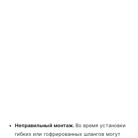
Неправильный монтаж.
Во время установки
гибких или гофрированных шлангов могут