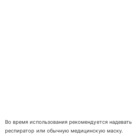
Во время использования рекомендуется надевать
респиратор или обычную медицинскую маску.