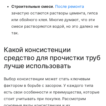
Строительные смеси
.
После ремонта
зачастую остаются растворы цемента, гипса
или обойного клея. Многие думают, что эти
смеси растворяются водой, но это далеко не
так.
Какой консистенции
средство для прочистки труб
лучше использовать
Выбор консистенции может стать ключевым
фактором в борьбе с засором. У каждого типа
есть свои особенности и преимущества, которые
стоит учитывать при покупке. Рассмотрим
основные виды консистенции и их