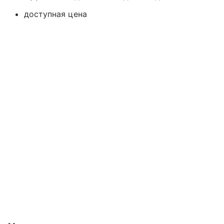
доступная цена