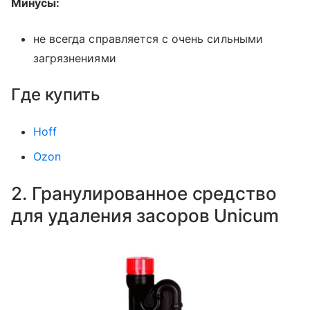
Минусы:
не всегда справляется с очень сильными
загрязнениями
Где купить
Hoff
Ozon
2. Гранулированное средство
для удаления засоров Unicum