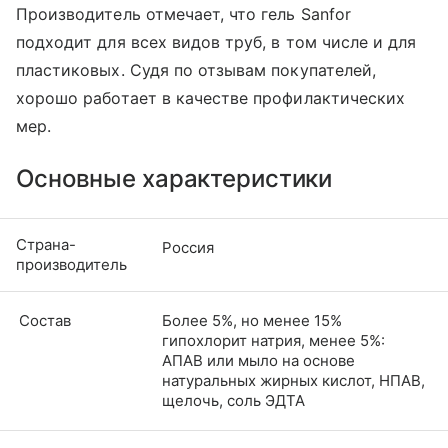
Производитель отмечает, что гель Sanfor
подходит для всех видов труб, в том числе и для
пластиковых. Судя по отзывам покупателей,
хорошо работает в качестве профилактических
мер.
Основные характеристики
Страна-
Россия
производитель
Состав
Более 5%, но менее 15%
гипохлорит натрия, менее 5%:
АПАВ или мыло на основе
натуральных жирных кислот, НПАВ,
щелочь, соль ЭДТА