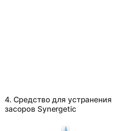
4. Средство для устранения
засоров Synergetic