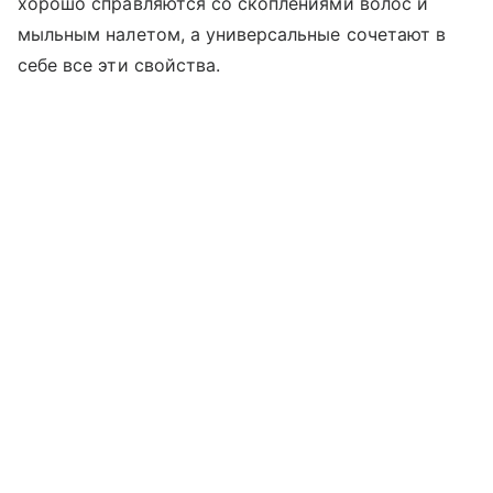
хорошо справляются со скоплениями волос и
мыльным налетом, а универсальные сочетают в
себе все эти свойства.