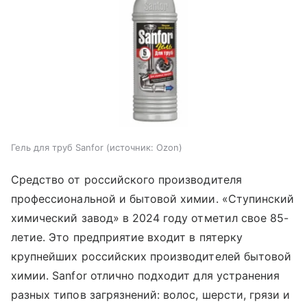
Гель для труб Sanfor
источник:
Ozon
Средство от российского производителя
профессиональной и бытовой химии. «Ступинский
химический завод» в 2024 году отметил свое 85-
летие. Это предприятие входит в пятерку
крупнейших российских производителей бытовой
химии. Sanfor отлично подходит для устранения
разных типов загрязнений: волос, шерсти, грязи и