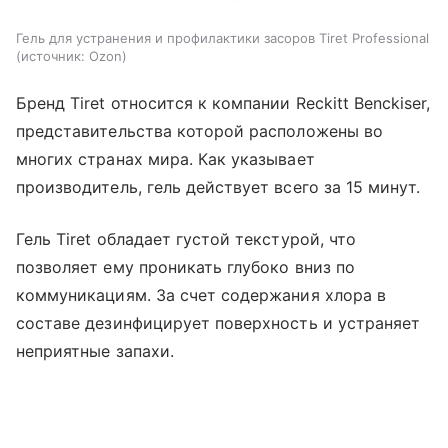
Гель для устранения и профилактики засоров Tiret Professional
источник:
Ozon
Бренд Tiret относится к компании Reckitt Benckiser,
представительства которой расположены во
многих странах мира. Как указывает
производитель, гель действует всего за 15 минут.
Гель Tiret обладает густой текстурой, что
позволяет ему проникать глубоко вниз по
коммуникациям. За счет содержания хлора в
составе дезинфицирует поверхность и устраняет
неприятные запахи.