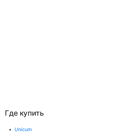
Где купить
Unicum