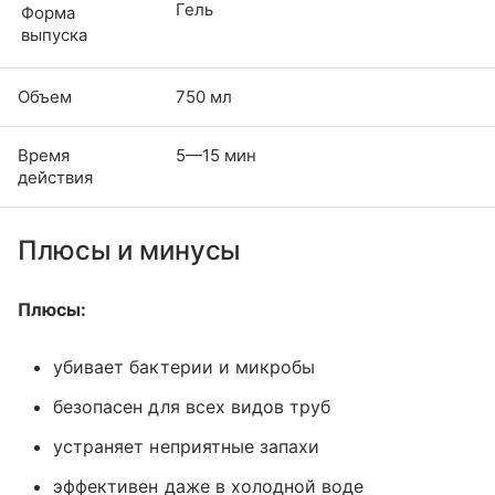
Гель
Форма
выпуска
Объем
750 мл
Время
5—15 мин
действия
Плюсы и минусы
Плюсы:
убивает бактерии и микробы
безопасен для всех видов труб
устраняет неприятные запахи
эффективен даже в холодной воде