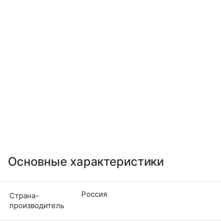
Основные характеристики
Россия
Страна-
производитель