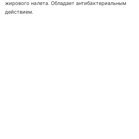
жирового налета. Обладает антибактериальным
действием.