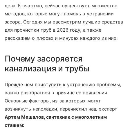
дела. К счастью, сейчас существует множество
методов, которые могут помочь в устранении
засора. Сегодня мы рассмотрим лучшие средства
для прочистки труб в 2026 году, а также
расскажем о плюсах и минусах каждого из них.
Почему засоряется
канализация и трубы
Прежде чем приступить к устранению проблемы,
важно разобраться в причине ее появления.
Основные факторы, из-за которых могут
возникнуть неполадки, перечислил наш эксперт
Артем Мешалов, сантехник с многолетним
стажем: