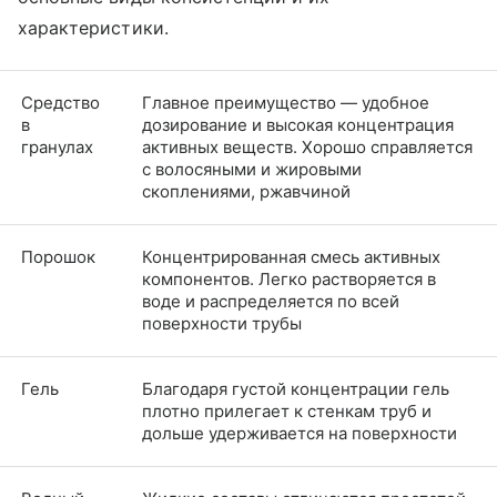
характеристики.
Средство
Главное преимущество — удобное
в
дозирование и высокая концентрация
гранулах
активных веществ. Хорошо справляется
с волосяными и жировыми
скоплениями, ржавчиной
Порошок
Концентрированная смесь активных
компонентов. Легко растворяется в
воде и распределяется по всей
поверхности трубы
Гель
Благодаря густой концентрации гель
плотно прилегает к стенкам труб и
дольше удерживается на поверхности