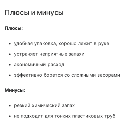
Плюсы и минусы
Плюсы:
удобная упаковка, хорошо лежит в руке
устраняет неприятные запахи
экономичный расход
эффективно борется со сложными засорами
Минусы:
резкий химический запах
не подходит для тонких пластиковых труб