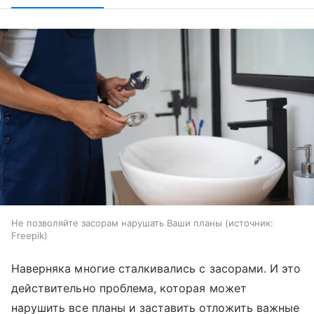
Не позволяйте засорам нарушать Ваши планы
источник:
Freepik
Наверняка многие сталкивались с засорами. И это
действительно проблема, которая может
нарушить все планы и заставить отложить важные