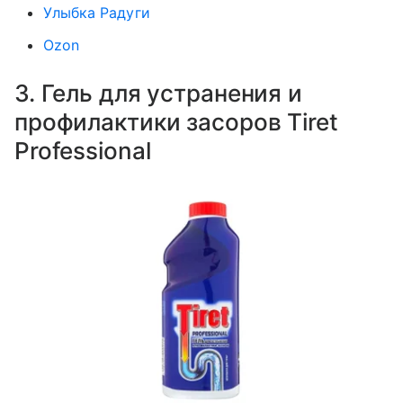
Улыбка Радуги
Ozon
3. Гель для устранения и
профилактики засоров Tiret
Professional