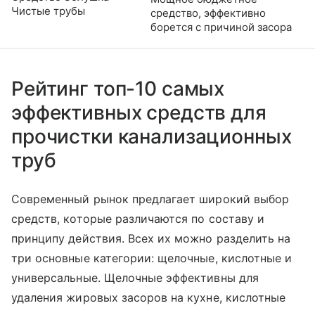
Чистые трубы
средство, эффективно
борется с причиной засора
Рейтинг топ-10 самых
эффективных средств для
прочистки канализационных
труб
Современный рынок предлагает широкий выбор
средств, которые различаются по составу и
принципу действия. Всех их можно разделить на
три основные категории: щелочные, кислотные и
универсальные. Щелочные эффективны для
удаления жировых засоров на кухне, кислотные