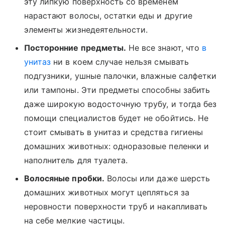
эту липкую поверхность со временем
нарастают волосы, остатки еды и другие
элементы жизнедеятельности.
Посторонние предметы.
Не все знают, что
в
унитаз
ни в коем случае нельзя смывать
подгузники, ушные палочки, влажные салфетки
или тампоны. Эти предметы способны забить
даже широкую водосточную трубу, и тогда без
помощи специалистов будет не обойтись. Не
стоит смывать в унитаз и средства гигиены
домашних животных: одноразовые пеленки и
наполнитель для туалета.
Волосяные пробки.
Волосы или даже шерсть
домашних животных могут цепляться за
неровности поверхности труб и накапливать
на себе мелкие частицы.