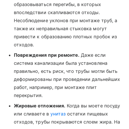
образовываться перегибы, в которых
впоследствии скапливаются отходы.
Несоблюдение уклонов при монтаже труб, а
также их неправильная стыковка могут
привести к образованию плотных пробок из
отходов.
Повреждения при ремонте.
Даже если
система канализации была установлена
правильно, есть риск, что трубы могли быть
деформированы при проведении дальнейших
работ, например, при монтаже плит
перекрытия.
Жировые отложения.
Когда вы моете посуду
или сливаете в
унитаз
остатки пищевых
отходов, трубы покрываются слоем жира. На