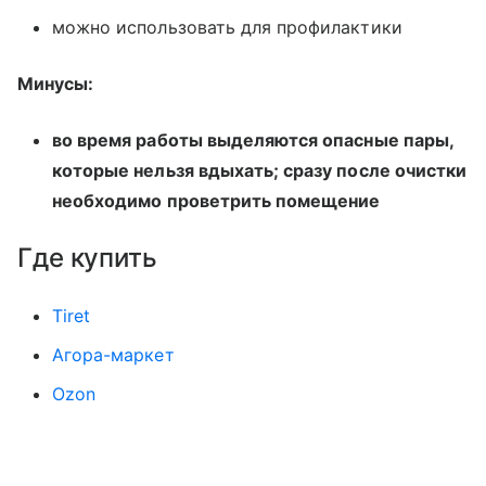
можно использовать для профилактики
Минусы:
во время работы выделяются опасные пары,
которые нельзя вдыхать; сразу после очистки
необходимо проветрить помещение
Где купить
Tiret
Агора-маркет
Ozon