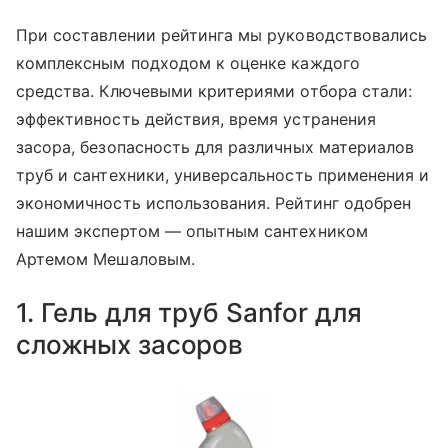
При составлении рейтинга мы руководствовались
комплексным подходом к оценке каждого
средства. Ключевыми критериями отбора стали:
эффективность действия, время устранения
засора, безопасность для различных материалов
труб и сантехники, универсальность применения и
экономичность использования. Рейтинг одобрен
нашим экспертом — опытным сантехником
Артемом Мешаловым.
1. Гель для труб Sanfor для
сложных засоров