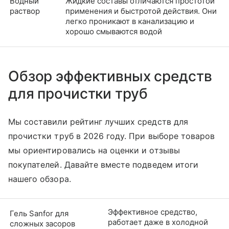
Водный
Жидкие составы отличаются простотой
раствор
применения и быстротой действия. Они
легко проникают в канализацию и
хорошо смываются водой
Обзор эффективных средств
для прочистки труб
Мы составили рейтинг лучших средств для
прочистки труб в 2026 году. При выборе товаров
мы ориентировались на оценки и отзывы
покупателей. Давайте вместе подведем итоги
нашего обзора.
Эффективное средство,
Гель Sanfor для
работает даже в холодной
сложных засоров