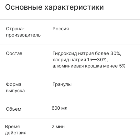
Основные характеристики
Страна-
Россия
производитель
Состав
Гидроксид натрия более 30%,
хлорид натрия 15—30%,
алюминиевая крошка менее 5%
Форма
Гранулы
выпуска
600 мл
Объем
Время
2 мин
действия