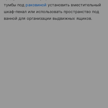
тумбы под
раковиной
установить вместительный
шкаф-пенал или использовать пространство под
ванной для организации выдвижных ящиков.