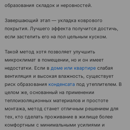
образования складок и неровностей.
Завершающий этап — укладка коврового
покрытия. Лучшего эффекта получится достичь,
если застелить его на пол цельным куском.
Такой метод хотя позволяет улучшить
микроклимат в помещении, но и он имеет
недостатки. Если в
доме или квартире
слабая
вентиляция и высокая влажность, существует
риск образования
конденсата
под утеплителем. В
целом же, основанный на применении
теплоизоляционных материалов и простоте
монтажа, метод станет отличным решением для
тех, кто сделать проживание в жилище более
комфортным с минимальными усилиями и