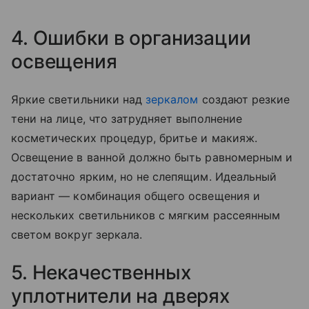
4. Ошибки в организации
освещения
Яркие светильники над
зеркалом
создают резкие
тени на лице, что затрудняет выполнение
косметических процедур, бритье и макияж.
Освещение в ванной должно быть равномерным и
достаточно ярким, но не слепящим. Идеальный
вариант — комбинация общего освещения и
нескольких светильников с мягким рассеянным
светом вокруг зеркала.
5. Некачественных
уплотнители на дверях