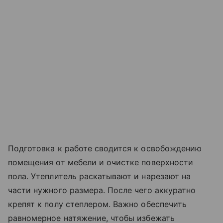
Подготовка к работе сводится к освобождению
помещения от мебели и очистке поверхности
пола. Утеплитель раскатывают и нарезают на
части нужного размера. После чего аккуратно
крепят к полу степлером. Важно обеспечить
равномерное натяжение, чтобы избежать