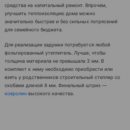
средства на капитальный ремонт. Впрочем,
улучшить теплоизоляцию дома можно
значительно быстрее и без сильных потрясений
для семейного бюджета.
Для реализации задумки потребуется любой
фольгированный утеплитель. Лучше, чтобы
толщина материала не превышала 3 мм. В
комплект к нему необходимо приобрести или
взять у родственников строительный степлер со
скобами длиной 8 мм. Финальный штрих —
ковролин
высокого качества.