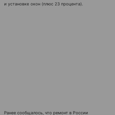
и установке окон (плюс 23 процента).
Ранее сообщалось, что ремонт в России