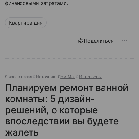
финансовыми затратами.
Квартира дня
Поделиться
9 часов назад
Источник:
Дом Mail
Интерьеры
Планируем ремонт ванной
комнаты: 5 дизайн-
решений, о которые
впоследствии вы будете
жалеть