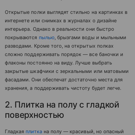
Открытые полки выглядят стильно на картинках в
интернете или снимках в журналах о дизайне
интерьера. Однако в реальности они быстро
покрываются
пылью
, брызгами воды и мыльными
разводами. Кроме того, на открытых полках
сложно поддерживать порядок — все баночки и
флаконы постоянно на виду. Лучше выбрать
закрытые шкафчики с зеркальными или матовыми
фасадами. Они обеспечат достаточно места для
хранения, а поддерживать чистоту будет легче.
2. Плитка на полу с гладкой
поверхностью
Гладкая
плитка
на полу — красивый, но опасный