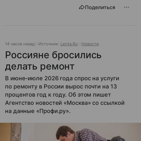
Поделиться
14 часов назад
Источник:
Lenta.Ru
Новости
Россияне бросились
делать ремонт
В июне-июле 2026 года спрос на услуги
по ремонту в России вырос почти на 13
процентов год к году. Об этом пишет
Агентство новостей «Москва» со ссылкой
на данные «Профи.ру».