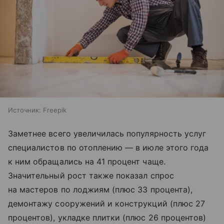
Источник:
Freepik
Заметнее всего увеличилась популярность услуг
специалистов по отоплению — в июле этого года
к ним обращались на 41 процент чаще.
Значительный рост также показал спрос
на мастеров по лоджиям (плюс 33 процента),
демонтажу сооружений и конструкций (плюс 27
процентов), укладке плитки (плюс 26 процентов)