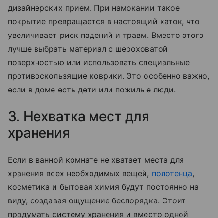
дизайнерских прием. При намокании такое
покрытие превращается в настоящий каток, что
увеличивает риск падений и травм. Вместо этого
лучше выбрать материал с шероховатой
поверхностью или использовать специальные
противоскользящие коврики. Это особенно важно,
если в доме есть дети или пожилые люди.
3. Нехватка мест для
хранения
Если в ванной комнате не хватает места для
хранения всех необходимых вещей,
полотенца
,
косметика и бытовая химия будут постоянно на
виду, создавая ощущение беспорядка. Стоит
продумать систему хранения и вместо одной