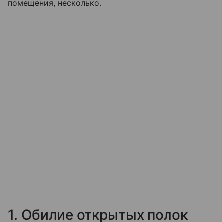
помещения, несколько.
1. Обилие открытых полок