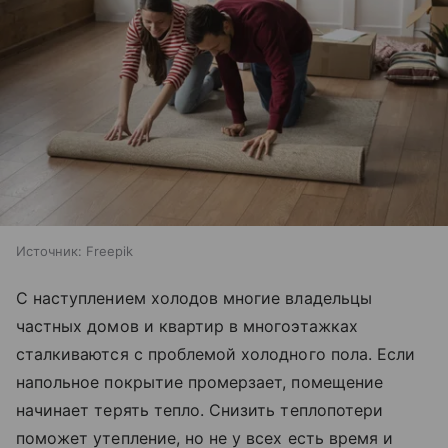
Источник:
Freepik
С наступлением холодов многие владельцы
частных домов и квартир в многоэтажках
сталкиваются с проблемой холодного пола. Если
напольное покрытие промерзает, помещение
начинает терять тепло. Снизить теплопотери
поможет утепление, но не у всех есть время и