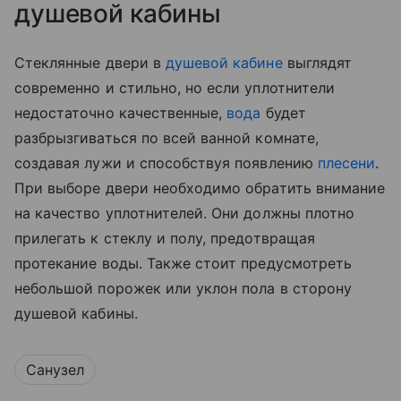
душевой кабины
Стеклянные двери в
душевой кабине
выглядят
современно и стильно, но если уплотнители
недостаточно качественные,
вода
будет
разбрызгиваться по всей ванной комнате,
создавая лужи и способствуя появлению
плесени
.
При выборе двери необходимо обратить внимание
на качество уплотнителей. Они должны плотно
прилегать к стеклу и полу, предотвращая
протекание воды. Также стоит предусмотреть
небольшой порожек или уклон пола в сторону
душевой кабины.
Санузел