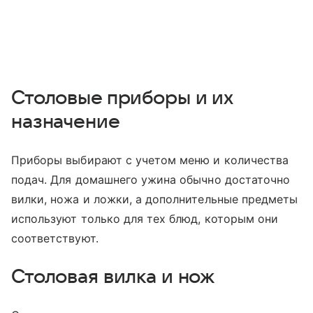
Столовые приборы и их
назначение
Приборы выбирают с учетом меню и количества
подач. Для домашнего ужина обычно достаточно
вилки, ножа и ложки, а дополнительные предметы
используют только для тех блюд, которым они
соответствуют.
Столовая вилка и нож