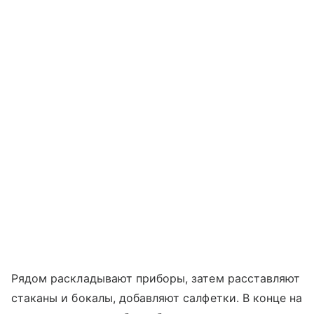
Рядом раскладывают приборы, затем расставляют
стаканы и бокалы, добавляют салфетки. В конце на