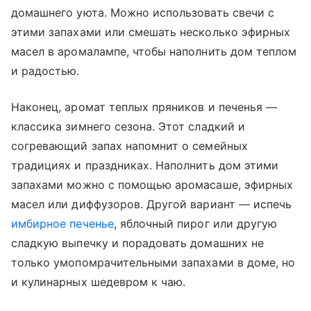
домашнего уюта. Можно использовать свечи с
этими запахами или смешать несколько эфирных
масел в аромалампе, чтобы наполнить дом теплом
и радостью.
Наконец, аромат теплых пряников и печенья —
классика зимнего сезона. Этот сладкий и
согревающий запах напомнит о семейных
традициях и праздниках. Наполнить дом этими
запахами можно с помощью аромасаше, эфирных
масел или диффузоров. Другой вариант — испечь
имбирное печенье
, яблочный пирог или другую
сладкую выпечку и порадовать домашних не
только умопомрачительными запахами в доме, но
и кулинарных шедевром к чаю.