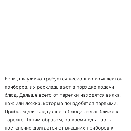
Если для ужина требуется несколько комплектов
приборов, их раскладывают в порядке подачи
блюд. Дальше всего от тарелки находятся вилка,
нож или ложка, которые понадобятся первыми.
Приборы для следующего блюда лежат ближе к
тарелке. Таким образом, во время еды гость
постепенно двигается от внешних приборов к