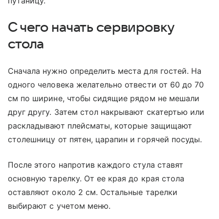
путаницу.
С чего начать сервировку
стола
Сначала нужно определить места для гостей. На
одного человека желательно отвести от 60 до 70
см по ширине, чтобы сидящие рядом не мешали
друг другу. Затем стол накрывают скатертью или
раскладывают плейсматы, которые защищают
столешницу от пятен, царапин и горячей посуды.
После этого напротив каждого стула ставят
основную тарелку. От ее края до края стола
оставляют около 2 см. Остальные тарелки
выбирают с учетом меню.