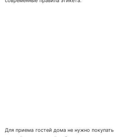
современные правила этикета.
Для приема гостей дома не нужно покупать