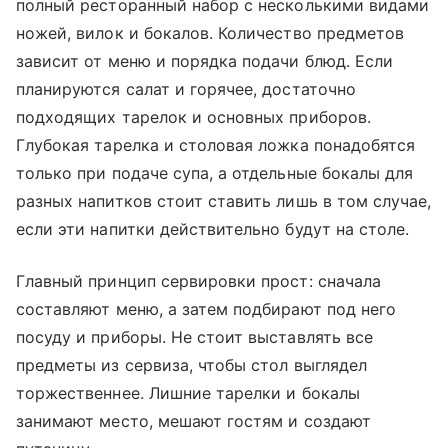
полный ресторанный набор с несколькими видами
ножей, вилок и бокалов. Количество предметов
зависит от меню и порядка подачи блюд. Если
планируются салат и горячее, достаточно
подходящих тарелок и основных приборов.
Глубокая тарелка и столовая ложка понадобятся
только при подаче супа, а отдельные бокалы для
разных напитков стоит ставить лишь в том случае,
если эти напитки действительно будут на столе.
Главный принцип сервировки прост: сначала
составляют меню, а затем подбирают под него
посуду и приборы. Не стоит выставлять все
предметы из сервиза, чтобы стол выглядел
торжественнее. Лишние тарелки и бокалы
занимают место, мешают гостям и создают