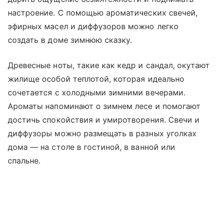
настроение. С помощью ароматических свечей,
эфирных масел и диффузоров можно легко
создать в доме зимнюю сказку.
Древесные ноты, такие как кедр и сандал, окутают
жилище особой теплотой, которая идеально
сочетается с холодными зимними вечерами.
Ароматы напоминают о зимнем лесе и помогают
достичь спокойствия и умиротворения. Свечи и
диффузоры можно размещать в разных уголках
дома — на столе в гостиной, в ванной или
спальне.