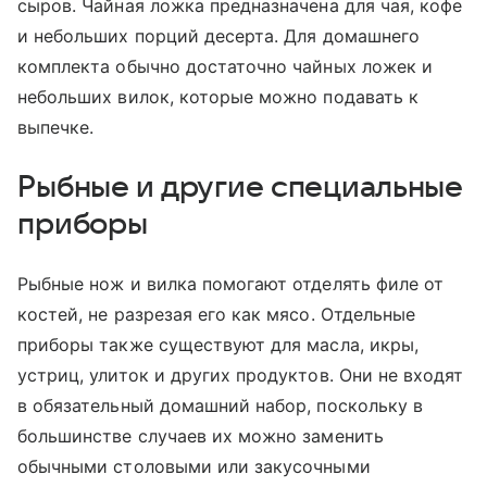
сыров. Чайная ложка предназначена для чая, кофе
и небольших порций десерта. Для домашнего
комплекта обычно достаточно чайных ложек и
небольших вилок, которые можно подавать к
выпечке.
Рыбные и другие специальные
приборы
Рыбные нож и вилка помогают отделять филе от
костей, не разрезая его как мясо. Отдельные
приборы также существуют для масла, икры,
устриц, улиток и других продуктов. Они не входят
в обязательный домашний набор, поскольку в
большинстве случаев их можно заменить
обычными столовыми или закусочными