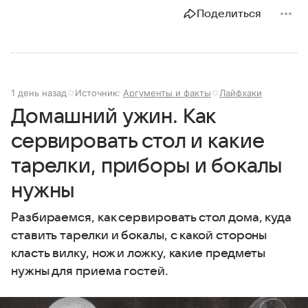
Поделиться
1 день назад
Источник:
Аргументы и факты
Лайфхаки
Домашний ужин. Как
сервировать стол и какие
тарелки, приборы и бокалы
нужны
Разбираемся, как сервировать стол дома, куда
ставить тарелки и бокалы, с какой стороны
класть вилку, нож и ложку, какие предметы
нужны для приема гостей.