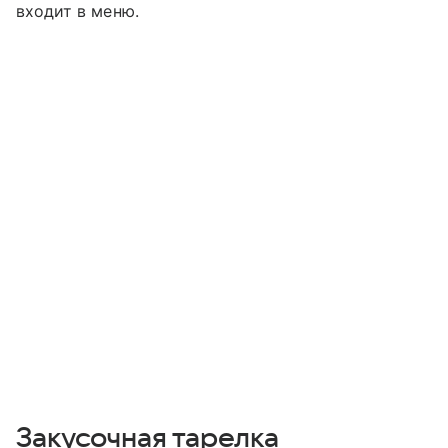
входит в меню.
Закусочная тарелка