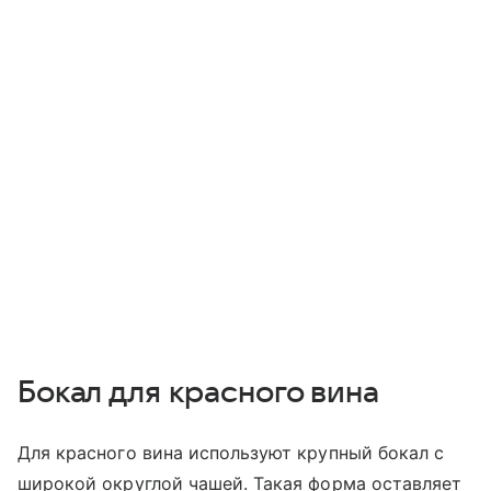
Бокал для красного вина
Для красного вина используют крупный бокал с
широкой округлой чашей. Такая форма оставляет