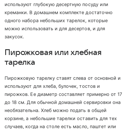
используют глубокую десертную посуду или
креманки. В домашнем комплекте достаточно
одного набора небольших тарелок, которые
можно использовать и для десертов, и для
закусок.
Пирожковая или хлебная
тарелка
Пирожковую тарелку ставят слева от основной и
используют для хлеба, булочек, тостов и
пирожков. Ее диаметр составляет примерно от 17
до 18 см. Для обычной домашней сервировки она
необязательна. Хлеб можно подать в общей
корзине, а небольшие тарелки оставить для тех
случаев, когда на столе есть масло, паштет или