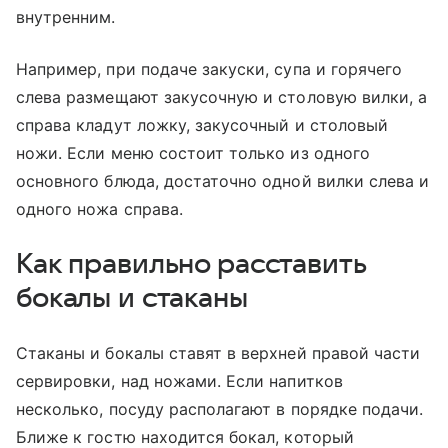
внутренним.
Например, при подаче закуски, супа и горячего
слева размещают закусочную и столовую вилки, а
справа кладут ложку, закусочный и столовый
ножи. Если меню состоит только из одного
основного блюда, достаточно одной вилки слева и
одного ножа справа.
Как правильно расставить
бокалы и стаканы
Стаканы и бокалы ставят в верхней правой части
сервировки, над ножами. Если напитков
несколько, посуду располагают в порядке подачи.
Ближе к гостю находится бокал, который