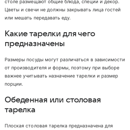
столе размещают общие блюда, специи и декор.
Цветы и свечи не должны закрывать лица гостей
или мешать передавать еду.
Какие тарелки для чего
предназначены
Размеры посуды могут различаться в зависимости
от производителя и формы, поэтому при выборе
важнее учитывать назначение тарелки и размер
порции.
Обеденная или столовая
тарелка
Плоская столовая тарелка предназначена для