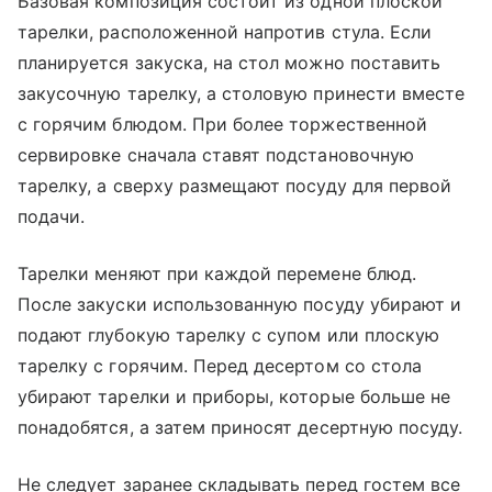
Базовая композиция состоит из одной плоской
тарелки, расположенной напротив стула. Если
планируется закуска, на стол можно поставить
закусочную тарелку, а столовую принести вместе
с горячим блюдом. При более торжественной
сервировке сначала ставят подстановочную
тарелку, а сверху размещают посуду для первой
подачи.
Тарелки меняют при каждой перемене блюд.
После закуски использованную посуду убирают и
подают глубокую тарелку с супом или плоскую
тарелку с горячим. Перед десертом со стола
убирают тарелки и приборы, которые больше не
понадобятся, а затем приносят десертную посуду.
Не следует заранее складывать перед гостем все