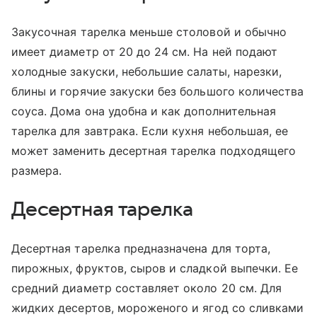
Закусочная тарелка меньше столовой и обычно
имеет диаметр от 20 до 24 см. На ней подают
холодные закуски, небольшие салаты, нарезки,
блины и горячие закуски без большого количества
соуса. Дома она удобна и как дополнительная
тарелка для завтрака. Если кухня небольшая, ее
может заменить десертная тарелка подходящего
размера.
Десертная тарелка
Десертная тарелка предназначена для торта,
пирожных, фруктов, сыров и сладкой выпечки. Ее
средний диаметр составляет около 20 см. Для
жидких десертов, мороженого и ягод со сливками