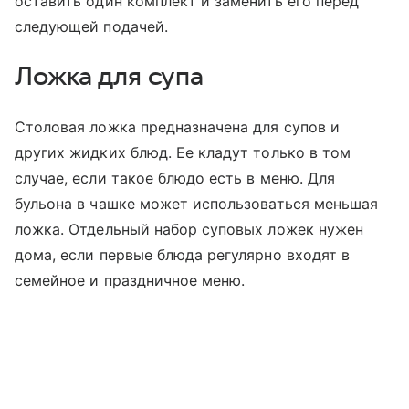
оставить один комплект и заменить его перед
следующей подачей.
Ложка для супа
Столовая ложка предназначена для супов и
других жидких блюд. Ее кладут только в том
случае, если такое блюдо есть в меню. Для
бульона в чашке может использоваться меньшая
ложка. Отдельный набор суповых ложек нужен
дома, если первые блюда регулярно входят в
семейное и праздничное меню.