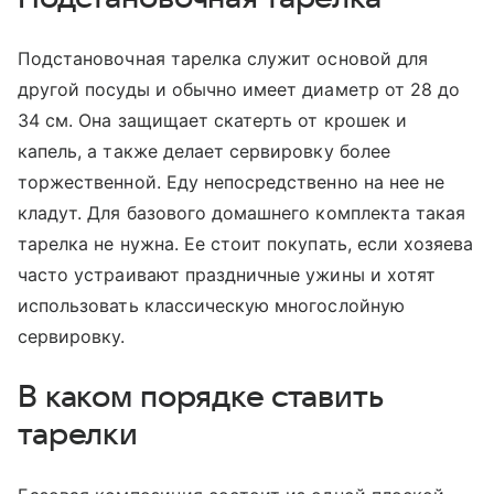
Подстановочная тарелка служит основой для
другой посуды и обычно имеет диаметр от 28 до
34 см. Она защищает скатерть от крошек и
капель, а также делает сервировку более
торжественной. Еду непосредственно на нее не
кладут. Для базового домашнего комплекта такая
тарелка не нужна. Ее стоит покупать, если хозяева
часто устраивают праздничные ужины и хотят
использовать классическую многослойную
сервировку.
В каком порядке ставить
тарелки