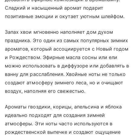
Сладкий и насыщенный аромат подарит
позитивные эмоции и окутает уютным шлейфом.
Запах хвои мгновенно наполняет дом духом
праздника. Это один из самых популярных зимних
ароматов, который ассоциируется с Новый годом
и Рождеством. Эфирные масла сосны или ели
можно использовать в диффузоре или добавлять в
ванну для расслабления. Хвойные ноты не только
создают атмосферу зимнего леса, но и очищают
воздух, наполняя его свежестью.
Ароматы гвоздики, корицы, апельсина и яблока
идеально подходят для создания зимней
атмосферы. Эти ноты часто используются в
рождественской выпечке и создают ощущение