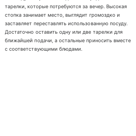
тарелки, которые потребуются за вечер. Высокая
стопка занимает место, выглядит громоздко и
заставляет переставлять использованную посуду.
Достаточно оставить одну или две тарелки для
ближайшей подачи, а остальные приносить вместе
с соответствующими блюдами.