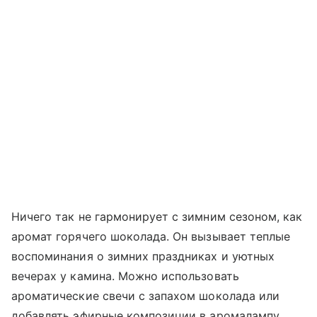
Ничего так не гармонирует с зимним сезоном, как
аромат горячего шоколада. Он вызывает теплые
воспоминания о зимних праздниках и уютных
вечерах у камина. Можно использовать
ароматические свечи с запахом шоколада или
добавлять эфирные композиции в аромалампу.