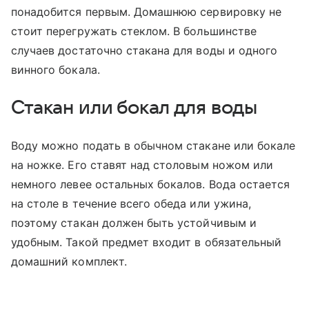
понадобится первым. Домашнюю сервировку не
стоит перегружать стеклом. В большинстве
случаев достаточно стакана для воды и одного
винного бокала.
Стакан или бокал для воды
Воду можно подать в обычном стакане или бокале
на ножке. Его ставят над столовым ножом или
немного левее остальных бокалов. Вода остается
на столе в течение всего обеда или ужина,
поэтому стакан должен быть устойчивым и
удобным. Такой предмет входит в обязательный
домашний комплект.