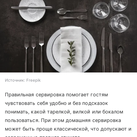
Источник:
Freepik
Правильная сервировка помогает гостям
чувствовать себя удобно и без подсказок
понимать, какой тарелкой, вилкой или бокалом
пользоваться. При этом домашняя сервировка
может быть проще классической, что допускают и