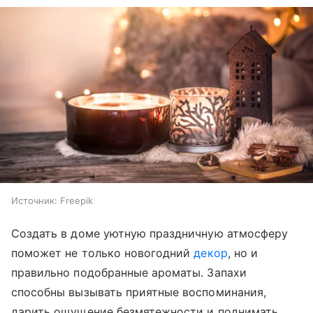
Источник:
Freepik
Создать в доме уютную праздничную атмосферу
поможет не только новогодний
декор
, но и
правильно подобранные ароматы. Запахи
способны вызывать приятные воспоминания,
дарить ощущение безмятежности и поднимать