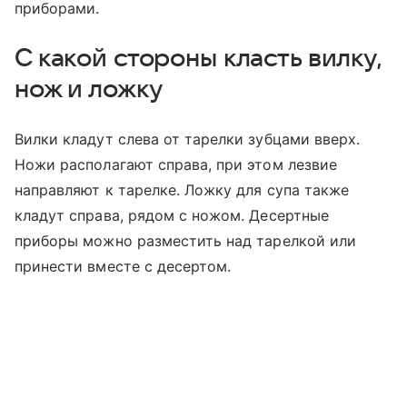
приборами.
С какой стороны класть вилку,
нож и ложку
Вилки кладут слева от тарелки зубцами вверх.
Ножи располагают справа, при этом лезвие
направляют к тарелке. Ложку для супа также
кладут справа, рядом с ножом. Десертные
приборы можно разместить над тарелкой или
принести вместе с десертом.