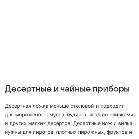
Десертные и чайные приборы
Десертная ложка меньше столовой и подходит
для мороженого, мусса, пудинга, ягод со сливками
и других мягких десертов. Десертные нож и вилка
нужны для пирогов, плотных пирожных, фруктов и