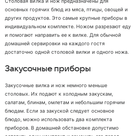
Столовая вилка и нож предназначены для
основных горячих блюд из мяса, птицы, овощей и
других продуктов. Это самые крупные приборы в
индивидуальном комплекте. Ножом разрезают еду
и помогают направить ее к вилке. Для обычной
домашней сервировки на каждого гостя
достаточно одной столовой вилки и одного ножа.
Закусочные приборы
Закусочные вилка и нож немного меньше
столовых. Их подают к холодным закускам,
салатам, блинам, омлетам и небольшим горячим
блюдам. Если за закуской следует основное
блюдо, можно использовать два комплекта
приборов. В домашней обстановке допустимо