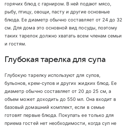
горячих блюд с гарниром. В ней подают мясо,
рыбу, птицу, овощи, пасту и другие основные
блюда. Ее диаметр обычно составляет от 24 до 32
см. Для дома это основной вид посуды, поэтому
таких тарелок должно хватать всем членам семьи
и гостям.
Глубокая тарелка для супа
Глубокую тарелку используют для супов,
бульонов, крем-супов и других жидких блюд. Ее
диаметр обычно составляет от 20 до 25 см, а
объем может доходить до 550 мл. Она входит в
базовый домашний комплект, если в семье
готовят первые блюда. Покупать ее только для
приема гостей нет необходимости, когда суп не