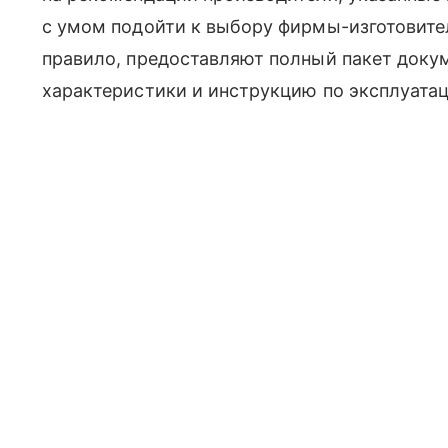
с умом подойти к выбору фирмы-изготовите
правило, предоставляют полный пакет доку
характеристики и инструкцию по эксплуатац