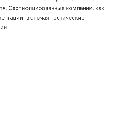
ля. Сертифицированные компании, как
ментации, включая технические
ии.