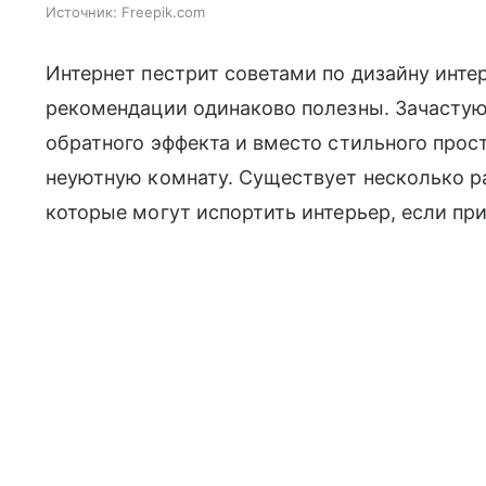
Источник:
Freepik.com
Интернет пестрит советами по дизайну интер
рекомендации одинаково полезны. Зачастую
обратного эффекта и вместо стильного прос
неуютную комнату. Существует несколько р
которые могут испортить интерьер, если пр