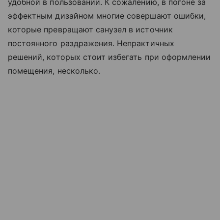
удобной в пользовании. К сожалению, в погоне за
эффектным дизайном многие совершают ошибки,
которые превращают санузел в источник
постоянного раздражения. Непрактичных
решений, которых стоит избегать при оформлении
помещения, несколько.