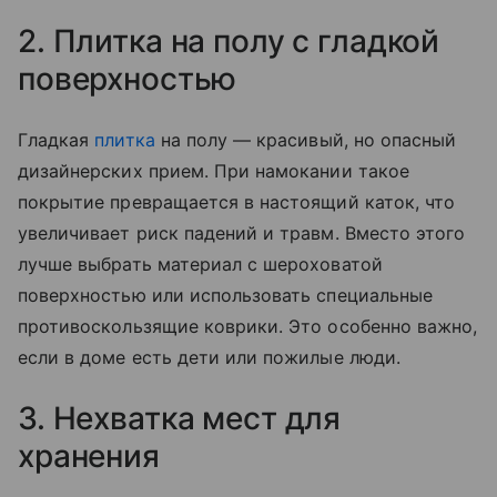
2. Плитка на полу с гладкой
поверхностью
Гладкая
плитка
на полу — красивый, но опасный
дизайнерских прием. При намокании такое
покрытие превращается в настоящий каток, что
увеличивает риск падений и травм. Вместо этого
лучше выбрать материал с шероховатой
поверхностью или использовать специальные
противоскользящие коврики. Это особенно важно,
если в доме есть дети или пожилые люди.
3. Нехватка мест для
хранения