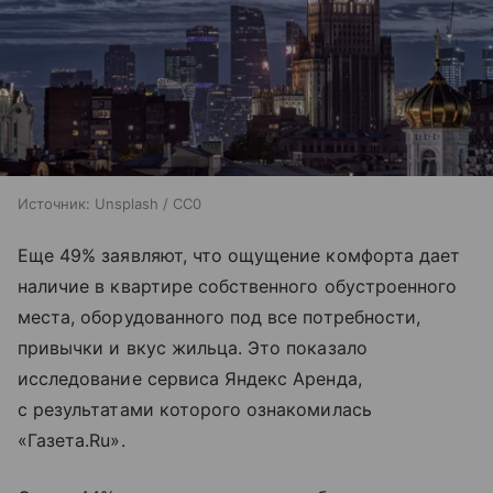
Источник:
Unsplash / CC0
Еще 49% заявляют, что ощущение комфорта дает
наличие в квартире собственного обустроенного
места, оборудованного под все потребности,
привычки и вкус жильца. Это показало
исследование сервиса Яндекс Аренда,
с результатами которого ознакомилась
«Газета.Ru».