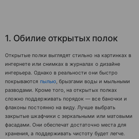
1. Обилие открытых полок
Открытые полки выглядят стильно на картинках в
интернете или снимках в журналах о дизайне
интерьера. Однако в реальности они быстро
покрываются
пылью
, брызгами воды и мыльными
разводами. Кроме того, на открытых полках
сложно поддерживать порядок — все баночки и
флаконы постоянно на виду. Лучше выбрать
закрытые шкафчики с зеркальными или матовыми
фасадами. Они обеспечат достаточно места для
хранения, а поддерживать чистоту будет легче.