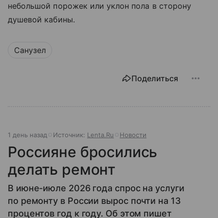
небольшой порожек или уклон пола в сторону
душевой кабины.
Санузел
Поделиться
1 день назад
Источник:
Lenta.Ru
Новости
Россияне бросились
делать ремонт
В июне-июле 2026 года спрос на услуги
по ремонту в России вырос почти на 13
процентов год к году. Об этом пишет