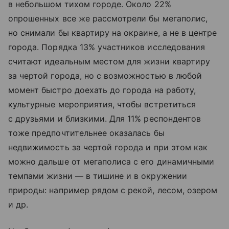
в небольшом тихом городе. Около 22%
опрошенных все же рассмотрели бы мегаполис,
но снимали бы квартиру на окраине, а не в центре
города. Порядка 13% участников исследования
считают идеальным местом для жизни квартиру
за чертой города, но с возможностью в любой
момент быстро доехать до города на работу,
культурные мероприятия, чтобы встретиться
с друзьями и близкими. Для 11% респондентов
тоже предпочтительнее оказалась бы
недвижимость за чертой города и при этом как
можно дальше от мегаполиса с его динамичными
темпами жизни — в тишине и в окружении
природы: например рядом с рекой, лесом, озером
и др.