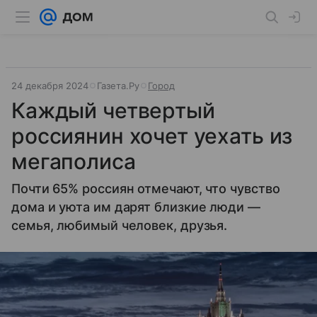
24 декабря 2024
Газета.Ру
Город
Каждый четвертый
россиянин хочет уехать из
мегаполиса
Почти 65% россиян отмечают, что чувство
дома и уюта им дарят близкие люди —
семья, любимый человек, друзья.