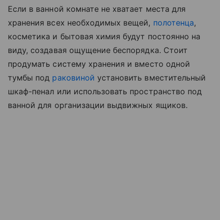
Если в ванной комнате не хватает места для
хранения всех необходимых вещей,
полотенца
,
косметика и бытовая химия будут постоянно на
виду, создавая ощущение беспорядка. Стоит
продумать систему хранения и вместо одной
тумбы под
раковиной
установить вместительный
шкаф-пенал или использовать пространство под
ванной для организации выдвижных ящиков.