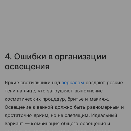
4. Ошибки в организации
освещения
Яркие светильники над
зеркалом
создают резкие
тени на лице, что затрудняет выполнение
косметических процедур, бритье и макияж.
Освещение в ванной должно быть равномерным и
достаточно ярким, но не слепящим. Идеальный
вариант — комбинация общего освещения и