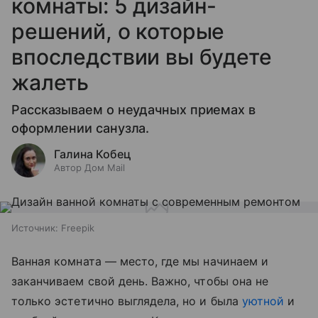
комнаты: 5 дизайн-
решений, о которые
впоследствии вы будете
жалеть
Рассказываем о неудачных приемах в
оформлении санузла.
Галина Кобец
Автор Дом Mail
Источник:
Freepik
Ванная комната — место, где мы начинаем и
заканчиваем свой день. Важно, чтобы она не
только эстетично выглядела, но и была
уютной
и