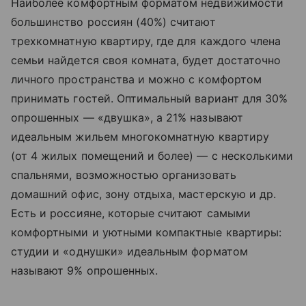
Наиболее комфортным форматом недвижимости
большинство россиян (40%) считают
трехкомнатную квартиру, где для каждого члена
семьи найдется своя комната, будет достаточно
личного пространства и можно с комфортом
принимать гостей. Оптимальный вариант для 30%
опрошенных — «двушка», а 21% называют
идеальным жильем многокомнатную квартиру
(от 4 жилых помещений и более) — с несколькими
спальнями, возможностью организовать
домашний офис, зону отдыха, мастерскую и др.
Есть и россияне, которые считают самыми
комфортными и уютными компактные квартиры:
студии и «однушки» идеальным форматом
называют 9% опрошенных.