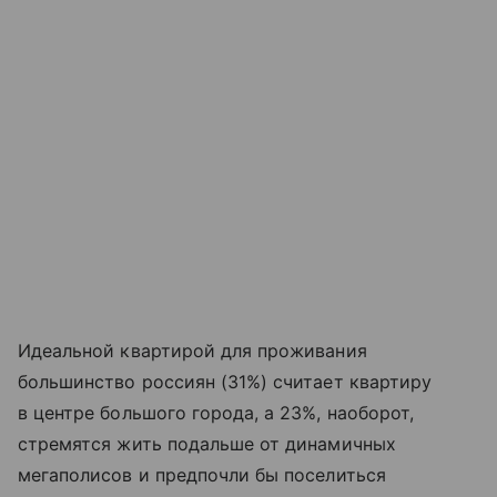
Идеальной квартирой для проживания
большинство россиян (31%) считает квартиру
в центре большого города, а 23%, наоборот,
стремятся жить подальше от динамичных
мегаполисов и предпочли бы поселиться