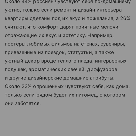
Около 44% россиян чувствуют себя по-домашнему
уютно, только если ремонт и дизайн интерьера
квартиры сделаны под их вкус и пожелания, а 26%
считают, что комфорт дарят приятные мелочи,
отражающие их вкус и эстетику. Например,
постеры любимых фильмов на стенах, сувениры,
привезенные из поездок, статуэтки, а также
уютный декор вроде теплого пледа, интерьерных
подушек, ароматических свечей, диффузоров
и другие дизайнерские домашние атрибуты.
Около 23% опрошенных чувствуют себя, как дома,
только если рядом будет их питомец, о котором
они заботятся.