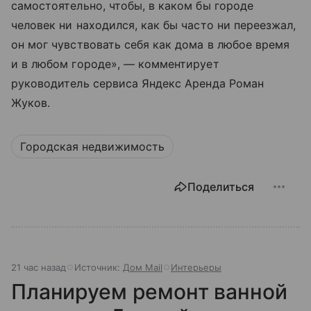
самостоятельно, чтобы, в каком бы городе
человек ни находился, как бы часто ни переезжал,
он мог чувствовать себя как дома в любое время
и в любом городе», — комментирует
руководитель сервиса Яндекс Аренда Роман
Жуков.
Городская недвижимость
Поделиться
21 час назад
Источник:
Дом Mail
Интерьеры
Планируем ремонт ванной