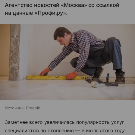
Агентство новостей «Москва» со ссылкой
на данные «Профи.ру».
Источник:
Freepik
Заметнее всего увеличилась популярность услуг
специалистов по отоплению — в июле этого года