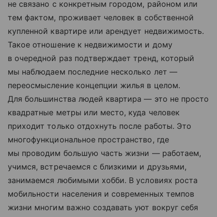
не связано с конкретным городом, районом или
тем фактом, проживает человек в собственной
купленной квартире или арендует недвижимость.
Такое отношение к недвижимости и дому
в очередной раз подтверждает тренд, который
мы наблюдаем последние несколько лет —
переосмысление концепции жилья в целом.
Для большинства людей квартира — это не просто
квадратные метры или место, куда человек
приходит только отдохнуть после работы. Это
многофункциональное пространство, где
мы проводим большую часть жизни — работаем,
учимся, встречаемся с близкими и друзьями,
занимаемся любимыми хобби. В условиях роста
мобильности населения и современных темпов
жизни многим важно создавать уют вокруг себя