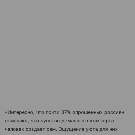
«Интересно, что почти 37% опрошенных россиян
отмечают, что чувство домашнего комфорта
человек создает сам. Ощущение уюта для них