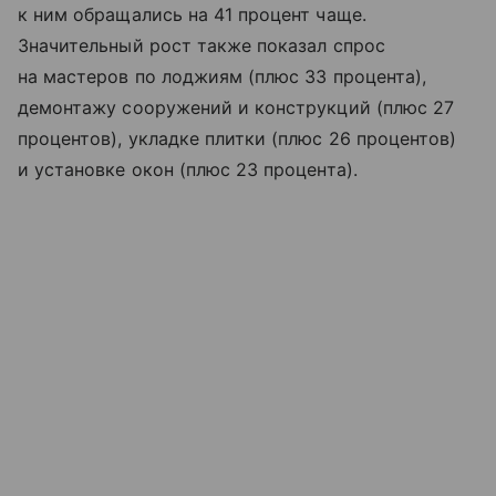
к ним обращались на 41 процент чаще.
Значительный рост также показал спрос
на мастеров по лоджиям (плюс 33 процента),
демонтажу сооружений и конструкций (плюс 27
процентов), укладке плитки (плюс 26 процентов)
и установке окон (плюс 23 процента).