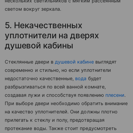
нескольких светильников с мягким рассеянным
светом вокруг зеркала.
5. Некачественных
уплотнители на дверях
душевой кабины
Стеклянные двери в
душевой кабине
выглядят
современно и стильно, но если уплотнители
недостаточно качественные,
вода
будет
разбрызгиваться по всей ванной комнате,
создавая лужи и способствуя появлению
плесени
.
При выборе двери необходимо обратить внимание
на качество уплотнителей. Они должны плотно
прилегать к стеклу и полу, предотвращая
протекание воды. Также стоит предусмотреть