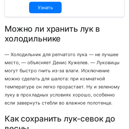
Узнать
Можно ли хранить лук в
холодильнике
— Холодильник для репчатого лука — не лучшее
место, — объясняет Денис Кужелев. — Луковицы
могут быстро гнить из-за влаги. Исключение
можно сделать для шалота: при комнатной
температуре он легко прорастает. Ну и зеленому
луку в прохладных условиях хорошо, особенно
если завернуть стебли во влажное полотенце.
Как сохранить лук-севок до
весны