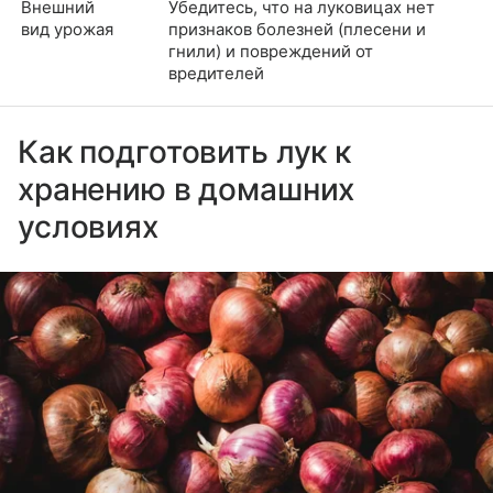
Внешний
Убедитесь, что на луковицах нет
вид урожая
признаков болезней (плесени и
гнили) и повреждений от
вредителей
Как подготовить лук к
хранению в домашних
условиях