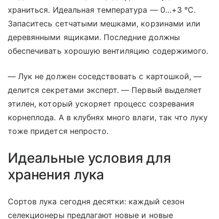
храниться. Идеальная температура — 0…+3 °C.
Запаситесь сетчатыми мешками, корзинами или
деревянными ящиками. Последние должны
обеспечивать хорошую вентиляцию содержимого.
— Лук не должен соседствовать с картошкой, —
делится секретами эксперт. — Первый выделяет
этилен, который ускоряет процесс созревания
корнеплода. А в клубнях много влаги, так что луку
тоже придется непросто.
Идеальные условия для
хранения лука
Сортов лука сегодня десятки: каждый сезон
селекционеры предлагают новые и новые