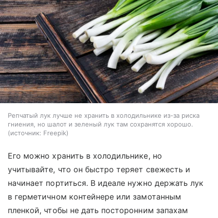
Репчатый лук лучше не хранить в холодильнике из-за риска
гниения, но шалот и зеленый лук там сохранятся хорошо.
источник:
Freepik
Его можно хранить в холодильнике, но
учитывайте, что он быстро теряет свежесть и
начинает портиться. В идеале нужно держать лук
в герметичном контейнере или замотанным
пленкой, чтобы не дать посторонним запахам