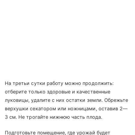
На третьи сутки работу можно продолжить:
отберите только здоровые и качественные
луковицы, удалите с них остатки земли. Обрежьте
верхушки секатором или ножницами, оставив 2—
3 см. Не трогайте нижнюю часть плода.
Подготовьте помещение, где урожай будет