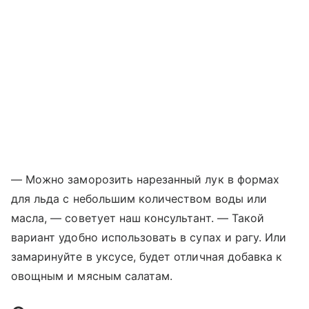
— Можно заморозить нарезанный лук в формах
для льда с небольшим количеством воды или
масла, — советует наш консультант. — Такой
вариант удобно использовать в супах и рагу. Или
замаринуйте в уксусе, будет отличная добавка к
овощным и мясным салатам.