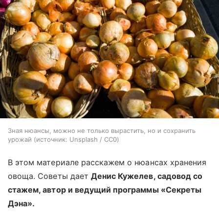
Зная нюансы, можно не только вырастить, но и сохранить
урожай
источник:
Unsplash / CC0
В этом материале расскажем о нюансах хранения
овоща. Советы дает
Денис Кужелев, садовод со
стажем, автор и ведущий программы «Секреты
Дэна».