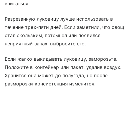
впитаться.
Разрезанную луковицу лучше использовать в
течение трех-пяти дней. Если заметили, что овощ
стал скользким, потемнел или появился
неприятный запах, выбросите его.
Если жалко выкидывать луковицу, заморозьте.
Положите в контейнер или пакет, удалив воздух.
Хранится она может до полугода, но после
разморозки консистенция изменится.