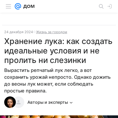
24 декабря 2024
Жизнь за городом
Хранение лука: как создать
идеальные условия и не
пролить ни слезинки
Вырастить репчатый лук легко, а вот
сохранить урожай непросто. Однако дожить
до весны лук может, если соблюдать
простые правила.
Авторы и эксперты