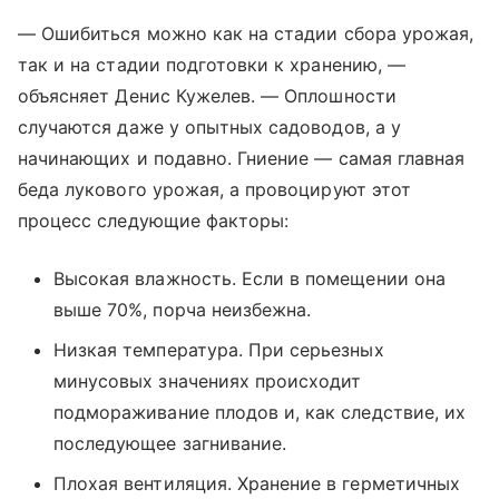
— Ошибиться можно как на стадии сбора урожая,
так и на стадии подготовки к хранению, —
объясняет Денис Кужелев. — Оплошности
случаются даже у опытных садоводов, а у
начинающих и подавно. Гниение — самая главная
беда лукового урожая, а провоцируют этот
процесс следующие факторы:
Высокая влажность. Если в помещении она
выше 70%, порча неизбежна.
Низкая температура. При серьезных
минусовых значениях происходит
подмораживание плодов и, как следствие, их
последующее загнивание.
Плохая вентиляция. Хранение в герметичных