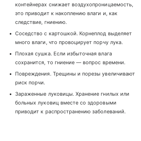
контейнерах снижает воздухопроницаемость,
это приводит к накоплению влаги и, как
следствие, гниению.
Соседство с картошкой. Корнеплод выделяет
много влаги, что провоцирует порчу лука.
Плохая сушка. Если избыточная влага
сохранится, то гниение — вопрос времени.
Повреждения. Трещины и порезы увеличивают
риск порчи.
Зараженные луковицы. Хранение гнилых или
больных луковиц вместе со здоровыми
приводит к распространению заболеваний.