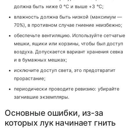
должна быть ниже 0 °C и выше +3 °C;
влажность должна быть низкой (максимум —
70%), в противном случае гниение неизбежно;
обеспечьте вентиляцию. Используйте сетчатые
мешки, ящики или корзины, чтобы был доступ
воздуха. Допускается вариант хранения севка
и в бумажных мешках;
исключите доступ света, это предотвратит
прорастание;
периодически проводите ревизию: убирайте
загнившие экземпляры.
Основные ошибки, из-за
которых лук начинает гнить