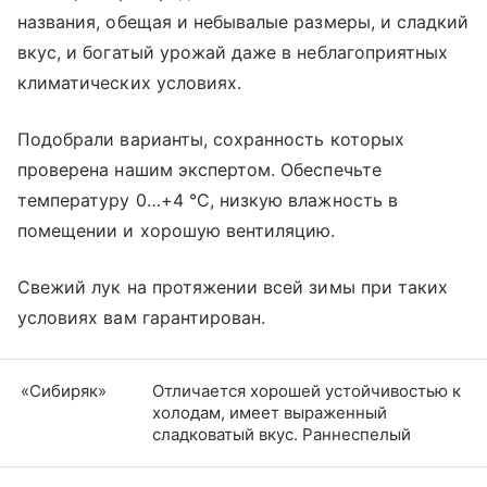
названия, обещая и небывалые размеры, и сладкий
вкус, и богатый урожай даже в неблагоприятных
климатических условиях.
Подобрали варианты, сохранность которых
проверена нашим экспертом. Обеспечьте
температуру 0…+4 °C, низкую влажность в
помещении и хорошую вентиляцию.
Свежий лук на протяжении всей зимы при таких
условиях вам гарантирован.
«Сибиряк»
Отличается хорошей устойчивостью к
холодам, имеет выраженный
сладковатый вкус. Раннеспелый