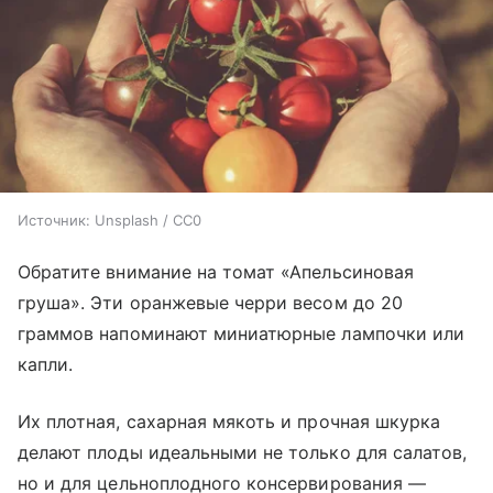
Источник:
Unsplash / CC0
Обратите внимание на томат «Апельсиновая
груша». Эти оранжевые черри весом до 20
граммов напоминают миниатюрные лампочки или
капли.
Их плотная, сахарная мякоть и прочная шкурка
делают плоды идеальными не только для салатов,
но и для цельноплодного консервирования —