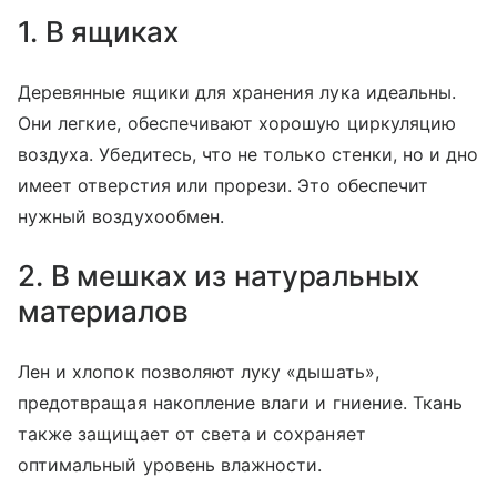
1. В ящиках
Деревянные ящики для хранения лука идеальны.
Они легкие, обеспечивают хорошую циркуляцию
воздуха. Убедитесь, что не только стенки, но и дно
имеет отверстия или прорези. Это обеспечит
нужный воздухообмен.
2. В мешках из натуральных
материалов
Лен и хлопок позволяют луку «дышать»,
предотвращая накопление влаги и гниение. Ткань
также защищает от света и сохраняет
оптимальный уровень влажности.