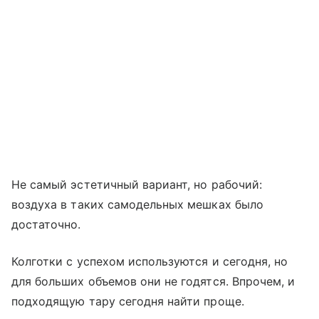
Не самый эстетичный вариант, но рабочий:
воздуха в таких самодельных мешках было
достаточно.
Колготки с успехом используются и сегодня, но
для больших объемов они не годятся. Впрочем, и
подходящую тару сегодня найти проще.