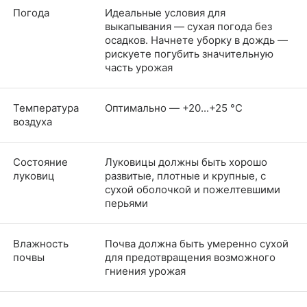
Погода
Идеальные условия для
выкапывания — сухая погода без
осадков. Начнете уборку в дождь —
рискуете погубить значительную
часть урожая
Температура
Оптимально — +20...+25 °C
воздуха
Состояние
Луковицы должны быть хорошо
луковиц
развитые, плотные и крупные, с
сухой оболочкой и пожелтевшими
перьями
Влажность
Почва должна быть умеренно сухой
почвы
для предотвращения возможного
гниения урожая