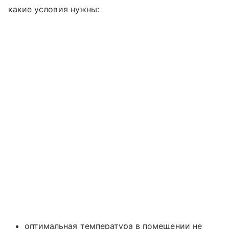
какие условия нужны:
оптимальная температура в помещении не