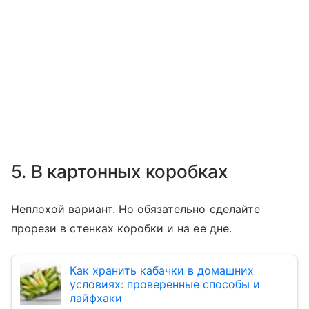
5. В картонных коробках
Неплохой вариант. Но обязательно сделайте
прорези в стенках коробки и на ее дне.
Как хранить кабачки в домашних
условиях: проверенные способы и
лайфхаки