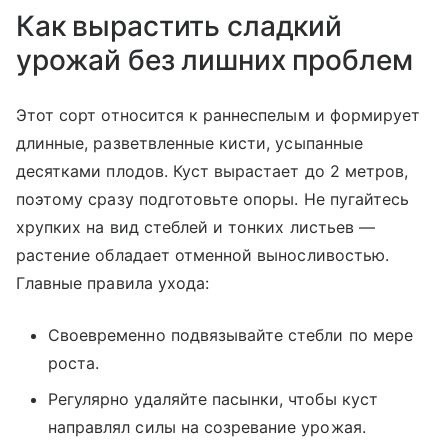
Как вырастить сладкий
урожай без лишних проблем
Этот сорт относится к раннеспелым и формирует
длинные, разветвленные кисти, усыпанные
десятками плодов. Куст вырастает до 2 метров,
поэтому сразу подготовьте опоры. Не пугайтесь
хрупких на вид стеблей и тонких листьев —
растение обладает отменной выносливостью.
Главные правила ухода:
Своевременно подвязывайте стебли по мере
роста.
Регулярно удаляйте пасынки, чтобы куст
направлял силы на созревание урожая.