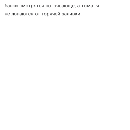
банки смотрятся потрясающе, а томаты
не лопаются от горячей заливки.