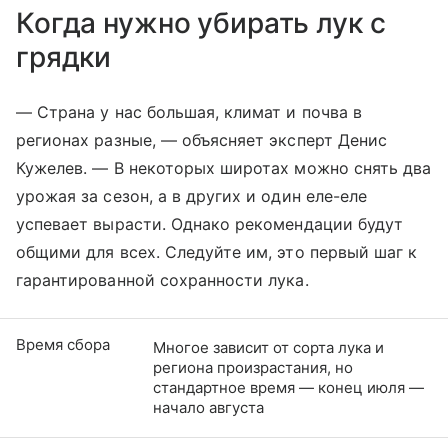
Когда нужно убирать лук с
грядки
— Страна у нас большая, климат и почва в
регионах разные, — объясняет эксперт Денис
Кужелев. — В некоторых широтах можно снять два
урожая за сезон, а в других и один еле-еле
успевает вырасти. Однако рекомендации будут
общими для всех. Следуйте им, это первый шаг к
гарантированной сохранности лука.
Время сбора
Многое зависит от сорта лука и
региона произрастания, но
стандартное время — конец июля —
начало августа