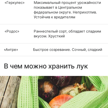
«Геркулес»
Максимальный процент урожайности
показывает в Центральном
федеральном округе. Неприхотлив.
Устойчив к вредителям
«Родос»
Раннеспелый сорт, обладает сладким
вкусом. Хрусткий
«Антре»
Быстрое созревание. Сочный, сладкий
В чем можно хранить лук