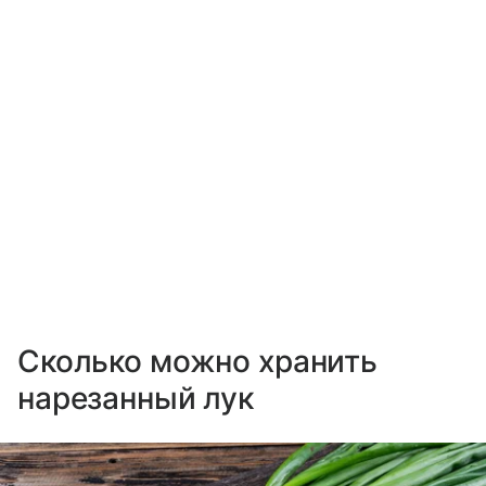
Сколько можно хранить
нарезанный лук