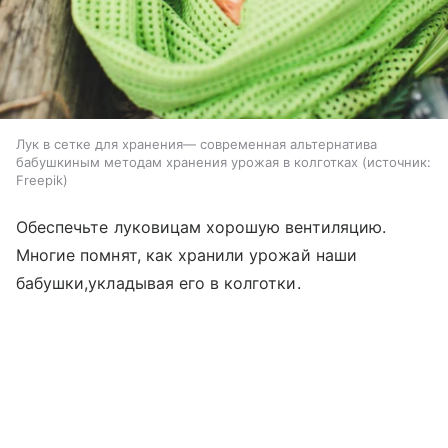
Лук в сетке для хранения— современная альтернатива
бабушкиным методам хранения урожая в колготках
источник:
Freepik
Обеспечьте луковицам хорошую вентиляцию.
Многие помнят, как хранили урожай наши
бабушки,укладывая его в колготки.