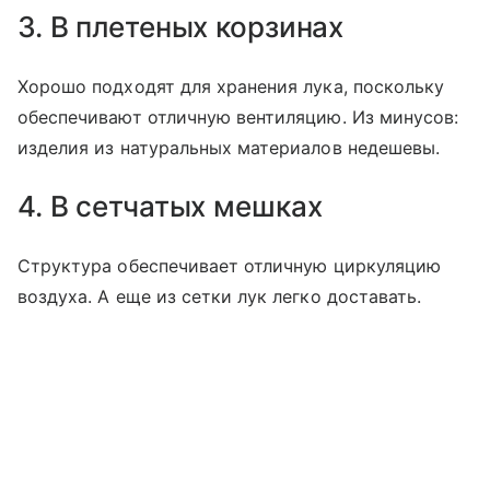
3. В плетеных корзинах
Хорошо подходят для хранения лука, поскольку
обеспечивают отличную вентиляцию. Из минусов:
изделия из натуральных материалов недешевы.
4. В сетчатых мешках
Структура обеспечивает отличную циркуляцию
воздуха. А еще из сетки лук легко доставать.