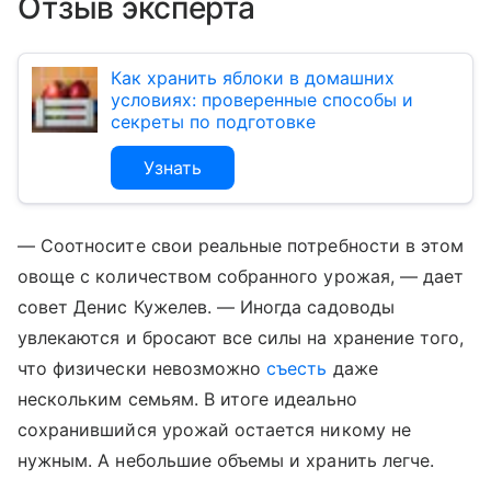
Отзыв эксперта
Как хранить яблоки в домашних
условиях: проверенные способы и
секреты по подготовке
Узнать
— Соотносите свои реальные потребности в этом
овоще с количеством собранного урожая, — дает
совет Денис Кужелев. — Иногда садоводы
увлекаются и бросают все силы на хранение того,
что физически невозможно
съесть
даже
нескольким семьям. В итоге идеально
сохранившийся урожай остается никому не
нужным. А небольшие объемы и хранить легче.