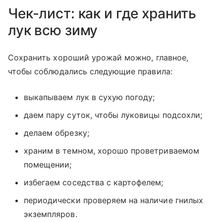
Чек-лист: как и где хранить
лук всю зиму
Сохранить хороший урожай можно, главное,
чтобы соблюдались следующие правила:
выкапываем лук в сухую погоду;
даем пару суток, чтобы луковицы подсохли;
делаем обрезку;
храним в темном, хорошо проветриваемом
помещении;
избегаем соседства с картофелем;
периодически проверяем на наличие гнилых
экземпляров.