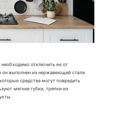
, необходимо отключить ее от
ли он выполнен из нержавеющей стали
екоторые средства могут повредить
зуют мягкие губки, тряпки из
укты.