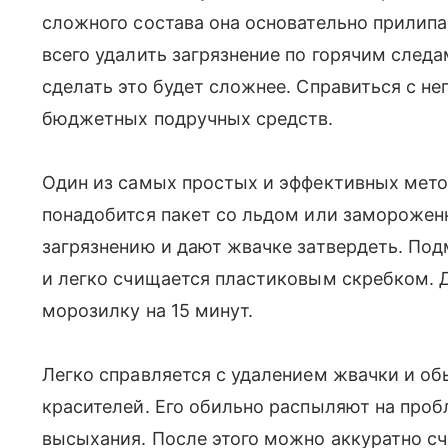
сложного состава она основательно прилипа
всего удалить загрязнение по горячим следа
сделать это будет сложнее. Справиться с 
бюджетных подручных средств.
Один из самых простых и эффективных мето
понадобится пакет со льдом или замороже
загрязнению и дают жвачке затвердеть. По
и легко счищается пластиковым скребком. 
морозилку на 15 минут.
Легко справляется с удалением жвачки и об
красителей. Его обильно распыляют на проб
высыхания. После этого можно аккуратно сч