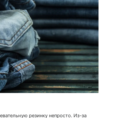
вательную резинку непросто. Из-за