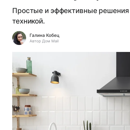
Простые и эффективные решения 
техникой.
Галина Кобец
Автор Дом Mail