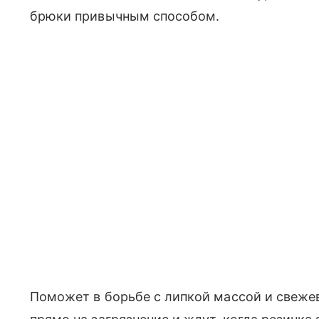
брюки привычным способом.
Поможет в борьбе с липкой массой и све