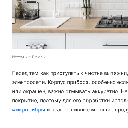
Источник:
Freepik
Перед тем как приступать к чистке вытяжки
электросети. Корпус прибора, особенно ес
или окрашен, важно отмывать аккуратно. Н
покрытие, поэтому для его обработки исполь
микрофибры
и неагрессивные моющие прод