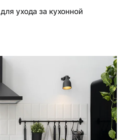
для ухода за кухонной