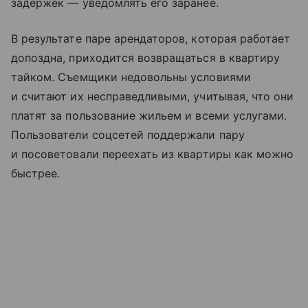
задержек — уведомлять его заранее.
В результате паре арендаторов, которая работает
допоздна, приходится возвращаться в квартиру
тайком. Съемщики недовольны условиями
и считают их несправедливыми, учитывая, что они
платят за пользование жильем и всеми услугами.
Пользователи соцсетей поддержали пару
и посоветовали переехать из квартиры как можно
быстрее.