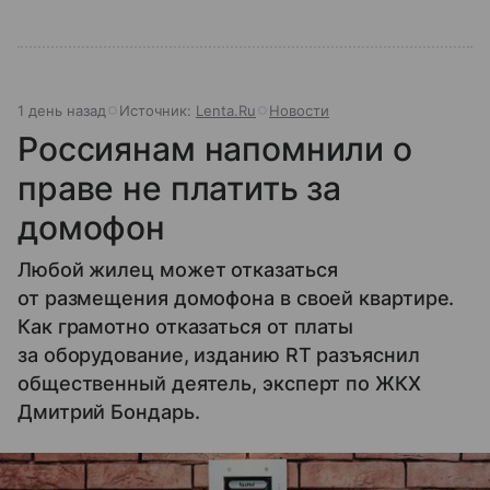
1 день назад
Источник:
Lenta.Ru
Новости
Россиянам напомнили о
праве не платить за
домофон
Любой жилец может отказаться
от размещения домофона в своей квартире.
Как грамотно отказаться от платы
за оборудование, изданию RT разъяснил
общественный деятель, эксперт по ЖКХ
Дмитрий Бондарь.