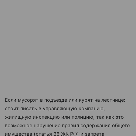
Если мусорят в подъезде или курят на лестнице:
стоит писать в управляющую компанию,
жилищную инспекцию или полицию, так как это
возможное нарушение правил содержания общего
имущества (статья 36 ЖК РФ) и запрета