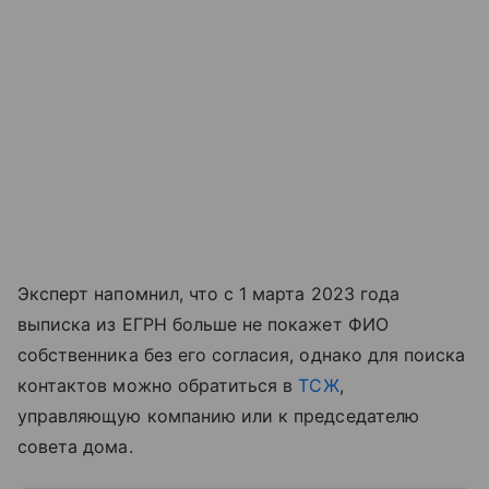
Эксперт напомнил, что с 1 марта 2023 года
выписка из ЕГРН больше не покажет ФИО
собственника без его согласия, однако для поиска
контактов можно обратиться в
ТСЖ
,
управляющую компанию или к председателю
совета дома.