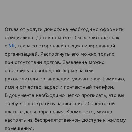
Отказ от услуги домофона необходимо оформить
официально. Договор может быть заключен как
с
УК
, так и со сторонней специализированной
организацией. Расторгнуть его можно только
при отсутствии долгов. Заявление можно
составить в свободной форме на имя
руководителя организации, указав свои фамилию,
имя и отчество, адрес и контактный телефон.
В документе необходимо четко прописать, что вы
требуете прекратить начисление абонентской
платы с даты обращения. Кроме того, можно
настоять на беспрепятственном доступе к жилому
помещению.