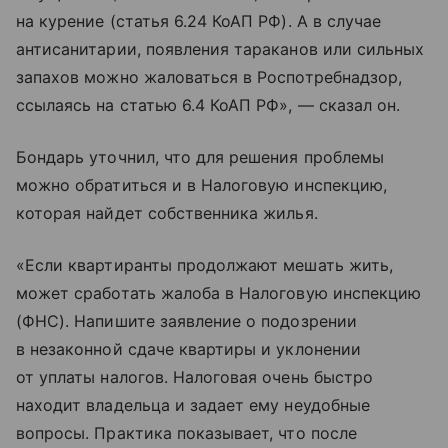
на курение (статья 6.24 КоАП РФ). А в случае
антисанитарии, появления тараканов или сильных
запахов можно жаловаться в Роспотребнадзор,
ссылаясь на статью 6.4 КоАП РФ», — сказал он.
Бондарь уточнил, что для решения проблемы
можно обратиться и в Налоговую инспекцию,
которая найдет собственника жилья.
«Если квартиранты продолжают мешать жить,
может сработать жалоба в Налоговую инспекцию
(ФНС). Напишите заявление о подозрении
в незаконной сдаче квартиры и уклонении
от уплаты налогов. Налоговая очень быстро
находит владельца и задает ему неудобные
вопросы. Практика показывает, что после