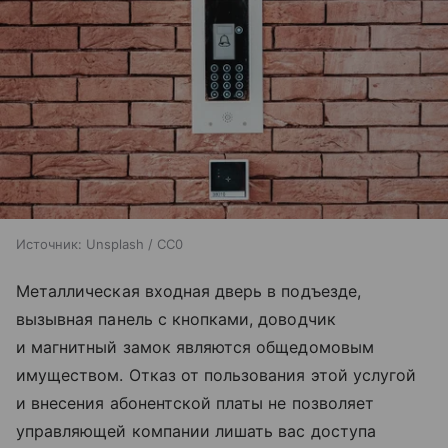
Источник:
Unsplash / CC0
Металлическая входная дверь в подъезде,
вызывная панель с кнопками, доводчик
и магнитный замок являются общедомовым
имуществом. Отказ от пользования этой услугой
и внесения абонентской платы не позволяет
управляющей компании лишать вас доступа