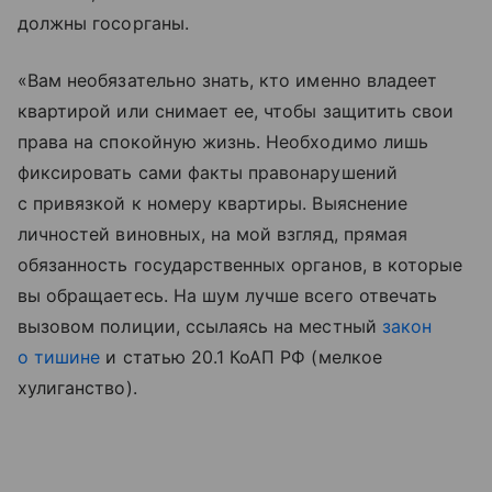
должны госорганы.
«Вам необязательно знать, кто именно владеет
квартирой или снимает ее, чтобы защитить свои
права на спокойную жизнь. Необходимо лишь
фиксировать сами факты правонарушений
с привязкой к номеру квартиры. Выяснение
личностей виновных, на мой взгляд, прямая
обязанность государственных органов, в которые
вы обращаетесь. На шум лучше всего отвечать
вызовом полиции, ссылаясь на местный
закон
о тишине
и статью 20.1 КоАП РФ (мелкое
хулиганство).