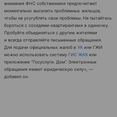
внимания ФНС собственники предпочитают
моментально выселить проблемных жильцов,
чтобы не усугублять свои проблемы. Не пытайтесь
бороться с соседями-квартирантами в одиночку.
Пробуйте объединяться с другим жителями
и всегда отправляйте письменные обращения.
Для подачи официальных жалоб в
УК
или ГЖИ
можно использовать систему
ГИС ЖКХ
или
приложение “Госуслуги. Дом”. Электронные
обращения имеют юридическую силу», —
добавил он.