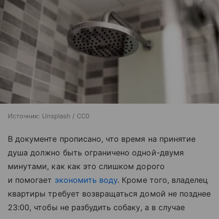
Источник:
Unsplash / CC0
В документе прописано, что время на принятие
душа должно быть ограничено одной-двумя
минутами, как как это слишком дорого
и помогает
экономить воду
. Кроме того, владелец
квартиры требует возвращаться домой не позднее
23:00, чтобы не разбудить собаку, а в случае