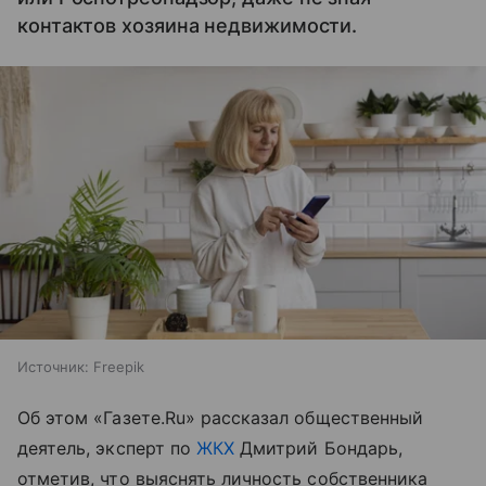
контактов хозяина недвижимости.
Источник:
Freepik
Об этом «Газете.Ru» рассказал общественный
деятель, эксперт по
ЖКХ
Дмитрий Бондарь,
отметив, что выяснять личность собственника