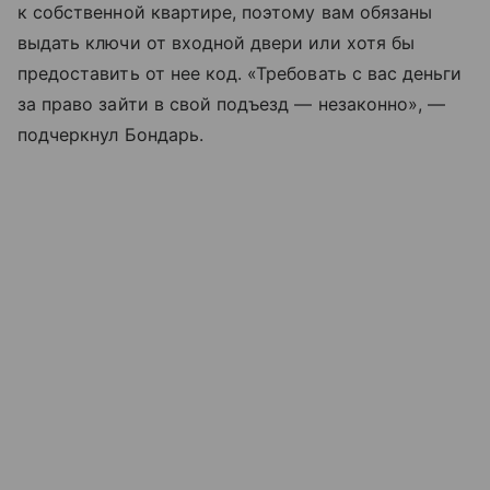
к собственной квартире, поэтому вам обязаны
выдать ключи от входной двери или хотя бы
предоставить от нее код. «Требовать с вас деньги
за право зайти в свой подъезд — незаконно», —
подчеркнул Бондарь.