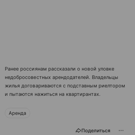
Ранее россиянам рассказали о новой уловке
недобросовестных арендодателей. Владельцы
жилья договариваются с подставным риелтором
и пытаются нажиться на квартирантах.
Аренда
Поделиться