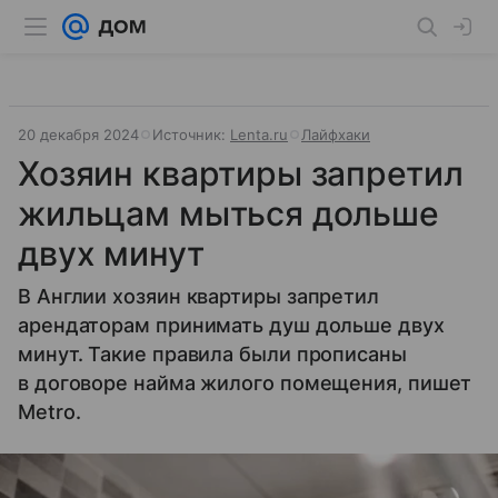
20 декабря 2024
Источник:
Lenta.ru
Лайфхаки
Хозяин квартиры запретил
жильцам мыться дольше
двух минут
В Англии хозяин квартиры запретил
арендаторам принимать душ дольше двух
минут. Такие правила были прописаны
в договоре найма жилого помещения, пишет
Metro.