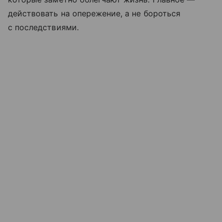
действовать на опережение, а не бороться
с последствиями.