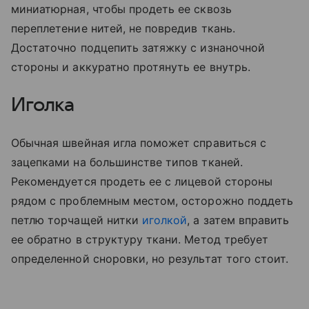
миниатюрная, чтобы продеть ее сквозь
переплетение нитей, не повредив ткань.
Достаточно подцепить затяжку с изнаночной
стороны и аккуратно протянуть ее внутрь.
Иголка
Обычная швейная игла поможет справиться с
зацепками на большинстве типов тканей.
Рекомендуется продеть ее с лицевой стороны
рядом с проблемным местом, осторожно поддеть
петлю торчащей нитки
иголкой
, а затем вправить
ее обратно в структуру ткани. Метод требует
определенной сноровки, но результат того стоит.