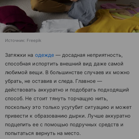
Источник:
Freepik
Затяжки на
одежде
— досадная неприятность,
способная испортить внешний вид даже самой
любимой вещи. В большинстве случаев их можно
убрать, не оставив и следа. Главное —
действовать аккуратно и подобрать подходящий
способ. Не стоит тянуть торчащую нить,
поскольку это только усугубит ситуацию и может
привести к образованию дырки. Лучше аккуратно
подцепить ее с помощью подручных средств и
попытаться вернуть на место.