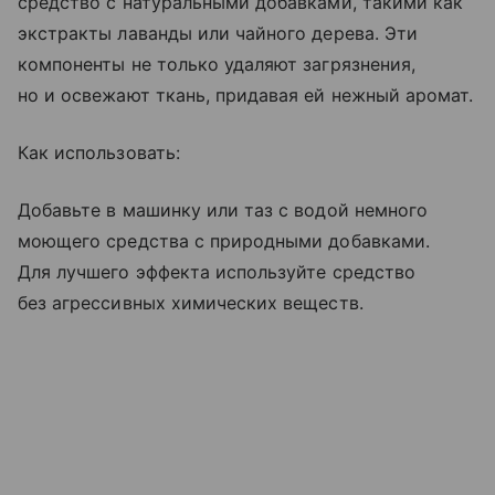
средство с натуральными добавками, такими как
экстракты лаванды или чайного дерева. Эти
компоненты не только удаляют загрязнения,
но и освежают ткань, придавая ей нежный аромат.
Как использовать:
Добавьте в машинку или таз с водой немного
моющего средства с природными добавками.
Для лучшего эффекта используйте средство
без агрессивных химических веществ.