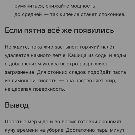
румяниться, снижайте мощность
до средней — так кипение станет спокойнее.
Если пятна всё же появились
Не ждите, пока жир застынет: горячий налёт
удаляется намного легче. Кашица из соды и воды
с добавлением уксуса быстро разрыхляет
загрязнение. Для стойких следов подойдёт паста
из лимонной кислоты — она растворяет жир,
не царапая поверхность.
Вывод
Простые меры до и во время готовки экономят
кучу времени на уборке. Достаточно пары минут