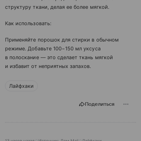
структуру ткани, делая ее более мягкой.
Как использовать:
Применяйте порошок для стирки в обычном
режиме. Добавьте 100−150 мл уксуса
в полоскание — это сделает ткань мягкой
и избавит от неприятных запахов.
Лайфхаки
Поделиться
13 часов назад
Источник:
Дом Mail
Лайфхаки