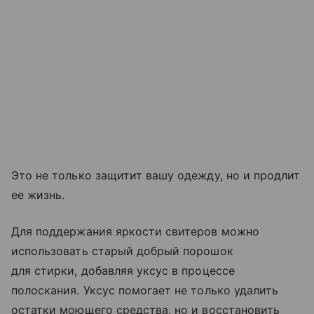
Это не только защитит вашу одежду, но и продлит
ее жизнь.
Для поддержания яркости свитеров можно
использовать старый добрый порошок
для стирки, добавляя уксус в процессе
полоскания. Уксус помогает не только удалить
остатки моющего средства, но и восстановить