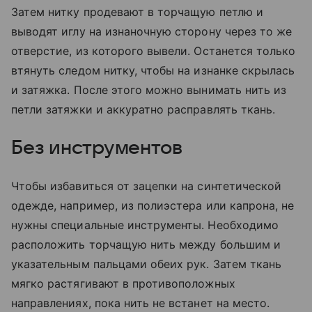
Затем нитку продевают в торчащую петлю и
выводят иглу на изнаночную сторону через то же
отверстие, из которого вывели. Останется только
втянуть следом нитку, чтобы на изнанке скрылась
и затяжка. После этого можно вынимать нить из
петли затяжки и аккуратно расправлять ткань.
Без инструментов
Чтобы избавиться от зацепки на синтетической
одежде, например, из полиэстера или капрона, не
нужны специальные инструменты. Необходимо
расположить торчащую нить между большим и
указательным пальцами обеих рук. Затем ткань
мягко растягивают в противоположных
направлениях, пока нить не встанет на место.