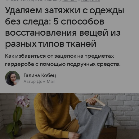
Удаляем затяжки с одежды
без следа: 5 способов
восстановления вещей из
разных типов тканей
Как избавиться от зацепок на предметах
гардероба с помощью подручных средств.
Галина Кобец
Автор Дом Mail