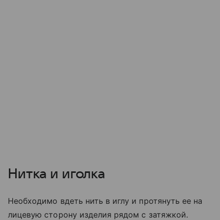
Нитка и иголка
Необходимо вдеть нить в иглу и протянуть ее на
лицевую сторону изделия рядом с затяжкой.