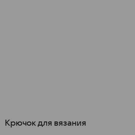
Крючок для вязания