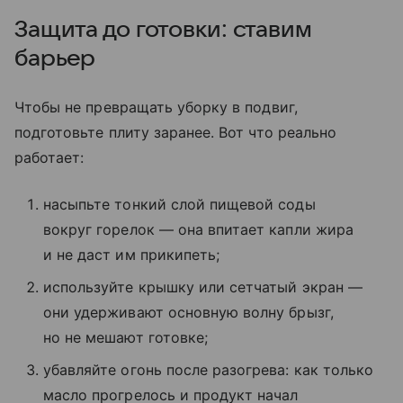
Защита до готовки: ставим
барьер
Чтобы не превращать уборку в подвиг,
подготовьте плиту заранее. Вот что реально
работает:
насыпьте тонкий слой пищевой соды
вокруг горелок — она впитает капли жира
и не даст им прикипеть;
используйте крышку или сетчатый экран —
они удерживают основную волну брызг,
но не мешают готовке;
убавляйте огонь после разогрева: как только
масло прогрелось и продукт начал