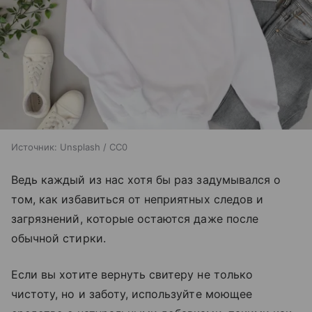
Источник:
Unsplash / CC0
Ведь каждый из нас хотя бы раз задумывался о
том, как избавиться от неприятных следов и
загрязнений, которые остаются даже после
обычной стирки.
Если вы хотите вернуть свитеру не только
чистоту, но и заботу, используйте моющее