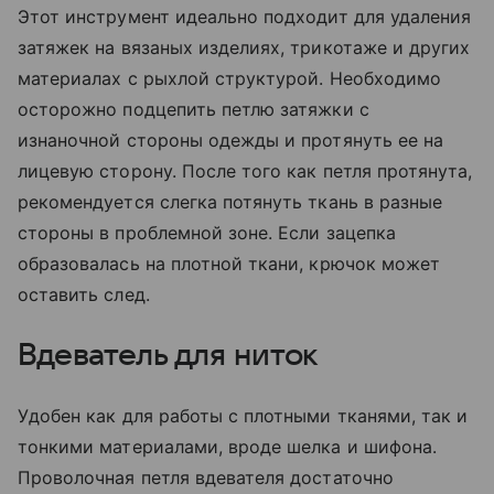
Этот инструмент идеально подходит для удаления
затяжек на вязаных изделиях, трикотаже и других
материалах с рыхлой структурой. Необходимо
осторожно подцепить петлю затяжки с
изнаночной стороны одежды и протянуть ее на
лицевую сторону. После того как петля протянута,
рекомендуется слегка потянуть ткань в разные
стороны в проблемной зоне. Если зацепка
образовалась на плотной ткани, крючок может
оставить след.
Вдеватель для ниток
Удобен как для работы с плотными тканями, так и
тонкими материалами, вроде шелка и шифона.
Проволочная петля вдевателя достаточно