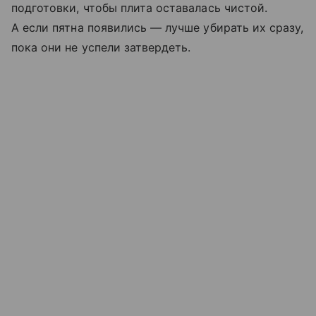
подготовки, чтобы плита оставалась чистой.
А если пятна появились — лучше убирать их сразу,
пока они не успели затвердеть.