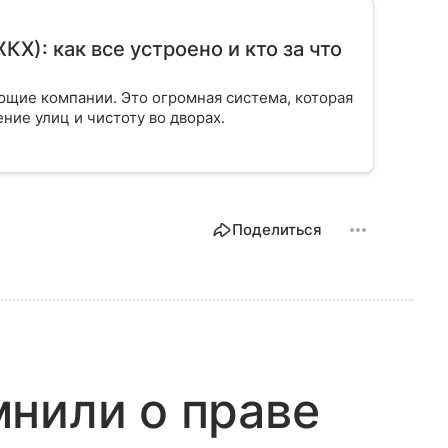
): как все устроено и кто за что
ющие компании. Это огромная система, которая
ение улиц и чистоту во дворах.
Поделиться
нили о праве