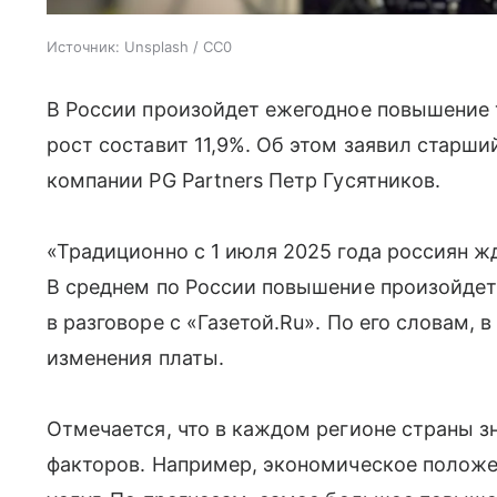
Источник:
Unsplash / CC0
В России произойдет ежегодное повышение
рост составит 11,9%. Об этом заявил стар
компании PG Partners Петр Гусятников.
«Традиционно с 1 июля 2025 года россиян ж
В среднем по России повышение произойдет 
в разговоре с «Газетой.Ru». По его словам,
изменения платы.
Отмечается, что в каждом регионе страны з
факторов. Например, экономическое положе