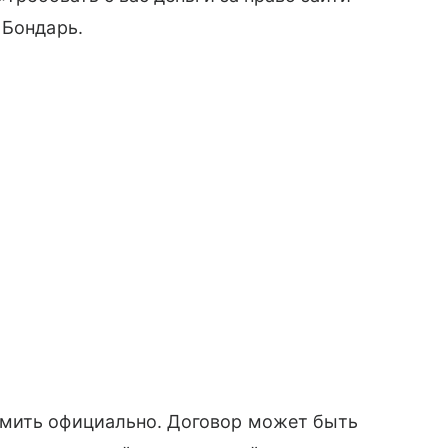
 Бондарь.
рмить официально. Договор может быть