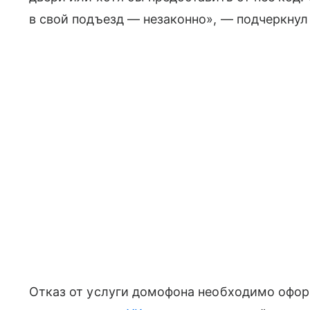
в свой подъезд — незаконно», — подчеркнул
Отказ от услуги домофона необходимо офо