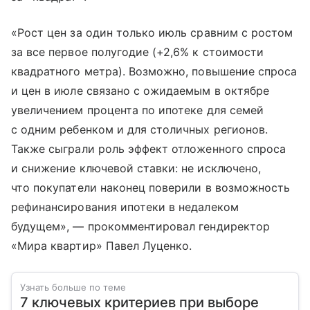
«Рост цен за один только июль сравним с ростом
за все первое полугодие (+2,6% к стоимости
квадратного метра). Возможно, повышение спроса
и цен в июле связано с ожидаемым в октябре
увеличением процента по ипотеке для семей
с одним ребенком и для столичных регионов.
Также сыграли роль эффект отложенного спроса
и снижение ключевой ставки: не исключено,
что покупатели наконец поверили в возможность
рефинансирования ипотеки в недалеком
будущем», — прокомментировал гендиректор
«Мира квартир» Павел Луценко.
Узнать больше по теме
7 ключевых критериев при выборе