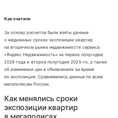
Как считали
За основу расчетов были взяты данные
о медианных сроках экспозиции квартир
на вторичном рынке недвижимости сервиса
«Яндекс Недвижимость» за первое полугодие
2026 года и второе полугодие 2025-го, а также
об изменении цен в объявлениях за время
их экспозиции. Сравнивались данные по всем
мегаполисам России.
Как менялись сроки
экспозиции квартир
в мегаполисах