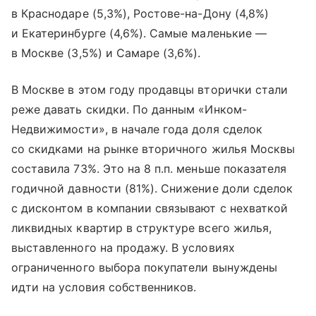
в Краснодаре (5,3%), Ростове-на-Дону (4,8%)
и Екатеринбурге (4,6%). Самые маленькие —
в Москве (3,5%) и Самаре (3,6%).
В Москве в этом году продавцы вторички стали
реже давать скидки. По данным «Инком-
Недвижимости», в начале года доля сделок
со скидками на рынке вторичного жилья Москвы
составила 73%. Это на 8 п.п. меньше показателя
годичной давности (81%). Снижение доли сделок
с дисконтом в компании связывают с нехваткой
ликвидных квартир в структуре всего жилья,
выставленного на продажу. В условиях
ограниченного выбора покупатели вынуждены
идти на условия собственников.