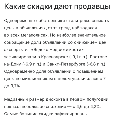
Какие скидки дают продавцы
Одновременно собственники стали реже снижать
цены в объявлениях, этот тренд наблюдался
во всех мегаполисах. Но наиболее значительное
сокращение доли объявлений со снижением цен
эксперты из «Яндекс Недвижимости»
зафиксировали в Красноярске (-9,1 п.п.), Ростове-
на-Дону (-6,9 п.п.) и Санкт-Петербурге (-6,8 п.п.).
Одновременно доля объявлений с повышением
цены по миллионникам в целом увеличилась с 7
до 9,7%.
Медианный размер дисконта в первом полугодии
показал небольшое снижение — с 4,6 до 4,2%.
Самые большие скидки зафиксированы