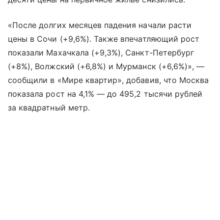
«После долгих месяцев падения начали расти
цены в Сочи (+9,6%). Также впечатляющий рост
показали Махачкала (+9,3%), Санкт-Петербург
(+8%), Волжский (+6,8%) и Мурманск (+6,6%)», —
сообщили в «Мире квартир», добавив, что Москва
показала рост на 4,1% — до 495,2 тысячи рублей
за квадратный метр.