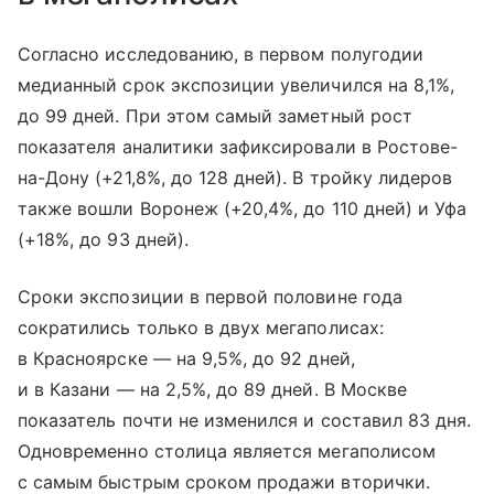
Согласно исследованию, в первом полугодии
медианный срок экспозиции увеличился на 8,1%,
до 99 дней. При этом самый заметный рост
показателя аналитики зафиксировали в Ростове-
на-Дону (+21,8%, до 128 дней). В тройку лидеров
также вошли Воронеж (+20,4%, до 110 дней) и Уфа
(+18%, до 93 дней).
Сроки экспозиции в первой половине года
сократились только в двух мегаполисах:
в Красноярске — на 9,5%, до 92 дней,
и в Казани — на 2,5%, до 89 дней. В Москве
показатель почти не изменился и составил 83 дня.
Одновременно столица является мегаполисом
с самым быстрым сроком продажи вторички.