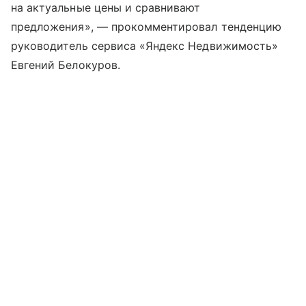
на актуальные цены и сравнивают
предложения», — прокомментировал тенденцию
руководитель сервиса «Яндекс Недвижимость»
Евгений Белокуров.