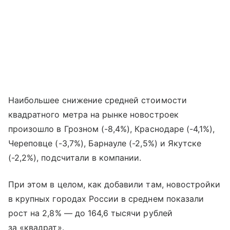
Наибольшее снижение средней стоимости
квадратного метра на рынке новостроек
произошло в Грозном (-8,4%), Краснодаре (-4,1%),
Череповце (-3,7%), Барнауле (-2,5%) и Якутске
(-2,2%), подсчитали в компании.
При этом в целом, как добавили там, новостройки
в крупных городах России в среднем показали
рост на 2,8% — до 164,6 тысячи рублей
за «квадрат».