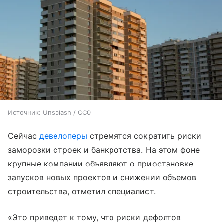
Источник:
Unsplash / CC0
Сейчас
девелоперы
стремятся сократить риски
заморозки строек и банкротства. На этом фоне
крупные компании объявляют о приостановке
запусков новых проектов и снижении объемов
строительства, отметил специалист.
«Это приведет к тому, что риски дефолтов