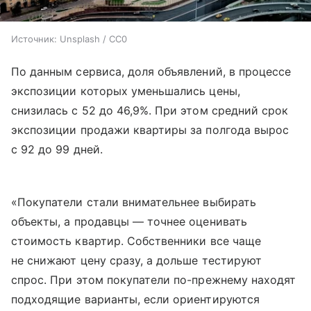
Источник:
Unsplash / CC0
По данным сервиса, доля объявлений, в процессе
экспозиции которых уменьшались цены,
снизилась с 52 до 46,9%. При этом средний срок
экспозиции продажи квартиры за полгода вырос
с 92 до 99 дней.
«Покупатели стали внимательнее выбирать
объекты, а продавцы — точнее оценивать
стоимость квартир. Собственники все чаще
не снижают цену сразу, а дольше тестируют
спрос. При этом покупатели по-прежнему находят
подходящие варианты, если ориентируются