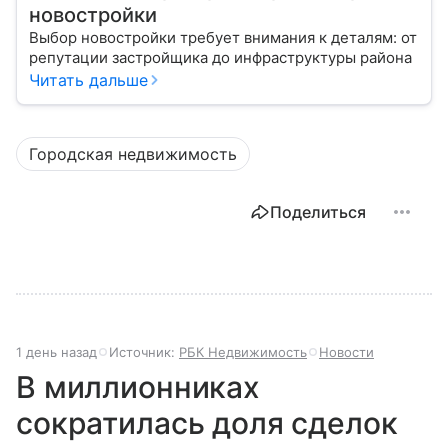
новостройки
Выбор новостройки требует внимания к деталям: от
репутации застройщика до инфраструктуры района
Читать дальше
Городская недвижимость
Поделиться
1 день назад
Источник:
РБК Недвижимость
Новости
В миллионниках
сократилась доля сделок