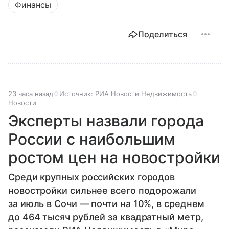
Финансы
Поделиться
23 часа назад
Источник:
РИА Новости Недвижимость
Новости
Эксперты назвали города
России с наибольшим
ростом цен на новостройки
Среди крупных российских городов
новостройки сильнее всего подорожали
за июль в Сочи — почти на 10%, в среднем
до 464 тысяч рублей за квадратный метр,