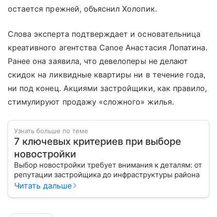
остается прежней, объяснил Холопик.
Слова эксперта подтверждает и основательница
креативного агентства Canoe Анастасия Лопатина.
Ранее она заявила, что девелоперы не делают
скидок на ликвидные квартиры ни в течение года,
ни под конец. Акциями застройщики, как правило,
стимулируют продажу «сложного» жилья.
Узнать больше по теме
7 ключевых критериев при выборе
новостройки
Выбор новостройки требует внимания к деталям: от
репутации застройщика до инфраструктуры района
Читать дальше