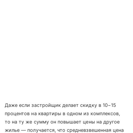
Даже если застройщик делает скидку в 10−15
процентов на квартиры в одном из комплексов,
то на ту же сумму он повышает цены на другое
жилье — получается, что средневзвешенная цена