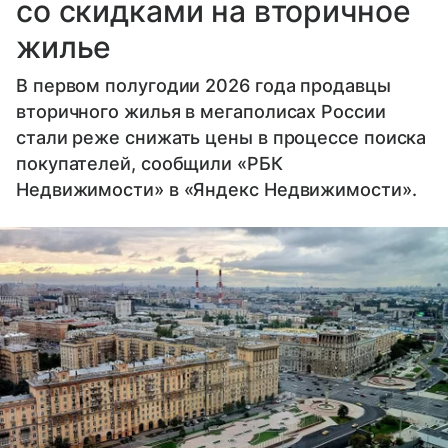
со скидками на вторичное
жилье
В первом полугодии 2026 года продавцы
вторичного жилья в мегаполисах России
стали реже снижать цены в процессе поиска
покупателей, сообщили «РБК
Недвижимости» в «Яндекс Недвижимости».