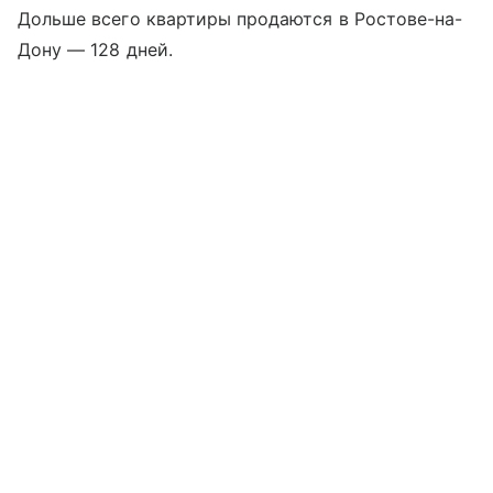
Дольше всего квартиры продаются в Ростове-на-
Дону — 128 дней.