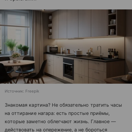
Источник:
Freepik
Знакомая картина? Не обязательно тратить часы
на оттирание нагара: есть простые приёмы,
которые заметно облегчают жизнь. Главное —
действовать на опережение, а не бороться