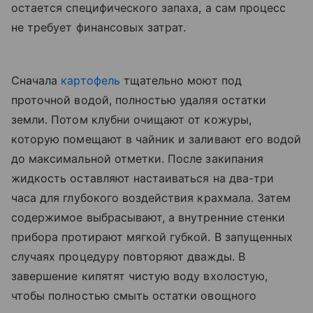
остается специфического запаха, а сам процесс
не требует финансовых затрат.
Сначала
картофель
тщательно моют под
проточной водой, полностью удаляя остатки
земли. Потом клубни очищают от кожуры,
которую помещают в чайник и заливают его водой
до максимальной отметки. После закипания
жидкость оставляют настаиваться на два-три
часа для глубокого воздействия крахмала. Затем
содержимое выбрасывают, а внутренние стенки
прибора протирают мягкой губкой. В запущенных
случаях процедуру повторяют дважды. В
завершение кипятят чистую воду вхолостую,
чтобы полностью смыть остатки овощного