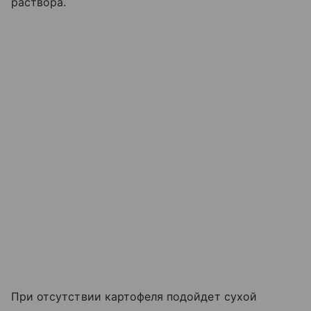
раствора.
При отсутствии картофеля подойдет сухой