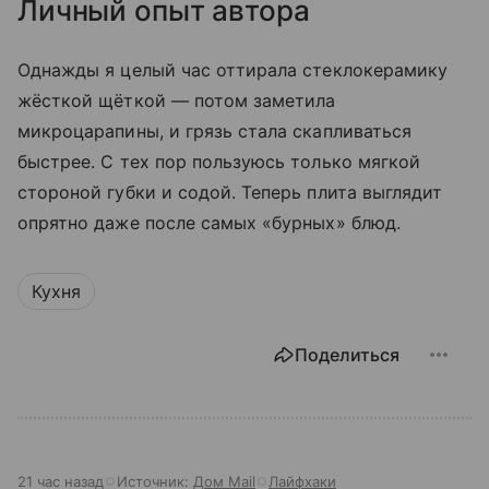
Личный опыт автора
Однажды я целый час оттирала стеклокерамику
жёсткой щёткой — потом заметила
микроцарапины, и грязь стала скапливаться
быстрее. С тех пор пользуюсь только мягкой
стороной губки и содой. Теперь плита выглядит
опрятно даже после самых «бурных» блюд.
Кухня
Поделиться
21 час назад
Источник:
Дом Mail
Лайфхаки