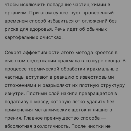
чтобы исключить попадание частиц химии в
организм. При этом существует проверенный
временем способ избавиться от отложений без
риска для здоровья. Речь идет об обычных
картофельных очистках.
Секрет эффективности этого метода кроется в
высоком содержании крахмала в кожуре овоща. В
процессе термической обработки крахмальные
частицы вступают в реакцию с известковыми
отложениями и разрыхляют их плотную структуру
изнутри. Плотный слой накипи превращается в
податливую массу, которую легко удалить без
применения металлических щеток и лишнего
трения. Главное преимущество способа —
абсолютная экологичность. После чистки не