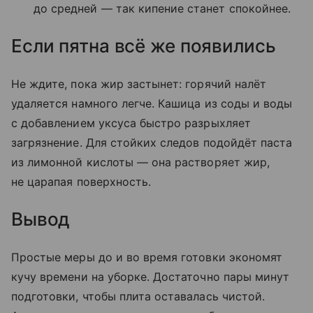
до средней — так кипение станет спокойнее.
Если пятна всё же появились
Не ждите, пока жир застынет: горячий налёт
удаляется намного легче. Кашица из соды и воды
с добавлением уксуса быстро разрыхляет
загрязнение. Для стойких следов подойдёт паста
из лимонной кислоты — она растворяет жир,
не царапая поверхность.
Вывод
Простые меры до и во время готовки экономят
кучу времени на уборке. Достаточно пары минут
подготовки, чтобы плита оставалась чистой.