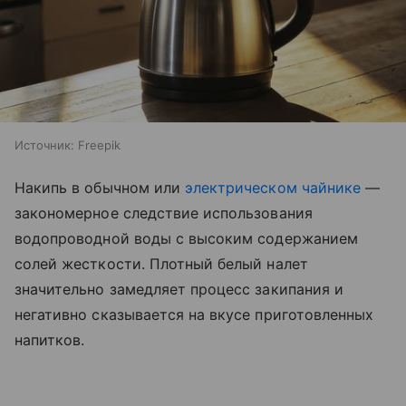
Источник:
Freepik
Накипь в обычном или
электрическом чайнике
—
закономерное следствие использования
водопроводной воды с высоким содержанием
солей жесткости. Плотный белый налет
значительно замедляет процесс закипания и
негативно сказывается на вкусе приготовленных
напитков.