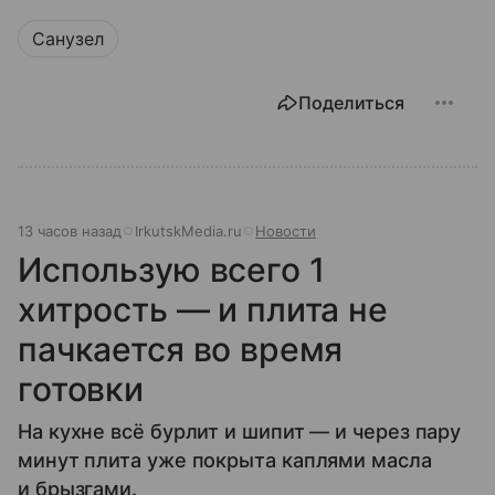
Санузел
Поделиться
13 часов назад
IrkutskMedia.ru
Новости
Использую всего 1
хитрость — и плита не
пачкается во время
готовки
На кухне всё бурлит и шипит — и через пару
минут плита уже покрыта каплями масла
и брызгами.