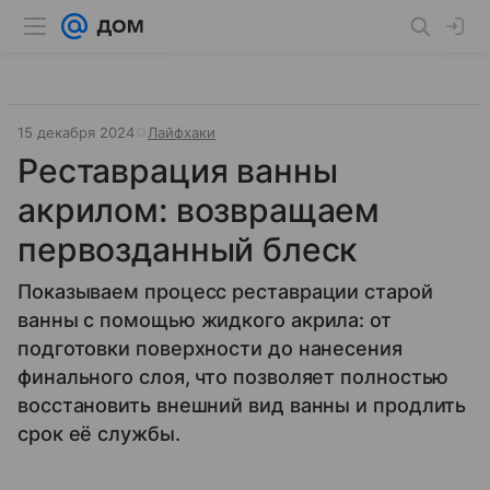
15 декабря 2024
Лайфхаки
Реставрация ванны
акрилом: возвращаем
первозданный блеск
Показываем процесс реставрации старой
ванны с помощью жидкого акрила: от
подготовки поверхности до нанесения
финального слоя, что позволяет полностью
восстановить внешний вид ванны и продлить
срок её службы.