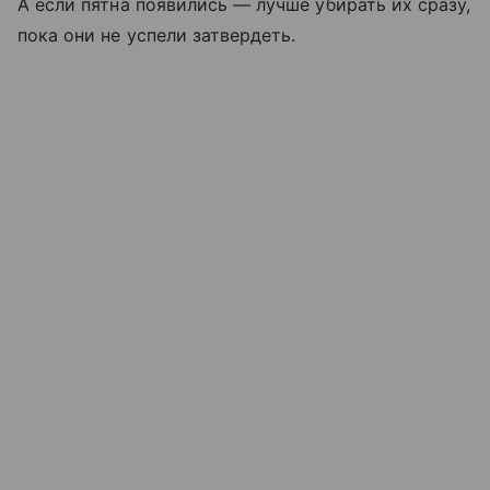
А если пятна появились — лучше убирать их сразу,
пока они не успели затвердеть.