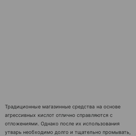
Традиционные магазинные средства на основе
агрессивных кислот отлично справляются с
отложениями. Однако после их использования
утварь необходимо долго и тщательно промывать,