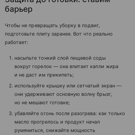
барьер
Чтобы не превращать уборку в подвиг,
подготовьте плиту заранее. Вот что реально
работает:
насыпьте тонкий слой пищевой соды
вокруг горелок — она впитает капли жира
и не даст им прикипеть;
используйте крышку или сетчатый экран —
они удерживают основную волну брызг,
но не мешают готовке;
убавляйте огонь после разогрева: как только
масло прогрелось и продукт начал
румяниться, снижайте мощность