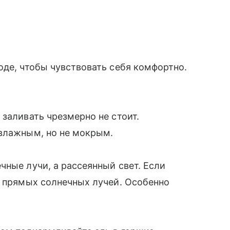
оде, чтобы чувствовать себя комфортно.
 заливать чрезмерно не стоит.
 влажным, но не мокрым.
чные лучи, а рассеянный свет. Если
т прямых солнечных лучей. Особенно