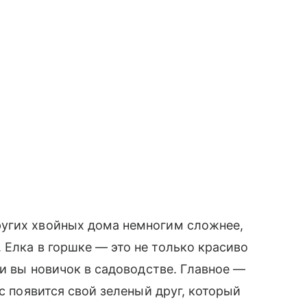
угих хвойных дома немногим сложнее,
. Елка в горшке — это не только красиво
ли вы новичок в садоводстве. Главное —
ас появится свой зеленый друг, который