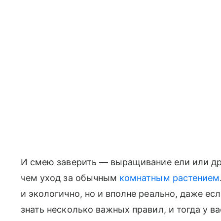
И смею заверить — выращивание ели или др
чем уход за обычным
комнатным растением
и экологично, но и вполне реально, даже ес
знать несколько важных правил, и тогда у в