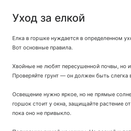
​Уход за елкой
Елка в горшке нуждается в определенном ух
Вот основные правила.
Хвойные не любят пересушенной почвы, но и
Проверяйте грунт — он должен быть слегка
Освещение нужно яркое, но не прямые солне
горшок стоит у окна, защищайте растение о
пока оно не привыкло.