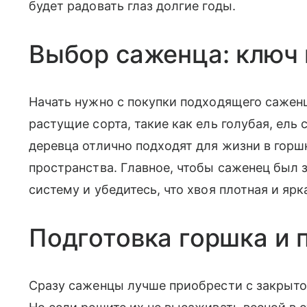
будет радовать глаз долгие годы.
​Выбор саженца: ключ 
Начать нужно с покупки подходящего сажен
растущие сорта, такие как ель голубая, ель
деревца отлично подходят для жизни в горш
пространства. Главное, чтобы саженец был 
систему и убедитесь, что хвоя плотная и ярк
​Подготовка горшка и 
Сразу саженцы лучше приобрести с закрыто