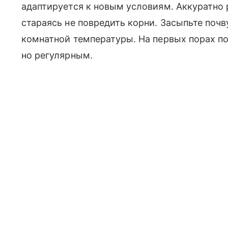
адаптируется к новым условиям. Аккуратно 
стараясь не повредить корни. Засыпьте почв
комнатной температуры. На первых порах п
но регулярным.