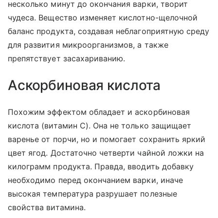
несколько минут до окончания варки, творит
чудеса. Вещество изменяет кислотно-щелочной
баланс продукта, создавая неблагоприятную среду
для развития микроорганизмов, а также
препятствует засахариванию.
Аскорбиновая кислота
Похожим эффектом обладает и аскорбиновая
кислота (витамин С). Она не только защищает
варенье от порчи, но и помогает сохранить яркий
цвет ягод. Достаточно четверти чайной ложки на
килограмм продукта. Правда, вводить добавку
необходимо перед окончанием варки, иначе
высокая температура разрушает полезные
свойства витамина.