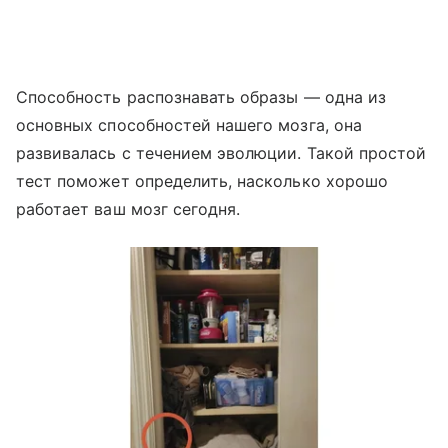
Способность распознавать образы — одна из
основных способностей нашего мозга, она
развивалась с течением эволюции. Такой простой
тест поможет определить, насколько хорошо
работает ваш мозг сегодня.