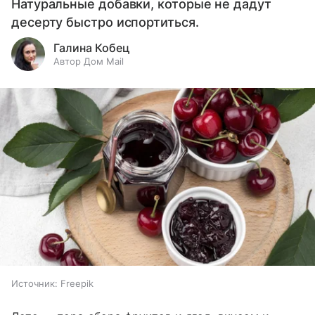
Натуральные добавки, которые не дадут
десерту быстро испортиться.
Галина Кобец
Автор Дом Mail
Источник:
Freepik