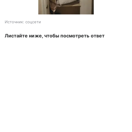
Источник:
соцсети
Листайте ниже, чтобы посмотреть ответ