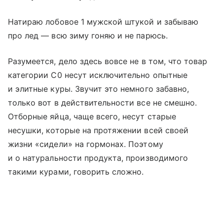
Натираю лобовое 1 мужской штукой и забываю
про лед — всю зиму гоняю и не парюсь.
Разумеется, дело здесь вовсе не в том, что товар
категории С0 несут исключительно опытные
и элитные куры. Звучит это немного забавно,
только вот в действительности все не смешно.
Отборные яйца, чаще всего, несут старые
несушки, которые на протяжении всей своей
жизни «сидели» на гормонах. Поэтому
и о натуральности продукта, производимого
такими курами, говорить сложно.