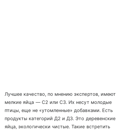
Лучшее качество, по мнению экспертов, имеют
мелкие яйца — С2 или С3. Их несут молодые
птицы, еще не «утомленные» добавками. Есть
продукты категорий Д2 и Д3. Это деревенские
яйца, экологически чистые. Такие встретить