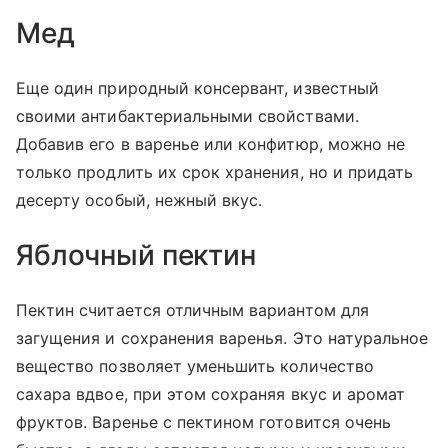
Мед
Еще один природный консервант, известный
своими антибактериальными свойствами.
Добавив его в варенье или конфитюр, можно не
только продлить их срок хранения, но и придать
десерту особый, нежный вкус.
Яблочный пектин
Пектин считается отличным вариантом для
загущения и сохранения варенья. Это натуральное
вещество позволяет уменьшить количество
сахара вдвое, при этом сохраняя вкус и аромат
фруктов. Варенье с пектином готовится очень