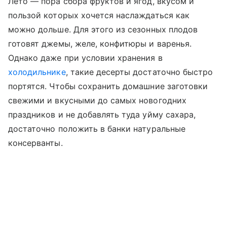
Лето — пора сбора фруктов и ягод, вкусом и
пользой которых хочется наслаждаться как
можно дольше. Для этого из сезонных плодов
готовят джемы, желе, конфитюры и варенья.
Однако даже при условии хранения в
холодильнике
, такие десерты достаточно быстро
портятся. Чтобы сохранить домашние заготовки
свежими и вкусными до самых новогодних
праздников и не добавлять туда уйму сахара,
достаточно положить в банки натуральные
консерванты.