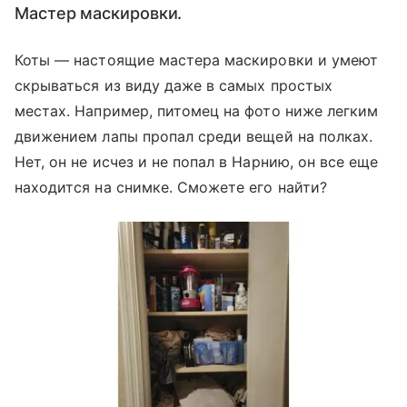
Мастер маскировки.
Коты — настоящие мастера маскировки и умеют
скрываться из виду даже в самых простых
местах. Например, питомец на фото ниже легким
движением лапы пропал среди вещей на полках.
Нет, он не исчез и не попал в Нарнию, он все еще
находится на снимке. Сможете его найти?