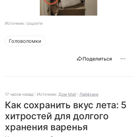
Источник:
соцсети
Головоломки
Поделиться
17 часов назад
Источник:
Дом Mail
Лайфхаки
Как сохранить вкус лета: 5
хитростей для долгого
хранения варенья