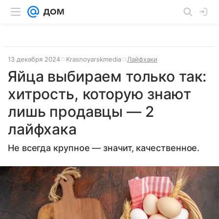
13 декабря 2024
Krasnoyarskmedia
Лайфхаки
Яйца выбираем только так:
хитрость, которую знают
лишь продавцы — 2
лайфхака
Не всегда крупное — значит, качественное.