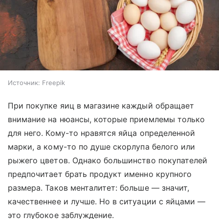
Источник:
Freepik
При покупке яиц в магазине каждый обращает
внимание на нюансы, которые приемлемы только
для него. Кому-то нравятся яйца определенной
марки, а кому-то по душе скорлупа белого или
рыжего цветов. Однако большинство покупателей
предпочитает брать продукт именно крупного
размера. Таков менталитет: больше — значит,
качественнее и лучше. Но в ситуации с яйцами —
это глубокое заблуждение.