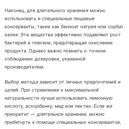
Наконец, для длительного хранения можно
использовать и специальные пищевые
консерванты, такие как бензоат натрия или сорбат
калия. Эти вещества эффективно подавляют рост
бактерий и плесени, предотвращая окисление
продукта. Однако важно помнить о точном
соблюдении дозировки, указанной
производителем.
Выбор метода зависит от личных предпочтений и
целей. При стремлении к максимальной
натуральности лучше использовать лимонную
кислоту, аскорбинку, мед или пектин. Если же
приоритет — длительное хранение, можно
прибегнуть к помощи специальных консервантов,