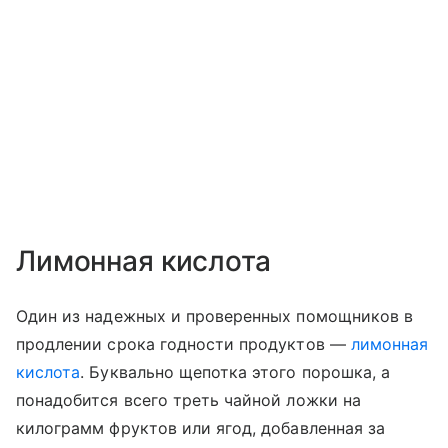
Лимонная кислота
Один из надежных и проверенных помощников в
продлении срока годности продуктов —
лимонная
кислота
. Буквально щепотка этого порошка, а
понадобится всего треть чайной ложки на
килограмм фруктов или ягод, добавленная за