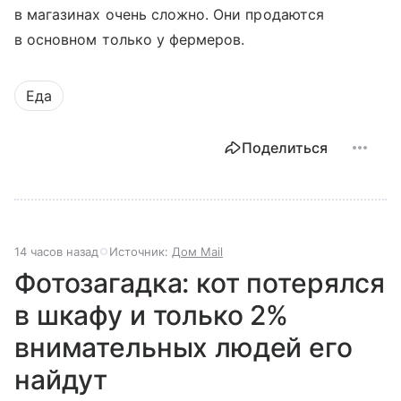
в магазинах очень сложно. Они продаются
в основном только у фермеров.
Еда
Поделиться
14 часов назад
Источник:
Дом Mail
Фотозагадка: кот потерялся
в шкафу и только 2%
внимательных людей его
найдут